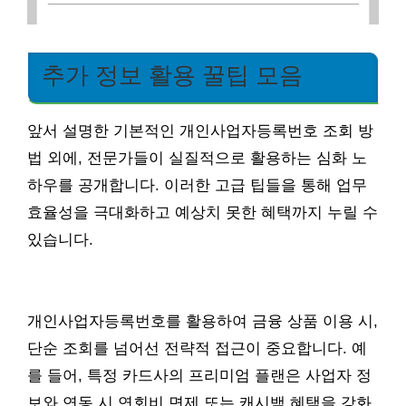
추가 정보 활용 꿀팁 모음
앞서 설명한 기본적인 개인사업자등록번호 조회 방
법 외에, 전문가들이 실질적으로 활용하는 심화 노
하우를 공개합니다. 이러한 고급 팁들을 통해 업무
효율성을 극대화하고 예상치 못한 혜택까지 누릴 수
있습니다.
개인사업자등록번호를 활용하여 금융 상품 이용 시,
단순 조회를 넘어선 전략적 접근이 중요합니다. 예
를 들어, 특정 카드사의 프리미엄 플랜은 사업자 정
보와 연동 시 연회비 면제 또는 캐시백 혜택을 강화