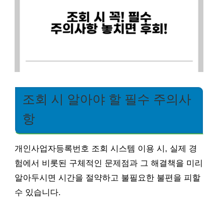
조회 시 알아야 할 필수 주의사
항
개인사업자등록번호 조회 시스템 이용 시, 실제 경
험에서 비롯된 구체적인 문제점과 그 해결책을 미리
알아두시면 시간을 절약하고 불필요한 불편을 피할
수 있습니다.