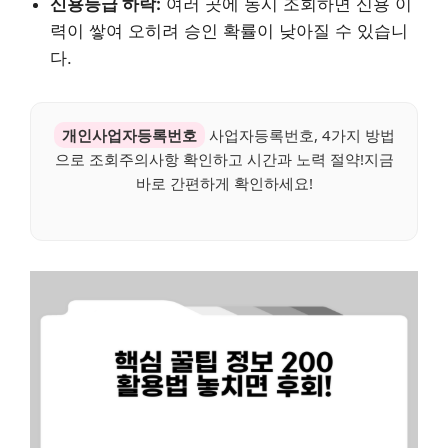
신용등급 하락:
여러 곳에 동시 조회하면 신용 이
력이 쌓여 오히려 승인 확률이 낮아질 수 있습니
다.
개인사업자등록번호
사업자등록번호, 4가지 방법
으로 조회주의사항 확인하고 시간과 노력 절약!지금
바로 간편하게 확인하세요!