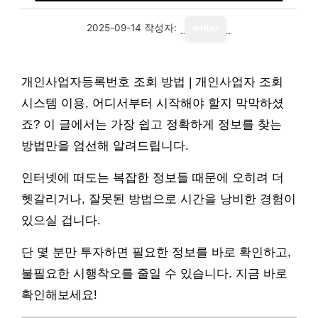
2025-09-14
작성자:
writer
개인사업자등록번호 조회 방법 | 개인사업자 조회
시스템 이용, 어디서부터 시작해야 할지 막막하셨
죠? 이 글에서는 가장 쉽고 정확하게 정보를 찾는
방법만을 엄선해 알려드립니다.
인터넷에 떠도는 복잡한 정보들 때문에 오히려 더
헷갈리거나, 잘못된 방법으로 시간을 낭비한 경험이
있으실 겁니다.
단 몇 분만 투자하면 필요한 정보를 바로 확인하고,
불필요한 시행착오를 줄일 수 있습니다. 지금 바로
확인해보세요!