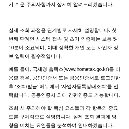
기 쉬운 주의사항까지 상세히 알려드리겠습니다.
실제 조회 과정을 단계별로 자세히 설명합니다. 첫
번째 단계인 시스템 접속 및 초기 인증에는 보통 5-
10분이 소요되며, 이때 정확한 개인 또는 사업자 정
보 입력이 필수적입니다.
예를 들어, 국세청 홈택스(www.hometax.go.kr)를 이
용할 경우, 공인인증서 또는 금융인증서로 로그인한
후 ‘조회/발급’ 메뉴에서 ‘사업자등록상태조회’를 선
택합니다. 공동인증서 외에 간편인증도 가능합니다.
조회 시 주의해야 할 핵심 요소들과 각 항목의 중요
도를 구체적으로 설명합니다. 실제 조회 결과에 영
향을 미치는 요인들을 분석하여 안내하겠습니다.