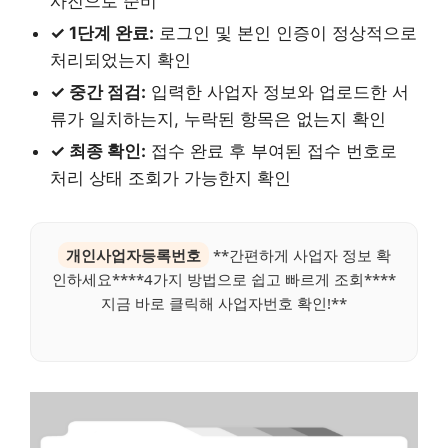
사진으로 준비
✓ 1단계 완료:
로그인 및 본인 인증이 정상적으로
처리되었는지 확인
✓ 중간 점검:
입력한 사업자 정보와 업로드한 서
류가 일치하는지, 누락된 항목은 없는지 확인
✓ 최종 확인:
접수 완료 후 부여된 접수 번호로
처리 상태 조회가 가능한지 확인
개인사업자등록번호
**간편하게 사업자 정보 확
인하세요****4가지 방법으로 쉽고 빠르게 조회****
지금 바로 클릭해 사업자번호 확인!**