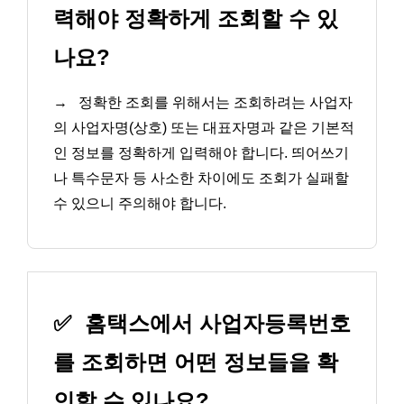
력해야 정확하게 조회할 수 있
나요?
→
정확한 조회를 위해서는 조회하려는 사업자
의 사업자명(상호) 또는 대표자명과 같은 기본적
인 정보를 정확하게 입력해야 합니다. 띄어쓰기
나 특수문자 등 사소한 차이에도 조회가 실패할
수 있으니 주의해야 합니다.
✅
홈택스에서 사업자등록번호
를 조회하면 어떤 정보들을 확
인할 수 있나요?