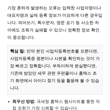
가장 흔하게 발생하는 오류는 입력한 사업자명이나
대표자명과 실제 등록 정보가 미묘하게 다른 경우입
니다. 띄어쓰기, 특수문자, 영문 표기 등 사소한 차
이에도 조회가 실패할 수 있으니 정확한 정보 확인
이 중요합니다.
핵심 팁:
만약 본인 사업자등록번호를 모른다면,
사업자등록증 원본이나 사본을 확인하는 것이 가
장 빠르고 정확합니다. 부득이하게 분실했다면,
기존에 받았던 세무 관련 우편물이나 홈택스 초
기 화면에서 아이디 찾기 등을 활용해 볼 수 있습
니다.
최우선 방법:
국세청 홈택스 웹사이트를 통한 직
접 조회가 가장 신뢰할 수 있습니다.