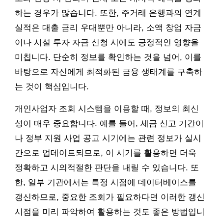
하는 경우가 많습니다. 또한, 주거래 은행과의 연계
실적은 대출 금리 우대뿐만 아니라, 소액 창업 자금
이나 시설 투자 자금 신청 시에도 긍정적인 영향을
미칩니다. 단순히 정보를 확인하는 것을 넘어, 이를
바탕으로 자신에게 최적화된 금융 생태계를 구축하
는 것이 핵심입니다.
개인사업자 조회 시스템을 이용할 때, 정보의 최신
성이 매우 중요합니다. 예를 들어, 세금 신고 기간이
나 정부 지원 사업 공고 시기에는 관련 정보가 실시
간으로 업데이트되므로, 이 시기를 활용하면 더욱
정확하고 시의적절한 판단을 내릴 수 있습니다. 또
한, 일부 기관에서는 특정 시점에 데이터베이스를
갱신하므로, 중요한 조회가 필요하다면 이러한 갱신
시점을 미리 파악하여 활용하는 것도 좋은 방법입니