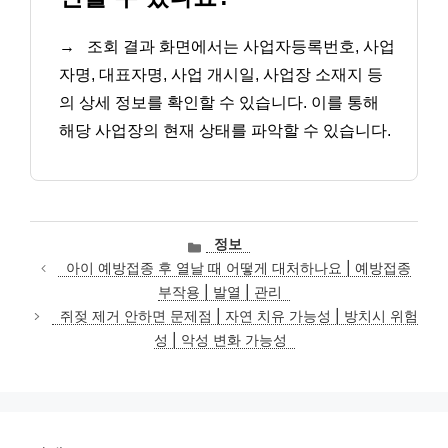
→
조회 결과 화면에서는 사업자등록번호, 사업
자명, 대표자명, 사업 개시일, 사업장 소재지 등
의 상세 정보를 확인할 수 있습니다. 이를 통해
해당 사업장의 현재 상태를 파악할 수 있습니다.
카
정보
테
아이 예방접종 후 열날 때 어떻게 대처하나요 | 예방접종
고
부작용 | 발열 | 관리
리
쥐젖 제거 안하면 문제점 | 자연 치유 가능성 | 방치시 위험
성 | 악성 변화 가능성