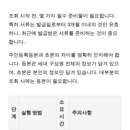
조회 시작 전, 몇 가지 필수 준비물이 필요합니다.
특히 서류는 발급일로부터 3개월 이내의 것만 유효
하니, 최근에 발급받은 서류를 준비하는 것이 중요
합니다.
주민등록등본과 초본의 차이를 명확히 인지해야 합
니다. 등본은 세대 구성원 전체의 정보가 담겨 있으
며, 초본은 본인의 정보만 담겨 있습니다. 대부분의
조회 시에는 등본이 필요합니다.
소
단
요
실행 방법
주의사항
계
시
간