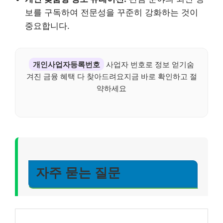
보를 구독하여 전문성을 꾸준히 강화하는 것이
중요합니다.
개인사업자등록번호
사업자 번호로 정보 얻기숨
겨진 금융 혜택 다 찾아드려요지금 바로 확인하고 절
약하세요
자주 묻는 질문