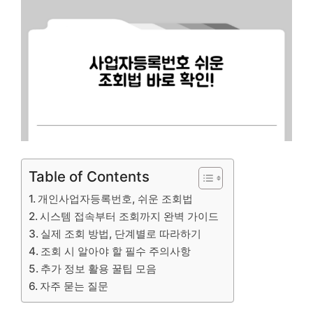
Table of Contents
개인사업자등록번호, 쉬운 조회법
시스템 접속부터 조회까지 완벽 가이드
실제 조회 방법, 단계별로 따라하기
조회 시 알아야 할 필수 주의사항
추가 정보 활용 꿀팁 모음
자주 묻는 질문