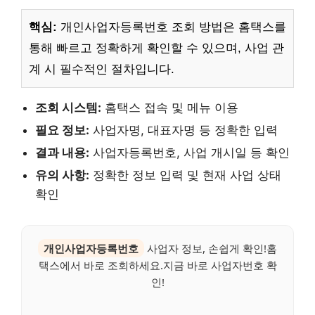
핵심:
개인사업자등록번호 조회 방법은 홈택스를
통해 빠르고 정확하게 확인할 수 있으며, 사업 관
계 시 필수적인 절차입니다.
조회 시스템:
홈택스 접속 및 메뉴 이용
필요 정보:
사업자명, 대표자명 등 정확한 입력
결과 내용:
사업자등록번호, 사업 개시일 등 확인
유의 사항:
정확한 정보 입력 및 현재 사업 상태
확인
개인사업자등록번호
사업자 정보, 손쉽게 확인!홈
택스에서 바로 조회하세요.지금 바로 사업자번호 확
인!