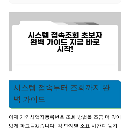
시스템 접속부터 조회까지 완
벽 가이드
이제 개인사업자등록번호 조회 방법을 조금 더 깊이
있게 파고들겠습니다. 각 단계별 소요 시간과 놓치