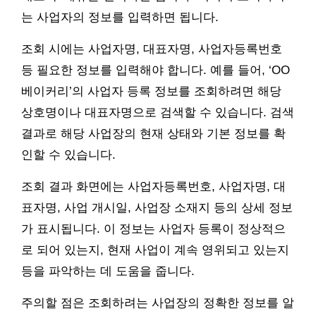
는 사업자의 정보를 입력하면 됩니다.
조회 시에는 사업자명, 대표자명, 사업자등록번호
등 필요한 정보를 입력해야 합니다. 예를 들어, ‘OO
베이커리’의 사업자 등록 정보를 조회하려면 해당
상호명이나 대표자명으로 검색할 수 있습니다. 검색
결과로 해당 사업장의 현재 상태와 기본 정보를 확
인할 수 있습니다.
조회 결과 화면에는 사업자등록번호, 사업자명, 대
표자명, 사업 개시일, 사업장 소재지 등의 상세 정보
가 표시됩니다. 이 정보는 사업자 등록이 정상적으
로 되어 있는지, 현재 사업이 계속 영위되고 있는지
등을 파악하는 데 도움을 줍니다.
주의할 점은 조회하려는 사업장의 정확한 정보를 알