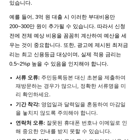
있습니다.
예를 들어, 3억 원 대출 시 이러한 부대비용만
200~300만 원이 추가될 수 있습니다. 따라서 신청
전에 전체 예상 비용을 꼼꼼히 계산하여 예산을 세
우는 것이 중요합니다. 또한, 광고에 제시된 최저금
리는 최고 신용등급 대상이며, 실제 적용 금리는
0.5~2%p 높을 수 있음을 인지해야 합니다.
서류 오류:
주민등록등본 대신 초본을 제출하여
재방문하는 경우가 많으니, 정확한 서류명을 미
리 확인하세요.
기간 착각:
영업일과 달력일을 혼동하여 마감일
을 놓치지 않도록 주의해야 합니다.
연락처 오류:
잘못된 휴대폰 번호나 이메일로 인
해 중요한 안내를 받지 못할 수 있습니다.