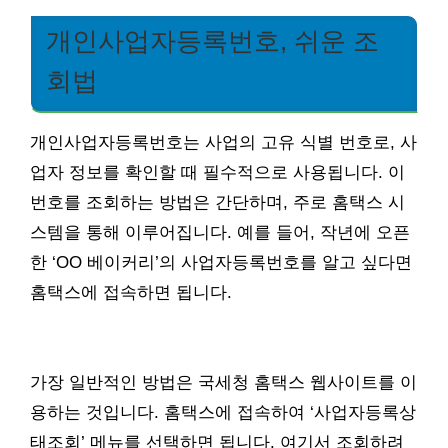
개인사업자등록번호, 쉬운 조
회법
개인사업자등록번호는 사업의 고유 식별 번호로, 사
업자 정보를 확인할 때 필수적으로 사용됩니다. 이
번호를 조회하는 방법은 간단하며, 주로 홈택스 시
스템을 통해 이루어집니다. 예를 들어, 작년에 오픈
한 ‘OO 베이커리’의 사업자등록번호를 알고 싶다면
홈택스에 접속하면 됩니다.
가장 일반적인 방법은 국세청 홈택스 웹사이트를 이
용하는 것입니다. 홈택스에 접속하여 ‘사업자등록상
태조회’ 메뉴를 선택하면 됩니다. 여기서 조회하려