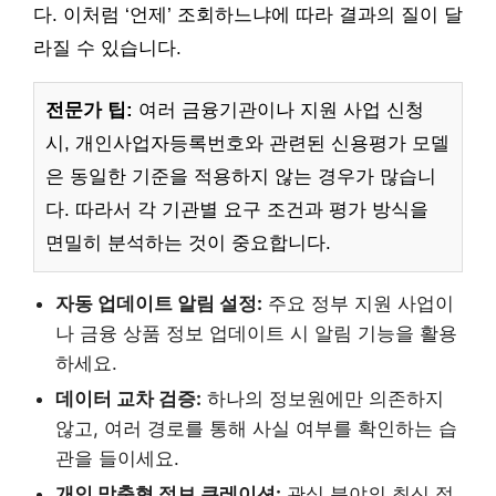
다. 이처럼 ‘언제’ 조회하느냐에 따라 결과의 질이 달
라질 수 있습니다.
전문가 팁:
여러 금융기관이나 지원 사업 신청
시, 개인사업자등록번호와 관련된 신용평가 모델
은 동일한 기준을 적용하지 않는 경우가 많습니
다. 따라서 각 기관별 요구 조건과 평가 방식을
면밀히 분석하는 것이 중요합니다.
자동 업데이트 알림 설정:
주요 정부 지원 사업이
나 금융 상품 정보 업데이트 시 알림 기능을 활용
하세요.
데이터 교차 검증:
하나의 정보원에만 의존하지
않고, 여러 경로를 통해 사실 여부를 확인하는 습
관을 들이세요.
개인 맞춤형 정보 큐레이션:
관심 분야의 최신 정