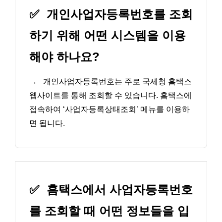
✅
개인사업자등록번호를 조회
하기 위해 어떤 시스템을 이용
해야 하나요?
→
개인사업자등록번호는 주로 국세청 홈택스
웹사이트를 통해 조회할 수 있습니다. 홈택스에
접속하여 ‘사업자등록상태조회’ 메뉴를 이용하
면 됩니다.
✅
홈택스에서 사업자등록번호
를 조회할 때 어떤 정보들을 입