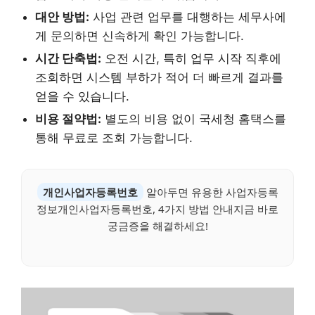
대안 방법:
사업 관련 업무를 대행하는 세무사에
게 문의하면 신속하게 확인 가능합니다.
시간 단축법:
오전 시간, 특히 업무 시작 직후에
조회하면 시스템 부하가 적어 더 빠르게 결과를
얻을 수 있습니다.
비용 절약법:
별도의 비용 없이 국세청 홈택스를
통해 무료로 조회 가능합니다.
개인사업자등록번호
알아두면 유용한 사업자등록
정보개인사업자등록번호, 4가지 방법 안내지금 바로
궁금증을 해결하세요!