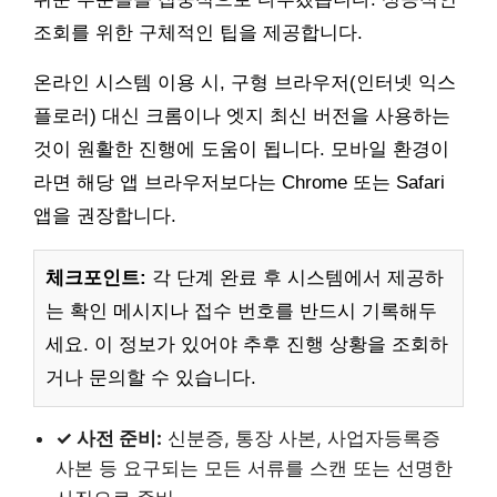
조회를 위한 구체적인 팁을 제공합니다.
온라인 시스템 이용 시, 구형 브라우저(인터넷 익스
플로러) 대신 크롬이나 엣지 최신 버전을 사용하는
것이 원활한 진행에 도움이 됩니다. 모바일 환경이
라면 해당 앱 브라우저보다는 Chrome 또는 Safari
앱을 권장합니다.
체크포인트:
각 단계 완료 후 시스템에서 제공하
는 확인 메시지나 접수 번호를 반드시 기록해두
세요. 이 정보가 있어야 추후 진행 상황을 조회하
거나 문의할 수 있습니다.
✓ 사전 준비:
신분증, 통장 사본, 사업자등록증
사본 등 요구되는 모든 서류를 스캔 또는 선명한