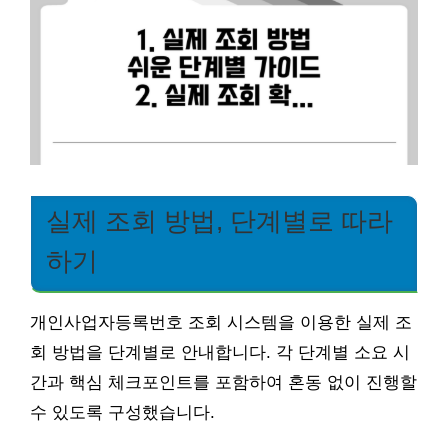
실제 조회 방법, 단계별로 따라
하기
개인사업자등록번호 조회 시스템을 이용한 실제 조
회 방법을 단계별로 안내합니다. 각 단계별 소요 시
간과 핵심 체크포인트를 포함하여 혼동 없이 진행할
수 있도록 구성했습니다.