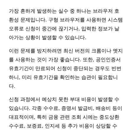
가장 흔하게 발생하는 실수 중 하나는 브라우저 호
환성 문제입니다. 구형 브라우저를 사용하면 시스템
오류로 신청이 중간에 끊기거나, 입력한 정보가 날
아가는 상황이 발생할 수 있습니다.
이런 문제를 방지하려면 최신 버전의 크롬이나 엣지
를 사용하는 것이 가장 좋습니다. 또한, 공인인증서
유효기간이 만료되어 신청이 중단되는 경우도 빈번
하니, 미리 유효기간을 확인하는 습관이 필요합니
다.
신청 과정에서 예상치 못한 부대 비용이 발생할 수
있습니다. 각종 수수료, 증명서 발급비, 배송비 등이
대표적이며, 특히 금융 관련 조회 시에는 중도상환
수수료, 보증료, 인지세 등 추가 비용이 상당할 수