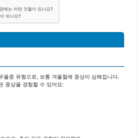
습관에는 어떤 것들이 있나요?
움이 되나요?
우울증 유형으로, 보통 겨울철에 증상이 심해집니다.
 증상을 경험할 수 있어요: