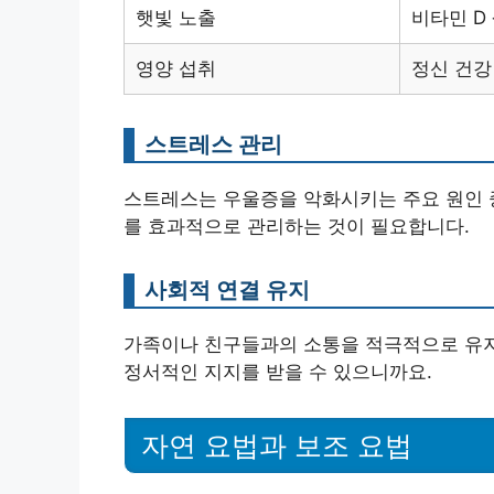
햇빛 노출
비타민 D
영양 섭취
정신 건강
스트레스 관리
스트레스는 우울증을 악화시키는 주요 원인 중
를 효과적으로 관리하는 것이 필요합니다.
사회적 연결 유지
가족이나 친구들과의 소통을 적극적으로 유지
정서적인 지지를 받을 수 있으니까요.
자연 요법과 보조 요법