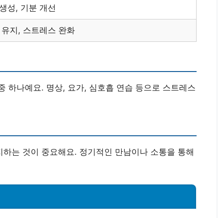
 생성, 기분 개선
 유지, 스트레스 완화
 하나예요. 명상, 요가, 심호흡 연습 등으로 스트레스
하는 것이 중요해요. 정기적인 만남이나 소통을 통해