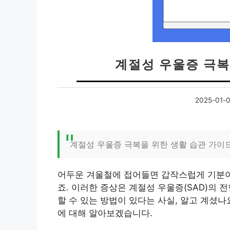
계절성 우울증 극복
2025-01-
계절성 우울증 극복을 위한 생활 습관 가이
어두운 겨울철에 접어들면 갑작스럽게 기분이
죠. 이러한 증상은 계절성 우울증(SAD)의 
할 수 있는 방법이 있다는 사실, 알고 계셨
에 대해 알아보겠습니다.