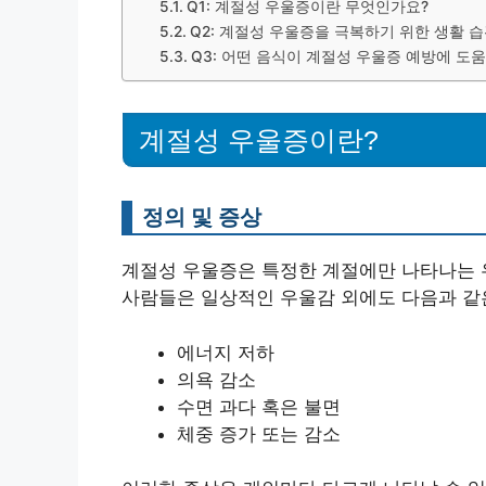
Q1: 계절성 우울증이란 무엇인가요?
Q2: 계절성 우울증을 극복하기 위한 생활 
Q3: 어떤 음식이 계절성 우울증 예방에 도
계절성 우울증이란?
정의 및 증상
계절성 우울증은 특정한 계절에만 나타나는 
사람들은 일상적인 우울감 외에도 다음과 같은
에너지 저하
의욕 감소
수면 과다 혹은 불면
체중 증가 또는 감소