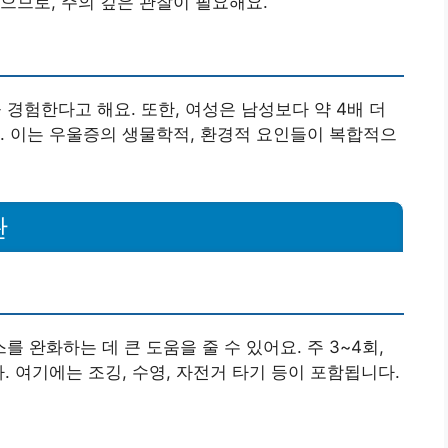
으므로, 주의 깊은 관찰이 필요해요.
경험한다고 해요. 또한, 여성은 남성보다 약 4배 더
. 이는 우울증의 생물학적, 환경적 요인들이 복합적으
관
완화하는 데 큰 도움을 줄 수 있어요. 주 3~4회,
. 여기에는 조깅, 수영, 자전거 타기 등이 포함됩니다.