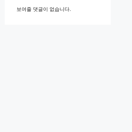
보여줄 댓글이 없습니다.