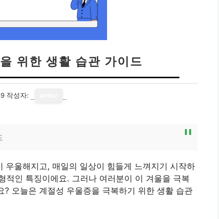
을 위한 생활 습관 가이드
09
작성자:
writer
드
 우울해지고, 매일의 일상이 힘들게 느껴지기 시작하
전형적인 특징이에요. 그러나 여러분이 이 겨울을 극복
나요? 오늘은 계절성 우울증을 극복하기 위한 생활 습관