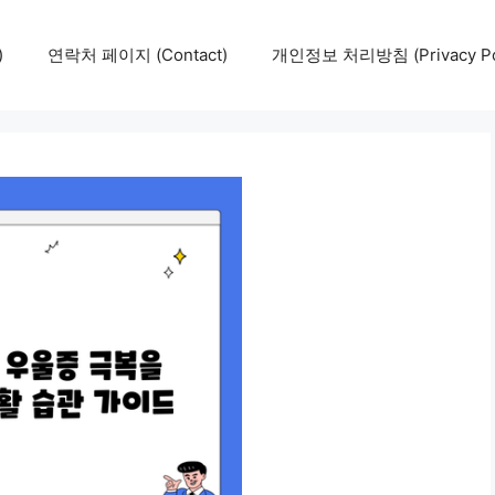
)
연락처 페이지 (Contact)
개인정보 처리방침 (Privacy Pol