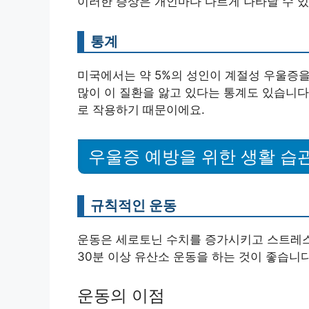
이러한 증상은 개인마다 다르게 나타날 수 있
통계
미국에서는 약 5%의 성인이 계절성 우울증을 
많이 이 질환을 앓고 있다는 통계도 있습니다
로 작용하기 때문이에요.
우울증 예방을 위한 생활 습
규칙적인 운동
운동은 세로토닌 수치를 증가시키고 스트레스를 
30분 이상 유산소 운동을 하는 것이 좋습니다
운동의 이점