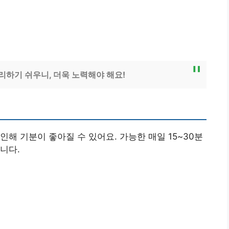
하기 쉬우니, 더욱 노력해야 해요!
인해 기분이 좋아질 수 있어요. 가능한 매일 15~30분
니다.