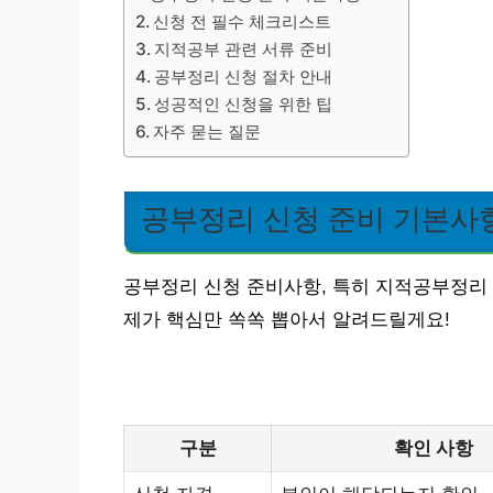
신청 전 필수 체크리스트
지적공부 관련 서류 준비
공부정리 신청 절차 안내
성공적인 신청을 위한 팁
자주 묻는 질문
공부정리 신청 준비 기본사
공부정리 신청 준비사항, 특히 지적공부정리 
제가 핵심만 쏙쏙 뽑아서 알려드릴게요!
구분
확인 사항