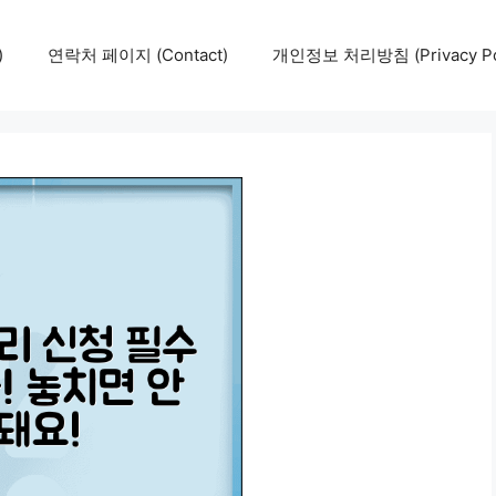
)
연락처 페이지 (Contact)
개인정보 처리방침 (Privacy Pol