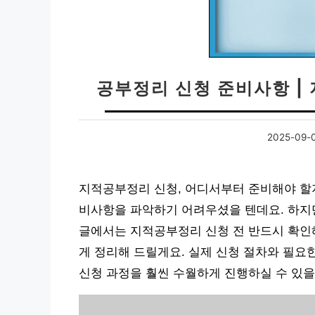
공부정리 신청 준비사항 |
2025-09-
지적공부정리 신청, 어디서부터 준비해야 할
비사항을 파악하기 어려우셨을 텐데요. 하지만
글에서는 지적공부정리 신청 전 반드시 확인
게 정리해 드릴게요. 실제 신청 절차와 필요
신청 과정을 훨씬 수월하게 진행하실 수 있을