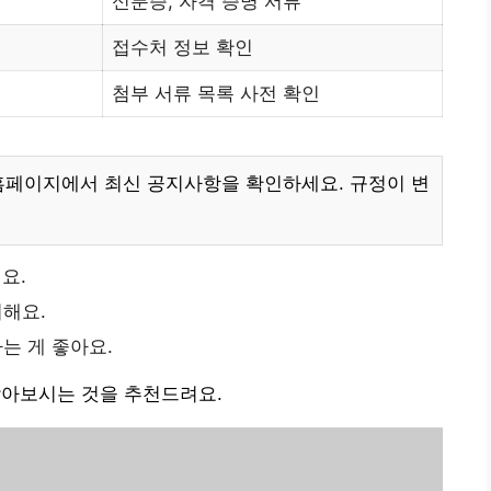
신분증, 자격 증명 서류
접수처 정보 확인
첨부 서류 목록 사전 확인
홈페이지에서 최신 공지사항을 확인하세요. 규정이 변
요.
해요.
는 게 좋아요.
찾아보시는 것을 추천드려요.