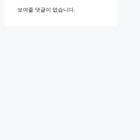
보여줄 댓글이 없습니다.