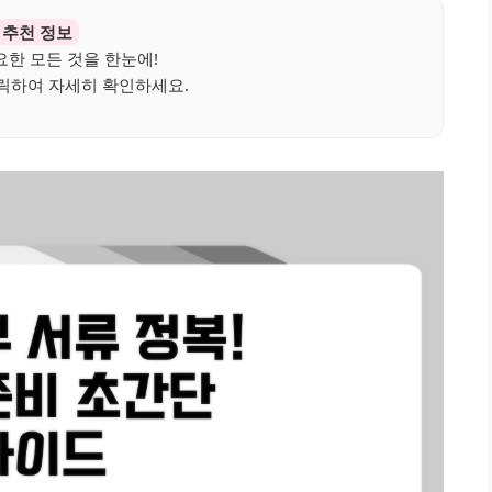
추천 정보
요한 모든 것을 한눈에!
릭하여 자세히 확인하세요.