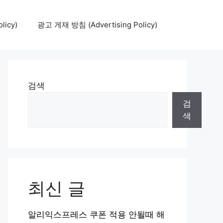
icy)
광고 게재 방침 (Advertising Policy)
검색
검
색
최신 글
알리익스프레스 쿠폰 적용 안될때 해