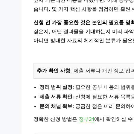
앞서 기본적인 내용을 다뤘다면, 이제 공부정
습니다. 몇 가지 핵심 사항을 점검하면 훨씬
신청 전 가장 중요한 것은 본인의 필요를 명
싶은지, 어떤 결과물을 기대하는지 미리 파악
아니면 방대한 자료의 체계적인 분류가 필요
추가 확인 사항:
제출 서류나 개인 정보 입
정리 범위 설정:
필요한 공부 내용의 범위를
제출 서류 확인:
신청에 필요한 서류 목록을
문의 채널 확보:
궁금한 점은 미리 문의하
정확한 신청 방법은
정부24
에서 확인하실 수