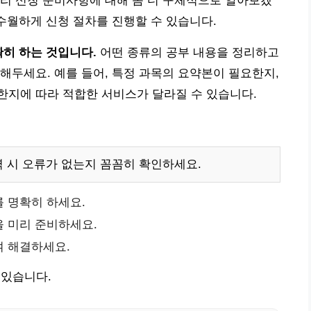
리 신청 준비사항에 대해 좀 더 구체적으로 알아보겠
 수월하게 신청 절차를 진행할 수 있습니다.
확히 하는 것입니다.
어떤 종류의 공부 내용을 정리하고
해두세요. 예를 들어, 특정 과목의 요약본이 필요한지,
한지에 따라 적합한 서비스가 달라질 수 있습니다.
력 시 오류가 없는지 꼼꼼히 확인하세요.
 명확히 하세요.
 미리 준비하세요.
여 해결하세요.
 있습니다.