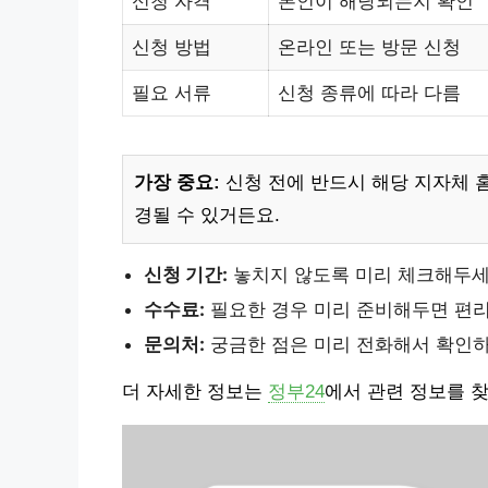
신청 자격
본인이 해당되는지 확인
신청 방법
온라인 또는 방문 신청
필요 서류
신청 종류에 따라 다름
가장 중요:
신청 전에 반드시 해당 지자체 
경될 수 있거든요.
신청 기간:
놓치지 않도록 미리 체크해두세
수수료:
필요한 경우 미리 준비해두면 편리
문의처:
궁금한 점은 미리 전화해서 확인하
더 자세한 정보는
정부24
에서 관련 정보를 