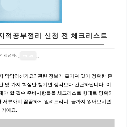
 지적공부정리 신청 전 체크리스트
01
작성자:
writer
지 막막하신가요? 관련 정보가 흩어져 있어 정확한 준
 몇 가지 핵심만 챙기면 생각보다 간단하답니다. 이
해야 할 필수 준비사항들을 체크리스트 형태로 명확하
한 서류까지 꼼꼼하게 알려드리니, 끝까지 읽어보시면
 거예요.