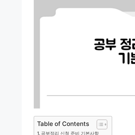
Table of Contents
공부정리 신청 준비 기본사항