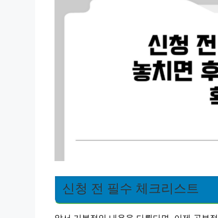
신청 전 필수 체크리스트