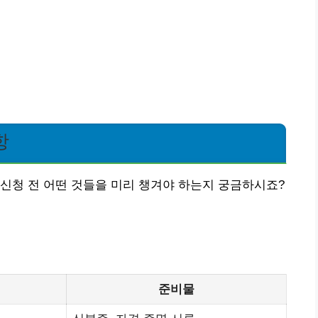
항
신청 전 어떤 것들을 미리 챙겨야 하는지 궁금하시죠?
준비물