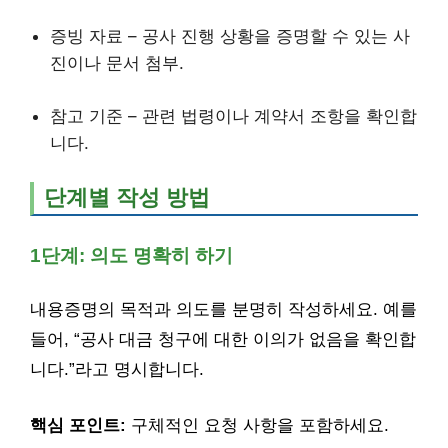
증빙 자료 – 공사 진행 상황을 증명할 수 있는 사
진이나 문서 첨부.
참고 기준 – 관련 법령이나 계약서 조항을 확인합
니다.
단계별 작성 방법
1단계: 의도 명확히 하기
내용증명의 목적과 의도를 분명히 작성하세요. 예를
들어, “공사 대금 청구에 대한 이의가 없음을 확인합
니다.”라고 명시합니다.
핵심 포인트:
구체적인 요청 사항을 포함하세요.