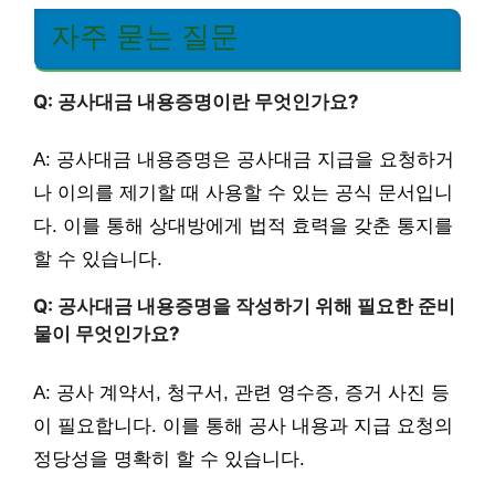
자주 묻는 질문
Q: 공사대금 내용증명이란 무엇인가요?
A: 공사대금 내용증명은 공사대금 지급을 요청하거
나 이의를 제기할 때 사용할 수 있는 공식 문서입니
다. 이를 통해 상대방에게 법적 효력을 갖춘 통지를
할 수 있습니다.
Q: 공사대금 내용증명을 작성하기 위해 필요한 준비
물이 무엇인가요?
A: 공사 계약서, 청구서, 관련 영수증, 증거 사진 등
이 필요합니다. 이를 통해 공사 내용과 지급 요청의
정당성을 명확히 할 수 있습니다.