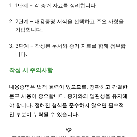
1단계 – 각 증거 자료를 정리합니다.
2단계 – 내용증명 서식을 선택하고 주요 사항을
기입합니다.
3단계 – 작성된 문서와 증거 자료를 함께 첨부합
니다.
작성 시 주의사항
내용증명은 법적 효력이 있으므로, 정확하고 간결한
문구 사용이 중요합니다. 증거와의 일관성을 유지해
야 합니다. 정해진 형식을 준수하지 않으면 필수적
인 부분이 누락될 수 있습니다.
💡