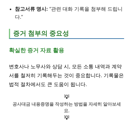
참고서류 명시:
“관련 대화 기록을 첨부해 드립니
다.”
증거 첨부의 중요성
확실한 증거 자료 활용
변호사나 노무사와 상담 시, 모든 소통 내역과 계약
서를 철저히 기록해두는 것이 중요합니다. 기록물은
법적 절차에서도 큰 도움이 됩니다.
💡
공사대금 내용증명을 작성하는 방법을 자세히 알아보세
요.
💡