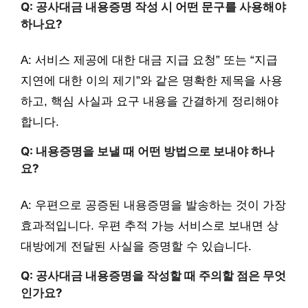
Q: 공사대금 내용증명 작성 시 어떤 문구를 사용해야
하나요?
A: 서비스 제공에 대한 대금 지급 요청” 또는 “지급
지연에 대한 이의 제기”와 같은 명확한 제목을 사용
하고, 핵심 사실과 요구 내용을 간결하게 정리해야
합니다.
Q: 내용증명을 보낼 때 어떤 방법으로 보내야 하나
요?
A: 우편으로 공증된 내용증명을 발송하는 것이 가장
효과적입니다. 우편 추적 가능 서비스로 보내면 상
대방에게 전달된 사실을 증명할 수 있습니다.
Q: 공사대금 내용증명을 작성할 때 주의할 점은 무엇
인가요?