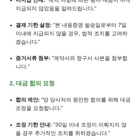
미지급 안내:
“계약 사항에 따른 공사 대금이 아직
지급되지 않았음을 알려드립니다.”
결제 기한 설정:
“본 내용증명 발송일로부터 7일
이내에 지급되지 않을 경우, 법적 조치를 고려하
겠습니다.”
증거서류 첨부:
“계약서와 청구서 사본을 첨부합
니다.”
2. 대금 합의 요청
합의 제안:
“양 당사자의 원만한 합의를 위해 대금
조정을 요청합니다.”
조정 기한 안내:
“30일 이내 조정이 이뤄지지 않
을 경우 추가적인 조치를 취하겠습니다.”