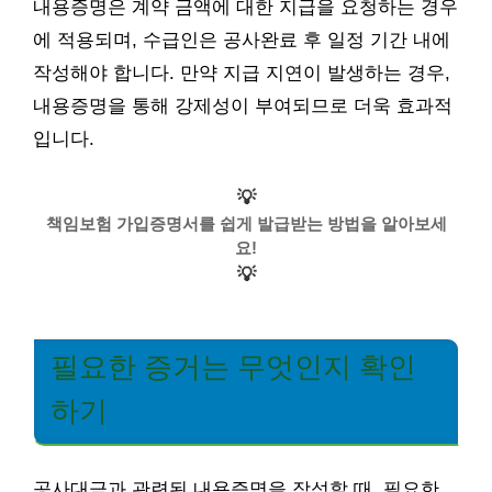
내용증명은 계약 금액에 대한 지급을 요청하는 경우
에 적용되며, 수급인은 공사완료 후 일정 기간 내에
작성해야 합니다. 만약 지급 지연이 발생하는 경우,
내용증명을 통해 강제성이 부여되므로 더욱 효과적
입니다.
💡
책임보험 가입증명서를 쉽게 발급받는 방법을 알아보세
요!
💡
필요한 증거는 무엇인지 확인
하기
공사대금과 관련된 내용증명을 작성할 때, 필요한