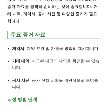
증거 자료를 명확히 준비하는 것이 중요합니다. 거
래 내역, 계약서, 공사 사진 등 다양한 증거가 필요
합니다.
주요 증거 자료
계약서:
계약 조건 및 가격을 명확히 제시합니다.
거래 내역:
지급된 대금의 내역을 확인할 수 있습
니다.
공사 사진:
공사 진행 상황을 객관적으로 보여줍
니다.
작성 방법 단계