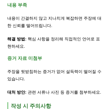
내용 부족
내용이 간결하지 않고 지나치게 복잡하면 주장에 대
한 신뢰를 떨어뜨립니다.
해결 방법:
핵심 사항을 정리해 직접적인 언어로 표
현하세요.
증거 자료 미첨부
주장을 뒷받침하는 증거가 없어 설득력이 떨어질 수
있습니다.
대처 방안:
관련 서류나 사진 등 증거를 첨부하세요.
작성 시 주의사항