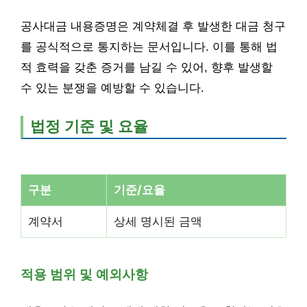
공사대금 내용증명은 계약체결 후 발생한 대금 청구
를 공식적으로 통지하는 문서입니다. 이를 통해 법
적 효력을 갖춘 증거를 남길 수 있어, 향후 발생할
수 있는 분쟁을 예방할 수 있습니다.
법정 기준 및 요율
구분
기준/요율
계약서
상세 명시된 금액
적용 범위 및 예외사항