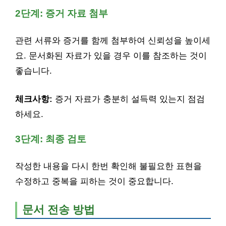
2단계: 증거 자료 첨부
관련 서류와 증거를 함께 첨부하여 신뢰성을 높이세
요. 문서화된 자료가 있을 경우 이를 참조하는 것이
좋습니다.
체크사항:
증거 자료가 충분히 설득력 있는지 점검
하세요.
3단계: 최종 검토
작성한 내용을 다시 한번 확인해 불필요한 표현을
수정하고 중복을 피하는 것이 중요합니다.
문서 전송 방법