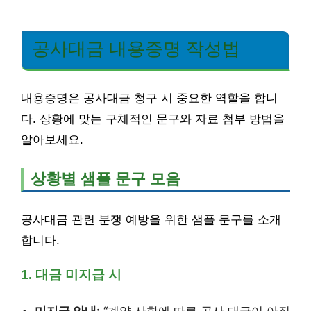
공사대금 내용증명 작성법
내용증명은 공사대금 청구 시 중요한 역할을 합니
다. 상황에 맞는 구체적인 문구와 자료 첨부 방법을
알아보세요.
상황별 샘플 문구 모음
공사대금 관련 분쟁 예방을 위한 샘플 문구를 소개
합니다.
1. 대금 미지급 시