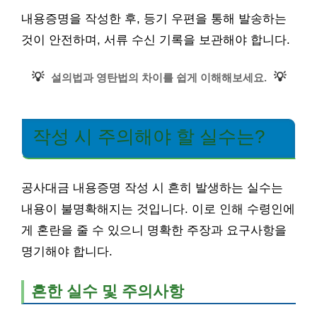
내용증명을 작성한 후, 등기 우편을 통해 발송하는
것이 안전하며, 서류 수신 기록을 보관해야 합니다.
💡
💡
설의법과 영탄법의 차이를 쉽게 이해해보세요.
작성 시 주의해야 할 실수는?
공사대금 내용증명 작성 시 흔히 발생하는 실수는
내용이 불명확해지는 것입니다. 이로 인해 수령인에
게 혼란을 줄 수 있으니 명확한 주장과 요구사항을
명기해야 합니다.
흔한 실수 및 주의사항