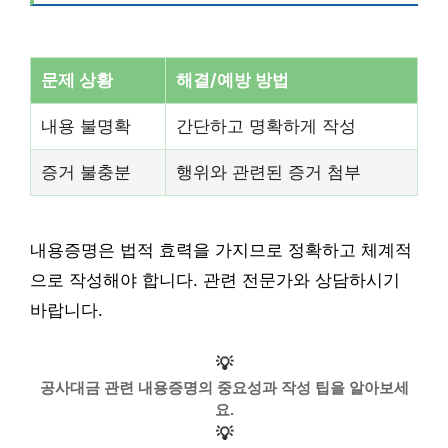
문제 상황
해결/예방 방법
내용 불명확
간단하고 명확하게 작성
증거 불충분
행위와 관련된 증거 첨부
내용증명은 법적 효력을 가지므로 정확하고 체계적
으로 작성해야 합니다. 관련 전문가와 상담하시기
바랍니다.
💡
공사대금 관련 내용증명의 중요성과 작성 팁을 알아보세
요.
💡