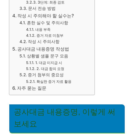
3단계: 최종 검토
문서 전송 방법
작성 시 주의해야 할 실수는?
흔한 실수 및 주의사항
내용 부족
증거 자료 미첨부
작성 시 주의사항
공사대금 내용증명 작성법
상황별 샘플 문구 모음
1. 대금 미지급 시
2. 대금 합의 요청
증거 첨부의 중요성
확실한 증거 자료 활용
자주 묻는 질문
공사대금 내용증명, 이렇게 써
보세요