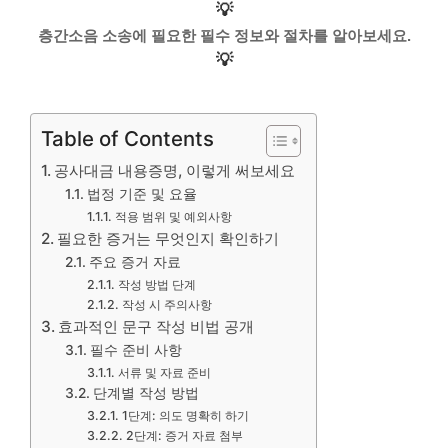
💡
층간소음 소송에 필요한 필수 정보와 절차를 알아보세요.
💡
Table of Contents
공사대금 내용증명, 이렇게 써보세요
법정 기준 및 요율
적용 범위 및 예외사항
필요한 증거는 무엇인지 확인하기
주요 증거 자료
작성 방법 단계
작성 시 주의사항
효과적인 문구 작성 비법 공개
필수 준비 사항
서류 및 자료 준비
단계별 작성 방법
1단계: 의도 명확히 하기
2단계: 증거 자료 첨부