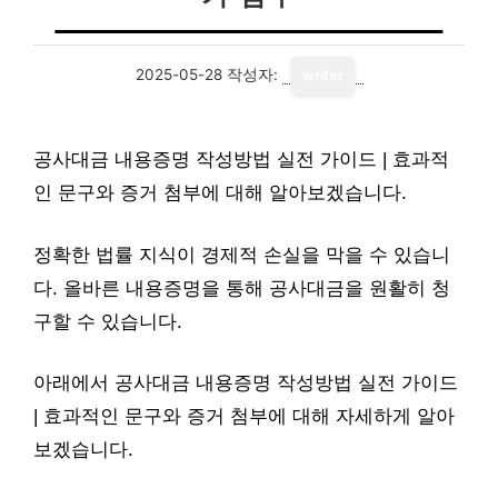
2025-05-28
작성자:
writer
공사대금 내용증명 작성방법 실전 가이드 | 효과적
인 문구와 증거 첨부에 대해 알아보겠습니다.
정확한 법률 지식이 경제적 손실을 막을 수 있습니
다. 올바른 내용증명을 통해 공사대금을 원활히 청
구할 수 있습니다.
아래에서 공사대금 내용증명 작성방법 실전 가이드
| 효과적인 문구와 증거 첨부에 대해 자세하게 알아
보겠습니다.