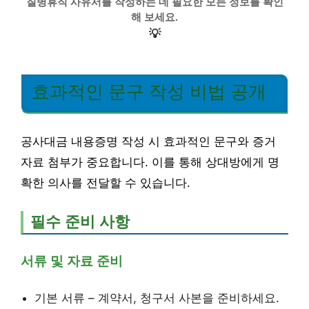
질병휴직 사유서를 작성하는 데 필요한 모든 정보를 확인
해 보세요.
💡
효과적인 문구 작성 비법 공개
공사대금 내용증명 작성 시 효과적인 문구와 증거
자료 첨부가 중요합니다. 이를 통해 상대방에게 명
확한 의사를 전달할 수 있습니다.
필수 준비 사항
서류 및 자료 준비
기본 서류 – 계약서, 청구서 사본을 준비하세요.