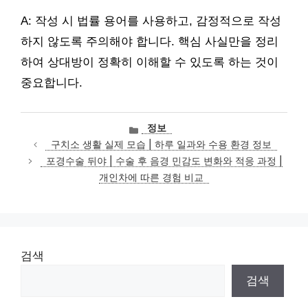
A: 작성 시 법률 용어를 사용하고, 감정적으로 작성
하지 않도록 주의해야 합니다. 핵심 사실만을 정리
하여 상대방이 정확히 이해할 수 있도록 하는 것이
중요합니다.
카
정보
테
구치소 생활 실제 모습 | 하루 일과와 수용 환경 정보
고
포경수술 뒤야 | 수술 후 음경 민감도 변화와 적응 과정 |
리
개인차에 따른 경험 비교
검색
검색