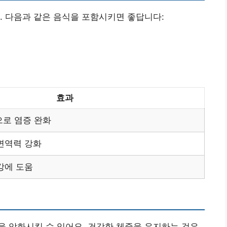
. 다음과 같은 음식을 포함시키면 좋답니다:
효과
으로 염증 완화
면역력 강화
강에 도움
 악화시킬 수 있어요. 건강한 체중을 유지하는 것은