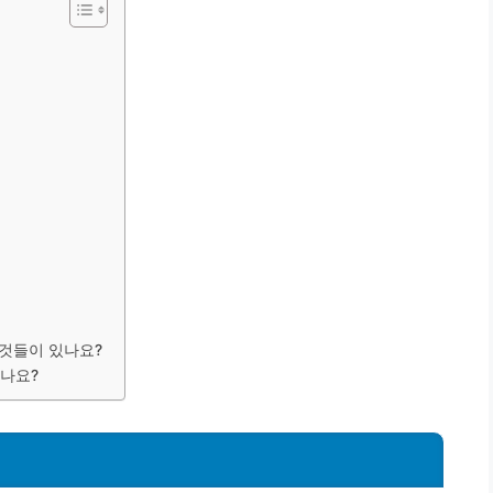
 것들이 있나요?
좋나요?