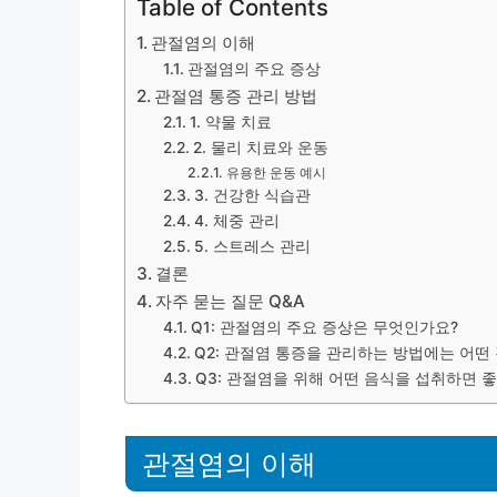
Table of Contents
관절염의 이해
관절염의 주요 증상
관절염 통증 관리 방법
1. 약물 치료
2. 물리 치료와 운동
유용한 운동 예시
3. 건강한 식습관
4. 체중 관리
5. 스트레스 관리
결론
자주 묻는 질문 Q&A
Q1: 관절염의 주요 증상은 무엇인가요?
Q2: 관절염 통증을 관리하는 방법에는 어떤
Q3: 관절염을 위해 어떤 음식을 섭취하면 
관절염의 이해