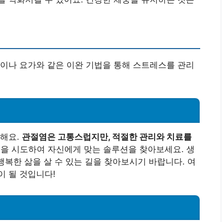
이나 요가와 같은 이완 기법을 통해 스트레스를 관리
재해요.
관절염은 고통스럽지만, 적절한 관리와 치료를
을 시도하여 자신에게 맞는 솔루션을 찾아보세요. 생
행복한 삶을 살 수 있는 길을 찾아보시기 바랍니다. 여
 될 것입니다!