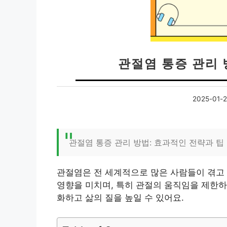
관절염 통증 관리 
2025-01-
관절염 통증 관리 방법: 효과적인 전략과 팁
관절염은 전 세계적으로 많은 사람들이 겪고 
영향을 미치며, 특히 관절의 움직임을 제한하
화하고 삶의 질을 높일 수 있어요.