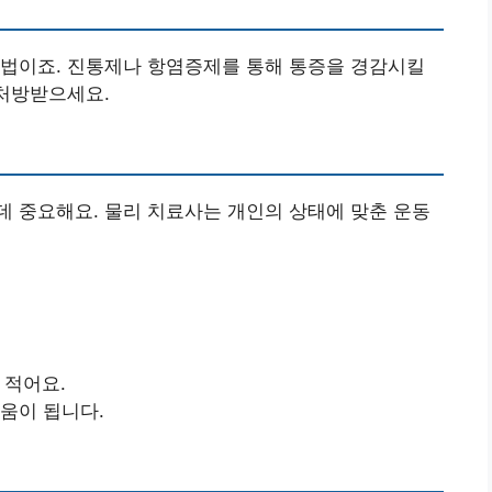
방법이죠. 진통제나 항염증제를 통해 통증을 경감시킬
 처방받으세요.
 중요해요. 물리 치료사는 개인의 상태에 맞춘 운동
 적어요.
도움이 됩니다.