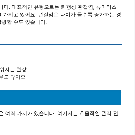
니다. 대표적인 유형으로는 퇴행성 관절염, 류마티스
을 가지고 있어요. 관절염은 나이가 들수록 증가하는 경
발병할 수도 있습니다.
려워지는 현상
경우도 많아요
 여러 가지가 있습니다. 여기서는 효율적인 관리 전