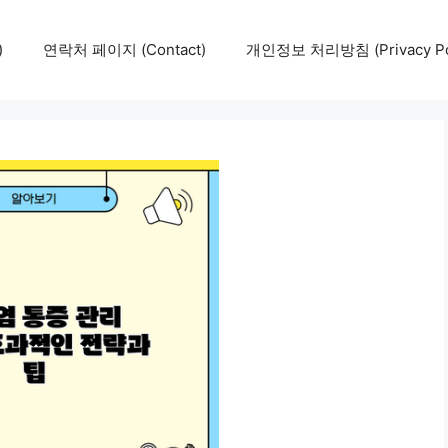
)
연락처 페이지 (Contact)
개인정보 처리방침 (Privacy Pol