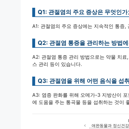
Q1: 관절염의 주요 증상은 무엇인가
A1: 관절염의 주요 증상에는 지속적인 통증,
Q2: 관절염 통증을 관리하는 방법에
A2: 관절염 통증 관리 방법으로는 약물 치료,
스 관리 등이 있습니다.
Q3: 관절염을 위해 어떤 음식을 섭
A3: 염증 완화를 위해 오메가-3 지방산이 
에 도움을 주는 통곡물 등을 섭취하는 것이 
애완동물과 정신건강의