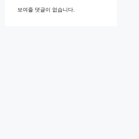
보여줄 댓글이 없습니다.