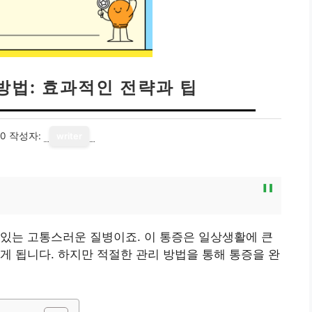
방법: 효과적인 전략과 팁
20
작성자:
writer
있는 고통스러운 질병이죠. 이 통증은 일상생활에 큰
게 됩니다. 하지만 적절한 관리 방법을 통해 통증을 완