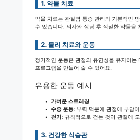
1. 약물 치료
약물 치료는 관절염 통증 관리의 기본적인 
수 있습니다. 의사와 상담 후 적절한 약물을
2. 물리 치료와 운동
정기적인 운동은 관절의 유연성을 유지하는 데
프로그램을 만들어 줄 수 있어요.
유용한 운동 예시
가벼운 스트레칭
수중 운동
: 부력 덕분에 관절에 부담이
걷기
: 규칙적으로 걷는 것이 관절에 
3. 건강한 식습관