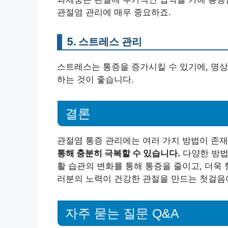
관절염 관리에 매우 중요하죠.
5. 스트레스 관리
스트레스는 통증을 증가시킬 수 있기에, 명상
하는 것이 좋습니다.
결론
관절염 통증 관리에는 여러 가지 방법이 존
통해 충분히 극복할 수 있습니다.
다양한 방법
활 습관의 변화를 통해 통증을 줄이고, 더욱 
러분의 노력이 건강한 관절을 만드는 첫걸음이
자주 묻는 질문 Q&A