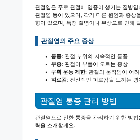
관절염은 주로 관절에 염증이 생기는 질병입
관절염 등이 있으며, 각기 다른 원인과 증상
향이 있으며, 특정 질병이나 부상으로 인해 
관절염의 주요 증상
통증
: 관절 부위의 지속적인 통증
부종
: 관절이 부풀어 오르는 증상
구획 운동 제한
: 관절의 움직임이 어
피로감
: 전신적인 피로감을 느끼는 
관절염 통증 관리 방법
관절염으로 인한 통증을 관리하기 위한 방법은
략을 소개할게요.