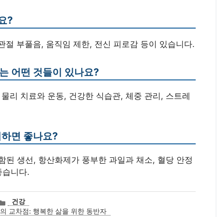
요?
 관절 부풀음, 움직임 제한, 전신 피로감 등이 있습니다.
는 어떤 것들이 있나요?
 물리 치료와 운동, 건강한 식습관, 체중 관리, 스트레
취하면 좋나요?
포함된 생선, 항산화제가 풍부한 과일과 채소, 혈당 안정
좋습니다.
카
건강
테
 교차점: 행복한 삶을 위한 동반자