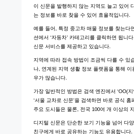
이 신문을 발행하지 않는 지역도 늘고 있어 
는 정보를 바로 찾을 수 있어 효율적입니다.
예를 들어, 특정 중고차 매물 정보를 찾는다면
션에서 ‘자동차’ 카테고리를 클릭하면 됩니다.
신문 서비스를 제공하고 있습니다.
지역에 따라 접속 방법이 조금씩 다를 수 있
나, 연계된 지역 생활 정보 플랫폼을 통해 이
우가 많습니다.
가장 일반적인 방법은 검색 엔진에서 ‘OO(지
‘서울 교차로 신문’을 검색하면 바로 공식 홈페
주요 도시들은 물론, 전국 100여 개 이상의
디지털 신문은 단순한 보기 기능을 넘어 다양
친구에게 바로 공유하는 기능도 유용합니다. 