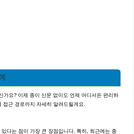
에
신가요? 이제 종이 신문 없이도 언제 어디서든 편리하
별 접근 경로까지 자세히 알려드릴게요.
 있다는 점이 가장 큰 장점입니다. 특히, 최근에는 종