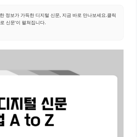
한 정보가 가득한 디지털 신문, 지금 바로 만나보세요.클릭
로 신문’이 펼쳐집니다.