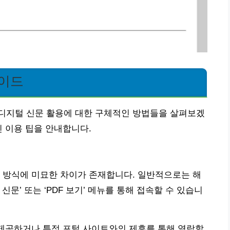
가이드
디지털 신문 활용에 대한 구체적인 방법들을 살펴보겠
인 이용 팁을 안내합니다.
 방식에 미묘한 차이가 존재합니다. 일반적으로는 해
문’ 또는 ‘PDF 보기’ 메뉴를 통해 접속할 수 있습니
 제공하거나 특정 포털 사이트와의 제휴를 통해 열람할