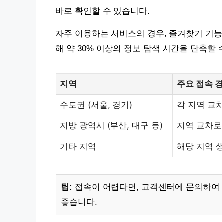
바로 확인할 수 있습니다.
자주 이용하는 서비스의 경우, 즐겨찾기 기능
해 약 30% 이상의 정보 탐색 시간을 단축할 
지역
주요 접속 
수도권 (서울, 경기)
각 지역 교
지방 광역시 (부산, 대구 등)
지역 교차로
기타 지역
해당 지역 
팁:
접속이 어렵다면, 고객센터에 문의하여 
좋습니다.