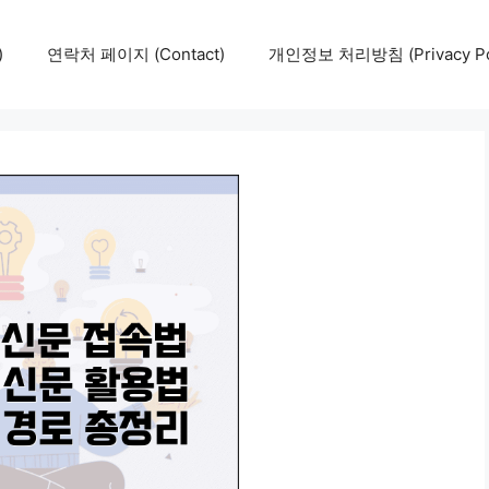
)
연락처 페이지 (Contact)
개인정보 처리방침 (Privacy Pol