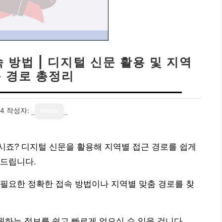
방법 | 디지털 신문 활용 및 지역
근 경로 총정리
24
작성자:
writer
시죠? 디지털 신문을 활용해 지역별 접근 경로를 쉽게
려드립니다.
필요한 정확한 접속 방법이나 지역별 맞춤 경로를 찾
원하는 정보를 쉽고 빠르게 얻으실 수 있을 겁니다.