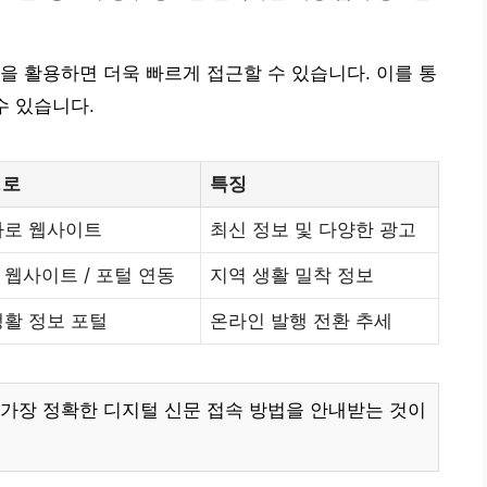
을 활용하면 더욱 빠르게 접근할 수 있습니다. 이를 통
수 있습니다.
경로
특징
차로 웹사이트
최신 정보 및 다양한 광고
 웹사이트 / 포털 연동
지역 생활 밀착 정보
생활 정보 포털
온라인 발행 전환 추세
가장 정확한 디지털 신문 접속 방법을 안내받는 것이