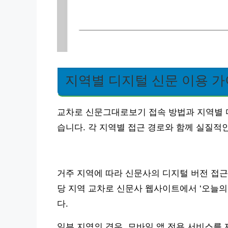
지역별 디지털 신문 이용 
교차로 신문그대로보기 접속 방법과 지역별 
습니다. 각 지역별 접근 경로와 함께 실질적
거주 지역에 따라 신문사의 디지털 버전 접근
당 지역 교차로 신문사 웹사이트에서 ‘오늘의 신
다.
일부 지역의 경우, 모바일 앱 전용 서비스를