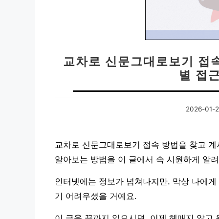
교차로 신문그대로보기 접속 
별 접
2026-01-
교차로 신문그대로보기 접속 방법을 찾고 계
알아보는 방법을 이 글에서 속 시원하게 알
인터넷에는 정보가 넘쳐나지만, 막상 나에게 
기 어려우셨을 거예요.
이 글을 끝까지 읽으시면, 이제 헤매지 않고 