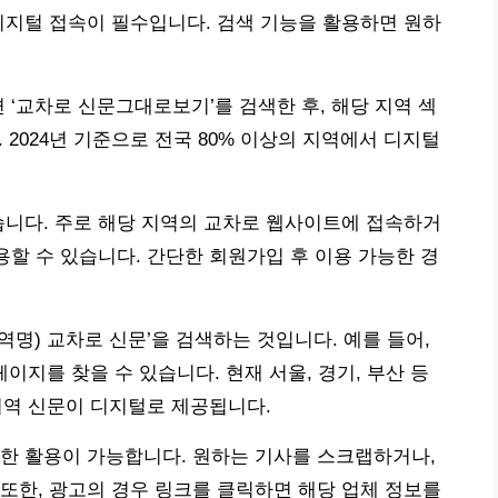
디지털 접속이 필수입니다. 검색 기능을 활용하면 원하
 ‘교차로 신문그대로보기’를 검색한 후, 해당 지역 섹
 2024년 기준으로 전국 80% 이상의 지역에서 디지털
습니다. 주로 해당 지역의 교차로 웹사이트에 접속하거
용할 수 있습니다. 간단한 회원가입 후 이용 가능한 경
역명) 교차로 신문’을 검색하는 것입니다. 예를 들어,
이지를 찾을 수 있습니다. 현재 서울, 경기, 부산 등
 지역 신문이 디지털로 제공됩니다.
한 활용이 가능합니다. 원하는 기사를 스크랩하거나,
또한, 광고의 경우 링크를 클릭하면 해당 업체 정보를