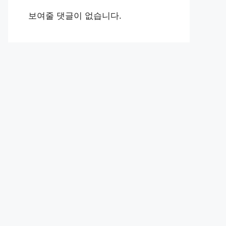
보여줄 댓글이 없습니다.