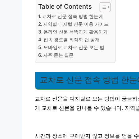
Table of Contents
교차로 신문 접속 방법 한눈에
지역별 디지털 신문 이용 가이드
온라인 신문 똑똑하게 활용하기
접속 경로별 최적화 팁 공개
모바일로 교차로 신문 보는 법
자주 묻는 질문
교차로 신문 접속 방법 한눈
교차로 신문을 디지털로 보는 방법이 궁금하
게 교차로 신문을 만나볼 수 있습니다. 지역
시간과 장소에 구애받지 않고 정보를 얻을 수