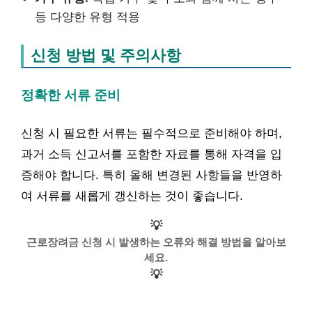
등 다양한 유형 적용
신청 방법 및 주의사항
정확한 서류 준비
신청 시 필요한 서류는 필수적으로 준비해야 하며,
과거 소득 신고서를 포함한 자료를 통해 자격을 입
증해야 합니다. 특히 올해 변경된 사항들을 반영하
여 서류를 새롭게 갱신하는 것이 좋습니다.
💡
근로장려금 신청 시 발생하는 오류와 해결 방법을 알아보
세요.
💡