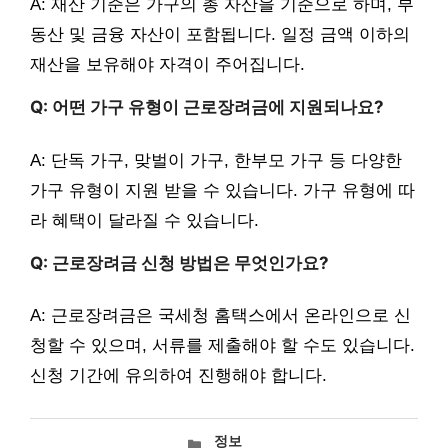
A: 재산 기준은 가구의 총 자산을 기준으로 하며, 부
동산 및 금융 자산이 포함됩니다. 일정 금액 이하의
재산을 보유해야 자격이 주어집니다.
Q: 어떤 가구 유형이 근로장려금에 지원되나요?
A: 단독 가구, 맞벌이 가구, 한부모 가구 등 다양한
가구 유형이 지원 받을 수 있습니다. 가구 유형에 따
라 혜택이 달라질 수 있습니다.
Q: 근로장려금 신청 방법은 무엇인가요?
A: 근로장려금은 국세청 홈택스에서 온라인으로 신
청할 수 있으며, 서류를 제출해야 할 수도 있습니다.
신청 기간에 유의하여 진행해야 합니다.
카
정보