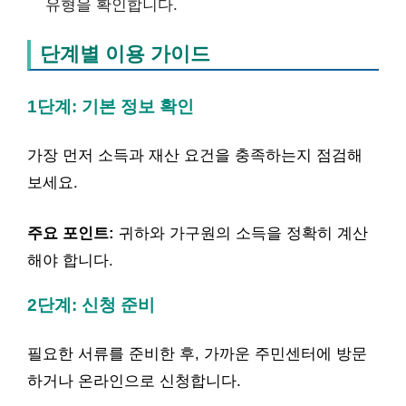
유형을 확인합니다.
단계별 이용 가이드
1단계: 기본 정보 확인
가장 먼저 소득과 재산 요건을 충족하는지 점검해
보세요.
주요 포인트:
귀하와 가구원의 소득을 정확히 계산
해야 합니다.
2단계: 신청 준비
필요한 서류를 준비한 후, 가까운 주민센터에 방문
하거나 온라인으로 신청합니다.