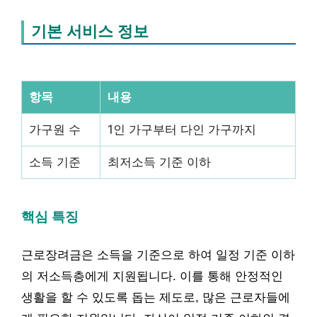
기본 서비스 정보
항목
내용
가구원 수
1인 가구부터 다인 가구까지
소득 기준
최저소득 기준 이하
핵심 특징
근로장려금은 소득을 기준으로 하여 일정 기준 이하
의 저소득층에게 지원됩니다. 이를 통해 안정적인
생활을 할 수 있도록 돕는 제도로, 많은 근로자들에