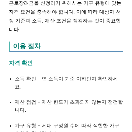
근로장려금을 신청하기 위해서는 가구 유형에 맞는
자격 요건을 충족해야 합니다. 이에 따라 대상자 선
정 기준과 소득, 재산 조건을 점검하는 것이 중요합
니다.
이용 절차
자격 확인
소득 확인 – 연 소득이 기준 이하인지 확인하세
요.
재산 점검 – 재산 한도가 초과되지 않는지 점검합
니다.
가구 유형 – 세대 구성원 수에 따라 적합한 가구