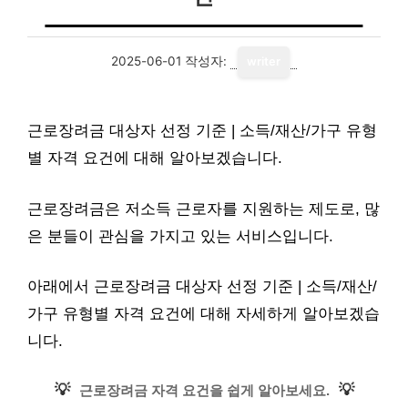
2025-06-01
작성자:
writer
근로장려금 대상자 선정 기준 | 소득/재산/가구 유형
별 자격 요건에 대해 알아보겠습니다.
근로장려금은 저소득 근로자를 지원하는 제도로, 많
은 분들이 관심을 가지고 있는 서비스입니다.
아래에서 근로장려금 대상자 선정 기준 | 소득/재산/
가구 유형별 자격 요건에 대해 자세하게 알아보겠습
니다.
💡
💡
근로장려금 자격 요건을 쉽게 알아보세요.