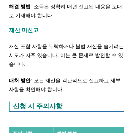
해결 방법:
소득은 정확히 매년 신고된 내용을 토대
로 기재해야 합니다.
재산 미신고
재산 포함 사항을 누락하거나 불법 재산을 숨기려는
시도가 자주 있습니다. 이는 큰 문제로 발전할 수 있
습니다.
대처 방안:
모든 재산을 객관적으로 신고하고 세부
사항을 확인해야 합니다.
신청 시 주의사항