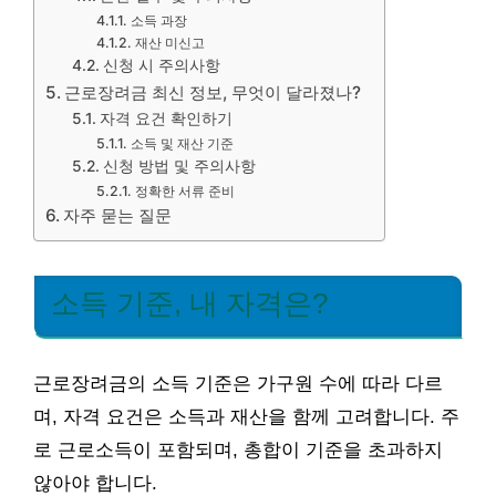
소득 과장
재산 미신고
신청 시 주의사항
근로장려금 최신 정보, 무엇이 달라졌나?
자격 요건 확인하기
소득 및 재산 기준
신청 방법 및 주의사항
정확한 서류 준비
자주 묻는 질문
소득 기준, 내 자격은?
근로장려금의 소득 기준은 가구원 수에 따라 다르
며, 자격 요건은 소득과 재산을 함께 고려합니다. 주
로 근로소득이 포함되며, 총합이 기준을 초과하지
않아야 합니다.