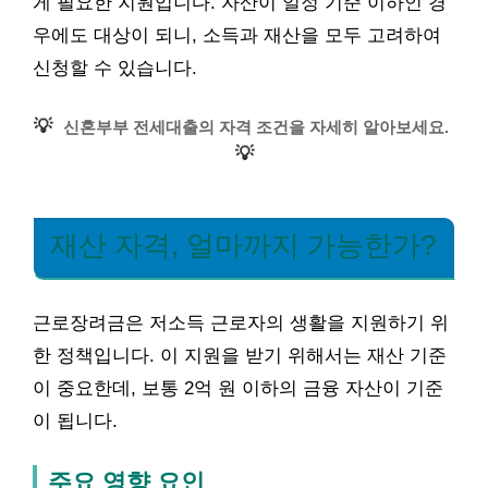
게 필요한 지원입니다. 자산이 일정 기준 이하인 경
우에도 대상이 되니, 소득과 재산을 모두 고려하여
신청할 수 있습니다.
💡
신혼부부 전세대출의 자격 조건을 자세히 알아보세요.
💡
재산 자격, 얼마까지 가능한가?
근로장려금은 저소득 근로자의 생활을 지원하기 위
한 정책입니다. 이 지원을 받기 위해서는 재산 기준
이 중요한데, 보통 2억 원 이하의 금융 자산이 기준
이 됩니다.
주요 영향 요인