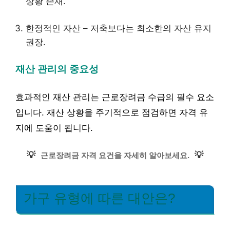
상황 존재.
한정적인 자산 – 저축보다는 최소한의 자산 유지
권장.
재산 관리의 중요성
효과적인 재산 관리는 근로장려금 수급의 필수 요소
입니다. 재산 상황을 주기적으로 점검하면 자격 유
지에 도움이 됩니다.
💡
💡
근로장려금 자격 요건을 자세히 알아보세요.
가구 유형에 따른 대안은?