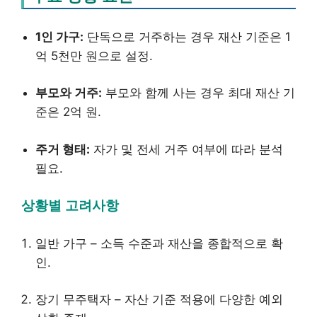
1인 가구:
단독으로 거주하는 경우 재산 기준은 1
억 5천만 원으로 설정.
부모와 거주:
부모와 함께 사는 경우 최대 재산 기
준은 2억 원.
주거 형태:
자가 및 전세 거주 여부에 따라 분석
필요.
상황별 고려사항
일반 가구 – 소득 수준과 재산을 종합적으로 확
인.
장기 무주택자 – 자산 기준 적용에 다양한 예외