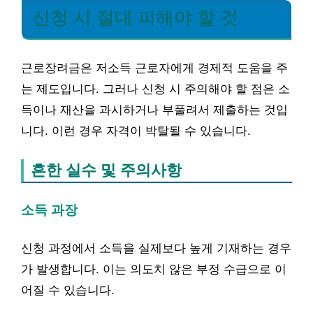
신청 시 절대 피해야 할 것
근로장려금은 저소득 근로자에게 경제적 도움을 주
는 제도입니다. 그러나 신청 시 주의해야 할 점은 소
득이나 재산을 과시하거나 부풀려서 제출하는 것입
니다. 이런 경우 자격이 박탈될 수 있습니다.
흔한 실수 및 주의사항
소득 과장
신청 과정에서 소득을 실제보다 높게 기재하는 경우
가 발생합니다. 이는 의도치 않은 부정 수급으로 이
어질 수 있습니다.