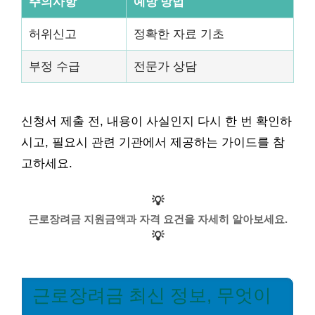
주의사항
예방 방법
허위신고
정확한 자료 기초
부정 수급
전문가 상담
신청서 제출 전, 내용이 사실인지 다시 한 번 확인하
시고, 필요시 관련 기관에서 제공하는 가이드를 참
고하세요.
💡
근로장려금 지원금액과 자격 요건을 자세히 알아보세요.
💡
근로장려금 최신 정보, 무엇이