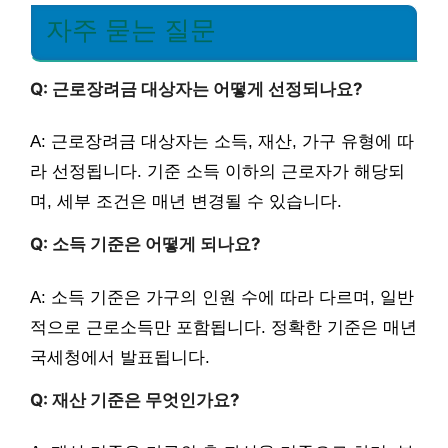
자주 묻는 질문
Q: 근로장려금 대상자는 어떻게 선정되나요?
A: 근로장려금 대상자는 소득, 재산, 가구 유형에 따
라 선정됩니다. 기준 소득 이하의 근로자가 해당되
며, 세부 조건은 매년 변경될 수 있습니다.
Q: 소득 기준은 어떻게 되나요?
A: 소득 기준은 가구의 인원 수에 따라 다르며, 일반
적으로 근로소득만 포함됩니다. 정확한 기준은 매년
국세청에서 발표됩니다.
Q: 재산 기준은 무엇인가요?