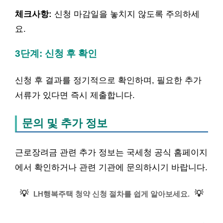
체크사항:
신청 마감일을 놓치지 않도록 주의하세
요.
3단계: 신청 후 확인
신청 후 결과를 정기적으로 확인하며, 필요한 추가
서류가 있다면 즉시 제출합니다.
문의 및 추가 정보
근로장려금 관련 추가 정보는 국세청 공식 홈페이지
에서 확인하거나 관련 기관에 문의하시기 바랍니다.
💡
💡
LH행복주택 청약 신청 절차를 쉽게 알아보세요.