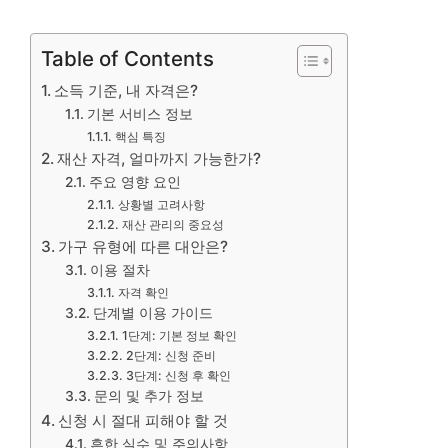
Table of Contents
소득 기준, 내 자격은?
기본 서비스 정보
핵심 특징
재산 자격, 얼마까지 가능한가?
주요 영향 요인
상황별 고려사항
재산 관리의 중요성
가구 유형에 따른 대안은?
이용 절차
자격 확인
단계별 이용 가이드
1단계: 기본 정보 확인
2단계: 신청 준비
3단계: 신청 후 확인
문의 및 추가 정보
신청 시 절대 피해야 할 것
흔한 실수 및 주의사항