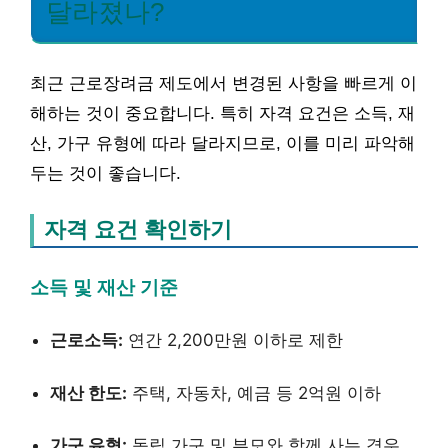
달라졌나?
최근 근로장려금 제도에서 변경된 사항을 빠르게 이
해하는 것이 중요합니다. 특히 자격 요건은 소득, 재
산, 가구 유형에 따라 달라지므로, 이를 미리 파악해
두는 것이 좋습니다.
자격 요건 확인하기
소득 및 재산 기준
근로소득:
연간 2,200만원 이하로 제한
재산 한도:
주택, 자동차, 예금 등 2억원 이하
가구 유형:
독립 가구 및 부모와 함께 사는 경우