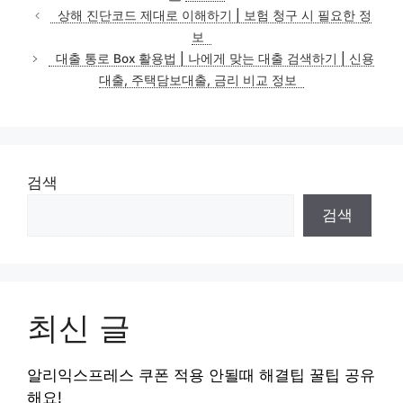
테
상해 진단코드 제대로 이해하기 | 보험 청구 시 필요한 정
고
보
리
대출 통로 Box 활용법 | 나에게 맞는 대출 검색하기 | 신용
대출, 주택담보대출, 금리 비교 정보
검색
검색
최신 글
알리익스프레스 쿠폰 적용 안될때 해결팁 꿀팁 공유
해요!