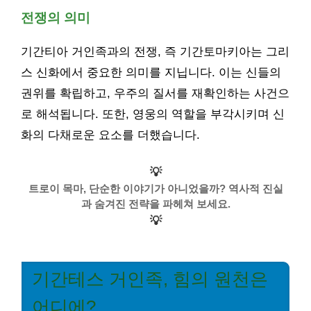
전쟁의 의미
기간티아 거인족과의 전쟁, 즉 기간토마키아는 그리
스 신화에서 중요한 의미를 지닙니다. 이는 신들의
권위를 확립하고, 우주의 질서를 재확인하는 사건으
로 해석됩니다. 또한, 영웅의 역할을 부각시키며 신
화의 다채로운 요소를 더했습니다.
💡
트로이 목마, 단순한 이야기가 아니었을까? 역사적 진실
과 숨겨진 전략을 파헤쳐 보세요.
💡
기간테스 거인족, 힘의 원천은
어디에?