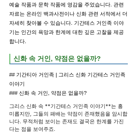
예술 작품과 문학 작품에 영감을 주었습니다. 관련
자료는 온라인 백과사전이나 신화 관련 서적에서 더
자세히 찾아볼 수 있습니다. 기간테스 거인족 이야
기는 인간의 욕망과 한계에 대한 깊은 고찰을 제공
합니다.
신화 속 거인, 약점은 없을까?
## 기간티아 거인족 | 그리스 신화 기간테스 거인족
이야기
### 신화 속 거인, 약점은 없을까?
그리스 신화 속 **기간테스 거인족 이야기**는 흥
미롭지만, 그들의 패배는 약점이 존재했음을 암시합
니다. 무적처럼 보이는 존재도 결국은 한계를 가진
다는 점을 보여주죠.