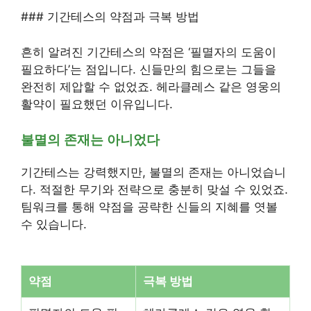
### 기간테스의 약점과 극복 방법
흔히 알려진 기간테스의 약점은 ‘필멸자의 도움이
필요하다’는 점입니다. 신들만의 힘으로는 그들을
완전히 제압할 수 없었죠. 헤라클레스 같은 영웅의
활약이 필요했던 이유입니다.
불멸의 존재는 아니었다
기간테스는 강력했지만, 불멸의 존재는 아니었습니
다. 적절한 무기와 전략으로 충분히 맞설 수 있었죠.
팀워크를 통해 약점을 공략한 신들의 지혜를 엿볼
수 있습니다.
약점
극복 방법