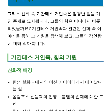
그리스 신화 속 기간테스 거인족은 엄청난 힘을 가
진 존재로 묘사됩니다. 그들의 힘은 어디에서 비롯
되었을까요? 기간테스 거인족과 관련된 신화 속 이
야기를 통해 그 기원을 탐색해 보고, 그들의 강인함
에 대해 알아봅니다.
기간테스 거인족, 힘의 기원
신화적 배경
탄생 설화 – 대지의 여신 가이아에게서 태어났다
는 설
올림포스 신들과의 전쟁 – 불멸의 존재에 대한 도
전