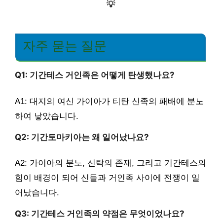
💡
자주 묻는 질문
Q1: 기간테스 거인족은 어떻게 탄생했나요?
A1: 대지의 여신 가이아가 티탄 신족의 패배에 분노
하여 낳았습니다.
Q2: 기간토마키아는 왜 일어났나요?
A2: 가이아의 분노, 신탁의 존재, 그리고 기간테스의
힘이 배경이 되어 신들과 거인족 사이에 전쟁이 일
어났습니다.
Q3: 기간테스 거인족의 약점은 무엇이었나요?