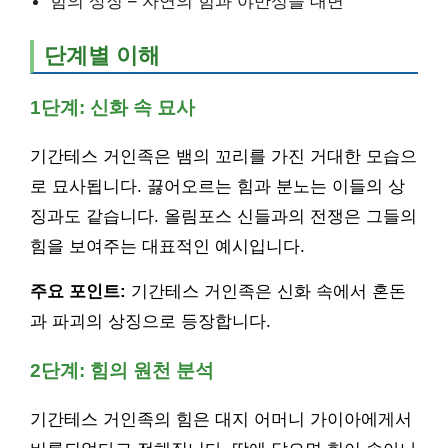
힘의 상징 – 자연의 힘과 야만성을 대변
단계별 이해
1단계: 신화 속 묘사
기간테스 거인족은 뱀의 꼬리를 가진 거대한 모습으
로 묘사됩니다. 끓어오르는 힘과 분노는 이들의 상
징과도 같습니다. 올림포스 신들과의 전쟁은 그들의
힘을 보여주는 대표적인 예시입니다.
주요 포인트:
기간테스 거인족은 신화 속에서 혼돈
과 파괴의 상징으로 등장합니다.
2단계: 힘의 원천 분석
기간테스 거인족의 힘은 대지 어머니 가이아에게서