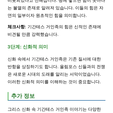
비롯되었다고 전해집니다. 땅에 닿으면 힘이 솟아나
는 불멸의 존재로 알려져 있습니다. 이들의 힘은 자
연의 일부이자 원초적인 힘을 의미합니다.
체크사항:
기간테스 거인족의 힘은 신적인 존재에
비견될 만큼 강력했습니다.
3단계: 신화적 의미
신화 속에서 기간테스 거인족은 기존 질서에 대한
반항을 상징하기도 합니다. 올림포스 신들과의 전쟁
은 새로운 시대의 도래를 알리는 서막이었습니다.
이러한 신화적 의미를 이해하는 것이 중요합니다.
추가 정보
그리스 신화 속 기간테스 거인족 이야기는 다양한