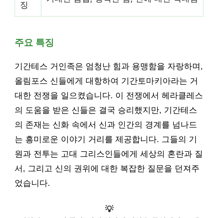
징
주요 특징
기간테스 거인족은 엄청난 힘과 용맹함을 자랑하며,
올림포스 신들에게 대항하여 기간토마키아라는 거
대한 전쟁을 일으켰습니다. 이 전쟁에서 헤라클레스
의 도움을 받은 신들은 결국 승리했지만, 기간테스
의 존재는 신화 속에서 신과 인간의 경계를 넘나드
는 흥미로운 이야기 거리를 제공합니다. 그들의 기
원과 전투는 고대 그리스인들에게 세상의 혼란과 질
서, 그리고 신의 권위에 대한 복잡한 질문을 던져주
었습니다.
💡