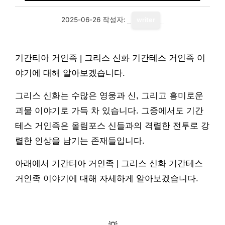
2025-06-26
작성자:
writer
기간티아 거인족 | 그리스 신화 기간테스 거인족 이
야기에 대해 알아보겠습니다.
그리스 신화는 수많은 영웅과 신, 그리고 흥미로운
괴물 이야기로 가득 차 있습니다. 그중에서도 기간
테스 거인족은 올림포스 신들과의 격렬한 전투로 강
렬한 인상을 남기는 존재들입니다.
아래에서 기간티아 거인족 | 그리스 신화 기간테스
거인족 이야기에 대해 자세하게 알아보겠습니다.