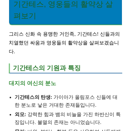
기간테스, 영웅들의 활약상 살
펴보기
그리스 신화 속 용맹한 거인족, 기간테스! 신들과의
치열했던 싸움과 영웅들의 활약상을 살펴보겠습니
다.
기간테스의 기원과 특징
대지의 여신의 분노
기간테스의 탄생:
가이아가 올림포스 신들에 대
한 분노로 낳은 거대한 존재들입니다.
외모:
강력한 힘과 뱀의 비늘을 가진 하반신이 특
징입니다. 불멸의 존재는 아니었습니다.