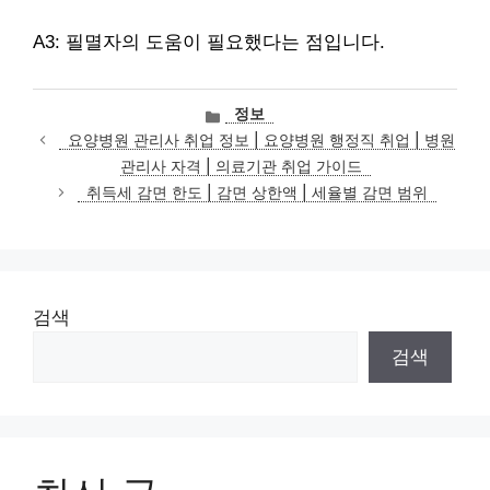
A3: 필멸자의 도움이 필요했다는 점입니다.
카
정보
테
요양병원 관리사 취업 정보 | 요양병원 행정직 취업 | 병원
고
관리사 자격 | 의료기관 취업 가이드
리
취득세 감면 한도 | 감면 상한액 | 세율별 감면 범위
검색
검색