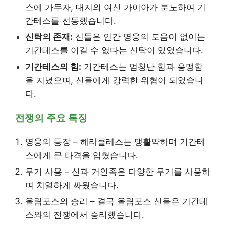
스에 가두자, 대지의 여신 가이아가 분노하여 기
간테스를 선동했습니다.
신탁의 존재:
신들은 인간 영웅의 도움이 없이는
기간테스를 이길 수 없다는 신탁이 있었습니다.
기간테스의 힘:
기간테스는 엄청난 힘과 용맹함
을 지녔으며, 신들에게 강력한 위협이 되었습니
다.
전쟁의 주요 특징
영웅의 등장 – 헤라클레스는 맹활약하며 기간테
스에게 큰 타격을 입혔습니다.
무기 사용 – 신과 거인족은 다양한 무기를 사용하
며 치열하게 싸웠습니다.
올림포스의 승리 – 결국 올림포스 신들은 기간테
스와의 전쟁에서 승리했습니다.