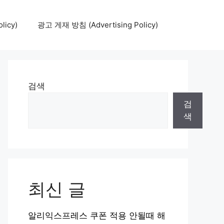
icy)
광고 게재 방침 (Advertising Policy)
검색
검
색
최신 글
알리익스프레스 쿠폰 적용 안될때 해