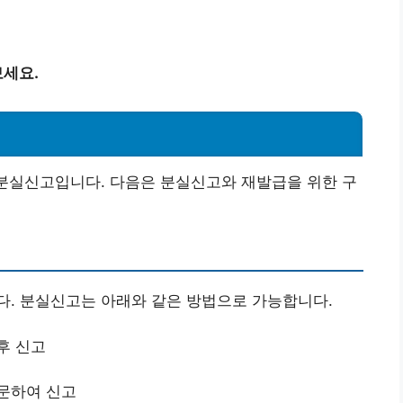
세요.
 분실신고입니다. 다음은 분실신고와 재발급을 위한 구
다. 분실신고는 아래와 같은 방법으로 가능합니다.
후 신고
문하여 신고