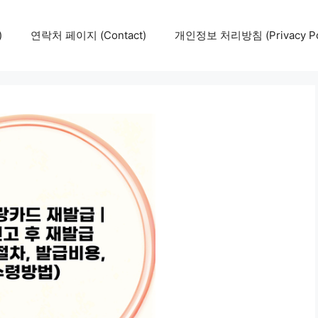
)
연락처 페이지 (Contact)
개인정보 처리방침 (Privacy Pol