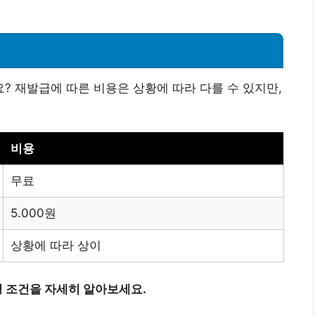
 재발급에 따른 비용은 상황에 따라 다를 수 있지만,
비용
무료
5.000원
상황에 따라 상이
 조건을 자세히 알아보세요.