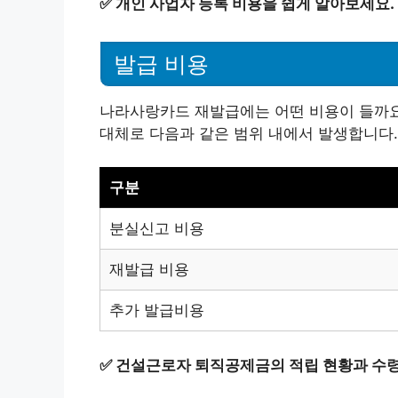
✅
개인 사업자 등록 비용을 쉽게 알아보세요.
발급 비용
나라사랑카드 재발급에는 어떤 비용이 들까요?
대체로 다음과 같은 범위 내에서 발생합니다.
구분
분실신고 비용
재발급 비용
추가 발급비용
✅
건설근로자 퇴직공제금의 적립 현황과 수령