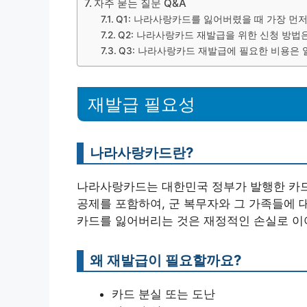
자주 묻는 질문 Q&A
Q1: 나라사랑카드를 잃어버렸을 때 가장 먼저
Q2: 나라사랑카드 재발급을 위한 신청 방법
Q3: 나라사랑카드 재발급에 필요한 비용은
재발급 필요성
나라사랑카드란?
나라사랑카드는 대한민국 정부가 발행한 카드
공제를 포함하여, 군 복무자와 그 가족들에 
카드를 잃어버리는 것은 재정적인 손실로 이
왜 재발급이 필요할까요?
카드 분실 또는 도난