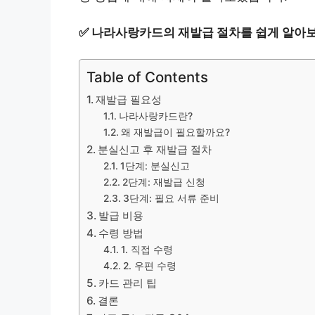
✅
나라사랑카드의 재발급 절차를 쉽게 알아보
Table of Contents
재발급 필요성
나라사랑카드란?
왜 재발급이 필요할까요?
분실신고 후 재발급 절차
1단계: 분실신고
2단계: 재발급 신청
3단계: 필요 서류 준비
발급 비용
수령 방법
1. 직접 수령
2. 우편 수령
카드 관리 팁
결론