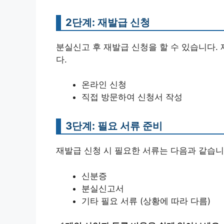
2단계: 재발급 신청
분실신고 후 재발급 신청을 할 수 있습니다.
다.
온라인 신청
직접 방문하여 신청서 작성
3단계: 필요 서류 준비
재발급 신청 시 필요한 서류는 다음과 같습니
신분증
분실신고서
기타 필요 서류 (상황에 따라 다름)