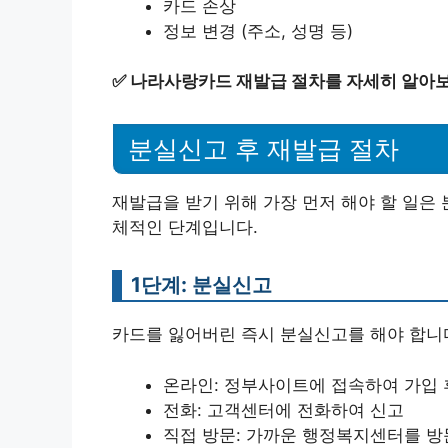
카드 손상
정보 변경 (주소, 성명 등)
✅
나라사랑카드 재발급 절차를 자세히 알아보
분실신고 후 재발급 절차
재발급을 받기 위해 가장 먼저 해야 할 일은
체적인 단계입니다.
1단계: 분실신고
카드를 잃어버린 즉시 분실신고를 해야 합니
온라인: 정부사이트에 접속하여 가입 
전화: 고객센터에 전화하여 신고
직접 방문: 가까운 행정복지센터를 방