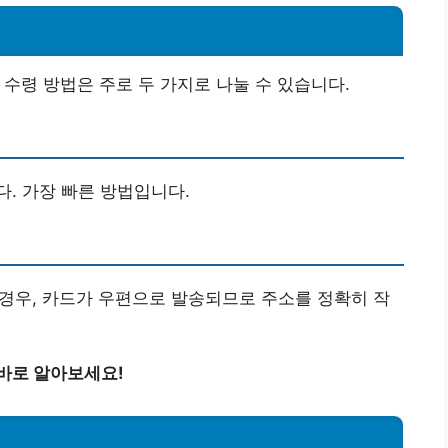
수령 방법은 주로 두 가지로 나눌 수 있습니다.
. 가장 빠른 방법입니다.
이 경우, 카드가 우편으로 발송되므로 주소를 정확히 작
바로 알아보세요!