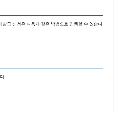
 재발급 신청은 다음과 같은 방법으로 진행할 수 있습니
다.