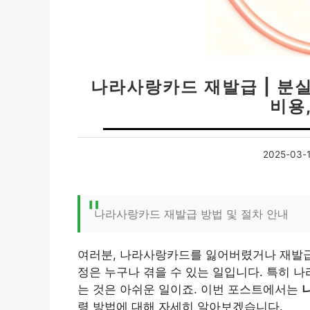
나라사랑카드 재발급 | 분실
비용
2025-03-
나라사랑카드 재발급 방법 및 절차 안내
여러분, 나라사랑카드를 잃어버렸거나 재발급
정은 누구나 겪을 수 있는 일입니다. 특히 
는 것은 아쉬운 일이죠. 이번 포스트에서는
령 방법에 대해 자세히 알아보겠습니다.