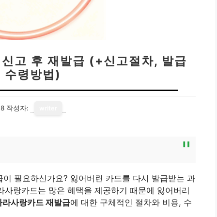
신고 후 재발급 (+신고절차, 발급
, 수령방법)
18
작성자:
writer
이 필요하신가요? 잃어버린 카드를 다시 발급받는 과
나라사랑카드는 많은 혜택을 제공하기 때문에 잃어버리
나라사랑카드 재발급
에 대한 구체적인 절차와 비용, 수