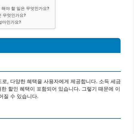
 해야 할 일은 무엇인가요?
은 무엇인가요?
 얼마인가요?
로, 다양한 혜택을 사용자에게 제공합니다. 소득 세금
대한 할인 혜택이 포함되어 있습니다. 그렇기 때문에 이
어질 수 있습니다.