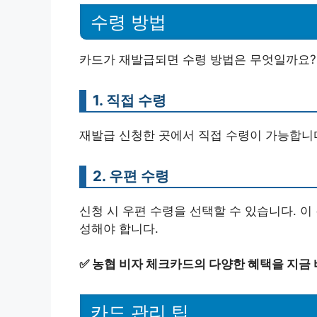
수령 방법
카드가 재발급되면 수령 방법은 무엇일까요? 
1. 직접 수령
재발급 신청한 곳에서 직접 수령이 가능합니다
2. 우편 수령
신청 시 우편 수령을 선택할 수 있습니다. 
성해야 합니다.
✅
농협 비자 체크카드의 다양한 혜택을 지금 
카드 관리 팁