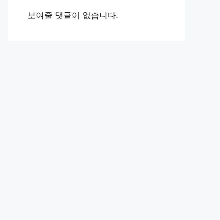
보여줄 댓글이 없습니다.