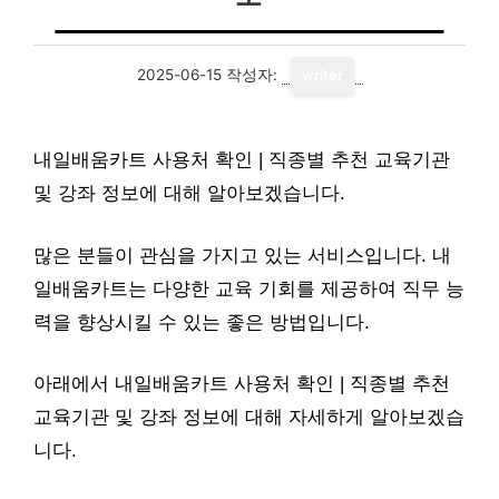
2025-06-15
작성자:
writer
내일배움카트 사용처 확인 | 직종별 추천 교육기관
및 강좌 정보에 대해 알아보겠습니다.
많은 분들이 관심을 가지고 있는 서비스입니다. 내
일배움카트는 다양한 교육 기회를 제공하여 직무 능
력을 향상시킬 수 있는 좋은 방법입니다.
아래에서 내일배움카트 사용처 확인 | 직종별 추천
교육기관 및 강좌 정보에 대해 자세하게 알아보겠습
니다.