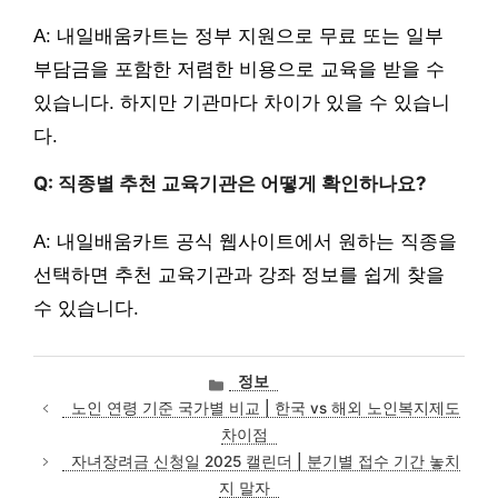
A: 내일배움카트는 정부 지원으로 무료 또는 일부
부담금을 포함한 저렴한 비용으로 교육을 받을 수
있습니다. 하지만 기관마다 차이가 있을 수 있습니
다.
Q: 직종별 추천 교육기관은 어떻게 확인하나요?
A: 내일배움카트 공식 웹사이트에서 원하는 직종을
선택하면 추천 교육기관과 강좌 정보를 쉽게 찾을
수 있습니다.
카
정보
테
노인 연령 기준 국가별 비교 | 한국 vs 해외 노인복지제도
고
차이점
리
자녀장려금 신청일 2025 캘린더 | 분기별 접수 기간 놓치
지 말자