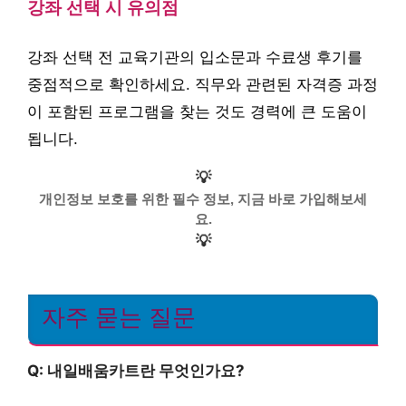
강좌 선택 시 유의점
강좌 선택 전 교육기관의 입소문과 수료생 후기를
중점적으로 확인하세요. 직무와 관련된 자격증 과정
이 포함된 프로그램을 찾는 것도 경력에 큰 도움이
됩니다.
💡
개인정보 보호를 위한 필수 정보, 지금 바로 가입해보세
요.
💡
자주 묻는 질문
Q: 내일배움카트란 무엇인가요?