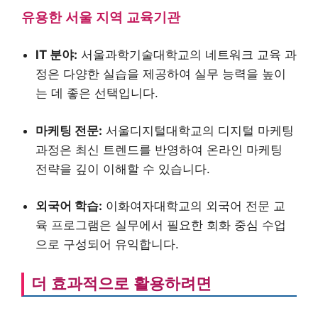
유용한 서울 지역 교육기관
IT 분야:
서울과학기술대학교의 네트워크 교육 과
정은 다양한 실습을 제공하여 실무 능력을 높이
는 데 좋은 선택입니다.
마케팅 전문:
서울디지털대학교의 디지털 마케팅
과정은 최신 트렌드를 반영하여 온라인 마케팅
전략을 깊이 이해할 수 있습니다.
외국어 학습:
이화여자대학교의 외국어 전문 교
육 프로그램은 실무에서 필요한 회화 중심 수업
으로 구성되어 유익합니다.
더 효과적으로 활용하려면