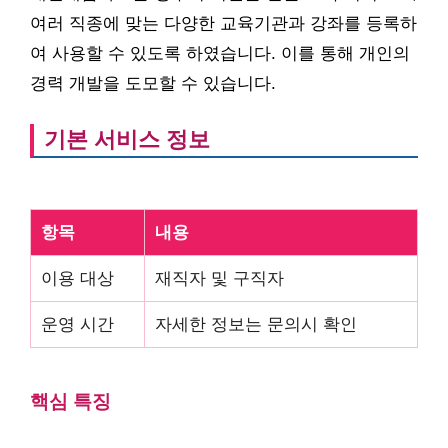
여러 직종에 맞는 다양한 교육기관과 강좌를 등록하
여 사용할 수 있도록 하였습니다. 이를 통해 개인의
경력 개발을 도모할 수 있습니다.
기본 서비스 정보
항목
내용
이용 대상
재직자 및 구직자
운영 시간
자세한 정보는 문의시 확인
핵심 특징