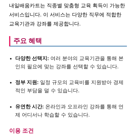
내일배움카트는 직종별 맞춤형 교육 획득이 가능한
서비스입니다. 이 서비스는 다양한 직무에 적합한
교육기관과 강좌를 제공합니다.
주요 혜택
다양한 선택지:
여러 분야의 교육기관을 통해 본
인의 필요에 맞는 강좌를 선택할 수 있습니다.
정부 지원:
일정 규모의 교육비를 지원받아 경제
적인 부담을 덜 수 있습니다.
유연한 시간:
온라인과 오프라인 강좌를 통해 언
제 어디서나 학습할 수 있습니다.
이용 조건