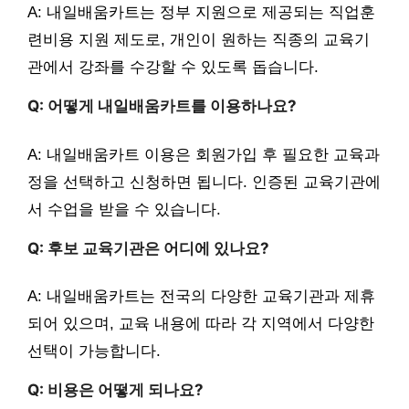
A: 내일배움카트는 정부 지원으로 제공되는 직업훈
련비용 지원 제도로, 개인이 원하는 직종의 교육기
관에서 강좌를 수강할 수 있도록 돕습니다.
Q: 어떻게 내일배움카트를 이용하나요?
A: 내일배움카트 이용은 회원가입 후 필요한 교육과
정을 선택하고 신청하면 됩니다. 인증된 교육기관에
서 수업을 받을 수 있습니다.
Q: 후보 교육기관은 어디에 있나요?
A: 내일배움카트는 전국의 다양한 교육기관과 제휴
되어 있으며, 교육 내용에 따라 각 지역에서 다양한
선택이 가능합니다.
Q: 비용은 어떻게 되나요?