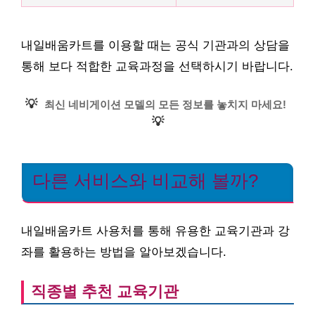
내일배움카트를 이용할 때는 공식 기관과의 상담을
통해 보다 적합한 교육과정을 선택하시기 바랍니다.
💡
최신 네비게이션 모델의 모든 정보를 놓치지 마세요!
💡
다른 서비스와 비교해 볼까?
내일배움카트 사용처를 통해 유용한 교육기관과 강
좌를 활용하는 방법을 알아보겠습니다.
직종별 추천 교육기관