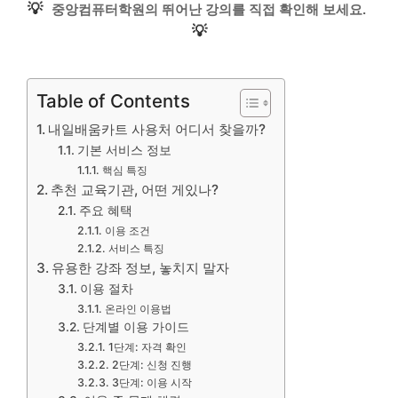
💡
중앙컴퓨터학원의 뛰어난 강의를 직접 확인해 보세요.
💡
Table of Contents
내일배움카트 사용처 어디서 찾을까?
기본 서비스 정보
핵심 특징
추천 교육기관, 어떤 게있나?
주요 혜택
이용 조건
서비스 특징
유용한 강좌 정보, 놓치지 말자
이용 절차
온라인 이용법
단계별 이용 가이드
1단계: 자격 확인
2단계: 신청 진행
3단계: 이용 시작