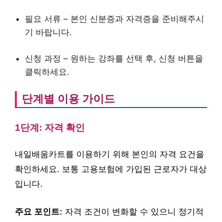
필요 서류 – 본인 신분증과 자격증을 준비해주시
기 바랍니다.
신청 과정 – 원하는 강좌를 선택 후, 신청 버튼을
클릭하세요.
단계별 이용 가이드
1단계: 자격 확인
내일배움카트를 이용하기 위해 본인의 자격 요건을
확인하세요. 보통 고용보험에 가입된 근로자가 대상
입니다.
주요 포인트:
자격 조건이 변화할 수 있으니 정기적