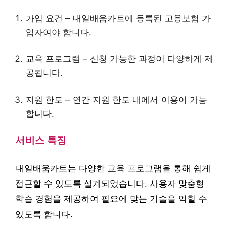
가입 요건 – 내일배움카트에 등록된 고용보험 가
입자여야 합니다.
교육 프로그램 – 신청 가능한 과정이 다양하게 제
공됩니다.
지원 한도 – 연간 지원 한도 내에서 이용이 가능
합니다.
서비스 특징
내일배움카트는 다양한 교육 프로그램을 통해 쉽게
접근할 수 있도록 설계되었습니다. 사용자 맞춤형
학습 경험을 제공하여 필요에 맞는 기술을 익힐 수
있도록 합니다.