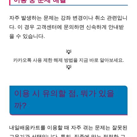
자주 발생하는 문제는 강좌 변경이나 취소 관련입니
다. 이 경우 고객센터에 문의하면 신속하게 안내받
을 수 있습니다.
💡
카카오톡 사용 제한 해제 방법을 지금 바로 알아보세요.
💡
이용 시 유의할 점, 뭐가 있을
까?
내일배움카트를 이용할 때 자주 겪는 문제는 잘못된
교육기관 선택입니다. 특히, 직종에 맞는 적절한 교