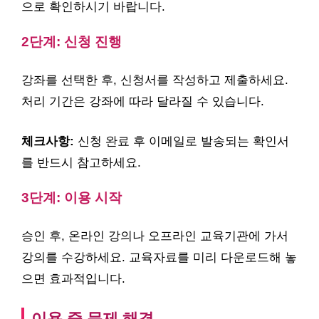
으로 확인하시기 바랍니다.
2단계: 신청 진행
강좌를 선택한 후, 신청서를 작성하고 제출하세요.
처리 기간은 강좌에 따라 달라질 수 있습니다.
체크사항:
신청 완료 후 이메일로 발송되는 확인서
를 반드시 참고하세요.
3단계: 이용 시작
승인 후, 온라인 강의나 오프라인 교육기관에 가서
강의를 수강하세요. 교육자료를 미리 다운로드해 놓
으면 효과적입니다.
이용 중 문제 해결