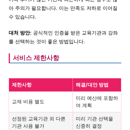
아 주의가 필요합니다. 이는 만족도 저하로 이어질
수 있습니다.
대처 방안:
공식적인 인증을 받은 교육기관과 강좌
를 선택하는 것이 좋은 방법입니다.
서비스 제한사항
제한사항
해결/대안 방법
미리 예산에 포함하
교재 비용 별도
여 계획
선정된 교육기관 외 다른
미리 기관 선택을
기관 사용 불가
신중히 결정