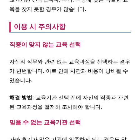
육을 찾지 못할 경우가 많습니다.
이용 시 주의사항
직종이 맞지 않는 교육 선택
자신의 직무와 관련 없는 교육과정을 선택하는 경우
가 빈번합니다. 이로 인해 시간과 비용이 낭비될 수
있습니다.
해결 방법:
교육기관 선택 전에 자신의 직종과 관련
된 교육과정을 철저히 조사해야 합니다.
믿을 수 없는 교육기관 선택
가짜 후기가 많은 기관에 의존하게 되는 경우도 많