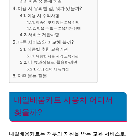
이용 중 문제 해결
이용 시 유의할 점, 뭐가 있을까?
이용 시 주의사항
직종이 맞지 않는 교육 선택
믿을 수 없는 교육기관 선택
서비스 제한사항
다른 서비스와 비교해 볼까?
직종별 추천 교육기관
유용한 서울 지역 교육기관
더 효과적으로 활용하려면
강좌 선택 시 유의점
자주 묻는 질문
내일배움카트 사용처 어디서
찾을까?
내일배움카트는 정부의 지원을 받는 교육 서비스로,