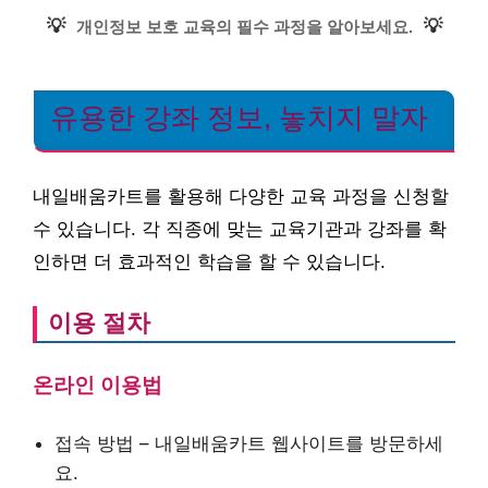
💡
💡
개인정보 보호 교육의 필수 과정을 알아보세요.
유용한 강좌 정보, 놓치지 말자
내일배움카트를 활용해 다양한 교육 과정을 신청할
수 있습니다. 각 직종에 맞는 교육기관과 강좌를 확
인하면 더 효과적인 학습을 할 수 있습니다.
이용 절차
온라인 이용법
접속 방법 – 내일배움카트 웹사이트를 방문하세
요.