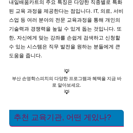
내일배움카트의 주요 특징은 다양한 직종별로 특화
된 교육 과정을 제공한다는 점입니다. IT, 의료, 서비
스업 등 여러 분야의 전문 교육과정을 통해 개인의
기술력과 경쟁력을 높일 수 있게 돕는 것입니다. 또
한, 자신에게 맞는 강좌를 손쉽게 검색하고 신청할
수 있는 시스템은 직무 발전을 원하는 분들에게 큰
도움을 줍니다.
💡
부산 손영학스피치의 다양한 프로그램과 혜택을 지금 바
로 알아보세요.
💡
추천 교육기관, 어떤 게있나?