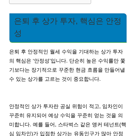
은퇴 후 상가 투자, 핵심은 안정
성
은퇴 후 안정적인 월세 수익을 기대하는 상가 투자
의 핵심은 ‘안정성’입니다. 단순히 높은 수익률만 쫓
기보다는 장기적으로 꾸준한 현금 흐름을 만들어낼
수 있는 상가를 고르는 것이 중요합니다.
안정적인 상가 투자란 공실 위험이 적고, 임차인이
꾸준히 유지되어 예상 수익을 꾸준히 얻는 것을 의
미합니다. 예를 들어, 스타벅스 같은 앵커 테넌트(핵
심 임차인)가 입점한 상가는 유동인구가 많아 안정