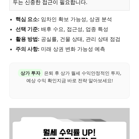
두는 신중한 접근이 필요합니다.
핵심 요소:
임차인 확보 가능성, 상권 분석
선택 기준:
배후 수요, 접근성, 업종 특성
활용 방법:
공실률, 건물 상태, 관리 상태 점검
주의 사항:
미래 상권 변화 가능성 예측
상가 투자
은퇴 후 상가 월세 수익안정적인 투자,
예상 수익 확인지금 바로 전략 알아보세요!