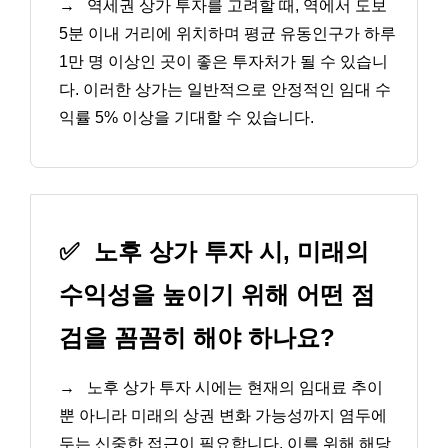
→
역세권 상가 투자를 고려할 때, 역에서 도보
5분 이내 거리에 위치하며 평균 유동인구가 하루
1만 명 이상인 곳이 좋은 투자처가 될 수 있습니
다. 이러한 상가는 일반적으로 안정적인 임대 수
익률 5% 이상을 기대할 수 있습니다.
✅
노후 상가 투자 시, 미래의
수익성을 높이기 위해 어떤 점
검을 꼼꼼히 해야 하나요?
→
노후 상가 투자 시에는 현재의 임대료 추이
뿐 아니라 미래의 상권 변화 가능성까지 염두에
두는 신중한 접근이 필요합니다. 이를 위해 해당