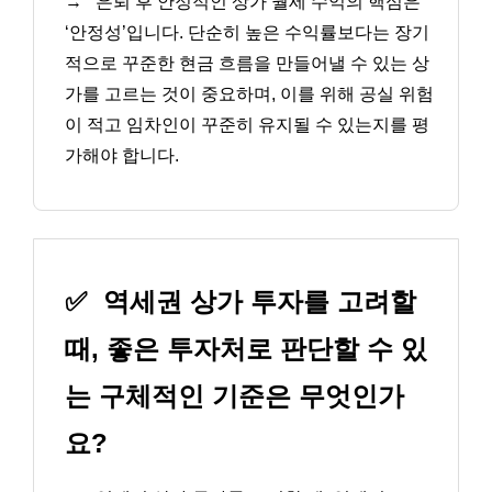
→
은퇴 후 안정적인 상가 월세 수익의 핵심은
‘안정성’입니다. 단순히 높은 수익률보다는 장기
적으로 꾸준한 현금 흐름을 만들어낼 수 있는 상
가를 고르는 것이 중요하며, 이를 위해 공실 위험
이 적고 임차인이 꾸준히 유지될 수 있는지를 평
가해야 합니다.
✅
역세권 상가 투자를 고려할
때, 좋은 투자처로 판단할 수 있
는 구체적인 기준은 무엇인가
요?