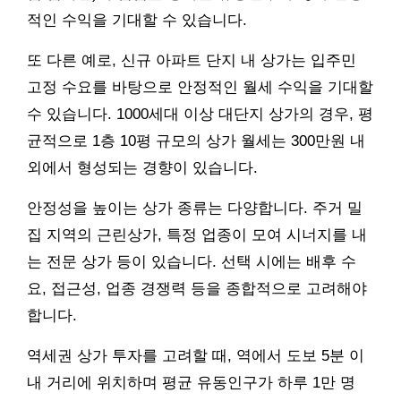
적인 수익을 기대할 수 있습니다.
또 다른 예로, 신규 아파트 단지 내 상가는 입주민
고정 수요를 바탕으로 안정적인 월세 수익을 기대할
수 있습니다. 1000세대 이상 대단지 상가의 경우, 평
균적으로 1층 10평 규모의 상가 월세는 300만원 내
외에서 형성되는 경향이 있습니다.
안정성을 높이는 상가 종류는 다양합니다. 주거 밀
집 지역의 근린상가, 특정 업종이 모여 시너지를 내
는 전문 상가 등이 있습니다. 선택 시에는 배후 수
요, 접근성, 업종 경쟁력 등을 종합적으로 고려해야
합니다.
역세권 상가 투자를 고려할 때, 역에서 도보 5분 이
내 거리에 위치하며 평균 유동인구가 하루 1만 명