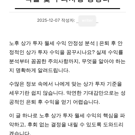
2025-12-07
작성자:
writer
노후 상가 투자 월세 수익 안정성 분석 | 은퇴 후 안
정적인 상가 투자 수익을 꿈꾸시나요? 실제 수익률
분석부터 꼼꼼한 주의사항까지, 무엇을 알아야 하는
지 명확하게 알려드립니다.
수많은 정보 속에서 나에게 맞는 상가 투자 기준을
세우기란 쉽지 않습니다. 막연한 기대감만으로는 성
공적인 은퇴 후 수익을 얻기 어렵습니다.
이 글 하나로 노후 상가 투자 월세 수익의 핵심을 파
악하고, 후회 없는 결정을 내릴 수 있도록 도와드리
겠습니다.