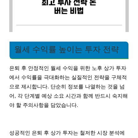
월세 수익률 높이는 투자 전략
은퇴 후 안정적인 월세 수익을 위한 노후 상가 투자
에서 수익률을 극대화하는 실질적인 전략을 구체적
으로 제시합니다. 단순히 정보를 나열하는 것을 넘
어, 각 단계별 예상 소요 시간과 함께 반드시 숙지해
야 할 주의사항을 담았습니다.
성공적인 은퇴 후 상가 투자는 철저한 시장 분석에