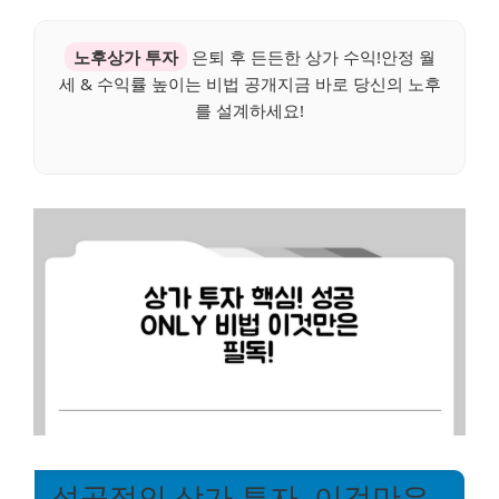
노후상가 투자
은퇴 후 든든한 상가 수익!안정 월
세 & 수익률 높이는 비법 공개지금 바로 당신의 노후
를 설계하세요!
성공적인 상가 투자, 이것만은