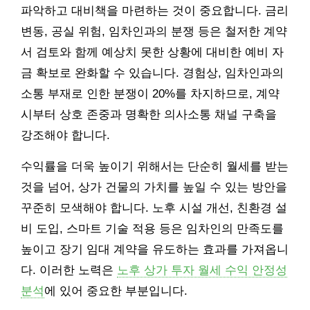
파악하고 대비책을 마련하는 것이 중요합니다. 금리
변동, 공실 위험, 임차인과의 분쟁 등은 철저한 계약
서 검토와 함께 예상치 못한 상황에 대비한 예비 자
금 확보로 완화할 수 있습니다. 경험상, 임차인과의
소통 부재로 인한 분쟁이 20%를 차지하므로, 계약
시부터 상호 존중과 명확한 의사소통 채널 구축을
강조해야 합니다.
수익률을 더욱 높이기 위해서는 단순히 월세를 받는
것을 넘어, 상가 건물의 가치를 높일 수 있는 방안을
꾸준히 모색해야 합니다. 노후 시설 개선, 친환경 설
비 도입, 스마트 기술 적용 등은 임차인의 만족도를
높이고 장기 임대 계약을 유도하는 효과를 가져옵니
다. 이러한 노력은
노후 상가 투자 월세 수익 안정성
분석
에 있어 중요한 부분입니다.