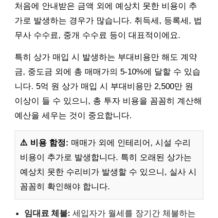
처음에 안내받은 금액 외에 예상치 못한 비용이 추
가로 발생하는 경우가 많습니다. 취득세, 등록세, 법
무사 수수료, 중개 수수료 등이 대표적이에요.
특히 상가 매입 시 발생하는 부대비용만 해도 계약
금, 중도금 외에 총 매매가의 5-10%에 달할 수 있습
니다. 5억 원 상가 매입 시 부대비용만 2,500만 원
이상이 들 수 있으니, 총 투자 비용을 꼼꼼히 계산해
예산을 세우는 것이 중요합니다.
⚠️ 비용 함정:
매매가 외에 인테리어, 시설 수리
비용이 추가로 발생합니다. 특히 오래된 상가는
예상치 못한 수리비가 발생할 수 있으니, 실사 시
꼼꼼히 확인해야 합니다.
임대료 체불:
세입자가 월세를 장기간 체불하는