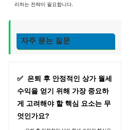
리하는 전략이 필요합니다.
자주 묻는 질문
✅
은퇴 후 안정적인 상가 월세
수익을 얻기 위해 가장 중요하
게 고려해야 할 핵심 요소는 무
엇인가요?