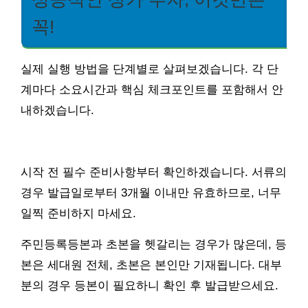
꼭!
실제 실행 방법을 단계별로 살펴보겠습니다. 각 단
계마다 소요시간과 핵심 체크포인트를 포함해서 안
내하겠습니다.
시작 전 필수 준비사항부터 확인하겠습니다. 서류의
경우 발급일로부터 3개월 이내만 유효하므로, 너무
일찍 준비하지 마세요.
주민등록등본과 초본을 헷갈리는 경우가 많은데, 등
본은 세대원 전체, 초본은 본인만 기재됩니다. 대부
분의 경우 등본이 필요하니 확인 후 발급받으세요.