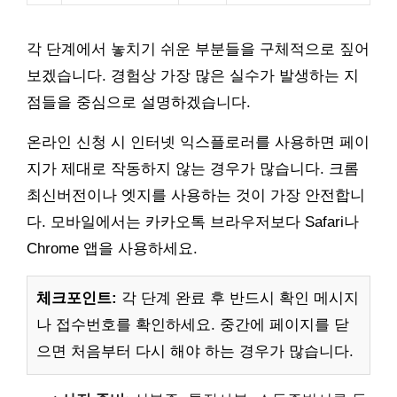
각 단계에서 놓치기 쉬운 부분들을 구체적으로 짚어
보겠습니다. 경험상 가장 많은 실수가 발생하는 지
점들을 중심으로 설명하겠습니다.
온라인 신청 시 인터넷 익스플로러를 사용하면 페이
지가 제대로 작동하지 않는 경우가 많습니다. 크롬
최신버전이나 엣지를 사용하는 것이 가장 안전합니
다. 모바일에서는 카카오톡 브라우저보다 Safari나
Chrome 앱을 사용하세요.
체크포인트:
각 단계 완료 후 반드시 확인 메시지
나 접수번호를 확인하세요. 중간에 페이지를 닫
으면 처음부터 다시 해야 하는 경우가 많습니다.