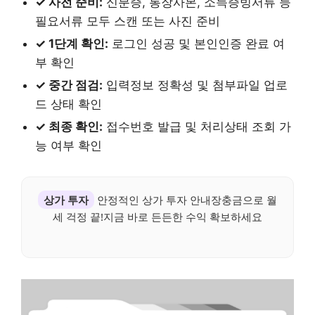
✓ 사전 준비:
신분증, 통장사본, 소득증빙서류 등
필요서류 모두 스캔 또는 사진 준비
✓ 1단계 확인:
로그인 성공 및 본인인증 완료 여
부 확인
✓ 중간 점검:
입력정보 정확성 및 첨부파일 업로
드 상태 확인
✓ 최종 확인:
접수번호 발급 및 처리상태 조회 가
능 여부 확인
상가 투자
안정적인 상가 투자 안내장충금으로 월
세 걱정 끝!지금 바로 든든한 수익 확보하세요