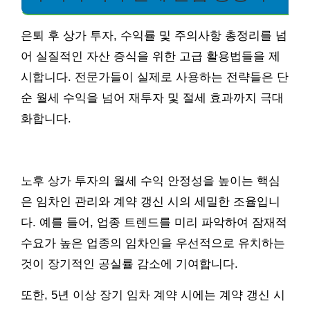
은퇴 후 상가 투자, 수익률 및 주의사항 총정리를 넘
어 실질적인 자산 증식을 위한 고급 활용법들을 제
시합니다. 전문가들이 실제로 사용하는 전략들은 단
순 월세 수익을 넘어 재투자 및 절세 효과까지 극대
화합니다.
노후 상가 투자의 월세 수익 안정성을 높이는 핵심
은 임차인 관리와 계약 갱신 시의 세밀한 조율입니
다. 예를 들어, 업종 트렌드를 미리 파악하여 잠재적
수요가 높은 업종의 임차인을 우선적으로 유치하는
것이 장기적인 공실률 감소에 기여합니다.
또한, 5년 이상 장기 임차 계약 시에는 계약 갱신 시