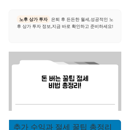
노후 상가 투자
은퇴 후 든든한 월세,성공적인 노
후 상가 투자 정보,지금 바로 확인하고 준비하세요!
추가 수익과 절세 꿀팁 총정리