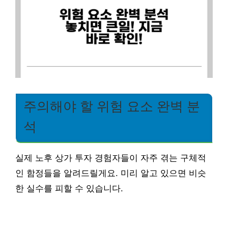
주의해야 할 위험 요소 완벽 분
석
실제 노후 상가 투자 경험자들이 자주 겪는 구체적
인 함정들을 알려드릴게요. 미리 알고 있으면 비슷
한 실수를 피할 수 있습니다.