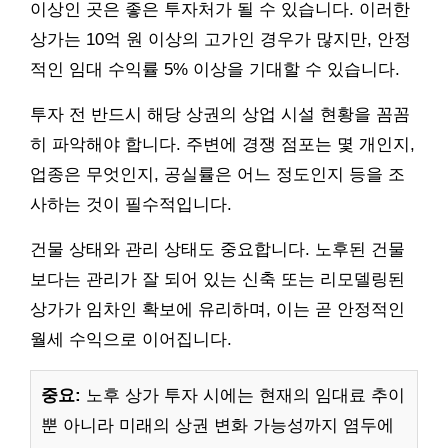
이상인 곳은 좋은 투자처가 될 수 있습니다. 이러한
상가는 10억 원 이상의 고가인 경우가 많지만, 안정
적인 임대 수익률 5% 이상을 기대할 수 있습니다.
투자 전 반드시 해당 상권의 상업 시설 현황을 꼼꼼
히 파악해야 합니다. 주변에 경쟁 점포는 몇 개인지,
업종은 무엇인지, 공실률은 어느 정도인지 등을 조
사하는 것이 필수적입니다.
건물 상태와 관리 상태도 중요합니다. 노후된 건물
보다는 관리가 잘 되어 있는 신축 또는 리모델링된
상가가 임차인 확보에 유리하며, 이는 곧 안정적인
월세 수익으로 이어집니다.
중요:
노후 상가 투자 시에는 현재의 임대료 추이
뿐 아니라 미래의 상권 변화 가능성까지 염두에