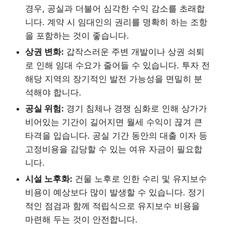
경우, 공실과 더불어 심각한 수익 감소를 초래합
니다. 계약 시 임대인의 권리를 명확히 하는 조항
을 포함하는 것이 좋습니다.
상권 변화:
갑작스러운 주변 개발이나 상권 쇠퇴
로 인해 임대 수요가 줄어들 수 있습니다. 투자 전
해당 지역의 장기적인 발전 가능성을 면밀히 분
석해야 합니다.
공실 위험:
경기 침체나 경쟁 심화로 인해 상가가
비어있는 기간이 길어지면 월세 수익이 끊겨 큰
타격을 입습니다. 공실 기간 동안의 대출 이자 등
고정비용을 감당할 수 있는 여유 자금이 필요합
니다.
시설 노후화:
건물 노후로 인한 수리 및 유지보수
비용이 예상보다 많이 발생할 수 있습니다. 정기
적인 점검과 함께 적립식으로 유지보수 비용을
마련해 두는 것이 안전합니다.