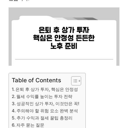
Table of Contents
은퇴 후 상가 투자, 핵심은 안정성
월세 수익률 높이는 투자 전략
성공적인 상가 투자, 이것만은 꼭!
주의해야 할 위험 요소 완벽 분석
추가 수익과 절세 꿀팁 총정리
자주 묻는 질문