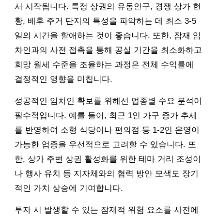
서 시작됩니다. 특정 상권의 유동인구, 경쟁 상가 현
황, 배후 주거 단지의 특성을 파악하는 데 최소 3-5
일의 시간을 할애하는 것이 좋습니다. 또한, 잠재 임
차인과의 사전 접촉을 통해 공실 기간을 최소화하고
희망 월세 수준을 조율하는 과정은 전체 수익률에
결정적인 영향을 미칩니다.
성공적인 임차인 확보를 위해선 업종별 수요 분석이
필수적입니다. 예를 들어, 최근 1인 가구 증가 추세
를 반영하여 소형 식당이나 편의점 등 1-2인 운영이
가능한 업종을 우선적으로 고려할 수 있습니다. 또
한, 상가 주변 상권 활성화를 위한 테마 거리 조성이
나 행사 유치 등 지자체와의 협력 방안 모색도 장기
적인 가치 상승에 기여합니다.
투자 시 발생할 수 있는 잠재적 위험 요소를 사전에