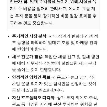
전문가 팁:
임대 수익률을 높이기 위해 시설물 유
지보수 비용을 철저히 관리하고, 에너지 효율 개
선 투자 등을 통해 장기적인 비용 절감 효과를 추
구하는 것도 중요합니다.
주기적인 시장 분석:
지역 상권의 변화와 경쟁 점
포 동향을 파악하여 임대료 조정 및 마케팅 전략
에 반영해야 합니다.
세무 전문가 활용:
복잡한 세금 신고 및 절세 방안
에 대해 세무사와 상담하여 불필요한 세금 부담
을 줄이는 것이 현명합니다.
안정적인 임차인 확보:
신용도가 높고 장기적인
사업 운영 의지가 있는 임차인을 선정하는 것이
공실 리스크를 최소화합니다.
자산 포트폴리오 다각화:
상가 투자 외에도 주식,
펀드 등 다양한 자산에 분산 투자하여 위험을 관