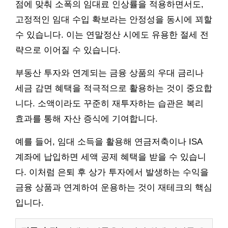
점에 맞춰 소폭의 임대료 인상률을 적용하면서도,
고정적인 임대 수입 확보라는 안정성을 동시에 꾀할
수 있습니다. 이는 연말정산 시에도 유용한 절세 전
략으로 이어질 수 있습니다.
부동산 투자와 연계되는 금융 상품의 우대 금리나
세금 감면 혜택을 적극적으로 활용하는 것이 중요합
니다. 소액이라도 꾸준히 재투자하는 습관은 복리
효과를 통해 자산 증식에 기여합니다.
예를 들어, 임대 소득을 활용해 연금저축이나 ISA
계좌에 납입하면 세액 공제 혜택을 받을 수 있습니
다. 이처럼 은퇴 후 상가 투자에서 발생하는 수익을
금융 상품과 연계하여 운용하는 것이 재테크의 핵심
입니다.