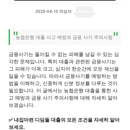
2025-04-13
작성자:
writer
농협은행 대출 사고 예방과 금융 사기 주의사항
금융사기는 돌이킬 수 없는 피해를 남길 수 있는 심
각한 문제입니다. 특히 대출과 관련된 금융사기는
그 피해가 더욱 크고, 심지어 한순간에 모든 재산을
잃을 수 있습니다. 따라서 금융사기를 예방하는 방
법을 이해하고, 신중하게 신분 정보를 다루는 것이
필요합니다. 이 글에서는 농협은행 대출을 통한 사
고 예방과 금융 사기 주의사항에 대해 자세히 알아
보겠습니다.
✅
내집마련 디딤돌 대출의 모든 조건을 자세히 알아
보세요.