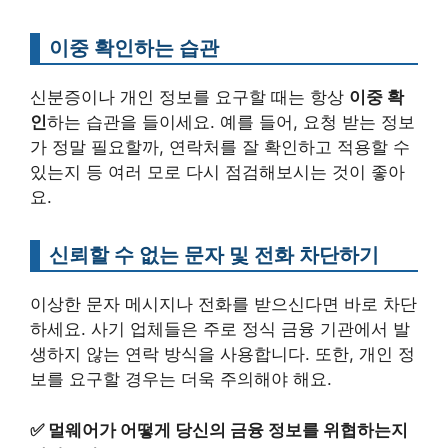
이중 확인하는 습관
신분증이나 개인 정보를 요구할 때는 항상
이중 확
인
하는 습관을 들이세요. 예를 들어, 요청 받는 정보
가 정말 필요할까, 연락처를 잘 확인하고 적용할 수
있는지 등 여러 모로 다시 점검해보시는 것이 좋아
요.
신뢰할 수 없는 문자 및 전화 차단하기
이상한 문자 메시지나 전화를 받으신다면 바로 차단
하세요. 사기 업체들은 주로 정식 금융 기관에서 발
생하지 않는 연락 방식을 사용합니다. 또한, 개인 정
보를 요구할 경우는 더욱 주의해야 해요.
✅
멀웨어가 어떻게 당신의 금융 정보를 위협하는지