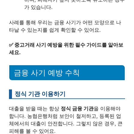
가 있습니다.
사례를 통해 우리는 금융 사기가 어떤 모양으로 나
타날 수 있는지를 쉽게 확인할 수 있어요.
✅
중고거래 사기 예방을 위한 필수 가이드를 알아보
세요.
금융 사기 예방 수칙
정식 기관 이용하기
대출을 받을 때는 항상
정식 금융 기관
을 이용해야
합니다. 농협은행처럼 보안이 철저하고, 등록된 업
체에서의 대출이 안전합니다. 그렇지 않은 경우, 큰
피해를 볼 수 있어요.