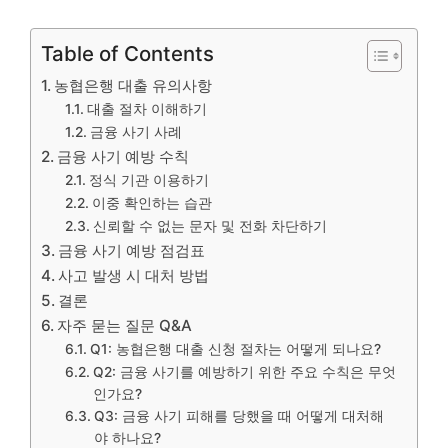
Table of Contents
농협은행 대출 유의사항
대출 절차 이해하기
금융 사기 사례
금융 사기 예방 수칙
정식 기관 이용하기
이중 확인하는 습관
신뢰할 수 없는 문자 및 전화 차단하기
금융 사기 예방 점검표
사고 발생 시 대처 방법
결론
자주 묻는 질문 Q&A
Q1: 농협은행 대출 신청 절차는 어떻게 되나요?
Q2: 금융 사기를 예방하기 위한 주요 수칙은 무엇
인가요?
Q3: 금융 사기 피해를 당했을 때 어떻게 대처해
야 하나요?