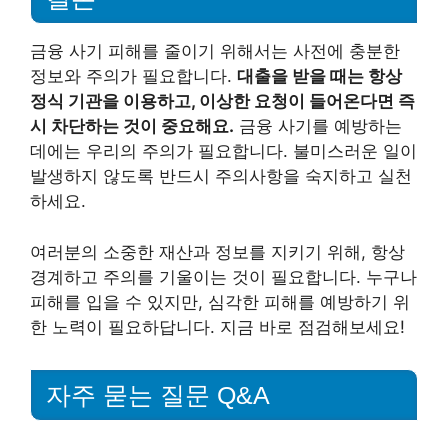
금융 사기 피해를 줄이기 위해서는 사전에 충분한
정보와 주의가 필요합니다.
대출을 받을 때는 항상
정식 기관을 이용하고, 이상한 요청이 들어온다면 즉
시 차단하는 것이 중요해요.
금융 사기를 예방하는
데에는 우리의 주의가 필요합니다. 불미스러운 일이
발생하지 않도록 반드시 주의사항을 숙지하고 실천
하세요.
여러분의 소중한 재산과 정보를 지키기 위해, 항상
경계하고 주의를 기울이는 것이 필요합니다. 누구나
피해를 입을 수 있지만, 심각한 피해를 예방하기 위
한 노력이 필요하답니다. 지금 바로 점검해보세요!
자주 묻는 질문 Q&A