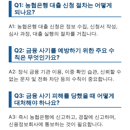
Q1: 농협은행 대출 신청 절차는 어떻게
되나요?
A1: 농협은행 대출 신청은 정보 수집, 신청서 작성,
심사 과정, 대출 실행의 절차를 거칩니다.
Q2: 금융 사기를 예방하기 위한 주요 수
칙은 무엇인가요?
A2: 정식 금융 기관 이용, 이중 확인 습관, 신뢰할 수
없는 문자 및 전화 차단 등의 수칙이 중요합니다.
Q3: 금융 사기 피해를 당했을 때 어떻게
대처해야 하나요?
A3: 즉시 농협은행에 신고하고, 경찰에 신고하며,
신용정보회사에 통보하는 것이 필요합니다.