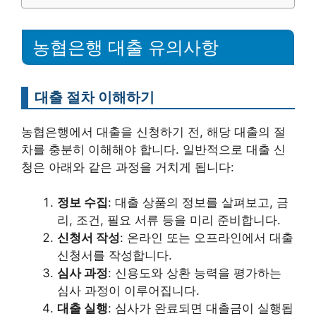
농협은행 대출 유의사항
대출 절차 이해하기
농협은행에서 대출을 신청하기 전, 해당 대출의 절
차를 충분히 이해해야 합니다. 일반적으로 대출 신
청은 아래와 같은 과정을 거치게 됩니다:
정보 수집
: 대출 상품의 정보를 살펴보고, 금
리, 조건, 필요 서류 등을 미리 준비합니다.
신청서 작성
: 온라인 또는 오프라인에서 대출
신청서를 작성합니다.
심사 과정
: 신용도와 상환 능력을 평가하는
심사 과정이 이루어집니다.
대출 실행
: 심사가 완료되면 대출금이 실행됩