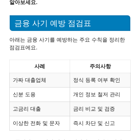
알아보세요.
금융 사기 예방 점검표
아래는 금융 사기를 예방하는 주요 수칙을 정리한
점검표에요.
사례
주의사항
가짜 대출업체
정식 등록 여부 확인
신분 도용
개인 정보 철저 관리
고금리 대출
금리 비교 및 검증
이상한 전화 및 문자
즉시 차단 및 신고