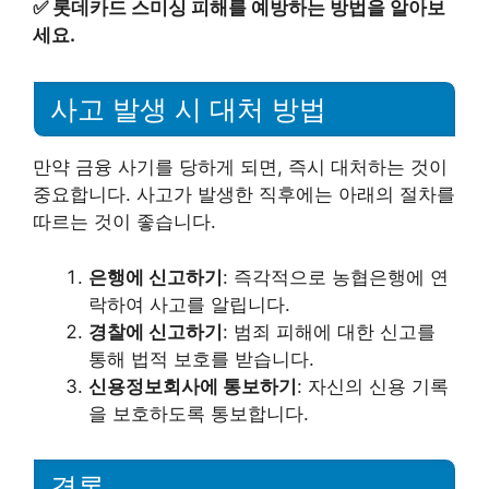
✅
롯데카드 스미싱 피해를 예방하는 방법을 알아보
세요.
사고 발생 시 대처 방법
만약 금융 사기를 당하게 되면, 즉시 대처하는 것이
중요합니다. 사고가 발생한 직후에는 아래의 절차를
따르는 것이 좋습니다.
은행에 신고하기
: 즉각적으로 농협은행에 연
락하여 사고를 알립니다.
경찰에 신고하기
: 범죄 피해에 대한 신고를
통해 법적 보호를 받습니다.
신용정보회사에 통보하기
: 자신의 신용 기록
을 보호하도록 통보합니다.
결론