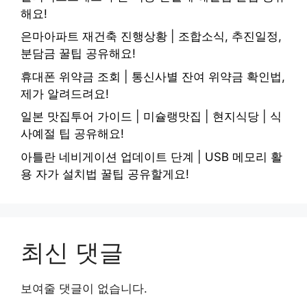
해요!
은마아파트 재건축 진행상황 | 조합소식, 추진일정,
분담금 꿀팁 공유해요!
휴대폰 위약금 조회 | 통신사별 잔여 위약금 확인법,
제가 알려드려요!
일본 맛집투어 가이드 | 미슐랭맛집 | 현지식당 | 식
사예절 팁 공유해요!
아틀란 네비게이션 업데이트 단계 | USB 메모리 활
용 자가 설치법 꿀팁 공유할게요!
최신 댓글
보여줄 댓글이 없습니다.