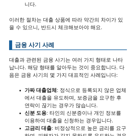
니다.
이러한 절차는 대출 상품에 따라 약간의 차이가 있
을 수 있으니, 반드시 체크해보아야 해요.
금융 사기 사례
대출과 관련된 금융 사기는 여러 가지 형태로 나타
납니다. 해당 형태를 알아두는 것이 중요합니다. 다
음은 금융 사기의 몇 가지 대표적인 사례입니다:
가짜 대출업체
: 정식으로 등록되지 않은 업체
에서 대출을 유도하며, 보증금을 요구한 후
연락이 끊기는 경우가 많습니다.
신분 도용
: 타인의 신분증이나 개인 정보를
이용하여 대출을 신청하는 경우입니다.
고금리 대출
: 비정상적으로 높은 금리를 요구
하며, 피해자가 갚지 못하도록 유도하는 경우