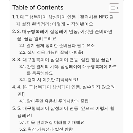
Table of Contents
1. 대구행복페이 삼성페이 연동 | 갤럭시폰 NFC 결
제 설정 완벽정리: 이렇게 시작해봤어요
2. 대구행복페이 삼성페이 연동, 이것만 준비하면
끝! 꿀팁 알려드려요
알기 쉽게 정리한 준비물과 필수 요소
실제 적용 가능한 꿀팁 대방출!
3. 대구행복페이 삼성페이 연동, 실전 활용 꿀팁!
간편 결제의 시작: 삼성페이에 대구행복페이 카드
를 등록해봐요
결제 시 이것만 기억하세요!
4. [대구행복페이 삼성페이 연동, 실수하지 않으려
면!]
알아두면 유용한 주의사항과 꿀팁!
5. 대구행복페이 삼성페이 연동, 앞으로 이렇게 활
용해요!
더욱 편리해질 미래를 기대해요
확장 가능성과 발전 방향