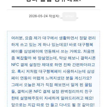
2026-05-24
작성자:
writer
여러분, 요즘 제가 대구에서 생활하면서 정말 편리
하게 쓰고 있는 게 하나 있는데요! 바로 대구행복
페이를 삼성페이에 연동해서 쓰는 거예요. 처음엔
좀 복잡할까 봐 망설였는데, 막상 해보니 갤럭시폰
NFC 결제 설정만 제대로 하면 진짜 간편하더라고
요. 혹시 저처럼 대구행복페이 사용하시는데 삼성
페이 연동이 어렵게 느껴지셨던 분들 계신가요?
그래서 오늘은 제가 직접 해보면서 알게 된 꿀팁
들, 갤럭시폰 NFC 결제 설정 완벽정리까지 친구
한테 설명해주듯이 자세하게 알려드리려고 해요!
앞으로는 지갑 따로 안 들고 다녀도 될 것 같아요!