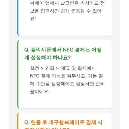
복페이 앱에서 발급받은 가상카드 정
보를 입력하면 쉽게 연동할 수 있어
요!
Q. 갤럭시폰에서 NFC 결제는 어떻
게 설정해야 하나요?
설정 > 연결 > NFC 및 결제에서
NFC 결제 기능을 켜주시고, 기본 결
제 수단을 삼성페이로 설정하면 준비
끝이에요!
Q. 연동 후 대구행복페이로 결제 시