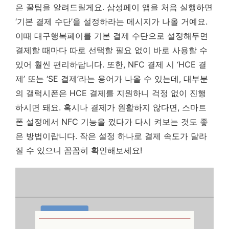
은 꿀팁을 알려드릴게요. 삼성페이 앱을 처음 실행하면
‘기본 결제 수단’을 설정하라는 메시지가 나올 거예요.
이때 대구행복페이를 기본 결제 수단으로 설정해두면
결제할 때마다 따로 선택할 필요 없이 바로 사용할 수
있어 훨씬 편리하답니다. 또한, NFC 결제 시 ‘HCE 결
제’ 또는 ‘SE 결제’라는 용어가 나올 수 있는데, 대부분
의 갤럭시폰은 HCE 결제를 지원하니 걱정 없이 진행
하시면 돼요. 혹시나 결제가 원활하지 않다면, 스마트
폰 설정에서 NFC 기능을 껐다가 다시 켜보는 것도 좋
은 방법이랍니다.
작은 설정 하나로 결제 속도가 달라
질 수 있으니 꼼꼼히 확인해보세요!