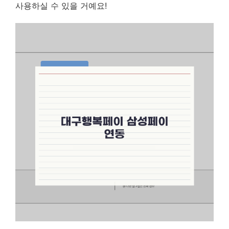
사용하실 수 있을 거예요!