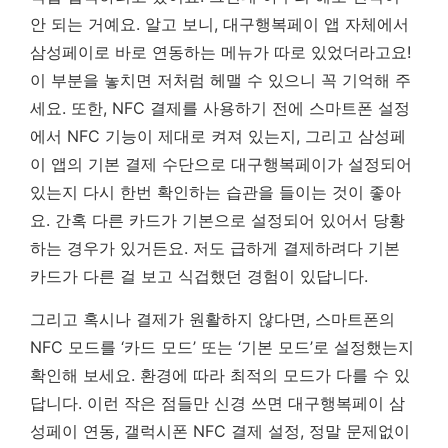
안 되는 거예요. 알고 보니, 대구행복페이 앱 자체에서
삼성페이로 바로 연동하는 메뉴가 따로 있었더라고요!
이 부분을 놓치면 저처럼 헤맬 수 있으니 꼭 기억해 주
세요.
또한, NFC 결제를 사용하기 전에 스마트폰 설정
에서 NFC 기능이 제대로 켜져 있는지, 그리고 삼성페
이 앱의 기본 결제 수단으로 대구행복페이가 설정되어
있는지 다시 한번 확인하는 습관을 들이는 것이 좋아
요. 간혹 다른 카드가 기본으로 설정되어 있어서 당황
하는 경우가 있거든요. 저도 급하게 결제하려다 기본
카드가 다른 걸 보고 식겁했던 경험이 있답니다.
그리고 혹시나 결제가 원활하지 않다면, 스마트폰의
NFC 모드를 ‘카드 모드’ 또는 ‘기본 모드’로 설정했는지
확인해 보세요. 환경에 따라 최적의 모드가 다를 수 있
답니다. 이런 작은 점들만 신경 쓰면 대구행복페이 삼
성페이 연동, 갤럭시폰 NFC 결제 설정, 정말 문제없이