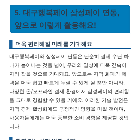
5. 대구행복페이 삼성페이 연동,
앞으로 이렇게 활용해요!
더욱 편리해질 미래를 기대해요
대구행복페이와 삼성페이 연동은 단순히 결제 수단 하
나가 늘어나는 것을 넘어, 우리의 일상에 더욱 깊숙이
자리 잡을 것으로 기대돼요. 앞으로는 지역 화폐의 혜
택을 더욱 쉽고 빠르게 누릴 수 있게 될 뿐만 아니라,
다양한 온/오프라인 결제 환경에서 삼성페이의 편리함
을 그대로 경험할 수 있을 거예요.
이러한 기술 발전은
지역 경제 활성화에도 긍정적인 영향을 미칠 것이며,
사용자들에게는 더욱 풍부한 소비 경험을 제공할 것입
니다.