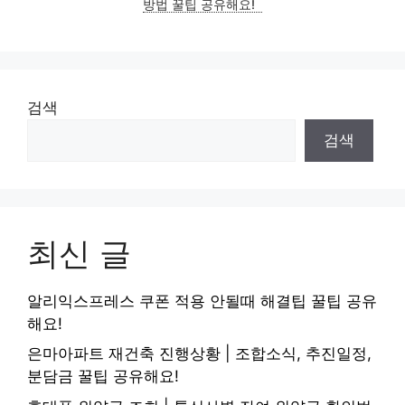
방법 꿀팁 공유해요!
검색
검색
최신 글
알리익스프레스 쿠폰 적용 안될때 해결팁 꿀팁 공유
해요!
은마아파트 재건축 진행상황 | 조합소식, 추진일정,
분담금 꿀팁 공유해요!