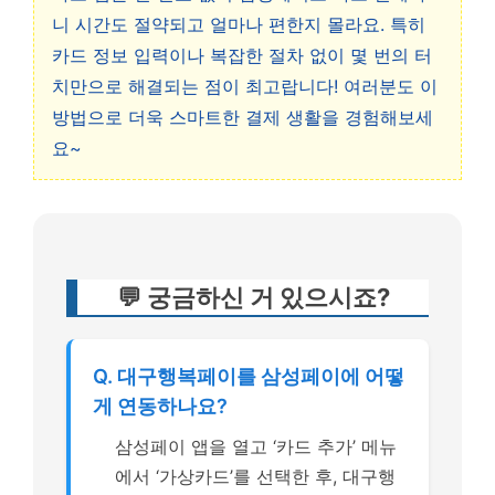
니 시간도 절약되고 얼마나 편한지 몰라요. 특히
카드 정보 입력이나 복잡한 절차 없이 몇 번의 터
치만으로 해결되는 점이 최고랍니다! 여러분도 이
방법으로 더욱 스마트한 결제 생활을 경험해보세
요~
💬 궁금하신 거 있으시죠?
Q. 대구행복페이를 삼성페이에 어떻
게 연동하나요?
삼성페이 앱을 열고 ‘카드 추가’ 메뉴
에서 ‘가상카드’를 선택한 후, 대구행