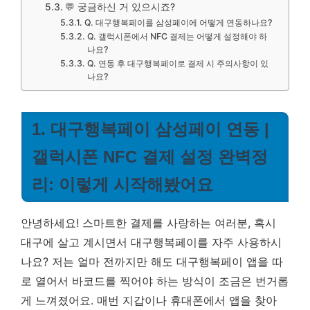
💬 궁금하신 거 있으시죠?
Q. 대구행복페이를 삼성페이에 어떻게 연동하나요?
Q. 갤럭시폰에서 NFC 결제는 어떻게 설정해야 하
나요?
Q. 연동 후 대구행복페이로 결제 시 주의사항이 있
나요?
1. 대구행복페이 삼성페이 연동 |
갤럭시폰 NFC 결제 설정 완벽정
리: 이렇게 시작해봤어요
안녕하세요! 스마트한 결제를 사랑하는 여러분, 혹시
대구에 살고 계시면서 대구행복페이를 자주 사용하시
나요? 저는 얼마 전까지만 해도 대구행복페이 앱을 따
로 열어서 바코드를 찍어야 하는 방식이 조금은 번거롭
게 느껴졌어요. 매번 지갑이나 휴대폰에서 앱을 찾아