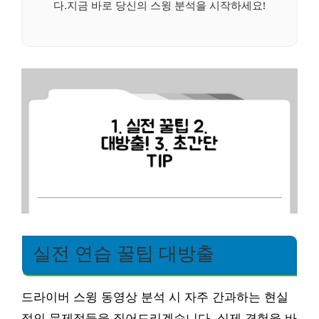
다.지금 바로 당신의 스윙 분석을 시작하세요!
실전 연습 꿀팁 대방출
드라이버 스윙 동영상 분석 시 자주 간과하는 현실
적인 문제점들을 짚어드리겠습니다. 실제 경험을 바