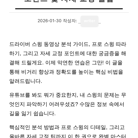
2026-01-30
작성자:
writer
드라이버 스윙 동영상 분석 가이드, 프로 스윙 따라
하기, 그리고 자세 교정 포인트에 대한 궁금증을 해
결해 드릴게요. 이제 막연한 연습은 그만! 이 글을
통해 비거리 향상과 정확도를 높이는 핵심 비법을
알려드립니다.
유튜브를 봐도 뭐가 중요한지, 내 스윙의 문제는 무
엇인지 파악하기 어려우셨죠? 수많은 정보 속에서
길을 잃기 쉽습니다.
핵심적인 분석 방법과 프로 스윙의 디테일, 그리고
올바른 자세 교정 팁까지 이 한 권으로 완벽 마스터