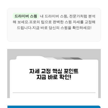
드라이버 스윙
내 드라이버 스윙, 전문가처럼 분석
해 보세요.프로의 팁으로 완벽한 스윙 자세를 교정해
드립니다.지금 바로 당신의 스윙을 확인하세요!