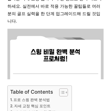
하세요. 실전에서 바로 적용 가능한 꿀팁들로 여러
분의 골프 실력을 한 단계 업그레이드해 드릴 것입
니다.
Table of Contents
프로 스윙 완벽 분석법
자세 교정 핵심 포인트