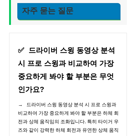
자주 묻는 질문
✅
드라이버 스윙 동영상 분석
시 프로 스윙과 비교하여 가장
중요하게 봐야 할 부분은 무엇
인가요?
→
드라이버 스윙 동영상 분석 시 프로 스윙과
비교하여 가장 중요하게 봐야 할 부분은 하체 회
전과 상체 움직임의 조화입니다. 특히 타이거 우
즈와 같이 강력한 하체 회전과 유연한 상체 움직