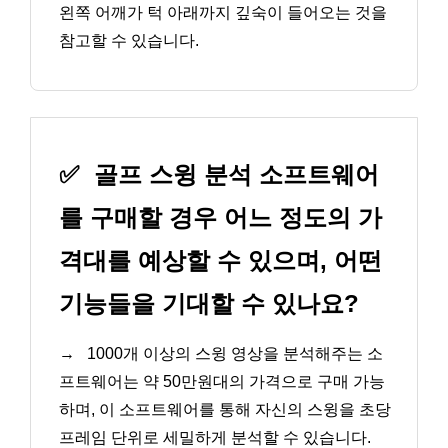
왼쪽 어깨가 턱 아래까지 깊숙이 들어오는 것을
참고할 수 있습니다.
✅
골프 스윙 분석 소프트웨어
를 구매할 경우 어느 정도의 가
격대를 예상할 수 있으며, 어떤
기능들을 기대할 수 있나요?
→
1000개 이상의 스윙 영상을 분석해주는 소
프트웨어는 약 50만원대의 가격으로 구매 가능
하며, 이 소프트웨어를 통해 자신의 스윙을 초당
프레임 단위로 세밀하게 분석할 수 있습니다.