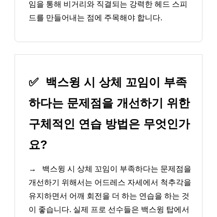
임을 통해 비거리와 직결되는 강력한 헤드 스피
드를 만들어내는 점에 주목해야 합니다.
✅
백스윙 시 상체 꼬임이 부족
하다는 문제점을 개선하기 위한
구체적인 연습 방법은 무엇인가
요?
→
백스윙 시 상체 꼬임이 부족하다는 문제점을
개선하기 위해서는 어드레스 자세에서 척추각을
유지하면서 어깨 회전을 더 하는 연습을 하는 것
이 좋습니다. 실제 프로 선수들은 백스윙 탑에서