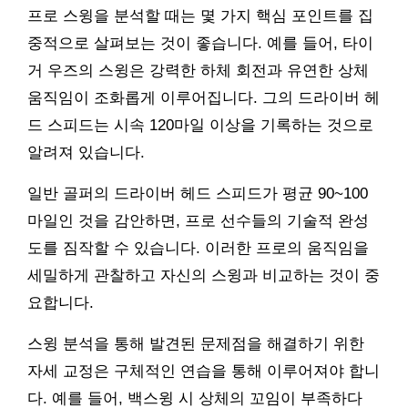
프로 스윙을 분석할 때는 몇 가지 핵심 포인트를 집
중적으로 살펴보는 것이 좋습니다. 예를 들어, 타이
거 우즈의 스윙은 강력한 하체 회전과 유연한 상체
움직임이 조화롭게 이루어집니다. 그의 드라이버 헤
드 스피드는 시속 120마일 이상을 기록하는 것으로
알려져 있습니다.
일반 골퍼의 드라이버 헤드 스피드가 평균 90~100
마일인 것을 감안하면, 프로 선수들의 기술적 완성
도를 짐작할 수 있습니다. 이러한 프로의 움직임을
세밀하게 관찰하고 자신의 스윙과 비교하는 것이 중
요합니다.
스윙 분석을 통해 발견된 문제점을 해결하기 위한
자세 교정은 구체적인 연습을 통해 이루어져야 합니
다. 예를 들어, 백스윙 시 상체의 꼬임이 부족하다