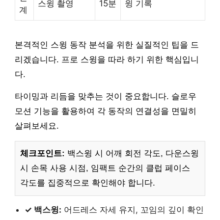
스윙 촬영
15분
윙 기록
계
본격적인 스윙 동작 분석을 위한 실질적인 팁을 드
리겠습니다. 프로 스윙을 따라 하기 위한 핵심입니
다.
타이밍과 리듬을 맞추는 것이 중요합니다. 슬로우
모션 기능을 활용하여 각 동작의 연결성을 면밀히
살펴보세요.
체크포인트:
백스윙 시 어깨 회전 각도, 다운스윙
시 손목 사용 시점, 임팩트 순간의 클럽 페이스
각도를 집중적으로 확인해야 합니다.
✓ 백스윙:
어드레스 자세 유지, 꼬임의 깊이 확인