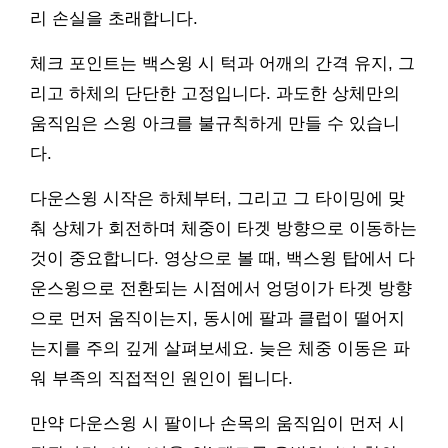
리 손실을 초래합니다.
체크 포인트는 백스윙 시 턱과 어깨의 간격 유지, 그
리고 하체의 단단한 고정입니다. 과도한 상체만의
움직임은 스윙 아크를 불규칙하게 만들 수 있습니
다.
다운스윙 시작은 하체부터, 그리고 그 타이밍에 맞
춰 상체가 회전하며 체중이 타겟 방향으로 이동하는
것이 중요합니다. 영상으로 볼 때, 백스윙 탑에서 다
운스윙으로 전환되는 시점에서 엉덩이가 타겟 방향
으로 먼저 움직이는지, 동시에 팔과 클럽이 떨어지
는지를 주의 깊게 살펴보세요. 늦은 체중 이동은 파
워 부족의 직접적인 원인이 됩니다.
만약 다운스윙 시 팔이나 손목의 움직임이 먼저 시