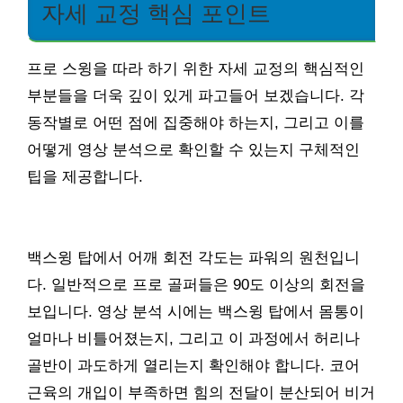
자세 교정 핵심 포인트
프로 스윙을 따라 하기 위한 자세 교정의 핵심적인
부분들을 더욱 깊이 있게 파고들어 보겠습니다. 각
동작별로 어떤 점에 집중해야 하는지, 그리고 이를
어떻게 영상 분석으로 확인할 수 있는지 구체적인
팁을 제공합니다.
백스윙 탑에서 어깨 회전 각도는 파워의 원천입니
다. 일반적으로 프로 골퍼들은 90도 이상의 회전을
보입니다. 영상 분석 시에는 백스윙 탑에서 몸통이
얼마나 비틀어졌는지, 그리고 이 과정에서 허리나
골반이 과도하게 열리는지 확인해야 합니다. 코어
근육의 개입이 부족하면 힘의 전달이 분산되어 비거