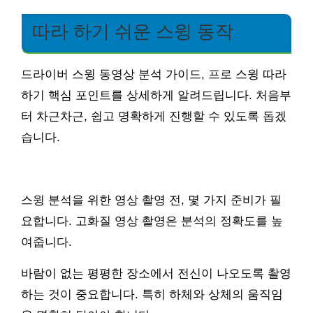
따라 하기 쉬운 스윙 동작
드라이버 스윙 동영상 분석 가이드, 프로 스윙 따라
하기 핵심 포인트를 상세하게 알려드립니다. 처음부
터 차근차근, 쉽고 명확하게 진행할 수 있도록 돕겠
습니다.
스윙 분석을 위한 영상 촬영 전, 몇 가지 준비가 필
요합니다. 고화질 영상 촬영은 분석의 정확도를 높
여줍니다.
바람이 없는 평평한 장소에서 전신이 나오도록 촬영
하는 것이 중요합니다. 특히 하체와 상체의 움직임