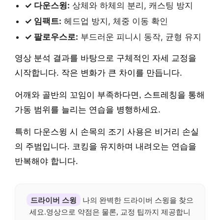
✓ 다운스윙:
상체와 하체의 분리, 캐스팅 방지
✓ 임팩트:
헤드업 방지, 체중 이동 확인
✓ 팔로우스로:
부드러운 피니시 동작, 균형 유지
영상 분석 결과를 바탕으로 구체적인 자세 교정을
시작합니다. 작은 변화가 큰 차이를 만듭니다.
어깨와 골반의 꼬임이 부족하다면, 스트레칭을 통해
가동 범위를 늘리는 연습을 병행하세요.
특히 다운스윙 시 손목의 조기 사용은 비거리 손실
의 주범입니다. 코킹을 유지하며 내려오는 연습을
반복해야 합니다.
드라이버 스윙
나의 완벽한 드라이버 스윙을 찾으
세요.영상으로 약점은 물론, 교정 팁까지 제공합니