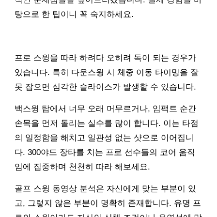
탕으로 한 팁이니 꼭 숙지하세요.
프로 스윙을 따라 하려다 오히려 독이 되는 경우가
있습니다. 특히 다운스윙 시 체중 이동 타이밍을 잘
못 잡으면 심각한 슬라이스가 발생할 수 있습니다.
백스윙 탑에서 너무 오래 머무르거나, 임팩트 순간
손목을 먼저 돌리는 실수를 많이 합니다. 이는 타점
의 일정함을 해치고 일관성 없는 샷으로 이어집니
다. 300야드 장타를 치는 프로 선수들의 코어 움직
임에 집중하며 천천히 따라 해보세요.
골프 스윙 동영상 분석은 자신에게 맞는 부분이 있
고, 그렇지 않은 부분이 명확히 존재합니다. 유명 프