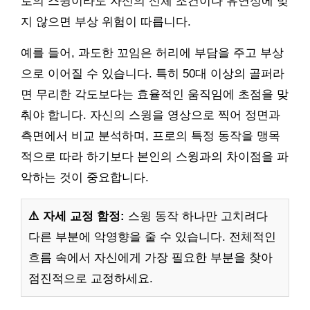
로의 스윙이라도 자신의 신체 조건이나 유연성에 맞
지 않으면 부상 위험이 따릅니다.
예를 들어, 과도한 꼬임은 허리에 부담을 주고 부상
으로 이어질 수 있습니다. 특히 50대 이상의 골퍼라
면 무리한 각도보다는 효율적인 움직임에 초점을 맞
춰야 합니다. 자신의 스윙을 영상으로 찍어 정면과
측면에서 비교 분석하며, 프로의 특정 동작을 맹목
적으로 따라 하기보다 본인의 스윙과의 차이점을 파
악하는 것이 중요합니다.
⚠️ 자세 교정 함정:
스윙 동작 하나만 고치려다
다른 부분에 악영향을 줄 수 있습니다. 전체적인
흐름 속에서 자신에게 가장 필요한 부분을 찾아
점진적으로 교정하세요.