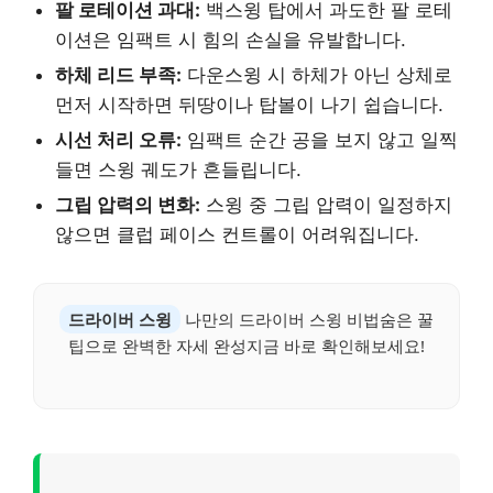
팔 로테이션 과대:
백스윙 탑에서 과도한 팔 로테
이션은 임팩트 시 힘의 손실을 유발합니다.
하체 리드 부족:
다운스윙 시 하체가 아닌 상체로
먼저 시작하면 뒤땅이나 탑볼이 나기 쉽습니다.
시선 처리 오류:
임팩트 순간 공을 보지 않고 일찍
들면 스윙 궤도가 흔들립니다.
그립 압력의 변화:
스윙 중 그립 압력이 일정하지
않으면 클럽 페이스 컨트롤이 어려워집니다.
드라이버 스윙
나만의 드라이버 스윙 비법숨은 꿀
팁으로 완벽한 자세 완성지금 바로 확인해보세요!