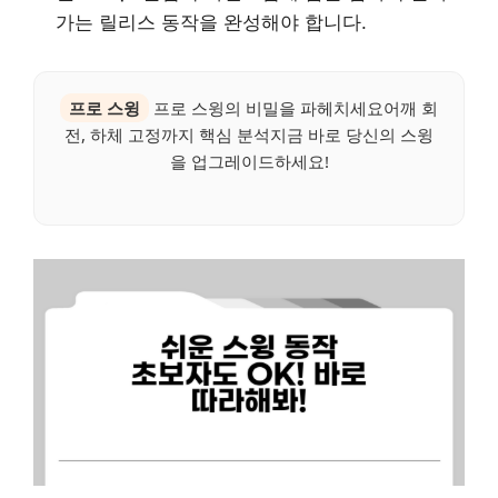
가는 릴리스 동작을 완성해야 합니다.
프로 스윙
프로 스윙의 비밀을 파헤치세요어깨 회
전, 하체 고정까지 핵심 분석지금 바로 당신의 스윙
을 업그레이드하세요!