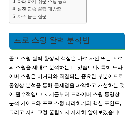
따라 하기 쉬운 스윙 동작
실전 연습 꿀팁 대방출
자주 묻는 질문
프로 스윙 완벽 분석법
골프 스윙 실력 향상의 핵심은 바로 자신 또는 프로
의 스윙을 제대로 분석하는 데 있습니다. 특히 드라
이버 스윙은 비거리와 직결되는 중요한 부분이므로,
동영상 분석을 통해 문제점을 파악하고 개선하는 것
이 필수적입니다. 지금부터 드라이버 스윙 동영상
분석 가이드와 프로 스윙 따라하기의 핵심 포인트,
그리고 자세 교정 꿀팁까지 자세히 알아보겠습니다.