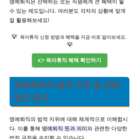
명예퇴직은 선택하는 모든 직원에게 큰 혜택이 될
수 있는 제도입니다. 여러분도 각자의 상황에 맞게
잘 활용해보세요!
💡
육아휴직 신청 방법과 혜택을 지금 바로 알아보세요.
💡
👉 육아휴직 혜택 확인하기
명예퇴직의 법적 지위 및 관련
법규 정리
명예퇴직의 법적 지위에 대해 체계적으로 이해합시
다. 이를 통해
명예퇴직 뜻과 의미
와 관련한 다양한
법적 규정을 숙지할 수 있습니다.