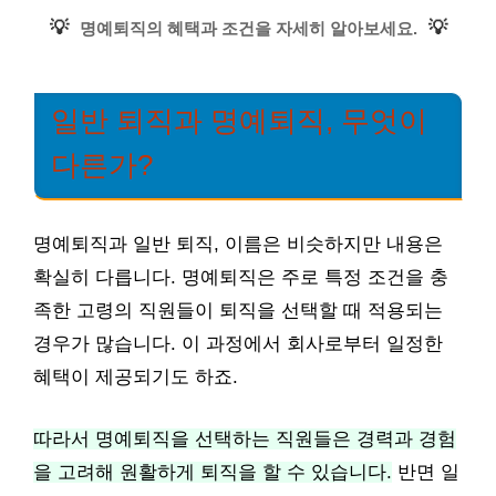
💡
💡
명예퇴직의 혜택과 조건을 자세히 알아보세요.
일반 퇴직과 명예퇴직, 무엇이
다른가?
명예퇴직과 일반 퇴직, 이름은 비슷하지만 내용은
확실히 다릅니다. 명예퇴직은 주로 특정 조건을 충
족한 고령의 직원들이 퇴직을 선택할 때 적용되는
경우가 많습니다. 이 과정에서 회사로부터 일정한
혜택이 제공되기도 하죠.
따라서 명예퇴직을 선택하는 직원들은 경력과 경험
을 고려해 원활하게 퇴직을 할 수 있습니다.
반면 일