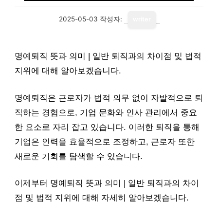
2025-05-03
작성자:
writer
명예퇴직 뜻과 의미 | 일반 퇴직과의 차이점 및 법적
지위에 대해 알아보겠습니다.
명예퇴직은 근로자가 법적 의무 없이 자발적으로 퇴
직하는 경험으로, 기업 문화와 인사 관리에서 중요
한 요소로 자리 잡고 있습니다. 이러한 퇴직을 통해
기업은 인력을 효율적으로 조정하고, 근로자 또한
새로운 기회를 탐색할 수 있습니다.
이제부터 명예퇴직 뜻과 의미 | 일반 퇴직과의 차이
점 및 법적 지위에 대해 자세히 알아보겠습니다.