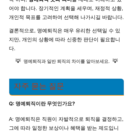
어야 합니다. 장기적인 계획을 세우며, 재정적 상황,
개인적 목표를 고려하여 선택해 나가시길 바랍니다.
결론적으로, 명예퇴직은 매우 유리한 선택일 수 있
지만, 개인의 상황에 따라 신중한 판단이 필요합니
다.
💡
💡
명예퇴직과 일반 퇴직의 차이를 알아보세요.
자주 묻는 질문
Q: 명예퇴직이란 무엇인가요?
A: 명예퇴직은 직원이 자발적으로 퇴직을 결정하고,
그에 따라 일정한 보상이나 혜택을 받는 제도입니