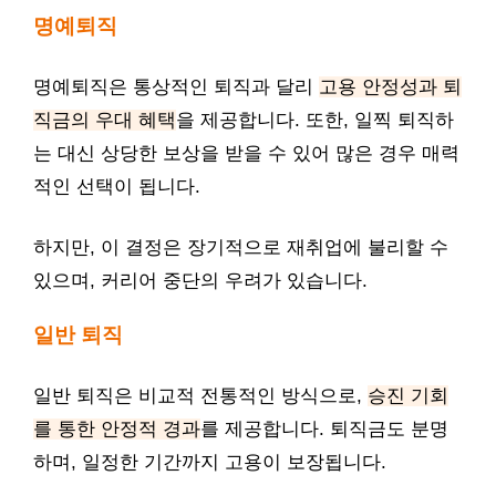
명예퇴직
명예퇴직은 통상적인 퇴직과 달리
고용 안정성과 퇴
직금의 우대 혜택
을 제공합니다. 또한, 일찍 퇴직하
는 대신 상당한 보상을 받을 수 있어 많은 경우 매력
적인 선택이 됩니다.
하지만, 이 결정은 장기적으로 재취업에 불리할 수
있으며, 커리어 중단의 우려가 있습니다.
일반 퇴직
일반 퇴직은 비교적 전통적인 방식으로,
승진 기회
를 통한 안정적 경과
를 제공합니다. 퇴직금도 분명
하며, 일정한 기간까지 고용이 보장됩니다.