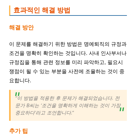
효과적인 해결 방법
해결 방안
이 문제를 해결하기 위한 방법은 명예퇴직의 규정과
조건을 명확히 확인하는 것입니다. 사내 인사부서나
규정집을 통해 관련 정보를 미리 파악하고, 필요시
쟁점이 될 수 있는 부분을 사전에 조율하는 것이 중
요합니다.
“이 방법을 적용한 후 문제가 해결되었습니다. 전
문가 B씨는 ‘조건을 명확하게 이해하는 것이 가장
중요하다’라고 조언합니다.”
추가 팁