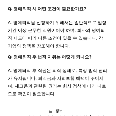
Q: 명예퇴직 시 어떤 조건이 필요한가요?
A: 명예퇴직을 신청하기 위해서는 일반적으로 일정
기간 이상 근무한 직원이어야 하며, 회사의 명예퇴
직 제도에 따라 다른 조건이 있을 수 있습니다. 각
기업의 정책을 참조해야 합니다.
Q: 명예퇴직 후 법적 지위는 어떻게 되나요?
A: 명예퇴직 후 직원은 퇴직 상태로, 특정 법적 권리
가 유지됩니다. 퇴직금과 사회보험 혜택이 주어지
며, 재고용과 관련된 권리는 회사 정책에 따라 다르
므로 확인이 필요합니다.
카
정보
테