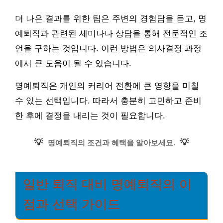
더 나은 결과를 위한 팁은 주변의 경험담을 듣고, 명
예퇴직과 관련된 세미나나 상담을 통해 전문적인 조
언을 구하는 것입니다. 이런 방법은 의사결정 과정
에서 큰 도움이 될 수 있습니다.
명예퇴직은 개인의 커리어 전환에 큰 영향을 미칠
수 있는 선택입니다. 따라서 충분히 고민하고 준비
한 후에 결정을 내리는 것이 필요합니다.
💡
💡
명예퇴직의 조건과 혜택을 알아보세요.
일반 퇴직 대비 명예퇴직의 이
점과 선택 가이드