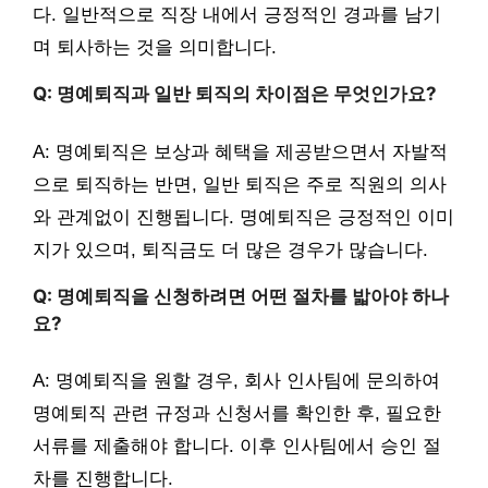
다. 일반적으로 직장 내에서 긍정적인 경과를 남기
며 퇴사하는 것을 의미합니다.
Q: 명예퇴직과 일반 퇴직의 차이점은 무엇인가요?
A: 명예퇴직은 보상과 혜택을 제공받으면서 자발적
으로 퇴직하는 반면, 일반 퇴직은 주로 직원의 의사
와 관계없이 진행됩니다. 명예퇴직은 긍정적인 이미
지가 있으며, 퇴직금도 더 많은 경우가 많습니다.
Q: 명예퇴직을 신청하려면 어떤 절차를 밟아야 하나
요?
A: 명예퇴직을 원할 경우, 회사 인사팀에 문의하여
명예퇴직 관련 규정과 신청서를 확인한 후, 필요한
서류를 제출해야 합니다. 이후 인사팀에서 승인 절
차를 진행합니다.