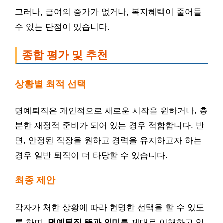
그러나, 급여의 증가가 없거나, 복지혜택이 줄어들
수 있는 단점이 있습니다.
종합 평가 및 추천
상황별 최적 선택
명예퇴직은 개인적으로 새로운 시작을 원하거나, 충
분한 재정적 준비가 되어 있는 경우 적합합니다. 반
면, 안정된 직장을 원하고 경력을 유지하고자 하는
경우 일반 퇴직이 더 타당할 수 있습니다.
최종 제안
각자가 처한 상황에 따라 현명한 선택을 할 수 있도
록 하며,
명예퇴직 뜻과 의미
를 제대로 이해하고 있