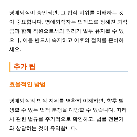
명예퇴직이 승인되면, 그 법적 지위를 이해하는 것
이 중요합니다. 명예퇴직자는 법적으로 정해진 퇴직
금과 함께 직원으로서의 권리가 일부 유지될 수 있
으니, 이를 반드시 숙지하고 이후의 절차를 준비하
세요.
추가 팁
효율적인 방법
명예퇴직의 법적 지위를 명확히 이해하면, 향후 발
생할 수 있는 법적 분쟁을 예방할 수 있습니다. 따라
서 관련 법규를 주기적으로 확인하고, 법률 전문가
와 상담하는 것이 유익합니다.