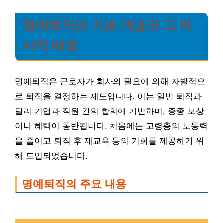
명예퇴직의 기본 개념과 그 역
사적 배경
명예퇴직은 근로자가 회사의 필요에 의해 자발적으
로 퇴직을 결정하는 제도입니다. 이는 일반 퇴직과
달리 기업과 직원 간의 합의에 기반하며, 종종 보상
이나 혜택이 동반됩니다. 처음에는 고령층의 노동력
을 줄이고 퇴직 후 재교육 등의 기회를 제공하기 위
해 도입되었습니다.
명예퇴직의 주요 내용