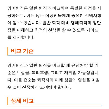
명예퇴직은 일반 퇴직과 비교하여 특별한 이점을 제
공하는데, 이는 많은 직장인들에게 중요한 선택사항
이 될 수 있습니다. 일반 퇴직 대비 명예퇴직의 장단
점을 이해하고 최적의 선택을 할 수 있도록 가이드
를 제시합니다.
비교 기준
명예퇴직과 일반 퇴직을 비교할 때 유념해야 할 기
준은 보상금, 복리후생, 그리고 재취업 가능성입니
다. 이들 요소는 퇴직자의 미래 생활에 영향을 미칠
수 있어 신중하게 고려해야 합니다.
상세 비교