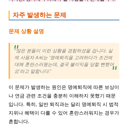
자주 발생하는 문제
문제 상황 설명
“많은 분들이 이런 상황을 경험하셨을 겁니다. 실
제 사용자 A씨는 ‘명예퇴직을 고려하다가 조건에
대해 혼란스러웠는데, 결국 불이익을 당할 뻔했어
요’라고 말합니다.”
이 문제가 발생하는 원인은 명예퇴직에 따른 보상이
나 연금 관련 조건을 충분히 이해하지 못했기 때문
입니다. 특히, 일반 퇴직과는 달리 명예퇴직 시 법적
지위나 혜택이 다를 수 있어 혼란스러워지는 경우가
흔합니다.