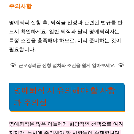
주의사항
명예퇴직 신청 후, 퇴직금 산정과 관련된 법규를 반
드시 확인하세요. 일반 퇴직과 달리 명예퇴직자는
특정 조건을 충족해야 하므로, 미리 준비하는 것이
필요합니다.
💡
💡
근로장려금 신청 절차와 조건을 쉽게 알아보세요.
명예퇴직 시 유의해야 할 사항
과 주의점
명예퇴직은 많은 이들에게 희망적인 선택으로 여겨
지지만, 동시에 주의해야 할 사항들이 존재합니다.