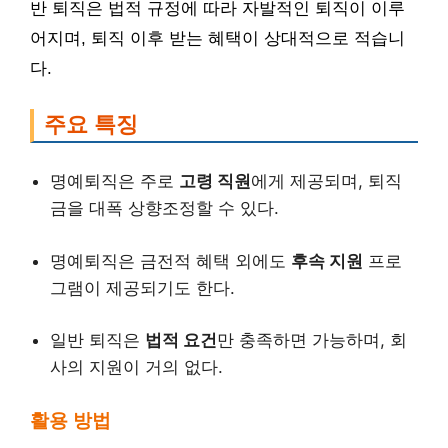
반 퇴직은 법적 규정에 따라 자발적인 퇴직이 이루
어지며, 퇴직 이후 받는 혜택이 상대적으로 적습니
다.
주요 특징
명예퇴직은 주로
고령 직원
에게 제공되며, 퇴직
금을 대폭 상향조정할 수 있다.
명예퇴직은 금전적 혜택 외에도
후속 지원
프로
그램이 제공되기도 한다.
일반 퇴직은
법적 요건
만 충족하면 가능하며, 회
사의 지원이 거의 없다.
활용 방법