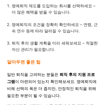
명예퇴직 제도를 도입하는 회사를 선택하세요 –
더 많은 혜택을 받을 수 있습니다.
명예퇴직의 조건을 정확히 확인하세요 – 연령, 근
속 연수 등에 따라 달라질 수 있습니다.
퇴직 후의 생활 계획을 미리 세워보세요 – 적절한
자산 관리가 필요합니다.
알아두면 좋은 팁
일반 퇴직을 고려하는 분들은
퇴직 후의 지원 프로
그램
이 마련되어 있는지 확인해보세요. 명예퇴직에
비해 선택의 폭은 더 좁지만, 안정적인 퇴직을 위해
필요한 부분이 될 수 있습니다.