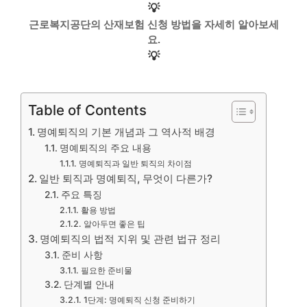
💡
근로복지공단의 산재보험 신청 방법을 자세히 알아보세
요.
💡
Table of Contents
명예퇴직의 기본 개념과 그 역사적 배경
명예퇴직의 주요 내용
명예퇴직과 일반 퇴직의 차이점
일반 퇴직과 명예퇴직, 무엇이 다른가?
주요 특징
활용 방법
알아두면 좋은 팁
명예퇴직의 법적 지위 및 관련 법규 정리
준비 사항
필요한 준비물
단계별 안내
1단계: 명예퇴직 신청 준비하기