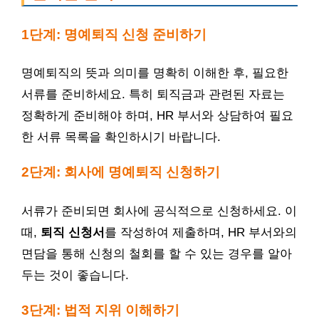
1단계: 명예퇴직 신청 준비하기
명예퇴직의 뜻과 의미를 명확히 이해한 후, 필요한
서류를 준비하세요. 특히 퇴직금과 관련된 자료는
정확하게 준비해야 하며, HR 부서와 상담하여 필요
한 서류 목록을 확인하시기 바랍니다.
2단계: 회사에 명예퇴직 신청하기
서류가 준비되면 회사에 공식적으로 신청하세요. 이
때,
퇴직 신청서
를 작성하여 제출하며, HR 부서와의
면담을 통해 신청의 철회를 할 수 있는 경우를 알아
두는 것이 좋습니다.
3단계: 법적 지위 이해하기