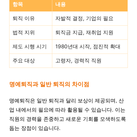
항목
내용
퇴직 이유
자발적 결정, 기업의 필요
법적 지위
퇴직금 지급, 재취업 지원
제도 시행 시기
1980년대 시작, 점진적 확대
주요 대상
고령자, 경력직 직원
명예퇴직과 일반 퇴직의 차이점
명예퇴직은 일반 퇴직과 달리 보상이 제공되며, 산
업 내에서의 필요에 따라 활용될 수 있습니다. 이는
직원의 경력을 존중하고 새로운 기회를 모색하도록
돕는 장점이 있습니다.