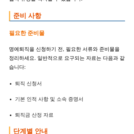
준비 사항
필요한 준비물
명예퇴직을 신청하기 전, 필요한 서류와 준비물을
정리하세요. 일반적으로 요구되는 자료는 다음과 같
습니다:
퇴직 신청서
기본 인적 사항 및 소속 증명서
퇴직금 산정 자료
단계별 안내