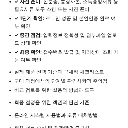
✓ 사전 준비:
신분증, 통장사본, 소득증빙서류 등
필요서류 모두 스캔 또는 사진 준비
✓ 1단계 확인:
로그인 성공 및 본인인증 완료 여
부 확인
✓ 중간 점검:
입력정보 정확성 및 첨부파일 업로
드 상태 확인
✓ 최종 확인:
접수번호 발급 및 처리상태 조회 가
능 여부 확인
실제 제품 선택 기준과 구체적 체크리스트
구매 과정에서의 단계별 확인사항과 주의점
비교 검토를 위한 실용적 방법과 도구
최종 결정을 위한 객관적 판단 기준
온라인 시스템 사용법과 오류 대처방법
필요 서류 준비 및 정확한 제출 방법