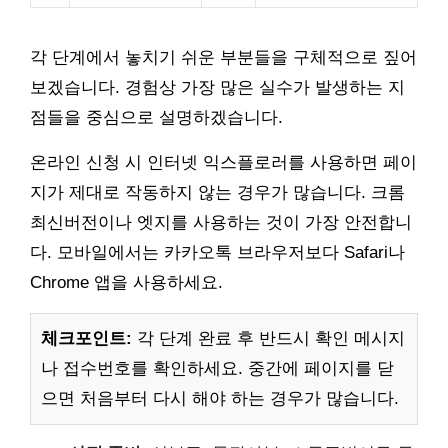
각 단계에서 놓치기 쉬운 부분들을 구체적으로 짚어
보겠습니다. 경험상 가장 많은 실수가 발생하는 지
점들을 중심으로 설명하겠습니다.
온라인 신청 시 인터넷 익스플로러를 사용하면 페이
지가 제대로 작동하지 않는 경우가 많습니다. 크롬
최신버전이나 엣지를 사용하는 것이 가장 안전합니
다. 모바일에서는 카카오톡 브라우저보다 Safari나
Chrome 앱을 사용하세요.
체크포인트:
각 단계 완료 후 반드시 확인 메시지
나 접수번호를 확인하세요. 중간에 페이지를 닫
으면 처음부터 다시 해야 하는 경우가 많습니다.