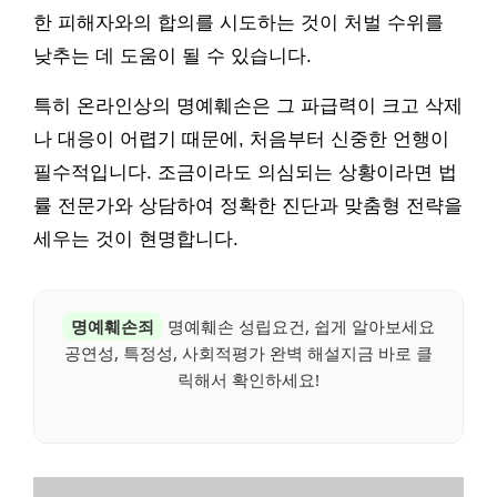
한 피해자와의 합의를 시도하는 것이 처벌 수위를
낮추는 데 도움이 될 수 있습니다.
특히 온라인상의 명예훼손은 그 파급력이 크고 삭제
나 대응이 어렵기 때문에, 처음부터 신중한 언행이
필수적입니다. 조금이라도 의심되는 상황이라면 법
률 전문가와 상담하여 정확한 진단과 맞춤형 전략을
세우는 것이 현명합니다.
명예훼손죄
명예훼손 성립요건, 쉽게 알아보세요
공연성, 특정성, 사회적평가 완벽 해설지금 바로 클
릭해서 확인하세요!