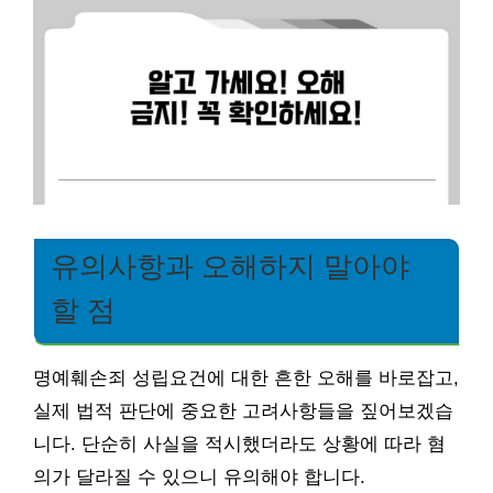
유의사항과 오해하지 말아야
할 점
명예훼손죄 성립요건에 대한 흔한 오해를 바로잡고,
실제 법적 판단에 중요한 고려사항들을 짚어보겠습
니다. 단순히 사실을 적시했더라도 상황에 따라 혐
의가 달라질 수 있으니 유의해야 합니다.