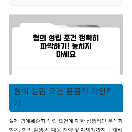
혐의 성립 요건 꼼꼼히 확인하
기
실제 명예훼손죄 성립 요건에 대한 심층적인 분석과
함께, 혐의 발생 시 대응 전략 및 예방책까지 구체적