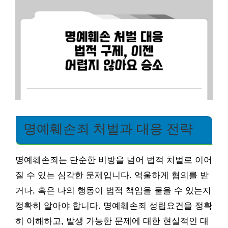
명예훼손죄 처벌과 대응 전략
명예훼손죄는 단순한 비방을 넘어 법적 처벌로 이어
질 수 있는 심각한 문제입니다. 억울하게 혐의를 받
거나, 혹은 나의 행동이 법적 책임을 물을 수 있는지
정확히 알아야 합니다. 명예훼손죄 성립요건을 정확
히 이해하고, 발생 가능한 문제에 대한 현실적인 대