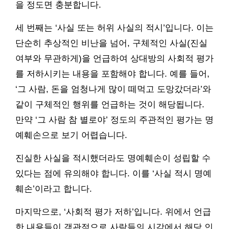
을 정도면 충분합니다.
세 번째는 ‘사실 또는 허위 사실의 적시’입니다. 이는
단순히 추상적인 비난을 넘어, 구체적인 사실(진실
여부와 무관하게)을 언급하여 상대방의 사회적 평가
를 저하시키는 내용을 포함해야 합니다. 예를 들어,
‘그 사람, 돈을 엄청나게 많이 떼먹고 도망갔더라’와
같이 구체적인 행위를 언급하는 것이 해당됩니다.
만약 ‘그 사람 참 별로야’ 정도의 주관적인 평가는 명
예훼손으로 보기 어렵습니다.
진실한 사실을 적시했더라도 명예훼손이 성립할 수
있다는 점에 유의해야 합니다. 이를 ‘사실 적시 명예
훼손’이라고 합니다.
마지막으로, ‘사회적 평가 저하’입니다. 위에서 언급
한 내용들이 객관적으로 사람들의 시각에서 해당 인