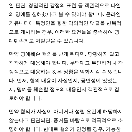
인 판단, 경멸적인 감정의 표현 등 객관적으로 타인
의 명예를 침해했다고 볼 수 있어야 합니다. 온라인
커뮤니티에 특정인을 향한 악의적인 댓글을 반복적
으로 게시하는 경우, 이러한 요건들을 충족하여 명
예훼손죄로 처벌받을 수 있습니다.
만약 명예훼손 혐의를 받게 된다면, 당황하지 말고
침착하게 대응해야 합니다. 무턱대고 부인하거나 감
정적으로 대응하는 것은 상황을 악화시킬 수 있습니
다. 먼저, 혐의 내용이 사실인지, 공연성이 있었는
지, 명예를 훼손할 정도의 내용인지 객관적으로 검
토해야 합니다.
만약 혐의가 사실이 아니거나 성립 요건에 해당하지
않는다고 판단되면, 증거를 바탕으로 적극적으로 소
명해야 합니다. 반대로 혐의가 인정될 경우, 가능한