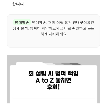
합니다.
명예훼손
명예훼손, 혐의 성립 요건 안내구성요건
상세 분석, 명확히 파악해요지금 바로 확인하고 든든
하게 대비하세요