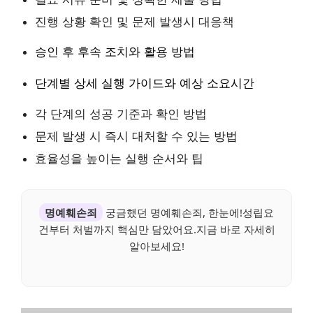
진행 상황 확인 및 문제 발생시 대응책
승인 후 후속 조치와 활용 방법
단계별 상세 실행 가이드와 예상 소요시간
각 단계의 성공 기준과 확인 방법
문제 발생 시 즉시 대처할 수 있는 방법
효율성을 높이는 실행 순서와 팁
명예훼손죄
궁금했던 명예훼손죄, 한눈에!성립요
건부터 처벌까지 핵심만 담았어요.지금 바로 자세히
알아보세요!