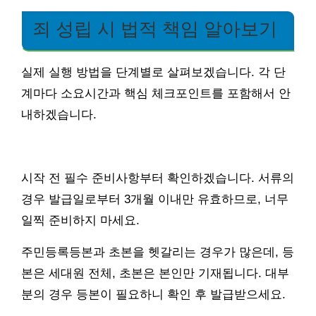
죄 성립 시 법적 책임 알아보기
실제 실행 방법을 단계별로 살펴보겠습니다. 각 단
계마다 소요시간과 핵심 체크포인트를 포함해서 안
내하겠습니다.
시작 전 필수 준비사항부터 확인하겠습니다. 서류의
경우 발급일로부터 3개월 이내만 유효하므로, 너무
일찍 준비하지 마세요.
주민등록등본과 초본을 헷갈리는 경우가 많은데, 등
본은 세대원 전체, 초본은 본인만 기재됩니다. 대부
분의 경우 등본이 필요하니 확인 후 발급받으세요.