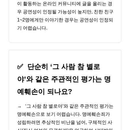
이 활동하는 온라인 커뮤니티에 글을 올리는 경
우 공연성이 인정될 가능성이 높지만, 친한 친구
1~2명에게만 이야기한 경우는 공연성이 인정되
기 어렵습니다.
✅
단순히 ‘그 사람 참 별로
야’와 같은 주관적인 평가는 명
예훼손이 되나요?
→
‘그 사람 참 별로야’와 같은 주관적인 평가는
명예훼손으로 보기 어렵습니다. 명예훼손죄가
성립하려면 추상적인 비난을 넘어, 구체적인 사