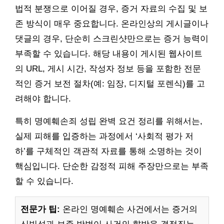
법적 분쟁으로 이어질 경우, 증거 자료의 수집 및 보
존 방식이 매우 중요합니다. 온라인상의 게시글이나
댓글의 경우, 단순히 스크린샷만으로는 증거 능력이
부족할 수 있습니다. 해당 내용이 게시된 웹사이트
의 URL, 게시 시간, 작성자 정보 등을 포함한 전문
적인 증거 보전 절차(예: 임장, 디지털 포렌식)를 고
려해야 합니다.
특히 명예훼손죄 성립 완벽 요건 정리를 위해서는,
실제 피해를 입증하는 과정에서 ‘사회적 평가 저
하’를 구체적인 객관적 자료를 통해 소명하는 것이
핵심입니다. 단순한 감정적 피해 주장만으로는 부족
할 수 있습니다.
전문가 팁:
온라인 명예훼손 사건에서는 증거의