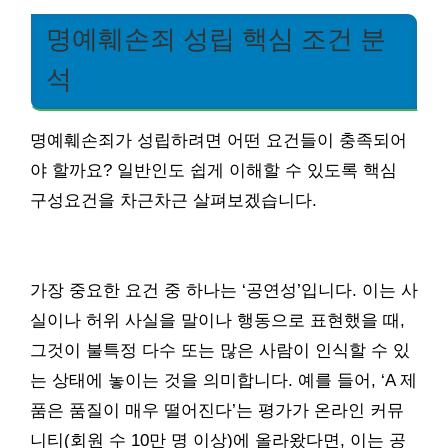
명예훼손죄 성립 핵심 조건 분
석
명예훼손죄가 성립하려면 어떤 요건들이 충족되어
야 할까요? 일반인도 쉽게 이해할 수 있도록 핵심
구성요건을 차근차근 살펴보겠습니다.
가장 중요한 요건 중 하나는 ‘공연성’입니다. 이는 사
실이나 허위 사실을 말이나 행동으로 표현했을 때,
그것이 불특정 다수 또는 많은 사람이 인식할 수 있
는 상태에 놓이는 것을 의미합니다. 예를 들어, ‘A 제
품은 품질이 매우 떨어진다’는 평가가 온라인 커뮤
니티(회원 수 10만 명 이상)에 올라왔다면, 이는 공