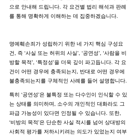
으로 안내해 드립니다. 각 요건별 법리 해석과 판례
를 통해 명확하게 이해하는 데 집중하겠습니다.
명예훼손죄가 성립하기 위한 네 가지 핵심 구성요
건, 즉 ‘사실 또는 허위의 사실’, ‘공연성’, ‘사람을 비
방할 목적’, ‘특정성’을 더욱 깊이 파고듭니다. 각 요
건이 어떤 경우에 충족되는지, 반대로 어떤 경우에
불충족되는지를 구체적인 사례를 들어 설명합니다.
특히 ‘공연성’은 불특정 또는 다수인이 인식할 수 있
는 상태를 의미하며, 소수의 개인적인 대화라도 그
파급 가능성이 있다면 인정될 수 있습니다. 또한,
‘비방의 목적’은 단순한 사실 적시를 넘어 상대방의
사회적 평가를 저하시키려는 의도가 있었는지 여부