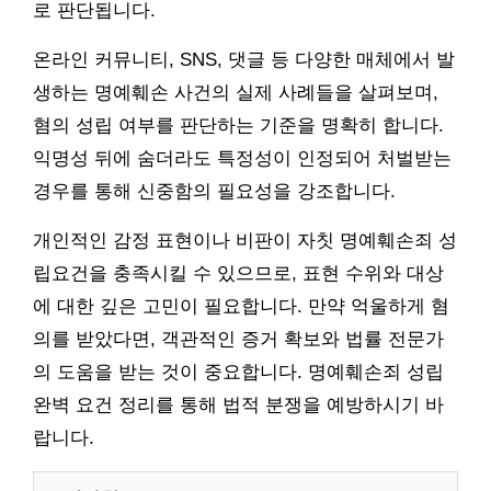
로 판단됩니다.
온라인 커뮤니티, SNS, 댓글 등 다양한 매체에서 발
생하는 명예훼손 사건의 실제 사례들을 살펴보며,
혐의 성립 여부를 판단하는 기준을 명확히 합니다.
익명성 뒤에 숨더라도 특정성이 인정되어 처벌받는
경우를 통해 신중함의 필요성을 강조합니다.
개인적인 감정 표현이나 비판이 자칫 명예훼손죄 성
립요건을 충족시킬 수 있으므로, 표현 수위와 대상
에 대한 깊은 고민이 필요합니다. 만약 억울하게 혐
의를 받았다면, 객관적인 증거 확보와 법률 전문가
의 도움을 받는 것이 중요합니다. 명예훼손죄 성립
완벽 요건 정리를 통해 법적 분쟁을 예방하시기 바
랍니다.