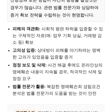
신빙성과 보존 방법이 사건의 향방을 결정짓는
경우가 많습니다. 관련 법률 전문가와 상담하여
증거 확보 전략을 수립하는 것이 현명합니다.
피해의 객관화:
사회적 평판 하락을 입증할 수 있
는 구체적인 자료(예: 업무 기회 상실, 거래량 감
소 등) 확보
고의성 입증:
상대방이 피해를 야기하려는 명백
한 고의가 있었음을 입증할 증거
정정 보도 및 삭제:
사건 해결 후에도 온라인상의
명예훼손 내용이 지속될 경우, 적극적인 삭제 및
정정 요구
법률 전문가 활용:
복잡한 명예훼손죄 성립요건
분석은 법률 전문가의 도움을 받는 것이 안전