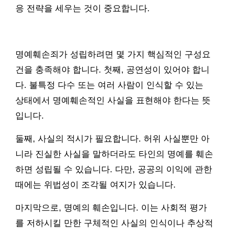
응 전략을 세우는 것이 중요합니다.
명예훼손죄가 성립하려면 몇 가지 핵심적인 구성요
건을 충족해야 합니다. 첫째, 공연성이 있어야 합니
다. 불특정 다수 또는 여러 사람이 인식할 수 있는
상태에서 명예훼손적인 사실을 표현해야 한다는 뜻
입니다.
둘째, 사실의 적시가 필요합니다. 허위 사실뿐만 아
니라 진실한 사실을 말하더라도 타인의 명예를 훼손
하면 성립될 수 있습니다. 다만, 공공의 이익에 관한
때에는 위법성이 조각될 여지가 있습니다.
마지막으로, 명예의 훼손입니다. 이는 사회적 평가
를 저하시킬 만한 구체적인 사실의 인식이나 추상적