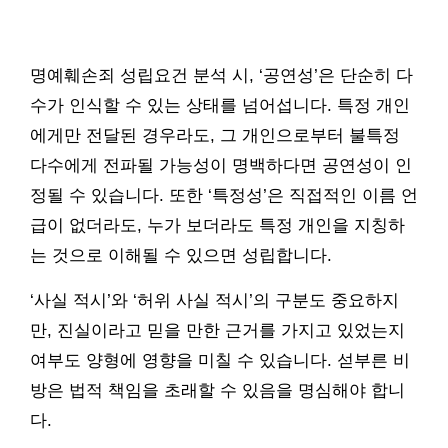
명예훼손죄 성립요건 분석 시, ‘공연성’은 단순히 다
수가 인식할 수 있는 상태를 넘어섭니다. 특정 개인
에게만 전달된 경우라도, 그 개인으로부터 불특정
다수에게 전파될 가능성이 명백하다면 공연성이 인
정될 수 있습니다. 또한 ‘특정성’은 직접적인 이름 언
급이 없더라도, 누가 보더라도 특정 개인을 지칭하
는 것으로 이해될 수 있으면 성립합니다.
‘사실 적시’와 ‘허위 사실 적시’의 구분도 중요하지
만, 진실이라고 믿을 만한 근거를 가지고 있었는지
여부도 양형에 영향을 미칠 수 있습니다. 섣부른 비
방은 법적 책임을 초래할 수 있음을 명심해야 합니
다.