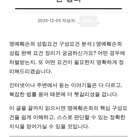
2025-12-05
작성자:
writer
명예훼손죄 성립요건 구성요건 분석 | 명예훼손죄
성립 완벽 요건 정리가 궁금하신가요? 어떤 경우에
처벌받는지, 또 어떤 요건이 필요한지 명확하게 정
리해드리겠습니다.
인터넷이나 주변에서 듣는 이야기들은 다 다르고,
복잡한 법률 용어 때문에 더 헷갈리셨을 겁니다.
이 글을 끝까지 읽으시면 명예훼손죄의 핵심 구성요
건을 쉽게 이해하고, 스스로 판단할 수 있는 정확한
지식을 얻어가실 수 있을 것입니다.