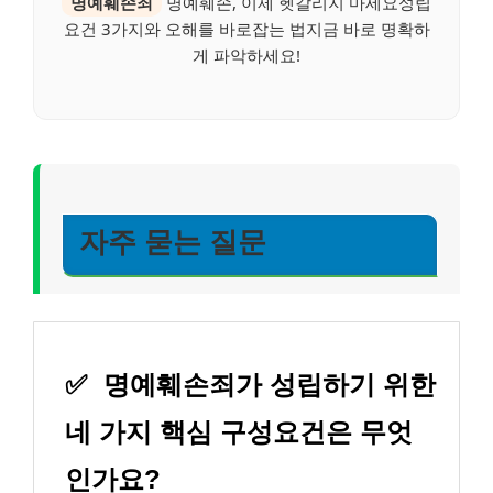
명예훼손죄
명예훼손, 이제 헷갈리지 마세요성립
요건 3가지와 오해를 바로잡는 법지금 바로 명확하
게 파악하세요!
자주 묻는 질문
✅
명예훼손죄가 성립하기 위한
네 가지 핵심 구성요건은 무엇
인가요?