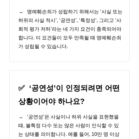
→
명예훼손죄가 성립하기 위해서는 ‘사실 또는
허위의 사실 적시’, ‘공연성’, ‘특정성’, 그리고 ‘사
회적 평가 저하’라는 네 가지 요건이 충족되어야
합니다. 이 요건들이 모두 만족될 때 명예훼손죄
가 성립될 수 있습니다.
✅
‘공연성’이 인정되려면 어떤
상황이어야 하나요?
→
‘공연성’은 사실이나 허위 사실을 표현했을
때, 불특정 다수 또는 많은 사람이 인식할 수 있
는 상태를 의미합니다. 예를 들어, 10만 명 이상