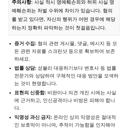
주의사항:
사실 적시 명예훼손죄와 허위 사실 명
예훼손죄는 처벌 수위에 차이가 있습니다. 혐의
를 받고 있다면, 자신의 행위가 어떤 경우에 해당
하는지 정확히 파악하는 것이 첫걸음입니다.
증거 수집:
혐의 관련 게시물, 댓글, 메시지 등 모
든 관련 자료를 스크린샷 등으로 확보하여 보존
하세요.
법률 상담:
섣불리 대응하기보다 변호사 등 법률
전문가와 상담하여 구체적인 대응 방안을 모색하
는 것이 현명합니다.
표현의 신중함:
비판이나 의견 개진 시에는 사실
에 근거하고, 인신공격이나 비방은 피해야 합니
다.
익명성 과신 금지:
온라인 상의 익명성은 절대적
인 보호막이 아니며, 추적이 가능함을 인지해야