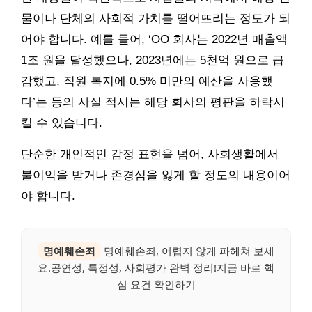
물이나 단체의 사회적 가치를 떨어뜨리는 정도가 되
어야 합니다. 예를 들어, ‘OO 회사는 2022년 매출액
1조 원을 달성했으나, 2023년에는 5천억 원으로 급
감했고, 직원 복지에 0.5% 미만의 예산을 사용했
다’는 등의 사실 적시는 해당 회사의 평판을 하락시
킬 수 있습니다.
단순한 개인적인 감정 표현을 넘어, 사회생활에서
불이익을 받거나 존경심을 잃게 할 정도의 내용이어
야 합니다.
명예훼손죄
명예훼손죄, 어렵지 않게 파헤쳐 보세
요.공연성, 특정성, 사회평가 완벽 정리!지금 바로 핵
심 요건 확인하기