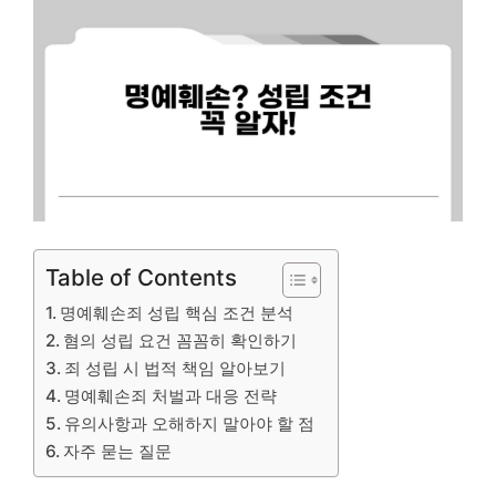
Table of Contents
명예훼손죄 성립 핵심 조건 분석
혐의 성립 요건 꼼꼼히 확인하기
죄 성립 시 법적 책임 알아보기
명예훼손죄 처벌과 대응 전략
유의사항과 오해하지 말아야 할 점
자주 묻는 질문