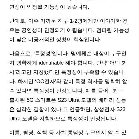
연성이 인정될 가능성이 높습니다.
반대로, 아주 가까운 친구 1-2명에게만 이야기한 경
우는 공연성이 인정되기 어렵습니다. 전파될 가능성
이 낮은 비공개적인 상황이 핵심입니다.
다음으로, ‘특정성’입니다. 명예훼손 대상이 누구인
지 명확하게 identifiable 해야 합니다. 만약 ‘어떤 회
사’라고만 지칭했다면 특정성이 부족할 수 있습니
다. 하지만 ‘OO전자’와 같이 특정 회사를 명확히 알
수 있다면 특정성이 인정됩니다. 예를 들어, ‘최근
출시된 5G 스마트폰 S23 Ultra 모델의 배터리 성능
은 심각한 결함이 있다’고 언급하면, 삼성전자 S23
Ultra 모델을 지칭하므로 특정성이 인정됩니다.
이름, 별명, 직책 등 사회 통념상 누구인지 알 수 있