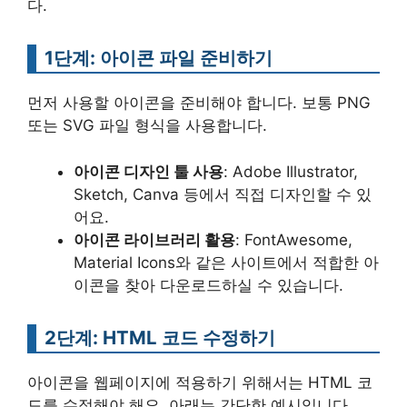
다.
1단계: 아이콘 파일 준비하기
먼저 사용할 아이콘을 준비해야 합니다. 보통 PNG
또는 SVG 파일 형식을 사용합니다.
아이콘 디자인 툴 사용
: Adobe Illustrator,
Sketch, Canva 등에서 직접 디자인할 수 있
어요.
아이콘 라이브러리 활용
: FontAwesome,
Material Icons와 같은 사이트에서 적합한 아
이콘을 찾아 다운로드하실 수 있습니다.
2단계: HTML 코드 수정하기
아이콘을 웹페이지에 적용하기 위해서는 HTML 코
드를 수정해야 해요. 아래는 간단한 예시입니다.