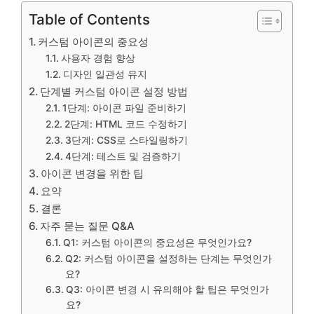
Table of Contents
커스텀 아이콘의 중요성
사용자 경험 향상
디자인 일관성 유지
단계별 커스텀 아이콘 설정 방법
1단계: 아이콘 파일 준비하기
2단계: HTML 코드 수정하기
3단계: CSS로 스타일링하기
4단계: 테스트 및 검증하기
아이콘 변경을 위한 팁
요약
결론
자주 묻는 질문 Q&A
Q1: 커스텀 아이콘의 중요성은 무엇인가요?
Q2: 커스텀 아이콘을 설정하는 단계는 무엇인가
요?
Q3: 아이콘 변경 시 유의해야 할 팁은 무엇인가
요?