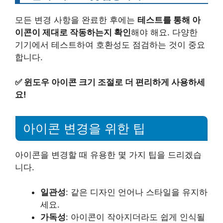
모든 변경 사항을 완료한 후에는
테스트를 통해 아
이콘이 제대로 작동하는지 확인
해야 해요. 다양한
기기에서 테스트하여 호환성도 점검하는 것이 중요
합니다.
✅
윈도우 아이콘 크기 조절로 더 편리하게 사용하세
요!
아이콘 변경을 위한 팁
아이콘을 변경할 때 유용한 몇 가지 팁을 드리겠습
니다.
일관성
: 같은 디자인 언어나 스타일을 유지하
세요.
가독성
: 아이콘이 작아지더라도 쉽게 인식될