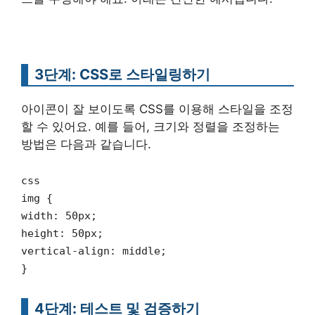
3단계: CSS로 스타일링하기
아이콘이 잘 보이도록 CSS를 이용해 스타일을 조정
할 수 있어요. 예를 들어, 크기와 정렬을 조정하는
방법은 다음과 같습니다.
css
img {
width: 50px;
height: 50px;
vertical-align: middle;
}
4단계: 테스트 및 검증하기