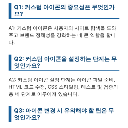
Q1: 커스텀 아이콘의 중요성은 무엇인가
요?
A1: 커스텀 아이콘은 사용자의 사이트 탐색을 도와
주고 브랜드 정체성을 강화하는 데 큰 역할을 합니
다.
Q2: 커스텀 아이콘을 설정하는 단계는 무
엇인가요?
A2: 커스텀 아이콘 설정 단계는 아이콘 파일 준비,
HTML 코드 수정, CSS 스타일링, 테스트 및 검증의
총 네 단계로 이루어져 있습니다.
Q3: 아이콘 변경 시 유의해야 할 팁은 무
엇인가요?