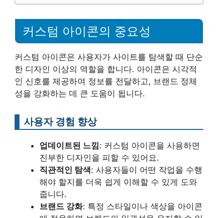
커스텀 아이콘의 중요성
커스텀 아이콘은 사용자가 사이트를 탐색할 때 단순
한 디자인 이상의 역할을 합니다. 아이콘은 시각적
인 신호를 제공하여 정보를 전달하고, 브랜드 정체
성을 강화하는 데 큰 도움이 됩니다.
사용자 경험 향상
업데이트된 느낌
: 커스텀 아이콘을 사용하면
진부한 디자인을 피할 수 있어요.
직관적인 탐색
: 사용자들이 어떤 작업을 수행
해야 할지를 더욱 쉽게 이해할 수 있게 도와
줍니다.
브랜드 강화
: 특정 스타일이나 색상을 아이콘