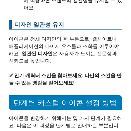
에 적용하면 브랜드의 일관성을 유지할 수 있
어요.
디자인 일관성 유지
아이콘은 전체 디자인의 한 부분으로, 웹사이트나
애플리케이션의 나머지 요소들과 조화를 이루어야
해요.
일관된 디자인
은 사용자가 느끼는 전문성과
신뢰도를 높입니다.
✅
인기 캐릭터 스킨을 찾아보세요. 나만의 스킨을 만
들 수 있는 영감을 얻어보세요!
단계별 커스텀 아이콘 설정 방법
아이콘을 변경하기 위해서는 몇 가지 단계가 필요해
요. 다음은 이 과정을 단계별로 안내하는 부분입니