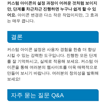
커스텀 아이콘의 설정 과정이 어려운 것처럼 보이지
만, 단계를 차근차근 진행하면 누구나 쉽게 할 수 있
어요.
아이콘 변경은 다소 작은 작업이지만, 그 효과
는 매우 큽니다.
결론
커스텀 아이콘 설정은 사용자 경험을 한층 더 향상
시킬 수 있는 강력한 도구입니다. 진행한 모든 단계
를 잘 기억하시고, 실제로 적용해 보세요. 커스텀 아
이콘을 통해 여러분의 웹사이트를 더욱 매력적으로
만들어 보시기 바랍니다. 여러분의 창의성을 발휘해
보세요!
자주 묻는 질문 Q&A