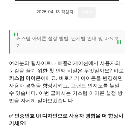
2025-04-13
작성자:
writer
커스텀 아이콘 설정 방법: 단계별 안내 및 바꿔보
기
여러분의 웹사이트나 애플리케이션에서 사용자의
눈길을 끌기 위한 첫 번째 비밀은 무엇일까요? 바로
커스텀 아이콘
이에요. 바로가기 아이콘을 변경하면
사용자 경험을 향상시키고, 브랜드 인지도를 높일
수 있습니다. 이번 글에서는 커스텀 아이콘 설정 방
법을 자세히 알아보겠습니다.
✅
인증번호 UI 디자인으로 사용자 경험을 더 향상시
키세요!