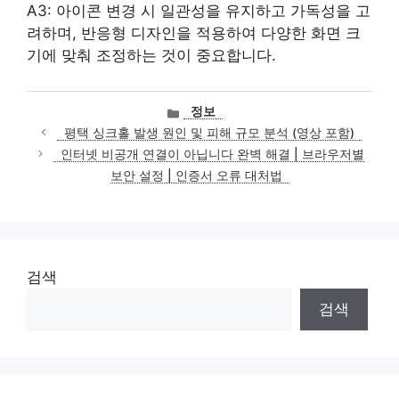
A3: 아이콘 변경 시 일관성을 유지하고 가독성을 고
려하며, 반응형 디자인을 적용하여 다양한 화면 크
기에 맞춰 조정하는 것이 중요합니다.
카
정보
테
평택 싱크홀 발생 원인 및 피해 규모 분석 (영상 포함)
고
인터넷 비공개 연결이 아닙니다 완벽 해결 | 브라우저별
리
보안 설정 | 인증서 오류 대처법
검색
검색