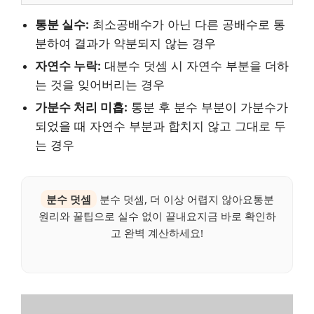
통분 실수:
최소공배수가 아닌 다른 공배수로 통
분하여 결과가 약분되지 않는 경우
자연수 누락:
대분수 덧셈 시 자연수 부분을 더하
는 것을 잊어버리는 경우
가분수 처리 미흡:
통분 후 분수 부분이 가분수가
되었을 때 자연수 부분과 합치지 않고 그대로 두
는 경우
분수 덧셈
분수 덧셈, 더 이상 어렵지 않아요통분
원리와 꿀팁으로 실수 없이 끝내요지금 바로 확인하
고 완벽 계산하세요!