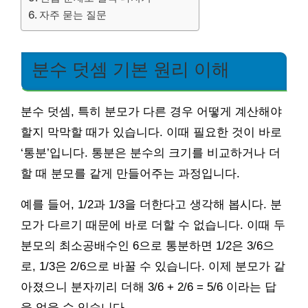
자주 묻는 질문
분수 덧셈 기본 원리 이해
분수 덧셈, 특히 분모가 다른 경우 어떻게 계산해야
할지 막막할 때가 있습니다. 이때 필요한 것이 바로
‘통분’입니다. 통분은 분수의 크기를 비교하거나 더
할 때 분모를 같게 만들어주는 과정입니다.
예를 들어, 1/2과 1/3을 더한다고 생각해 봅시다. 분
모가 다르기 때문에 바로 더할 수 없습니다. 이때 두
분모의 최소공배수인 6으로 통분하면 1/2은 3/6으
로, 1/3은 2/6으로 바꿀 수 있습니다. 이제 분모가 같
아졌으니 분자끼리 더해 3/6 + 2/6 = 5/6 이라는 답
을 얻을 수 있습니다.