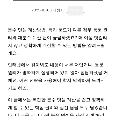
2025-10-03
작성자:
writer
분수 덧셈 계산방법, 특히 분모가 다른 경우 통분 원
리와 대분수 계산 팁이 궁금하셨죠? 더 이상 헷갈리
지 않고 정확하게 계산할 수 있는 방법을 알려드릴
게요.
인터넷에서 찾아봐도 내용이 너무 어렵거나, 통분
원리가 명확하게 설명되어 있지 않아 답답하셨을 거
예요. 어떤 전략을 사용해야 할지 막막하게 느껴지
기도 하죠.
이 글에서는 복잡한 분수 덧셈 계산을 쉽고 정확하
게 할 수 있는 핵심 원리와 실전 팁을 모두 담았습니
다. 이 글을 읽고 나면 분수 덧셈을 자신 있게 해결