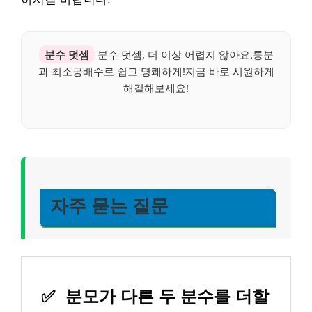
분수 덧셈
분수 덧셈, 더 이상 어렵지 않아요.통분
과 최소공배수로 쉽고 명쾌하게!지금 바로 시원하게
해결해보세요!
자주 묻는 질문
✅
분모가 다른 두 분수를 더할