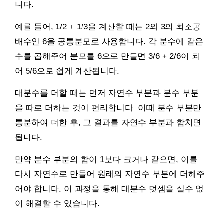
니다.
예를 들어, 1/2 + 1/3을 계산할 때는 2와 3의 최소공
배수인 6을 공통분모로 사용합니다. 각 분수에 같은
수를 곱해주어 분모를 6으로 만들면 3/6 + 2/6이 되
어 5/6으로 쉽게 계산됩니다.
대분수를 더할 때는 먼저 자연수 부분과 분수 부분
을 따로 더하는 것이 편리합니다. 이때 분수 부분만
통분하여 더한 후, 그 결과를 자연수 부분과 합치면
됩니다.
만약 분수 부분의 합이 1보다 크거나 같으면, 이를
다시 자연수로 만들어 원래의 자연수 부분에 더해주
어야 합니다. 이 과정을 통해 대분수 덧셈을 실수 없
이 해결할 수 있습니다.