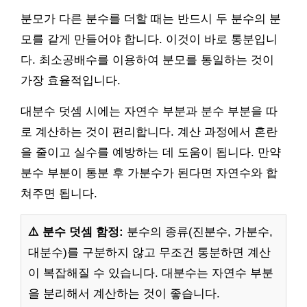
분모가 다른 분수를 더할 때는 반드시 두 분수의 분
모를 같게 만들어야 합니다. 이것이 바로 통분입니
다. 최소공배수를 이용하여 분모를 통일하는 것이
가장 효율적입니다.
대분수 덧셈 시에는 자연수 부분과 분수 부분을 따
로 계산하는 것이 편리합니다. 계산 과정에서 혼란
을 줄이고 실수를 예방하는 데 도움이 됩니다. 만약
분수 부분이 통분 후 가분수가 된다면 자연수와 합
쳐주면 됩니다.
⚠️ 분수 덧셈 함정:
분수의 종류(진분수, 가분수,
대분수)를 구분하지 않고 무조건 통분하면 계산
이 복잡해질 수 있습니다. 대분수는 자연수 부분
을 분리해서 계산하는 것이 좋습니다.