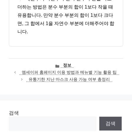
더하는 방법은 분수 부분의 합이 1보다 작을 때
유용합니다. 만약 분수 부분의 합이 1보다 크다
면, 그 합에서 1을 자연수 부분에 더해주어야 합
니다.
카
정보
테
엠세이퍼 홈페이지 이용 방법과 메뉴별 기능 활용 팁
고
유통기한 지난 마스크 사용 가능 여부 총정리
리
검색
검색