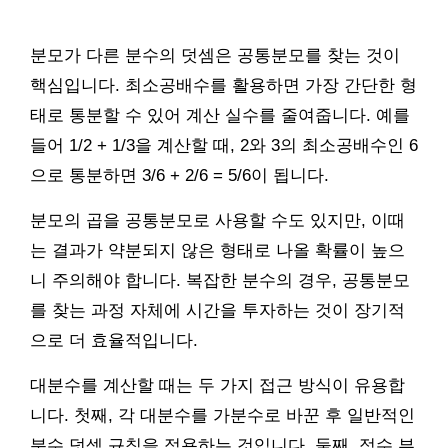
분모가 다른 분수의 덧셈은 공통분모를 찾는 것이
핵심입니다. 최소공배수를 활용하면 가장 간단한 형
태로 통분할 수 있어 계산 실수를 줄여줍니다. 예를
들어 1/2 + 1/3을 계산할 때, 2와 3의 최소공배수인 6
으로 통분하면 3/6 + 2/6 = 5/6이 됩니다.
분모의 곱을 공통분모로 사용할 수도 있지만, 이때
는 결과가 약분되지 않은 형태로 나올 확률이 높으
니 주의해야 합니다. 복잡한 분수의 경우, 공통분모
를 찾는 과정 자체에 시간을 투자하는 것이 장기적
으로 더 효율적입니다.
대분수를 계산할 때는 두 가지 접근 방식이 유용합
니다. 첫째, 각 대분수를 가분수로 바꾼 후 일반적인
분수 덧셈 규칙을 적용하는 것입니다. 둘째, 정수 부