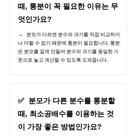
때, 통분이 꼭 필요한 이유는 무
엇인가요?
→
분모가 다르면 분수의 크기를 직접 비교하거
나 더할 수 없기 때문에 통분이 필요합니다. 통분
은 분모를 같게 만들어 분수의 크기를 동일한 기
준으로 놓고 계산할 수 있도록 도와줍니다.
✅
분모가 다른 분수를 통분할
때, 최소공배수를 이용하는 것
이 가장 좋은 방법인가요?