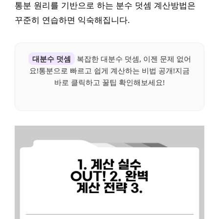
통분 원리를 기반으로 하는 분수 덧셈 계산방법은
꾸준히 연습하면 익숙해집니다.
대분수 덧셈
복잡한 대분수 덧셈, 이젠 문제 없어
요!통분으로 빠르고 쉽게 계산하는 비법 공개!지금
바로 클릭하고 꿀팁 확인해보세요!