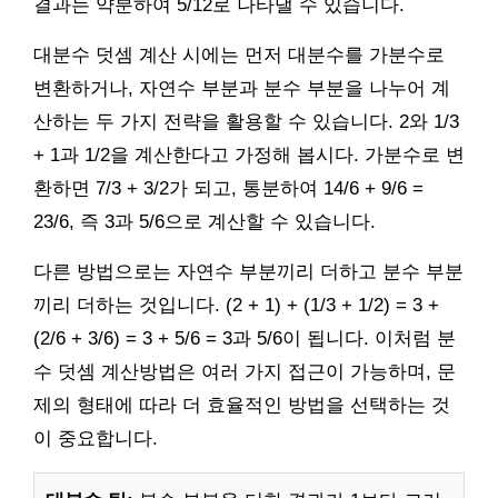
결과는 약분하여 5/12로 나타낼 수 있습니다.
대분수 덧셈 계산 시에는 먼저 대분수를 가분수로
변환하거나, 자연수 부분과 분수 부분을 나누어 계
산하는 두 가지 전략을 활용할 수 있습니다. 2와 1/3
+ 1과 1/2을 계산한다고 가정해 봅시다. 가분수로 변
환하면 7/3 + 3/2가 되고, 통분하여 14/6 + 9/6 =
23/6, 즉 3과 5/6으로 계산할 수 있습니다.
다른 방법으로는 자연수 부분끼리 더하고 분수 부분
끼리 더하는 것입니다. (2 + 1) + (1/3 + 1/2) = 3 +
(2/6 + 3/6) = 3 + 5/6 = 3과 5/6이 됩니다. 이처럼 분
수 덧셈 계산방법은 여러 가지 접근이 가능하며, 문
제의 형태에 따라 더 효율적인 방법을 선택하는 것
이 중요합니다.