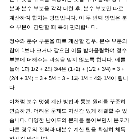
분과 분수 부분을 각각 더한 후, 분수 부분만 따로
계산하여 합치는 방법입니다. 이 두 번째 방법은 분
수 부분이 간단할 때 특히 편리합니다.
정수와 분수 부분을 따로 계산할 경우, 분수 부분의
합이 1보다 크거나 같으면 이를 받아올림하여 정수
부분에 더해주는 과정을 잊지 않도록 합니다. 예를
들어 1과 1/2 + 2와 3/4은 (1+2) + (1/2 + 3/4) = 3 +
(2/4 + 3/4) = 3 + 5/4 = 3 + 1과 1/4 = 4와 1/4이 됩니
다.
이처럼 분수 덧셈 계산 방법과 통분 원리를 꾸준히
연습하면, 어려운 문제도 자신감 있게 해결할 수 있
습니다. 다양한 난이도의 문제를 풀어보면서 분모가
다른 경우의 전략과 대분수 계산 팁을 확실히 체득
하시길 바랍니다.