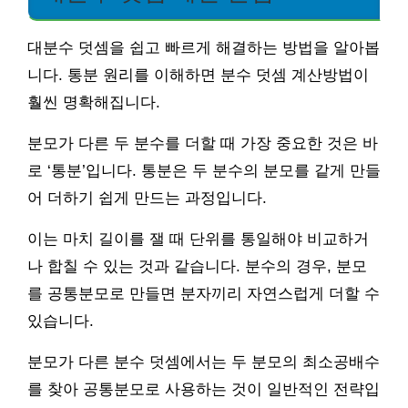
대분수 덧셈을 쉽고 빠르게 해결하는 방법을 알아봅
니다. 통분 원리를 이해하면 분수 덧셈 계산방법이
훨씬 명확해집니다.
분모가 다른 두 분수를 더할 때 가장 중요한 것은 바
로 ‘통분’입니다. 통분은 두 분수의 분모를 같게 만들
어 더하기 쉽게 만드는 과정입니다.
이는 마치 길이를 잴 때 단위를 통일해야 비교하거
나 합칠 수 있는 것과 같습니다. 분수의 경우, 분모
를 공통분모로 만들면 분자끼리 자연스럽게 더할 수
있습니다.
분모가 다른 분수 덧셈에서는 두 분모의 최소공배수
를 찾아 공통분모로 사용하는 것이 일반적인 전략입