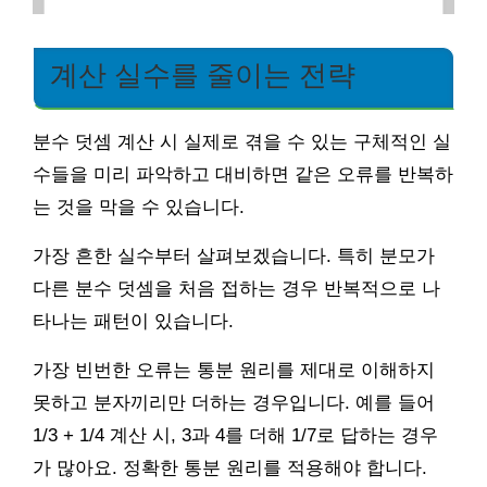
계산 실수를 줄이는 전략
분수 덧셈 계산 시 실제로 겪을 수 있는 구체적인 실
수들을 미리 파악하고 대비하면 같은 오류를 반복하
는 것을 막을 수 있습니다.
가장 흔한 실수부터 살펴보겠습니다. 특히 분모가
다른 분수 덧셈을 처음 접하는 경우 반복적으로 나
타나는 패턴이 있습니다.
가장 빈번한 오류는 통분 원리를 제대로 이해하지
못하고 분자끼리만 더하는 경우입니다. 예를 들어
1/3 + 1/4 계산 시, 3과 4를 더해 1/7로 답하는 경우
가 많아요. 정확한 통분 원리를 적용해야 합니다.