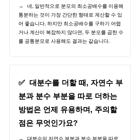
→
네, 일반적으로 분모의 최소공배수를 이용해
통분하는 것이 가장 간단한 형태로 계산할 수 있
어 좋습니다. 하지만 최소공배수를 구하기 어렵
거나 계산이 복잡하지 않다면, 두 분모를 곱한 수
를 공통분모로 사용해도 결과는 같습니다.
✅
대분수를 더할 때, 자연수 부
분과 분수 부분을 따로 더하는
방법은 언제 유용하며, 주의할
점은 무엇인가요?
→
대분수의 자연수 부분과 분수 부분을 따로