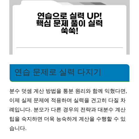
연습 문제로 실력 다지기
분수 덧셈 계산 방법을 통분 원리와 함께 익혔다면,
이제 실제 문제에 적용하며 실력을 견고히 다질 차
례입니다. 분모가 다른 경우의 전략과 대분수 계산
팁을 숙지하면 더욱 능숙하게 계산을 수행할 수 있
습니다.