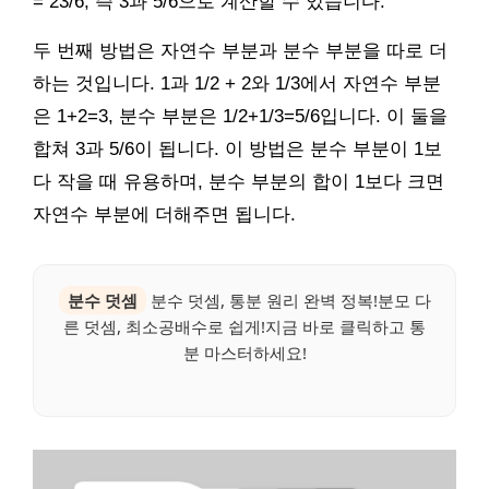
= 23/6, 즉 3과 5/6으로 계산할 수 있습니다.
두 번째 방법은 자연수 부분과 분수 부분을 따로 더
하는 것입니다. 1과 1/2 + 2와 1/3에서 자연수 부분
은 1+2=3, 분수 부분은 1/2+1/3=5/6입니다. 이 둘을
합쳐 3과 5/6이 됩니다. 이 방법은 분수 부분이 1보
다 작을 때 유용하며, 분수 부분의 합이 1보다 크면
자연수 부분에 더해주면 됩니다.
분수 덧셈
분수 덧셈, 통분 원리 완벽 정복!분모 다
른 덧셈, 최소공배수로 쉽게!지금 바로 클릭하고 통
분 마스터하세요!