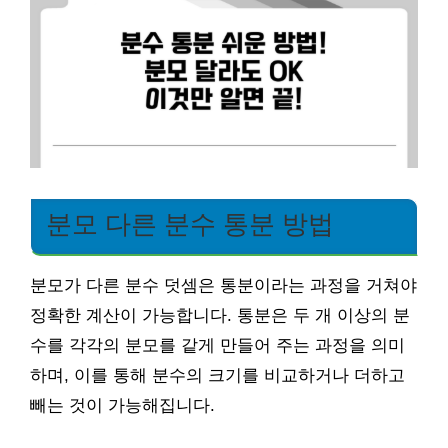
분모 다른 분수 통분 방법
분모가 다른 분수 덧셈은 통분이라는 과정을 거쳐야
정확한 계산이 가능합니다. 통분은 두 개 이상의 분
수를 각각의 분모를 같게 만들어 주는 과정을 의미
하며, 이를 통해 분수의 크기를 비교하거나 더하고
빼는 것이 가능해집니다.