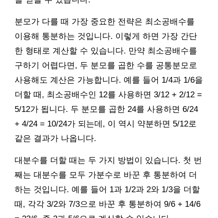
분모가 다를 때 가장 중요한 전략은 최소공배수를
이용해 통분하는 것입니다. 이렇게 하면 가장 간단
한 형태로 계산할 수 있습니다. 만약 최소공배수를
구하기 어렵다면, 두 분모를 곱한 수를 공통분모로
사용해도 계산은 가능합니다. 예를 들어 1/4과 1/6을
더할 때, 최소공배수인 12를 사용하면 3/12 + 2/12 =
5/12가 됩니다. 두 분모를 곱한 24를 사용하면 6/24
+ 4/24 = 10/24가 되는데, 이 역시 약분하면 5/12로
같은 결과가 나옵니다.
대분수를 더할 때는 두 가지 방법이 있습니다. 첫 번
째는 대분수를 모두 가분수로 바꾼 후 통분하여 더
하는 것입니다. 예를 들어 1과 1/2과 2와 1/3을 더할
때, 각각 3/2와 7/3으로 바꾼 후 통분하여 9/6 + 14/6