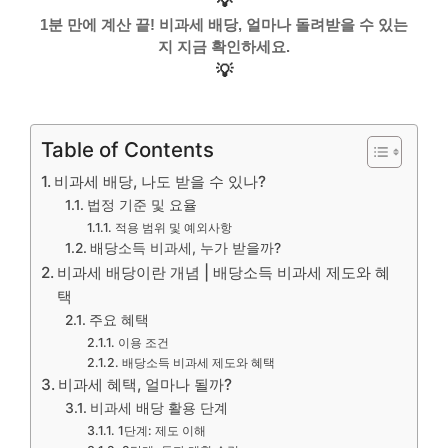
💡
1분 만에 계산 끝! 비과세 배당, 얼마나 돌려받을 수 있는
지 지금 확인하세요.
💡
Table of Contents
비과세 배당, 나도 받을 수 있나?
법정 기준 및 요율
적용 범위 및 예외사항
배당소득 비과세, 누가 받을까?
비과세 배당이란 개념 | 배당소득 비과세 제도와 혜
택
주요 혜택
이용 조건
배당소득 비과세 제도와 혜택
비과세 혜택, 얼마나 될까?
비과세 배당 활용 단계
1단계: 제도 이해