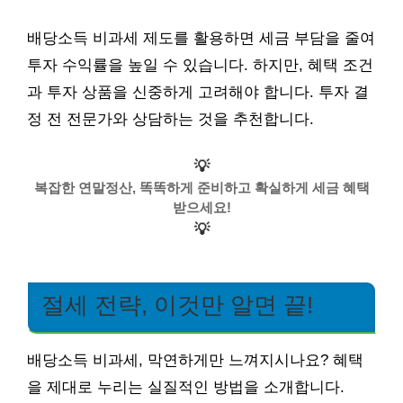
배당소득 비과세 제도를 활용하면 세금 부담을 줄여
투자 수익률을 높일 수 있습니다. 하지만, 혜택 조건
과 투자 상품을 신중하게 고려해야 합니다. 투자 결
정 전 전문가와 상담하는 것을 추천합니다.
💡
복잡한 연말정산, 똑똑하게 준비하고 확실하게 세금 혜택
받으세요!
💡
절세 전략, 이것만 알면 끝!
배당소득 비과세, 막연하게만 느껴지시나요? 혜택
을 제대로 누리는 실질적인 방법을 소개합니다.