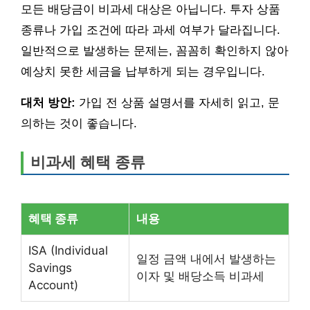
모든 배당금이 비과세 대상은 아닙니다. 투자 상품
종류나 가입 조건에 따라 과세 여부가 달라집니다.
일반적으로 발생하는 문제는, 꼼꼼히 확인하지 않아
예상치 못한 세금을 납부하게 되는 경우입니다.
대처 방안:
가입 전 상품 설명서를 자세히 읽고, 문
의하는 것이 좋습니다.
비과세 혜택 종류
혜택 종류
내용
ISA (Individual
일정 금액 내에서 발생하는
Savings
이자 및 배당소득 비과세
Account)