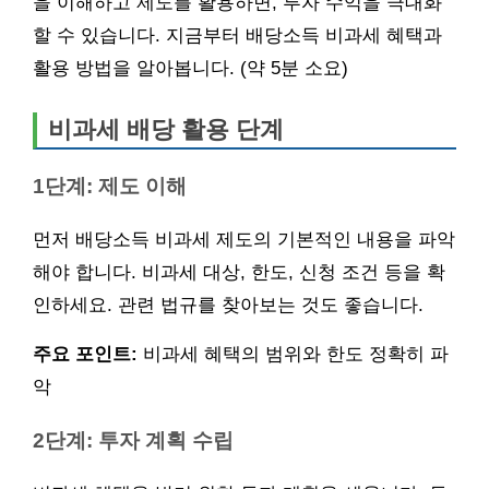
을 이해하고 제도를 활용하면, 투자 수익을 극대화
할 수 있습니다. 지금부터 배당소득 비과세 혜택과
활용 방법을 알아봅니다. (약 5분 소요)
비과세 배당 활용 단계
1단계: 제도 이해
먼저 배당소득 비과세 제도의 기본적인 내용을 파악
해야 합니다. 비과세 대상, 한도, 신청 조건 등을 확
인하세요. 관련 법규를 찾아보는 것도 좋습니다.
주요 포인트:
비과세 혜택의 범위와 한도 정확히 파
악
2단계: 투자 계획 수립