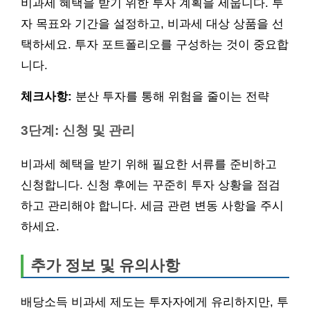
비과세 혜택을 받기 위한 투자 계획을 세웁니다. 투
자 목표와 기간을 설정하고, 비과세 대상 상품을 선
택하세요. 투자 포트폴리오를 구성하는 것이 중요합
니다.
체크사항:
분산 투자를 통해 위험을 줄이는 전략
3단계: 신청 및 관리
비과세 혜택을 받기 위해 필요한 서류를 준비하고
신청합니다. 신청 후에는 꾸준히 투자 상황을 점검
하고 관리해야 합니다. 세금 관련 변동 사항을 주시
하세요.
추가 정보 및 유의사항
배당소득 비과세 제도는 투자자에게 유리하지만, 투