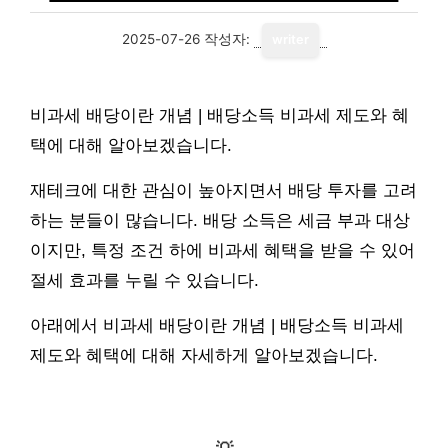
2025-07-26
작성자:
writer
비과세 배당이란 개념 | 배당소득 비과세 제도와 혜
택에 대해 알아보겠습니다.
재테크에 대한 관심이 높아지면서 배당 투자를 고려
하는 분들이 많습니다. 배당 소득은 세금 부과 대상
이지만, 특정 조건 하에 비과세 혜택을 받을 수 있어
절세 효과를 누릴 수 있습니다.
아래에서 비과세 배당이란 개념 | 배당소득 비과세
제도와 혜택에 대해 자세하게 알아보겠습니다.