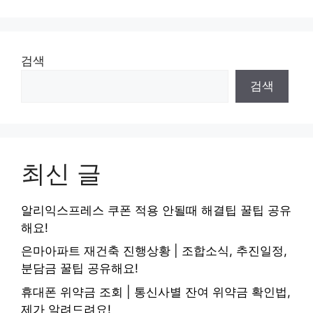
검색
검색
최신 글
알리익스프레스 쿠폰 적용 안될때 해결팁 꿀팁 공유
해요!
은마아파트 재건축 진행상황 | 조합소식, 추진일정,
분담금 꿀팁 공유해요!
휴대폰 위약금 조회 | 통신사별 잔여 위약금 확인법,
제가 알려드려요!