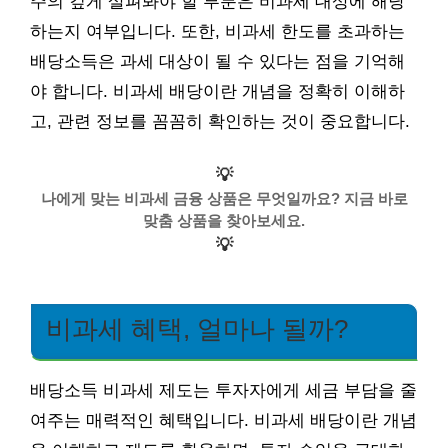
주의 깊게 살펴봐야 할 부분은 비과세 대상에 해당
하는지 여부입니다. 또한, 비과세 한도를 초과하는
배당소득은 과세 대상이 될 수 있다는 점을 기억해
야 합니다. 비과세 배당이란 개념을 정확히 이해하
고, 관련 정보를 꼼꼼히 확인하는 것이 중요합니다.
💡
나에게 맞는 비과세 금융 상품은 무엇일까요? 지금 바로
맞춤 상품을 찾아보세요.
💡
비과세 혜택, 얼마나 될까?
배당소득 비과세 제도는 투자자에게 세금 부담을 줄
여주는 매력적인 혜택입니다. 비과세 배당이란 개념