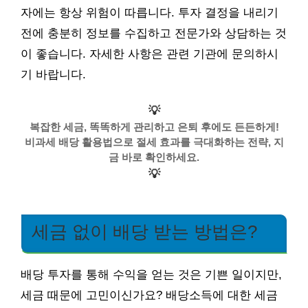
자에는 항상 위험이 따릅니다. 투자 결정을 내리기
전에 충분히 정보를 수집하고 전문가와 상담하는 것
이 좋습니다. 자세한 사항은 관련 기관에 문의하시
기 바랍니다.
💡
복잡한 세금, 똑똑하게 관리하고 은퇴 후에도 든든하게!
비과세 배당 활용법으로 절세 효과를 극대화하는 전략, 지
금 바로 확인하세요.
💡
세금 없이 배당 받는 방법은?
배당 투자를 통해 수익을 얻는 것은 기쁜 일이지만,
세금 때문에 고민이신가요? 배당소득에 대한 세금