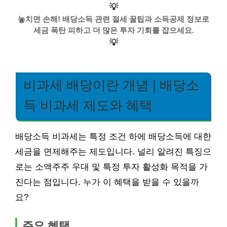
💡
놓치면 손해! 배당소득 관련 절세 꿀팁과 소득공제 정보로
세금 폭탄 피하고 더 많은 투자 기회를 잡으세요.
💡
비과세 배당이란 개념 | 배당소
득 비과세 제도와 혜택
배당소득 비과세는 특정 조건 하에 배당소득에 대한
세금을 면제해주는 제도입니다. 널리 알려진 특징으
로는 소액주주 우대 및 특정 투자 활성화 목적을 가
진다는 점입니다. 누가 이 혜택을 받을 수 있을까
요?
주요 혜택