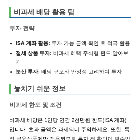
비과세 배당 활용 팁
투자 전략
ISA 계좌 활용:
투자 가능 금액 확인 후 적극 활용
절세 상품 투자:
비과세 혜택 주식형 펀드 알아보
기
분산 투자:
배당 규모와 안정성 고려하여 투자
놓치기 쉬운 정보
비과세 한도 및 조건
비과세 배당은 1인당 연간 2천만원 한도(ISA 계좌)
입니다. 초과 금액은 과세되니 주의하세요. 또한, 특
정 금융상품에만 적용되므로 투자 전 확인이 필수입