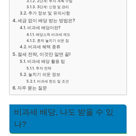
2단계: 투자 계획 수립
3단계: 신청 및 관리
추가 정보 및 유의사항
세금 없이 배당 받는 방법은?
비과세 배당이란?
배당소득 비과세 제도
흔히 놓치기 쉬운 점
비과세 혜택 종류
절세 전략, 이것만 알면 끝!
비과세 배당 활용 팁
투자 전략
놓치기 쉬운 정보
비과세 한도 및 조건
자주 묻는 질문
비과세 배당, 나도 받을 수 있
나?