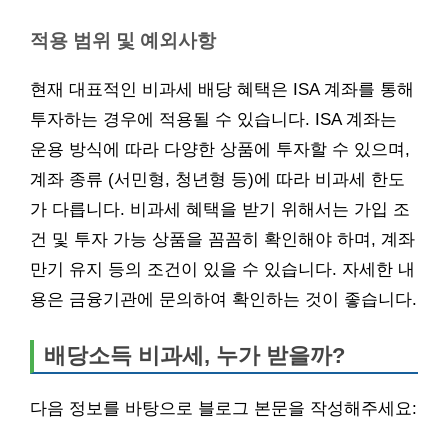
적용 범위 및 예외사항
현재 대표적인 비과세 배당 혜택은 ISA 계좌를 통해
투자하는 경우에 적용될 수 있습니다. ISA 계좌는
운용 방식에 따라 다양한 상품에 투자할 수 있으며,
계좌 종류 (서민형, 청년형 등)에 따라 비과세 한도
가 다릅니다. 비과세 혜택을 받기 위해서는 가입 조
건 및 투자 가능 상품을 꼼꼼히 확인해야 하며, 계좌
만기 유지 등의 조건이 있을 수 있습니다. 자세한 내
용은 금융기관에 문의하여 확인하는 것이 좋습니다.
배당소득 비과세, 누가 받을까?
다음 정보를 바탕으로 블로그 본문을 작성해주세요: