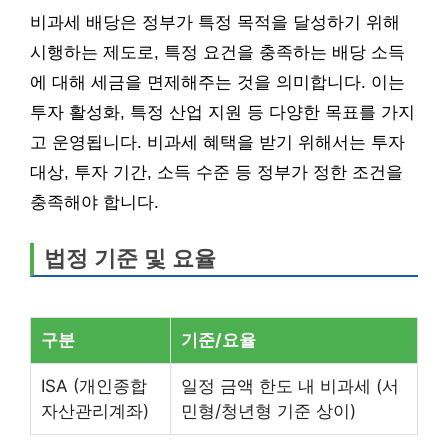
비과세 배당은 정부가 특정 목적을 달성하기 위해
시행하는 제도로, 특정 요건을 충족하는 배당 소득
에 대해 세금을 면제해주는 것을 의미합니다. 이는
투자 활성화, 특정 산업 지원 등 다양한 목표를 가지
고 운영됩니다. 비과세 혜택을 받기 위해서는 투자
대상, 투자 기간, 소득 수준 등 정부가 정한 조건을
충족해야 합니다.
법정 기준 및 요율
구분
기준/요율
ISA (개인종합
일정 금액 한도 내 비과세 (서
자산관리계좌)
민형/청년형 기준 상이)