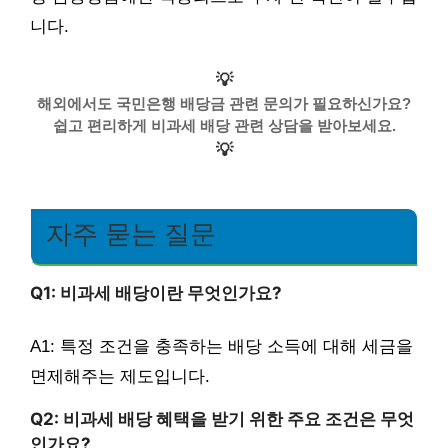
니다.
💡
해외에서도 국민은행 배당금 관련 문의가 필요하신가요?
쉽고 편리하게 비과세 배당 관련 상담을 받아보세요.
💡
자주 묻는 질문
Q1: 비과세 배당이란 무엇인가요?
A1: 특정 조건을 충족하는 배당 소득에 대해 세금을
면제해주는 제도입니다.
Q2: 비과세 배당 혜택을 받기 위한 주요 조건은 무엇
인가요?