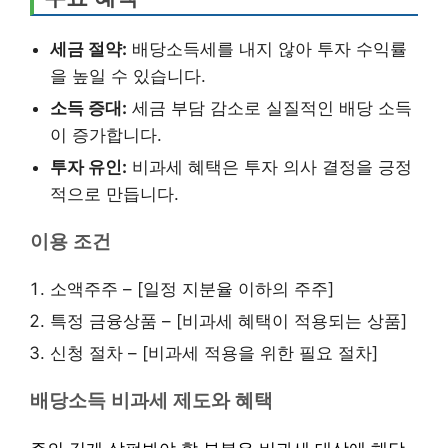
세금 절약:
배당소득세를 내지 않아 투자 수익률
을 높일 수 있습니다.
소득 증대:
세금 부담 감소로 실질적인 배당 소득
이 증가합니다.
투자 유인:
비과세 혜택은 투자 의사 결정을 긍정
적으로 만듭니다.
이용 조건
소액주주 – [일정 지분율 이하의 주주]
특정 금융상품 – [비과세 혜택이 적용되는 상품]
신청 절차 – [비과세 적용을 위한 필요 절차]
배당소득 비과세 제도와 혜택