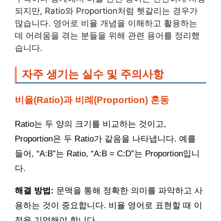
되지만, Ratio와 Proportion처럼 헷갈리는 경우가
많습니다. 영어로 비율 개념을 이해하고 활용하는
데 어려움을 겪는 분들을 위해 관련 용어를 정리했
습니다.
자주 생기는 실수 및 주의사항
비율(Ratio)과 비례(Proportion) 혼동
Ratio는 두 양의 크기를 비교하는 것이고,
Proportion은 두 Ratio가 같음을 나타냅니다. 예를
들어, “A:B”는 Ratio, “A:B = C:D”는 Proportion입니
다.
해결 방법:
문맥을 통해 정확한 의미를 파악하고 사
용하는 것이 중요합니다. 비율 영어로 표현할 때 이
점을 기억해야 합니다.