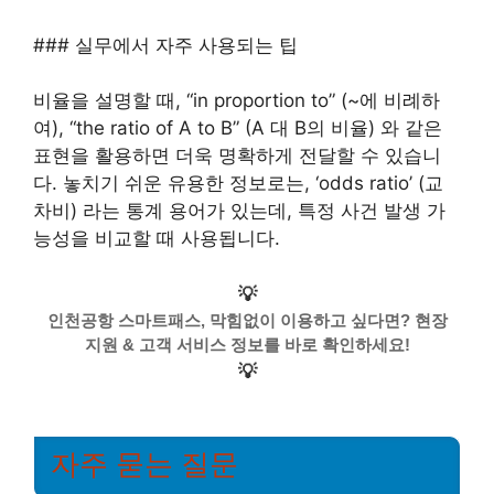
### 실무에서 자주 사용되는 팁
비율을 설명할 때, “in proportion to” (~에 비례하
여), “the ratio of A to B” (A 대 B의 비율) 와 같은
표현을 활용하면 더욱 명확하게 전달할 수 있습니
다. 놓치기 쉬운 유용한 정보로는, ‘odds ratio’ (교
차비) 라는 통계 용어가 있는데, 특정 사건 발생 가
능성을 비교할 때 사용됩니다.
💡
인천공항 스마트패스, 막힘없이 이용하고 싶다면? 현장
지원 & 고객 서비스 정보를 바로 확인하세요!
💡
자주 묻는 질문