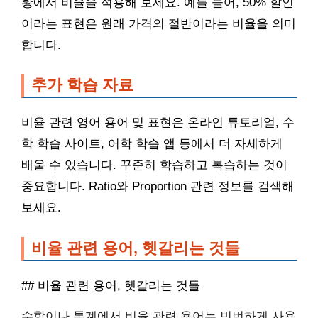
황에서 비율을 적용해 보세요. 예를 들어, 50% 할인
이라는 표현은 원래 가격의 절반이라는 비율을 의미
합니다.
추가 학습 자료
비율 관련 영어 용어 및 표현은 온라인 튜토리얼, 수
학 학습 사이트, 어학 학습 앱 등에서 더 자세하게
배울 수 있습니다. 꾸준히 학습하고 복습하는 것이
중요합니다. Ratio와 Proportion 관련 정보를 검색해
보세요.
비율 관련 용어, 헷갈리는 것들
## 비율 관련 용어, 헷갈리는 것들
수학이나 통계에서 비율 관련 용어는 빈번하게 사용