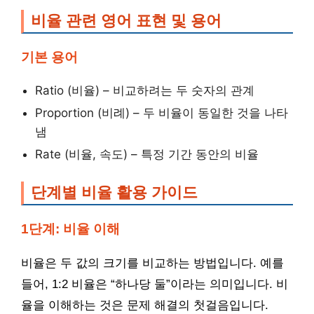
비율 관련 영어 표현 및 용어
기본 용어
Ratio (비율) – 비교하려는 두 숫자의 관계
Proportion (비례) – 두 비율이 동일한 것을 나타
냄
Rate (비율, 속도) – 특정 기간 동안의 비율
단계별 비율 활용 가이드
1단계: 비율 이해
비율은 두 값의 크기를 비교하는 방법입니다. 예를
들어, 1:2 비율은 “하나당 둘”이라는 의미입니다. 비
율을 이해하는 것은 문제 해결의 첫걸음입니다.