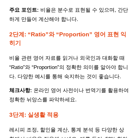
주요 포인트:
비율은 분수로 표현될 수 있으며, 간단
하게 만들어 계산해야 합니다.
2단계: “Ratio”와 “Proportion” 영어 표현 익
히기
비율 관련 영어 자료를 읽거나 외국인과 대화할 때
“Ratio”와 “Proportion”의 정확한 의미를 알아야 합니
다. 다양한 예시를 통해 숙지하는 것이 좋습니다.
체크사항:
온라인 영어 사전이나 번역기를 활용하여
정확한 뉘앙스를 파악하세요.
3단계: 실생활 적용
레시피 조정, 할인율 계산, 통계 분석 등 다양한 상