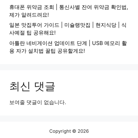
휴대폰 위약금 조회 | 통신사별 잔여 위약금 확인법,
제가 알려드려요!
일본 맛집투어 가이드 | 미슐랭맛집 | 현지식당 | 식
사예절 팁 공유해요!
아틀란 네비게이션 업데이트 단계 | USB 메모리 활
용 자가 설치법 꿀팁 공유할게요!
최신 댓글
보여줄 댓글이 없습니다.
Copyright © 2026