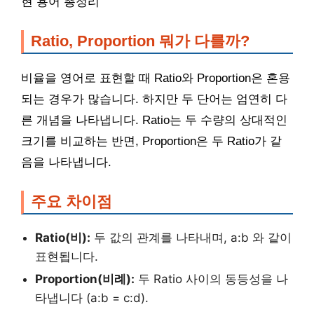
현 용어 총정리
Ratio, Proportion 뭐가 다를까?
비율을 영어로 표현할 때 Ratio와 Proportion은 혼용
되는 경우가 많습니다. 하지만 두 단어는 엄연히 다
른 개념을 나타냅니다. Ratio는 두 수량의 상대적인
크기를 비교하는 반면, Proportion은 두 Ratio가 같
음을 나타냅니다.
주요 차이점
Ratio(비):
두 값의 관계를 나타내며, a:b 와 같이
표현됩니다.
Proportion(비례):
두 Ratio 사이의 동등성을 나
타냅니다 (a:b = c:d).