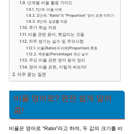
단계별 비율 활용 가이드
1단계: 비율 이해
2단계: “Ratio”와 “Proportion” 영어 표현 익히기
3단계: 실생활 적용
추가 학습 자료
비율 관련 용어, 헷갈리는 것들
자주 생기는 실수 및 주의사항
비율(Ratio)과 비례(Proportion) 혼동
백분율(Percentage) 계산 실수
주요 비율 관련 영어 용어 정리
영어 비율 표현, 이렇게 써보자!
자주 묻는 질문
비율 영어로? 완전 쉽게 알려
줌!
비율은 영어로 “Ratio”라고 하며, 두 값의 크기를 비