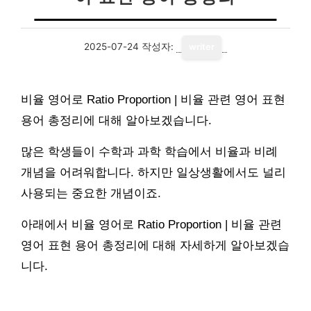
2025-07-24
작성자:
writer
비율 영어로 Ratio Proportion | 비율 관련 영어 표현
용어 총정리에 대해 알아보겠습니다.
많은 학생들이 수학과 과학 학습에서 비율과 비례
개념을 어려워합니다. 하지만 일상생활에서도 널리
사용되는 중요한 개념이죠.
아래에서 비율 영어로 Ratio Proportion | 비율 관련
영어 표현 용어 총정리에 대해 자세하게 알아보겠습
니다.