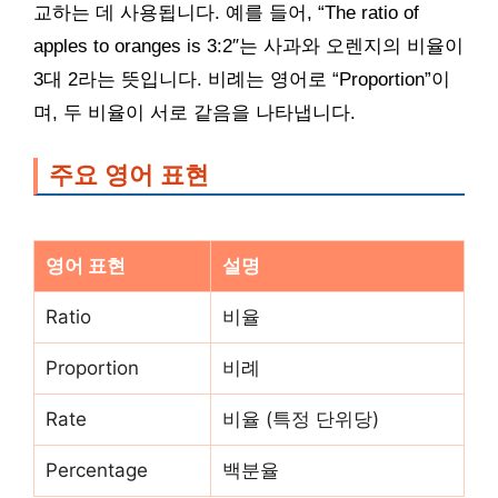
교하는 데 사용됩니다. 예를 들어, “The ratio of
apples to oranges is 3:2″는 사과와 오렌지의 비율이
3대 2라는 뜻입니다. 비례는 영어로 “Proportion”이
며, 두 비율이 서로 같음을 나타냅니다.
주요 영어 표현
영어 표현
설명
Ratio
비율
Proportion
비례
Rate
비율 (특정 단위당)
Percentage
백분율