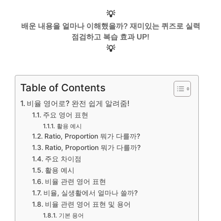
💡
배운 내용을 얼마나 이해했을까? 재미있는 퀴즈로 실력
점검하고 복습 효과 UP!
💡
Table of Contents
비율 영어로? 완전 쉽게 알려줌!
주요 영어 표현
활용 예시
Ratio, Proportion 뭐가 다를까?
Ratio, Proportion 뭐가 다를까?
주요 차이점
활용 예시
비율 관련 영어 표현
비율, 실생활에서 얼마나 쓸까?
비율 관련 영어 표현 및 용어
기본 용어