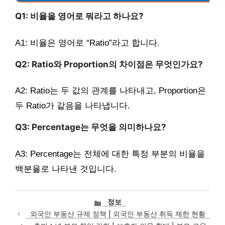
Q1: 비율을 영어로 뭐라고 하나요?
A1: 비율은 영어로 “Ratio”라고 합니다.
Q2: Ratio와 Proportion의 차이점은 무엇인가요?
A2: Ratio는 두 값의 관계를 나타내고, Proportion은
두 Ratio가 같음을 나타냅니다.
Q3: Percentage는 무엇을 의미하나요?
A3: Percentage는 전체에 대한 특정 부분의 비율을
백분율로 나타낸 것입니다.
카
정보
테
외국인 부동산 규제 정책 | 외국인 부동산 취득 제한 현황
고