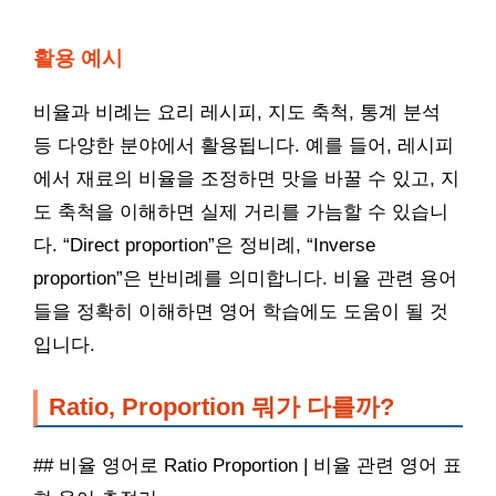
활용 예시
비율과 비례는 요리 레시피, 지도 축척, 통계 분석
등 다양한 분야에서 활용됩니다. 예를 들어, 레시피
에서 재료의 비율을 조정하면 맛을 바꿀 수 있고, 지
도 축척을 이해하면 실제 거리를 가늠할 수 있습니
다. “Direct proportion”은 정비례, “Inverse
proportion”은 반비례를 의미합니다. 비율 관련 용어
들을 정확히 이해하면 영어 학습에도 도움이 될 것
입니다.
Ratio, Proportion 뭐가 다를까?
## 비율 영어로 Ratio Proportion | 비율 관련 영어 표