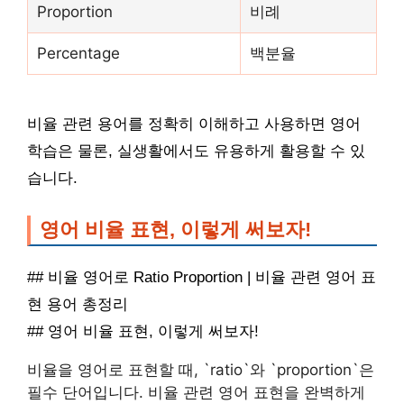
Proportion
비례
Percentage
백분율
비율 관련 용어를 정확히 이해하고 사용하면 영어
학습은 물론, 실생활에서도 유용하게 활용할 수 있
습니다.
영어 비율 표현, 이렇게 써보자!
## 비율 영어로 Ratio Proportion | 비율 관련 영어 표
현 용어 총정리
## 영어 비율 표현, 이렇게 써보자!
비율을 영어로 표현할 때, `ratio`와 `proportion`은
필수 단어입니다. 비율 관련 영어 표현을 완벽하게