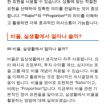
한 표현을 사용할 수 있습니다. 상황에 맞는 적절한
표현을 선택하여 정확한 의미를 전달하는 것이 중요
합니다. **Ratio**와 **Proportion**의 차이를 이해하
고 활용하면 더욱 효과적인 의사소통이 가능합니다.
비율, 실생활에서 얼마나 쓸까?
## 비율, 실생활에서 얼마나 쓸까?
비율은 일상생활에서 생각보다 자주 사용됩니다. 요
리 레시피 조정부터, 투자 수익률 계산, 심지어는 옷
을 고를 때도 비율 개념이 적용될 수 있습니다. 비율
을 이해하고 활용하는 것은 합리적인 의사결정에 도
움이 됩니다. 비율을 영어로 표현하면 “Ratio”이고,
비례는 “Proportion”입니다. 지금부터 비율 관련 기
본적인 영어 표현들을 알아보고, 실생활에서 비율을
활용하는 방법에 대해 살펴보겠습니다.