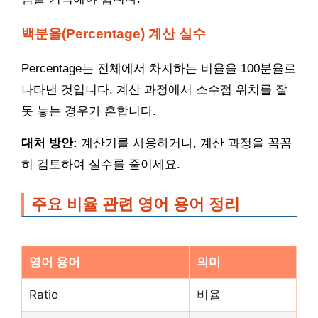
백분율(Percentage) 계산 실수
Percentage는 전체에서 차지하는 비율을 100분율로
나타낸 것입니다. 계산 과정에서 소수점 위치를 잘
못 놓는 경우가 흔합니다.
대처 방안:
계산기를 사용하거나, 계산 과정을 꼼꼼
히 검토하여 실수를 줄이세요.
주요 비율 관련 영어 용어 정리
영어 용어
의미
Ratio
비율