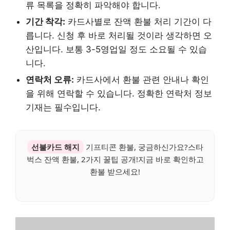
류 목록을 정확히 파악해야 합니다.
기간 착각:
카드사별로 잔액 환불 처리 기간이 다
릅니다. 신청 후 바로 처리될 것이라 생각하면 오
산입니다. 보통 3-5영업일 정도 소요될 수 있습
니다.
연락처 오류:
카드사에서 환불 관련 안내나 확인
을 위해 연락할 수 있습니다. 정확한 연락처 정보
기재는 필수입니다.
선불카드 해지
기프티콘 환불, 궁금하신가요?스타
벅스 잔액 환불, 2가지 꿀팁 공개!지금 바로 확인하고
환불 받으세요!