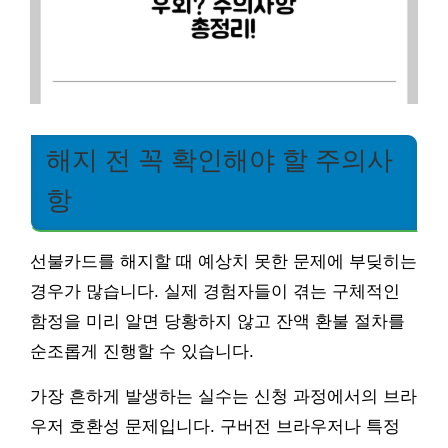
해지 전 꼭 확인해야 할 주의사
항
선불카드를 해지할 때 예상치 못한 문제에 부딪히는
경우가 많습니다. 실제 경험자들이 겪는 구체적인
함정을 미리 알면 당황하지 않고 잔액 환불 절차를
순조롭게 진행할 수 있습니다.
가장 흔하게 발생하는 실수는 신청 과정에서의 브라
우저 호환성 문제입니다. 구버전 브라우저나 특정