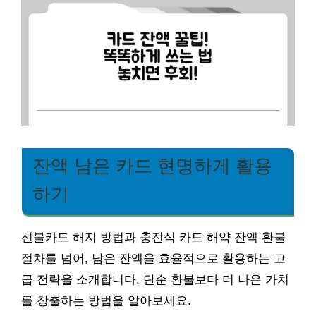
잔액 남은 카드 현명하게 활용
하기
선불카드 해지 방법과 충전식 카드 해약 잔액 환불
절차를 넘어, 남은 잔액을 효율적으로 활용하는 고
급 전략을 소개합니다. 단순 환불보다 더 나은 가치
를 창출하는 방법을 알아보세요.