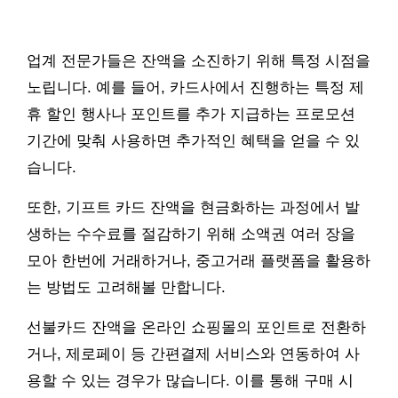
업계 전문가들은 잔액을 소진하기 위해 특정 시점을
노립니다. 예를 들어, 카드사에서 진행하는 특정 제
휴 할인 행사나 포인트를 추가 지급하는 프로모션
기간에 맞춰 사용하면 추가적인 혜택을 얻을 수 있
습니다.
또한, 기프트 카드 잔액을 현금화하는 과정에서 발
생하는 수수료를 절감하기 위해 소액권 여러 장을
모아 한번에 거래하거나, 중고거래 플랫폼을 활용하
는 방법도 고려해볼 만합니다.
선불카드 잔액을 온라인 쇼핑몰의 포인트로 전환하
거나, 제로페이 등 간편결제 서비스와 연동하여 사
용할 수 있는 경우가 많습니다. 이를 통해 구매 시