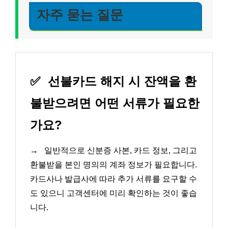
자주 묻는 질문
✅
선불카드 해지 시 잔액을 환
불받으려면 어떤 서류가 필요한
가요?
→
일반적으로 신분증 사본, 카드 정보, 그리고
환불받을 본인 명의의 계좌 정보가 필요합니다.
카드사나 발급사에 따라 추가 서류를 요구할 수
도 있으니 고객센터에 미리 확인하는 것이 좋습
니다.