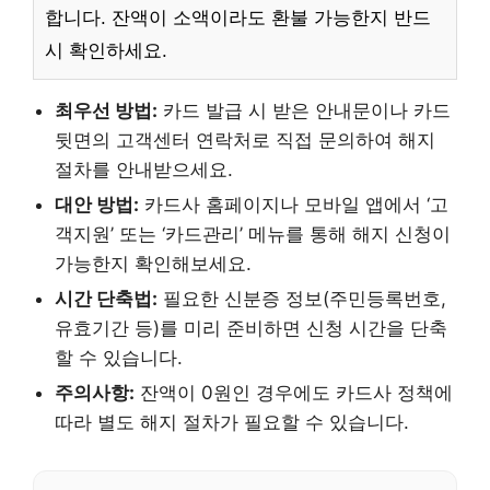
합니다. 잔액이 소액이라도 환불 가능한지 반드
시 확인하세요.
최우선 방법:
카드 발급 시 받은 안내문이나 카드
뒷면의 고객센터 연락처로 직접 문의하여 해지
절차를 안내받으세요.
대안 방법:
카드사 홈페이지나 모바일 앱에서 ‘고
객지원’ 또는 ‘카드관리’ 메뉴를 통해 해지 신청이
가능한지 확인해보세요.
시간 단축법:
필요한 신분증 정보(주민등록번호,
유효기간 등)를 미리 준비하면 신청 시간을 단축
할 수 있습니다.
주의사항:
잔액이 0원인 경우에도 카드사 정책에
따라 별도 해지 절차가 필요할 수 있습니다.