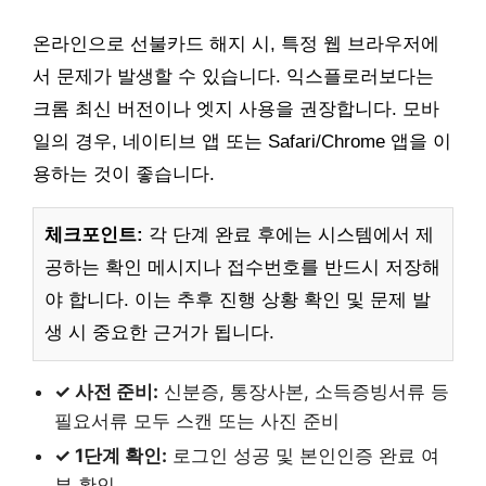
온라인으로 선불카드 해지 시, 특정 웹 브라우저에
서 문제가 발생할 수 있습니다. 익스플로러보다는
크롬 최신 버전이나 엣지 사용을 권장합니다. 모바
일의 경우, 네이티브 앱 또는 Safari/Chrome 앱을 이
용하는 것이 좋습니다.
체크포인트:
각 단계 완료 후에는 시스템에서 제
공하는 확인 메시지나 접수번호를 반드시 저장해
야 합니다. 이는 추후 진행 상황 확인 및 문제 발
생 시 중요한 근거가 됩니다.
✓ 사전 준비:
신분증, 통장사본, 소득증빙서류 등
필요서류 모두 스캔 또는 사진 준비
✓ 1단계 확인:
로그인 성공 및 본인인증 완료 여
부 확인