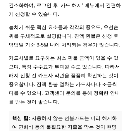
간소화하여, 로그인 후 ‘카드 해지’ 메뉴에서 간편하
게 신청할 수 있습니다.
놓치기 쉬운 핵심 요소들과 각각의 중요도, 우선순
위를 구체적으로 설명합니다. 잔액 환불은 신청 후
영업일 기준 3-5일 내에 처리되는 경우가 많습니다.
카드사별로 요구하는 최소 환불 금액이 있을 수 있
으며, 특정 수수료가 부과될 수도 있습니다. 따라서
해지 신청 전 카드사 약관을 꼼꼼히 확인하는 것이
중요합니다. 잔액 환불 절차는 카드사마다 조금씩
다를 수 있으니, 고객센터 문의를 통해 정확한 안내
를 받는 것이 좋습니다.
핵심 팁:
사용하지 않는 선불카드는 미리 해지하
여 연회비 등의 불필요한 지출을 막는 것이 현명