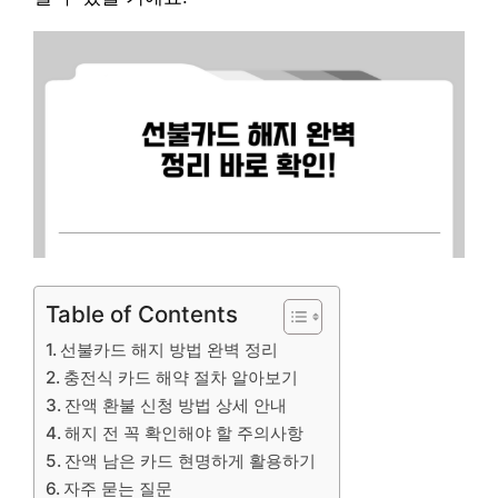
Table of Contents
선불카드 해지 방법 완벽 정리
충전식 카드 해약 절차 알아보기
잔액 환불 신청 방법 상세 안내
해지 전 꼭 확인해야 할 주의사항
잔액 남은 카드 현명하게 활용하기
자주 묻는 질문