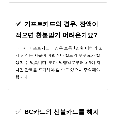
✅
기프트카드의 경우, 잔액이
적으면 환불받기 어려운가요?
→
네, 기프트카드의 경우 보통 1만원 이하의 소
액 잔액은 환불이 어렵거나 별도의 수수료가 발
생할 수 있습니다. 또한, 발행일로부터 5년이 지
나면 잔액을 포기해야 할 수도 있으니 주의해야
합니다.
✅
BC카드의 선불카드를 해지