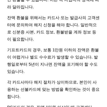
라 달라집니다.
잔액 환불을 위해서는 카드사 또는 발급사의 고객센
터에 문의하여 해지 신청을 해야 합니다. 일반적으
로 신분증 사본, 카드 정보, 환불받을 계좌 정보 등
이 필요합니다.
기프트카드의 경우, 보통 1만원 이하의 잔액은 환불
이 어렵거나 별도 수수료가 발생할 수 있습니다. 발
행일로부터 5년이 지나면 잔액을 포기해야 할 수도
있습니다.
각 카드사마다 해지 절차가 상이하므로, 본인이 사
용하는 선불카드에 맞는 방법을 확인하는 것이 중요
합니다.