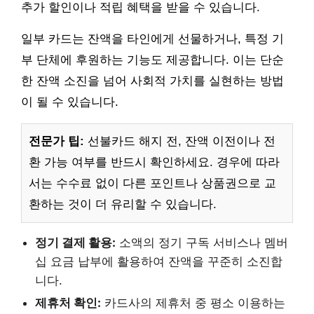
추가 할인이나 적립 혜택을 받을 수 있습니다.
일부 카드는 잔액을 타인에게 선물하거나, 특정 기
부 단체에 후원하는 기능도 제공합니다. 이는 단순
한 잔액 소진을 넘어 사회적 가치를 실현하는 방법
이 될 수 있습니다.
전문가 팁:
선불카드 해지 전, 잔액 이전이나 전
환 가능 여부를 반드시 확인하세요. 경우에 따라
서는 수수료 없이 다른 포인트나 상품권으로 교
환하는 것이 더 유리할 수 있습니다.
정기 결제 활용:
소액의 정기 구독 서비스나 멤버
십 요금 납부에 활용하여 잔액을 꾸준히 소진합
니다.
제휴처 확인:
카드사의 제휴처 중 평소 이용하는