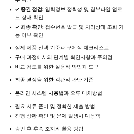
✓ 중간 점검:
입력정보 정확성 및 첨부파일 업로
드 상태 확인
✓ 최종 확인:
접수번호 발급 및 처리상태 조회 가
능 여부 확인
실제 제품 선택 기준과 구체적 체크리스트
구매 과정에서의 단계별 확인사항과 주의점
비교 검토를 위한 실용적 방법과 도구
최종 결정을 위한 객관적 판단 기준
온라인 시스템 사용법과 오류 대처방법
필요 서류 준비 및 정확한 제출 방법
진행 상황 확인 및 문제 발생시 대응책
승인 후 후속 조치와 활용 방법