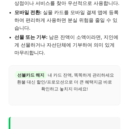
상점이나 서비스를 찾아 우선적으로 사용합니다.
모바일 전환:
실물 카드를 모바일 결제 앱에 등록
하여 편리하게 사용하면 분실 위험을 줄일 수 있
습니다.
선물 또는 기부:
남은 잔액이 소액이라면, 지인에
게 선물하거나 자선단체에 기부하여 의미 있게
마무리합니다.
선불카드 해지
내 카드 잔액, 똑똑하게 관리하세요
환불 대신 할인/프로모션으로 더 큰 혜택지금 바로
확인하고 놓치지 마세요!