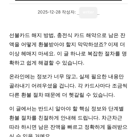
2025-12-28
작성자:
writer
선불카드 해지 방법, 충전식 카드 해약으로 남은 잔
액을 어떻게 환불받아야 할지 막막하셨죠? 이제 더
이상 헤매지 마세요. 이 글 하나로 복잡한 절차를 명
확하고 쉽게 해결할 수 있습니다.
온라인에는 정보가 너무 많고, 실제 필요한 내용만
골라내기 어려우셨을 겁니다. 각 카드사마다 조금씩
다른 환불 절차 때문에 더 헷갈릴 수 있습니다.
이 글에서는 반드시 알아야 할 핵심 정보와 단계별
환불 절차를 친절하게 안내해 드립니다. 차근차근
따라 하시면 남은 잔액을 빠르고 정확하게 돌려받으
실 수 있을 거예요.