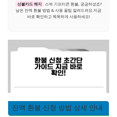
선불카드 해지
스벅 기프티콘 환불, 궁금하셨죠?
남은 잔액 환불 방법 & 사용 꿀팁 알려드려요.지금
바로 확인하고 똑똑하게 사용하세요!
잔액 환불 신청 방법 상세 안내