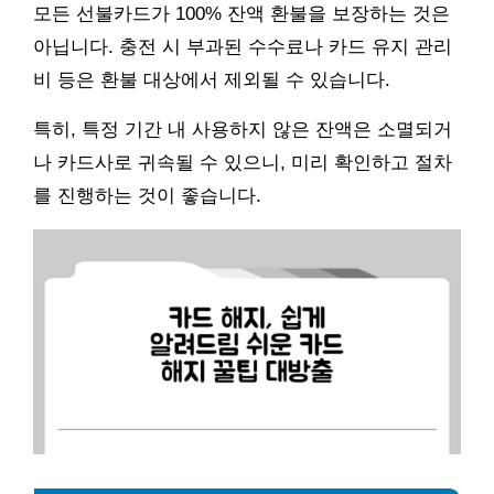
모든 선불카드가 100% 잔액 환불을 보장하는 것은
아닙니다. 충전 시 부과된 수수료나 카드 유지 관리
비 등은 환불 대상에서 제외될 수 있습니다.
특히, 특정 기간 내 사용하지 않은 잔액은 소멸되거
나 카드사로 귀속될 수 있으니, 미리 확인하고 절차
를 진행하는 것이 좋습니다.