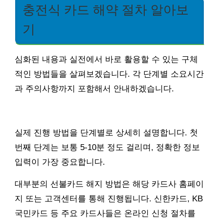
충전식 카드 해약 절차 알아보
기
심화된 내용과 실전에서 바로 활용할 수 있는 구체
적인 방법들을 살펴보겠습니다. 각 단계별 소요시간
과 주의사항까지 포함해서 안내하겠습니다.
실제 진행 방법을 단계별로 상세히 설명합니다. 첫
번째 단계는 보통 5-10분 정도 걸리며, 정확한 정보
입력이 가장 중요합니다.
대부분의 선불카드 해지 방법은 해당 카드사 홈페이
지 또는 고객센터를 통해 진행됩니다. 신한카드, KB
국민카드 등 주요 카드사들은 온라인 신청 절차를