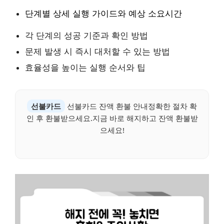
단계별 상세 실행 가이드와 예상 소요시간
각 단계의 성공 기준과 확인 방법
문제 발생 시 즉시 대처할 수 있는 방법
효율성을 높이는 실행 순서와 팁
선불카드
선불카드 잔액 환불 안내정확한 절차 확
인 후 환불받으세요.지금 바로 해지하고 잔액 환불받
으세요!