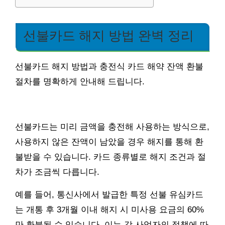
선불카드 해지 방법 완벽 정리
선불카드 해지 방법과 충전식 카드 해약 잔액 환불
절차를 명확하게 안내해 드립니다.
선불카드는 미리 금액을 충전해 사용하는 방식으로,
사용하지 않은 잔액이 남았을 경우 해지를 통해 환
불받을 수 있습니다. 카드 종류별로 해지 조건과 절
차가 조금씩 다릅니다.
예를 들어, 통신사에서 발급한 특정 선불 유심카드
는 개통 후 3개월 이내 해지 시 미사용 요금의 60%
만 환불될 수 있습니다. 이는 각 사업자의 정책에 따