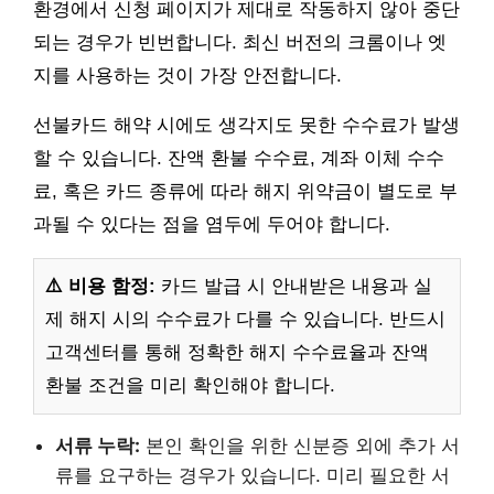
환경에서 신청 페이지가 제대로 작동하지 않아 중단
되는 경우가 빈번합니다. 최신 버전의 크롬이나 엣
지를 사용하는 것이 가장 안전합니다.
선불카드 해약 시에도 생각지도 못한 수수료가 발생
할 수 있습니다. 잔액 환불 수수료, 계좌 이체 수수
료, 혹은 카드 종류에 따라 해지 위약금이 별도로 부
과될 수 있다는 점을 염두에 두어야 합니다.
⚠️ 비용 함정:
카드 발급 시 안내받은 내용과 실
제 해지 시의 수수료가 다를 수 있습니다. 반드시
고객센터를 통해 정확한 해지 수수료율과 잔액
환불 조건을 미리 확인해야 합니다.
서류 누락:
본인 확인을 위한 신분증 외에 추가 서
류를 요구하는 경우가 있습니다. 미리 필요한 서