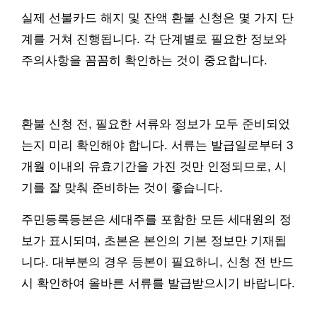
실제 선불카드 해지 및 잔액 환불 신청은 몇 가지 단
계를 거쳐 진행됩니다. 각 단계별로 필요한 정보와
주의사항을 꼼꼼히 확인하는 것이 중요합니다.
환불 신청 전, 필요한 서류와 정보가 모두 준비되었
는지 미리 확인해야 합니다. 서류는 발급일로부터 3
개월 이내의 유효기간을 가진 것만 인정되므로, 시
기를 잘 맞춰 준비하는 것이 좋습니다.
주민등록등본은 세대주를 포함한 모든 세대원의 정
보가 표시되며, 초본은 본인의 기본 정보만 기재됩
니다. 대부분의 경우 등본이 필요하니, 신청 전 반드
시 확인하여 올바른 서류를 발급받으시기 바랍니다.