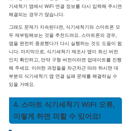
기세척기 앱에서 WiFi 연결 정보를 다시 입력해 주시면
해결되는 경우가 많습니다.
그래도 문제가 지속된다면, 식기세척기와 스마트폰 모
두 재부팅해보는 것을 추천드려요. 스마트폰의 경우,
앱을 완전히 종료했다가 다시 실행하는 것도 도움이 됩
니다. 마지막으로, 식기세척기 제조사 앱이 최신 버전
인지 확인하고, 만약 구형 버전이라면 업데이트를 진행
해 주세요. 이러한 과정들을 차근차근 따라 하시면 대
부분의 식기세척기 앱 연결 실패 문제를 해결하실 수
있을 거예요.
4. 스마트 식기세척기 WiFi 오류,
이렇게 하면 피할 수 있어요!