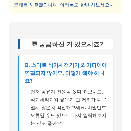
문제를 해결했답니다! 여러분도 한번 해보세요~
💬 궁금하신 거 있으시죠?
Q. 스마트 식기세척기가 와이파이에
연결되지 않아요. 어떻게 해야 하나
요?
먼저 공유기 전원을 껐다 켜보시고,
식기세척기와 공유기 간 거리가 너무
멀지 않은지 확인해보세요. 비밀번호
오류일 수도 있으니 다시 입력해보시
는 것도 좋아요.