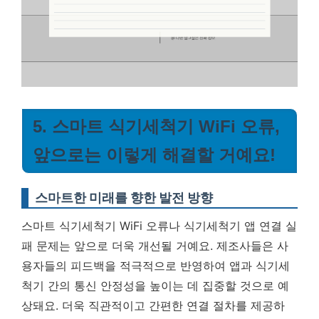
5. 스마트 식기세척기 WiFi 오류,
앞으로는 이렇게 해결할 거예요!
스마트한 미래를 향한 발전 방향
스마트 식기세척기 WiFi 오류나 식기세척기 앱 연결 실
패 문제는 앞으로 더욱 개선될 거예요. 제조사들은 사
용자들의 피드백을 적극적으로 반영하여 앱과 식기세
척기 간의 통신 안정성을 높이는 데 집중할 것으로 예
상돼요. 더욱 직관적이고 간편한 연결 절차를 제공하