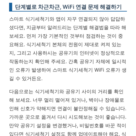
단계별로 차근차근, WiFi 연결 문제 해결하기
스마트 식기세척기와 앱이 자꾸 연결되지 않아 답답하
셨다면, 지금부터 알려드리는 단계별 해결법을 따라 해
보세요. 먼저 가장 기본적인 것부터 점검하는 것이 중
요해요. 식기세척기 본체의 전원이 제대로 켜져 있는
지, 그리고 사용하시는 공유기의 인터넷이 정상적으로
작동하는지 확인해 주세요. 간혹 공유기 자체에 일시적
인 오류가 발생하여 스마트 식기세척기 WiFi 오류가 생
길 수 있거든요.
다음으로는 식기세척기와 공유기 사이의 거리를 확인
해 보세요. 너무 멀리 떨어져 있거나, 벽이나 장애물로
인해 신호가 약해지면 연결이 불안정해질 수 있습니다.
가까운 곳으로 옮겨서 다시 시도해보는 것이 좋습니다.
만약 공유기 설정을 변경했거나, 비밀번호를 바꾼 적이
있다면 식기세척기 설정도 함께 업데이트해야 해요. 식