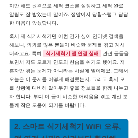
지만 해도 원격으로 세척 코스를 설정하고 세척 완료
알림도 잘 받았는데 말이죠.
정말이지 당황스럽고 답답
한 마음이 앞섰답니다.
혹시 제 식기세척기만 이런 건가 싶어 인터넷 검색을
해보니, 의외로 많은 분들이 비슷한 문제를 겪고 계시
더라고요. 특히
식기세척기 앱 연결 실패
관련 글들을
보면서 저도 모르게 안도의 한숨을 쉬기도 했어요. 저
혼자만 겪는 문제가 아니라는 사실에 말이에요. 그래서
오늘은 이 문제를 어떻게 해결했는지, 그리고 혹시 모
를 상황에 대비해 알아두면 좋을 정보들을 함께 나누고
자 합니다. 부디 이 글이 비슷한 어려움을 겪고 계신 분
들께 작은 도움이 되기를 바랍니다!
2. 스마트 식기세척기 WiFi 오류,