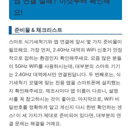
앱 연결 실패? 이것부터 확인해
요!
준비물 & 체크리스트
스마트 식기세척기와 앱 연결에 앞서 몇 가지 준비물이
필요해요. 가장 먼저, 2.4GHz 대역의 WiFi 신호가 안정
적으로 잡히는 환경인지 확인해주세요. 요즘 많은 분들
이 5GHz WiFi를 사용하시는데, 대부분의 스마트 기기
는 2.4GHz 대역에서만 연결된답니다. 두 번째로는, 식
기세척기 모델에 맞는 전용 앱을 스마트폰에 설치했는
지 확인해주세요. 제조사마다 앱 이름이 다르니, 설명
서를 꼭 참고하시는 것이 좋아요. 마지막으로, WiFi 비
밀번호를 정확하게 알고 계신지 다시 한번 확인하는 센
스!
이 세 가지가 제대로 준비되어 있다면, 대부분의 연
결 문제는 해결될 거예요.