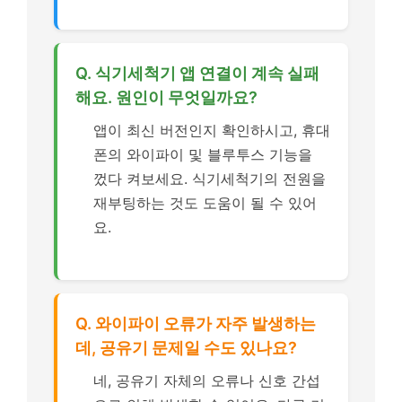
Q. 식기세척기 앱 연결이 계속 실패
해요. 원인이 무엇일까요?
앱이 최신 버전인지 확인하시고, 휴대
폰의 와이파이 및 블루투스 기능을
껐다 켜보세요. 식기세척기의 전원을
재부팅하는 것도 도움이 될 수 있어
요.
Q. 와이파이 오류가 자주 발생하는
데, 공유기 문제일 수도 있나요?
네, 공유기 자체의 오류나 신호 간섭