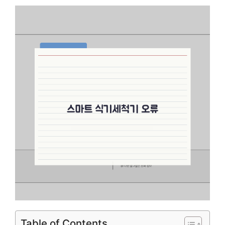
Table of Contents