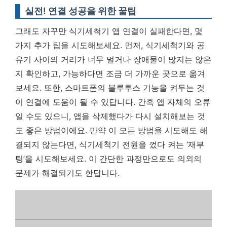
실전! 연결 성공을 위한 꿀팁
그래도 자꾸만 식기세척기 앱 연결이 실패한다면, 몇
가지 추가 팁을 시도해보세요. 먼저, 식기세척기와 공
유기 사이의 거리가 너무 멀거나 장애물이 많지는 않은
지 확인하고, 가능하다면 조금 더 가까운 곳으로 옮겨
보세요. 또한, 스마트폰의 블루투스 기능을 켜두는 것
이 연결에 도움이 될 수 있답니다. 간혹 앱 자체의 오류
일 수도 있으니, 앱을 삭제했다가 다시 설치해보는 것
도 좋은 방법이에요. 만약 이 모든 방법을 시도해도 해
결되지 않는다면, 식기세척기 전원을 껐다 켜는 ‘재부
팅’을 시도해보세요. 이 간단한 과정만으로도 의외의
문제가 해결되기도 한답니다.