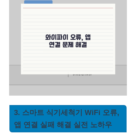
3. 스마트 식기세척기 WiFi 오류,
앱 연결 실패 해결 실전 노하우