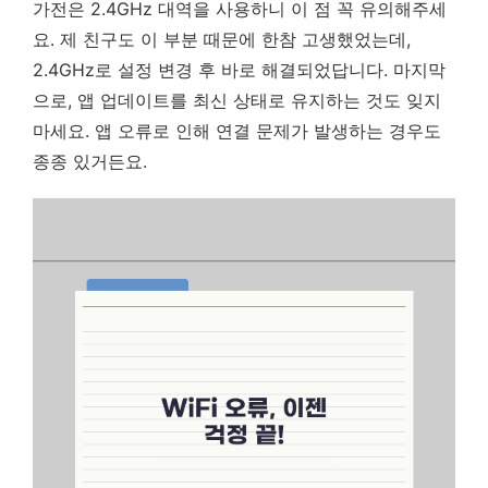
가전은 2.4GHz 대역을 사용하니 이 점 꼭 유의해주세
요. 제 친구도 이 부분 때문에 한참 고생했었는데,
2.4GHz로 설정 변경 후 바로 해결되었답니다. 마지막
으로, 앱 업데이트를 최신 상태로 유지하는 것도 잊지
마세요. 앱 오류로 인해 연결 문제가 발생하는 경우도
종종 있거든요.