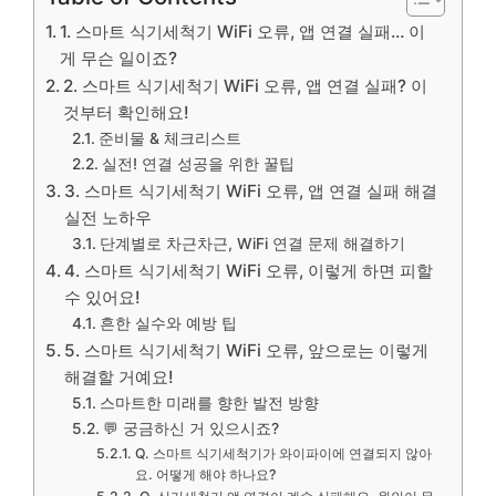
1. 스마트 식기세척기 WiFi 오류, 앱 연결 실패… 이
게 무슨 일이죠?
2. 스마트 식기세척기 WiFi 오류, 앱 연결 실패? 이
것부터 확인해요!
준비물 & 체크리스트
실전! 연결 성공을 위한 꿀팁
3. 스마트 식기세척기 WiFi 오류, 앱 연결 실패 해결
실전 노하우
단계별로 차근차근, WiFi 연결 문제 해결하기
4. 스마트 식기세척기 WiFi 오류, 이렇게 하면 피할
수 있어요!
흔한 실수와 예방 팁
5. 스마트 식기세척기 WiFi 오류, 앞으로는 이렇게
해결할 거예요!
스마트한 미래를 향한 발전 방향
💬 궁금하신 거 있으시죠?
Q. 스마트 식기세척기가 와이파이에 연결되지 않아
요. 어떻게 해야 하나요?