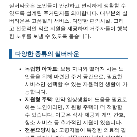
실버타운은 노인들이 안전하고 편리하게 생활할 수
있도록 설계된 주거단지를 의미합니다. 대부분의 실
버타운은 고품질의 서비스, 다양한 편의시설, 그리
고 전문적인 의료 지원을 제공하여 거주자들이 행복
한 노후를 보낼 수 있도록 돕습니다.
다양한 종류의 실버타운
독립형 아파트
: 보통 자녀와 떨어져 사는 노
인들을 위해 마련된 주거 공간으로, 필요한
서비스만 선택할 수 있는 자율적인 생활이 가
능합니다.
지원형 주택
: 만약 일상생활에 도움을 필요로
하는 노인이라면, 지원형 주택이 더 적합할
수 있습니다. 이곳은 식사 제공과 개인 간호,
청소 서비스 등 추가적인 지원이 있습니다.
전문요양시설
: 고령자들이 특정한 의료적 필