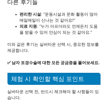
다른 후기들
편리한 시설
: “운동시설과 문화 활동이 많아
매일매일이 신나는 것 같아요!”
의료 지원
: “누가 아프더라도 언제든지 도움
을 받을 수 있어 안심이 되는 것 같아요.”
이와 같은 후기는 실버타운 선택 시, 중요한 정보를
제공합니다.
✅
남자 포경수술에 대한 모든 궁금증을 풀어보세요.
체험 시 확인할 핵심 포인트
실버타운 선택 전, 반드시 체크해야 할 사항들이 있
습니다.