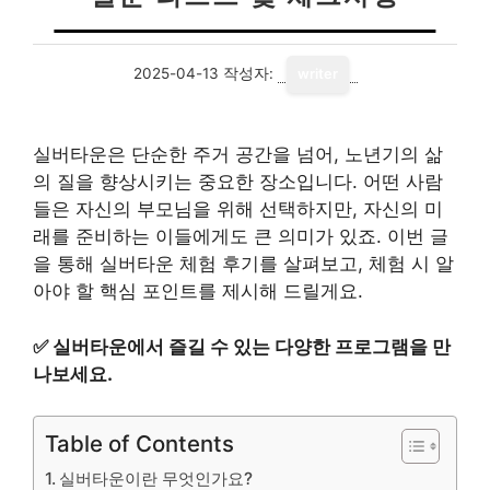
2025-04-13
작성자:
writer
실버타운은 단순한 주거 공간을 넘어, 노년기의 삶
의 질을 향상시키는 중요한 장소입니다. 어떤 사람
들은 자신의 부모님을 위해 선택하지만, 자신의 미
래를 준비하는 이들에게도 큰 의미가 있죠. 이번 글
을 통해 실버타운 체험 후기를 살펴보고, 체험 시 알
아야 할 핵심 포인트를 제시해 드릴게요.
✅
실버타운에서 즐길 수 있는 다양한 프로그램을 만
나보세요.
Table of Contents
실버타운이란 무엇인가요?