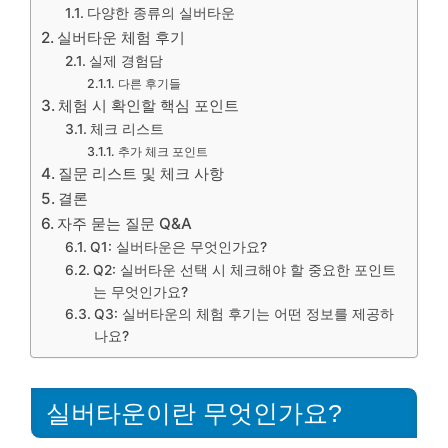
다양한 종류의 실버타운
실버타운 체험 후기
실제 경험담
다른 후기들
체험 시 확인할 핵심 포인트
체크 리스트
추가 체크 포인트
질문 리스트 및 체크 사항
결론
자주 묻는 질문 Q&A
Q1: 실버타운은 무엇인가요?
Q2: 실버타운 선택 시 체크해야 할 중요한 포인트
는 무엇인가요?
Q3: 실버타운의 체험 후기는 어떤 정보를 제공하
나요?
실버타운이란 무엇인가요?