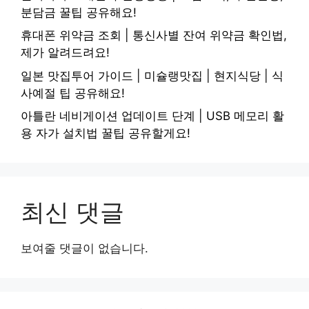
분담금 꿀팁 공유해요!
휴대폰 위약금 조회 | 통신사별 잔여 위약금 확인법,
제가 알려드려요!
일본 맛집투어 가이드 | 미슐랭맛집 | 현지식당 | 식
사예절 팁 공유해요!
아틀란 네비게이션 업데이트 단계 | USB 메모리 활
용 자가 설치법 꿀팁 공유할게요!
최신 댓글
보여줄 댓글이 없습니다.