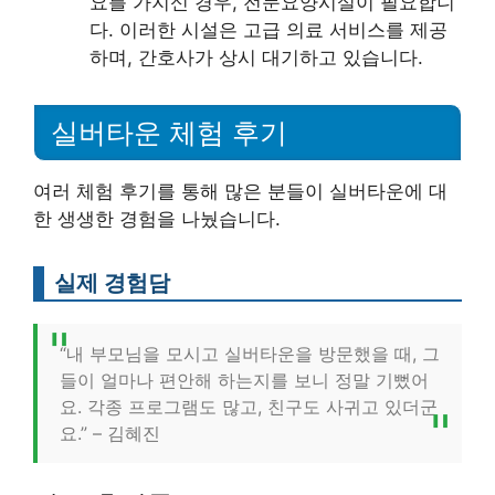
요를 가지신 경우, 전문요양시설이 필요합니
다. 이러한 시설은 고급 의료 서비스를 제공
하며, 간호사가 상시 대기하고 있습니다.
실버타운 체험 후기
여러 체험 후기를 통해 많은 분들이 실버타운에 대
한 생생한 경험을 나눴습니다.
실제 경험담
“내 부모님을 모시고 실버타운을 방문했을 때, 그
들이 얼마나 편안해 하는지를 보니 정말 기뻤어
요. 각종 프로그램도 많고, 친구도 사귀고 있더군
요.” – 김혜진