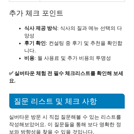
추가 체크 포인트
식사 제공 방식
: 식사의 질과 메뉴 선택의 다
양성
후기 확인
: 컨설팅 중 후기 및 추천을 확인합
니다.
비용
: 월 사용료 및 추가 비용의 투명성
✅
실버타운 체험 전 필수 체크리스트를 확인해 보세
요.
질문 리스트 및 체크 사항
실버타운 방문 시 직접 질문해볼 수 있는 리스트를
작성해보았어요. 이 질문들을 통해 보다 명확한 정
보와 방향성을 찾을 수 있을 것입니다.