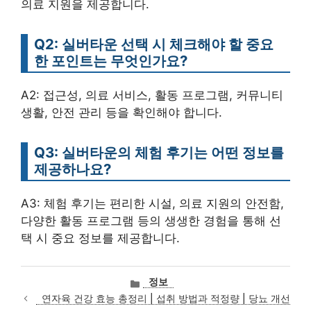
의료 지원을 제공합니다.
Q2: 실버타운 선택 시 체크해야 할 중요
한 포인트는 무엇인가요?
A2: 접근성, 의료 서비스, 활동 프로그램, 커뮤니티
생활, 안전 관리 등을 확인해야 합니다.
Q3: 실버타운의 체험 후기는 어떤 정보를
제공하나요?
A3: 체험 후기는 편리한 시설, 의료 지원의 안전함,
다양한 활동 프로그램 등의 생생한 경험을 통해 선
택 시 중요 정보를 제공합니다.
카
정보
테
연자육 건강 효능 총정리 | 섭취 방법과 적정량 | 당뇨 개선
고