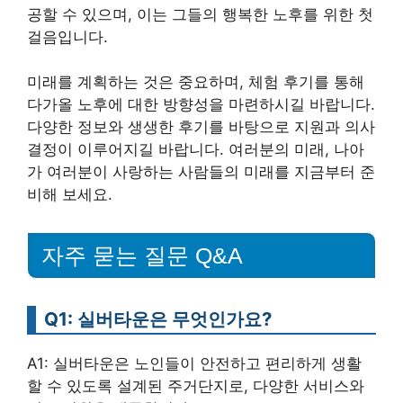
공할 수 있으며, 이는 그들의 행복한 노후를 위한 첫
걸음입니다.
미래를 계획하는 것은 중요하며, 체험 후기를 통해
다가올 노후에 대한 방향성을 마련하시길 바랍니다.
다양한 정보와 생생한 후기를 바탕으로 지원과 의사
결정이 이루어지길 바랍니다. 여러분의 미래, 나아
가 여러분이 사랑하는 사람들의 미래를 지금부터 준
비해 보세요.
자주 묻는 질문 Q&A
Q1: 실버타운은 무엇인가요?
A1: 실버타운은 노인들이 안전하고 편리하게 생활
할 수 있도록 설계된 주거단지로, 다양한 서비스와