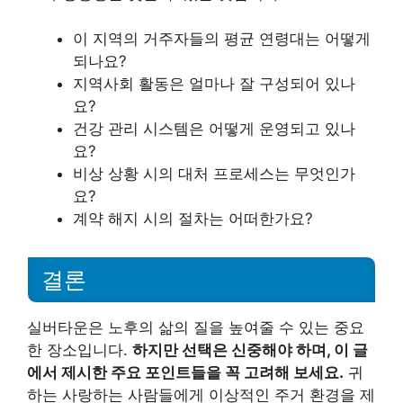
이 지역의 거주자들의 평균 연령대는 어떻게
되나요?
지역사회 활동은 얼마나 잘 구성되어 있나
요?
건강 관리 시스템은 어떻게 운영되고 있나
요?
비상 상황 시의 대처 프로세스는 무엇인가
요?
계약 해지 시의 절차는 어떠한가요?
결론
실버타운은 노후의 삶의 질을 높여줄 수 있는 중요
한 장소입니다.
하지만 선택은 신중해야 하며, 이 글
에서 제시한 주요 포인트들을 꼭 고려해 보세요.
귀
하는 사랑하는 사람들에게 이상적인 주거 환경을 제