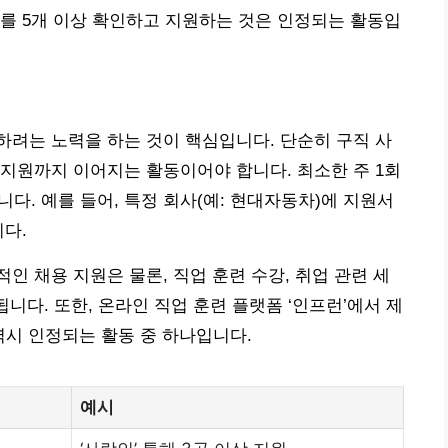
를 5개 이상 확인하고 지원하는 것은 인정되는 활동입
려는 노력을 하는 것이 핵심입니다. 단순히 구직 사
지원까지 이어지는 활동이어야 합니다. 최소한 주 1회
니다. 예를 들어, 특정 회사(예: 현대자동차)에 지원서
니다.
인 채용 지원은 물론, 직업 훈련 수강, 취업 관련 세
됩니다. 또한, 온라인 직업 훈련 플랫폼 ‘인프런’에서 제
역시 인정되는 활동 중 하나입니다.
예시