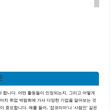
준
 합니다. 어떤 활동들이 인정되는지, 그리고 어떻게
마치 취업 박람회에 가서 다양한 기업을 알아보는 것
 중요합니다. 예를 들어, ‘잡코리아’나 ‘사람인’ 같은