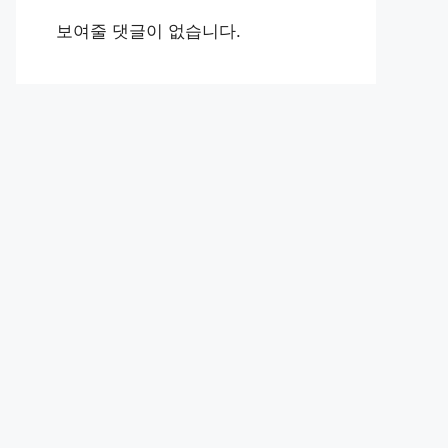
보여줄 댓글이 없습니다.