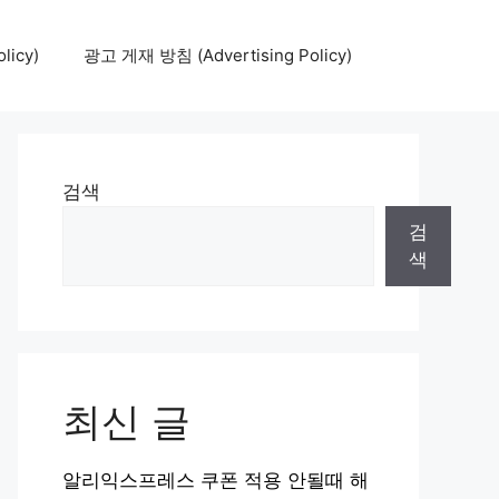
icy)
광고 게재 방침 (Advertising Policy)
검색
검
색
최신 글
알리익스프레스 쿠폰 적용 안될때 해