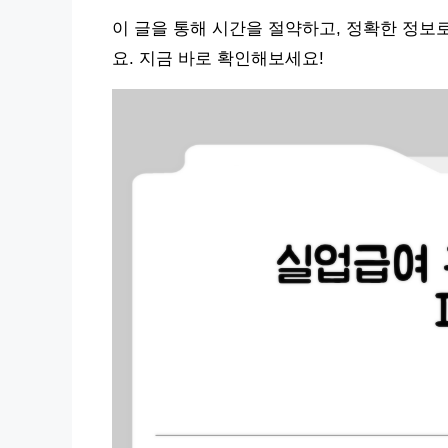
이 글을 통해 시간을 절약하고, 정확한 정보
요. 지금 바로 확인해보세요!