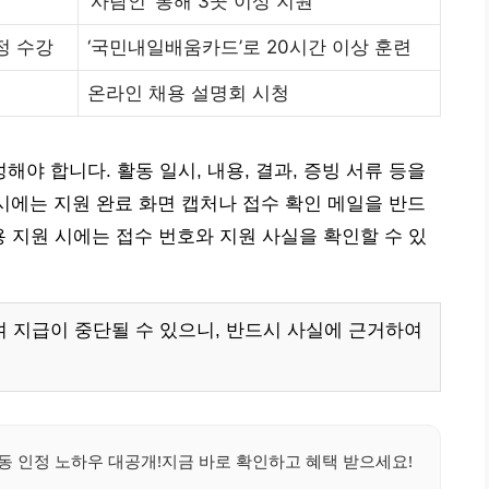
‘사람인’ 통해 3곳 이상 지원
정 수강
‘국민내일배움카드’로 20시간 이상 훈련
온라인 채용 설명회 시청
야 합니다. 활동 일시, 내용, 결과, 증빙 서류 등을
 시에는 지원 완료 화면 캡처나 접수 확인 메일을 반드
채용 지원 시에는 접수 번호와 지원 사실을 확인할 수 있
 지급이 중단될 수 있으니, 반드시 사실에 근거하여
 인정 노하우 대공개!지금 바로 확인하고 혜택 받으세요!