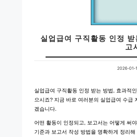
실업급여 구직활동 인정 받는
고
2026-01-1
실업급여 구직활동 인정 받는 방법, 효과적인
으시죠? 지금 바로 여러분의 실업급여 수급
겠습니다.
어떤 활동이 인정되고, 보고서는 어떻게 써야
기준과 보고서 작성 방법을 명확하게 정리해