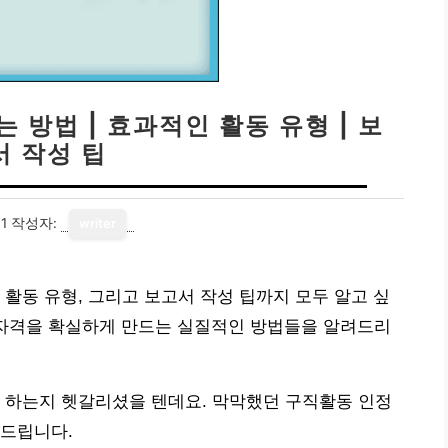
 방법 | 효과적인 활동 유형 | 보
서 작성 팁
1
작성자:
writer
 활동 유형, 그리고 보고서 작성 팁까지 모두 알고 싶
 자격을 확실하게 만드는 실질적인 방법들을 알려드리
 하는지 헷갈리셨을 텐데요. 막막했던 구직활동 인정
 드립니다.