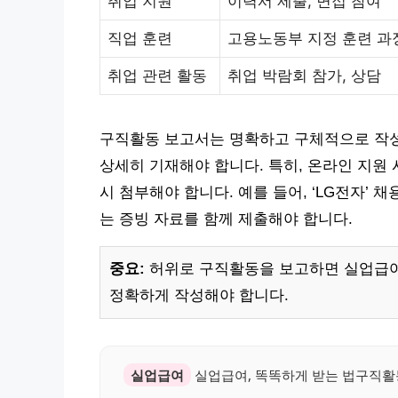
취업 지원
이력서 제출, 면접 참여
직업 훈련
고용노동부 지정 훈련 과
취업 관련 활동
취업 박람회 참가, 상담
구직활동 보고서는 명확하고 구체적으로 작성해
상세히 기재해야 합니다. 특히, 온라인 지원
시 첨부해야 합니다. 예를 들어, ‘LG전자’ 
는 증빙 자료를 함께 제출해야 합니다.
중요:
허위로 구직활동을 보고하면 실업급여
정확하게 작성해야 합니다.
실업급여
실업급여, 똑똑하게 받는 법구직활동