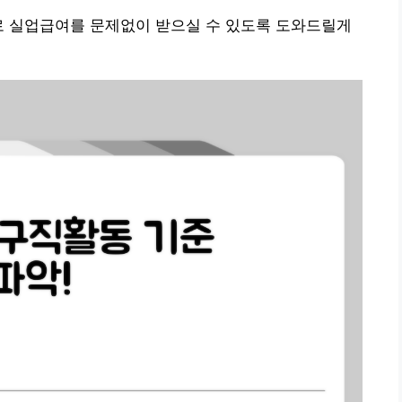
로 실업급여를 문제없이 받으실 수 있도록 도와드릴게