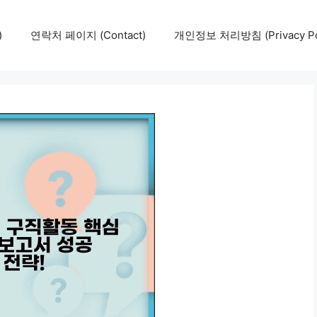
)
연락처 페이지 (Contact)
개인정보 처리방침 (Privacy Pol