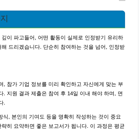
가지
 깊이 파고들어, 어떤 활동이 실제로 인정받기 유리하
내해 드리겠습니다. 단순히 참여하는 것을 넘어, 인정받
, 참가 기업 정보를 미리 확인하고 자신에게 맞는 부
 지원 결과 제출은 참여 후 14일 이내 해야 하며, 면
다.
 방식, 본인의 기여도 등을 명확히 작성하는 것이 중요
간략히 요약하면 좋은 보고서가 됩니다. 이 과정은 평균