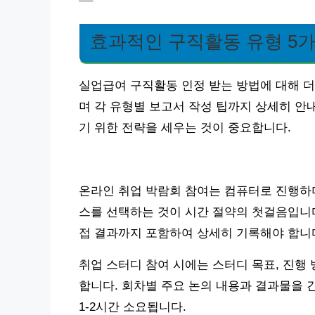
효과적인 구직활동 유형 5
실업급여 구직활동 인정 받는 방법에 대해 더
며 각 유형별 보고서 작성 팁까지 상세히 안
기 위한 전략을 세우는 것이 중요합니다.
온라인 취업 박람회 참여는 컴퓨터로 진행하며
스를 선택하는 것이 시간 절약의 첫걸음입니다.
접 결과까지 포함하여 상세히 기록해야 합니
취업 스터디 참여 시에는 스터디 목표, 진행
합니다. 회차별 주요 논의 내용과 결과물을 
1-2시간 소요됩니다.