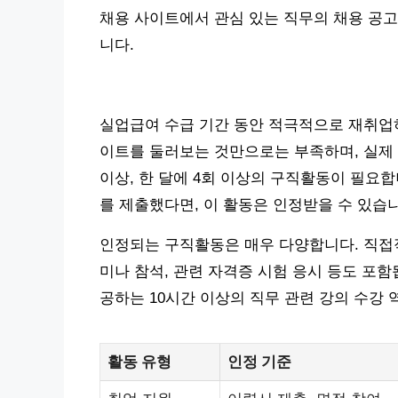
채용 사이트에서 관심 있는 직무의 채용 공고
니다.
실업급여 수급 기간 동안 적극적으로 재취업하
이트를 둘러보는 것만으로는 부족하며, 실제 
이상, 한 달에 4회 이상의 구직활동이 필요합
를 제출했다면, 이 활동은 인정받을 수 있습
인정되는 구직활동은 매우 다양합니다. 직접적
미나 참석, 관련 자격증 시험 응시 등도 포함
공하는 10시간 이상의 직무 관련 강의 수강 
활동 유형
인정 기준