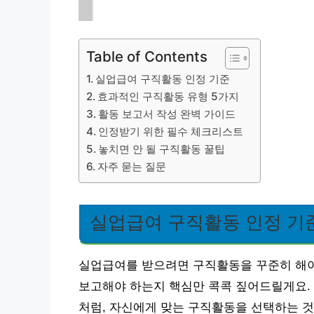
Table of Contents
실업급여 구직활동 인정 기준
효과적인 구직활동 유형 5가지
활동 보고서 작성 완벽 가이드
인정받기 위한 필수 체크리스트
놓치면 안 될 구직활동 꿀팁
자주 묻는 질문
실업급여 구직활동 인정 기
실업급여를 받으려면 구직활동을 꾸준히 해야
보고해야 하는지 핵심만 콕콕 짚어드릴게요. 
처럼, 자신에게 맞는 구직활동을 선택하는 것이