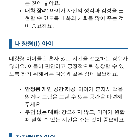
는 것이 좋아요.
대화 장려
: 아이가 자신의 생각과 감정을 표
현할 수 있도록 대화의 기회를 많이 주는 것
이 중요해요.
내향형(I) 아이
내향형 아이들은 혼자 있는 시간을 선호하는 경우가
많아요. 이들이 편안하고 긍정적으로 성장할 수 있
도록 하기 위해서는 다음과 같은 점이 필요해요.
안정된 개인 공간 제공
: 아이가 혼자서 책을
읽거나 그림을 그릴 수 있는 공간을 마련해
주세요.
부담 없는 대화
: 강요하지 않고, 아이가 원할
때 말할 수 있는 시간을 주는 것이 중요해요.