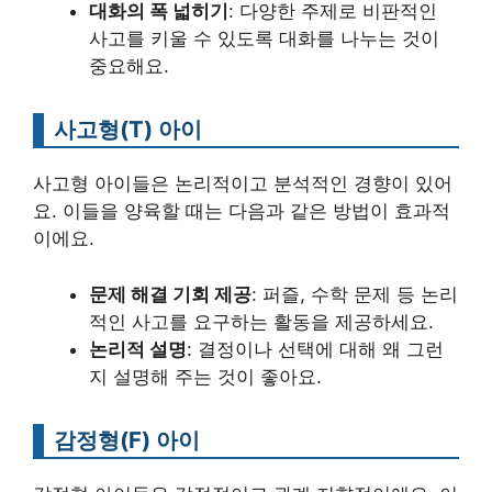
대화의 폭 넓히기
: 다양한 주제로 비판적인
사고를 키울 수 있도록 대화를 나누는 것이
중요해요.
사고형(T) 아이
사고형 아이들은 논리적이고 분석적인 경향이 있어
요. 이들을 양육할 때는 다음과 같은 방법이 효과적
이에요.
문제 해결 기회 제공
: 퍼즐, 수학 문제 등 논리
적인 사고를 요구하는 활동을 제공하세요.
논리적 설명
: 결정이나 선택에 대해 왜 그런
지 설명해 주는 것이 좋아요.
감정형(F) 아이