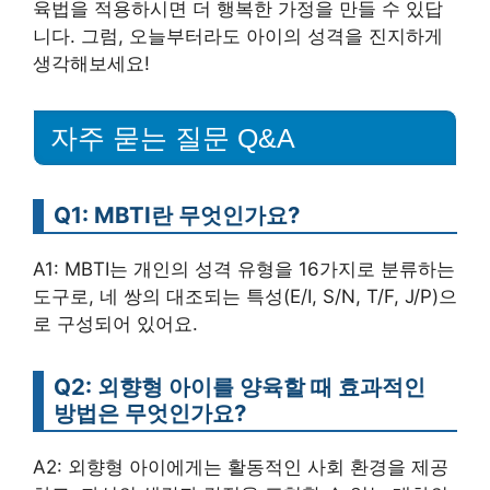
육법을 적용하시면 더 행복한 가정을 만들 수 있답
니다. 그럼, 오늘부터라도 아이의 성격을 진지하게
생각해보세요!
자주 묻는 질문 Q&A
Q1: MBTI란 무엇인가요?
A1: MBTI는 개인의 성격 유형을 16가지로 분류하는
도구로, 네 쌍의 대조되는 특성(E/I, S/N, T/F, J/P)으
로 구성되어 있어요.
Q2: 외향형 아이를 양육할 때 효과적인
방법은 무엇인가요?
A2: 외향형 아이에게는 활동적인 사회 환경을 제공