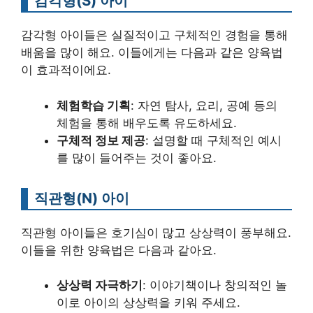
감각형(S) 아이
감각형 아이들은 실질적이고 구체적인 경험을 통해
배움을 많이 해요. 이들에게는 다음과 같은 양육법
이 효과적이에요.
체험학습 기획
: 자연 탐사, 요리, 공예 등의
체험을 통해 배우도록 유도하세요.
구체적 정보 제공
: 설명할 때 구체적인 예시
를 많이 들어주는 것이 좋아요.
직관형(N) 아이
직관형 아이들은 호기심이 많고 상상력이 풍부해요.
이들을 위한 양육법은 다음과 같아요.
상상력 자극하기
: 이야기책이나 창의적인 놀
이로 아이의 상상력을 키워 주세요.