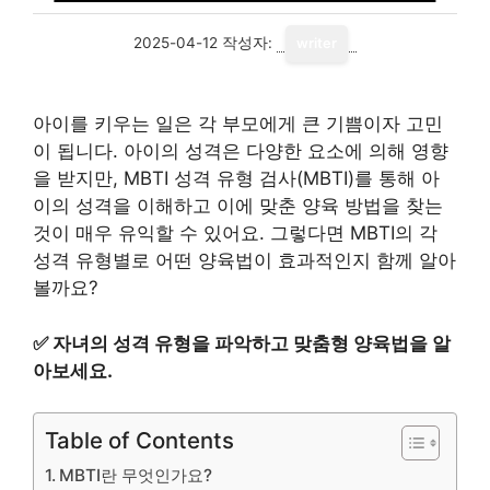
2025-04-12
작성자:
writer
아이를 키우는 일은 각 부모에게 큰 기쁨이자 고민
이 됩니다. 아이의 성격은 다양한 요소에 의해 영향
을 받지만, MBTI 성격 유형 검사(MBTI)를 통해 아
이의 성격을 이해하고 이에 맞춘 양육 방법을 찾는
것이 매우 유익할 수 있어요. 그렇다면 MBTI의 각
성격 유형별로 어떤 양육법이 효과적인지 함께 알아
볼까요?
✅
자녀의 성격 유형을 파악하고 맞춤형 양육법을 알
아보세요.
Table of Contents
MBTI란 무엇인가요?