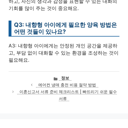
하고, 자신의 생각과 감정을 표현할 수 있는 대화의
기회를 많이 주는 것이 중요해요.
Q3: 내향형 아이에게 필요한 양육 방법은
어떤 것들이 있나요?
A3: 내향형 아이에게는 안정된 개인 공간을 제공하
고, 부담 없이 대화할 수 있는 환경을 조성하는 것이
필요해요.
카
정보
테
에어컨 냉매 충전 비용 절약 방법
고
이혼신고서 서류 준비 체크리스트 | 빠뜨리기 쉬운 필수
리
서류