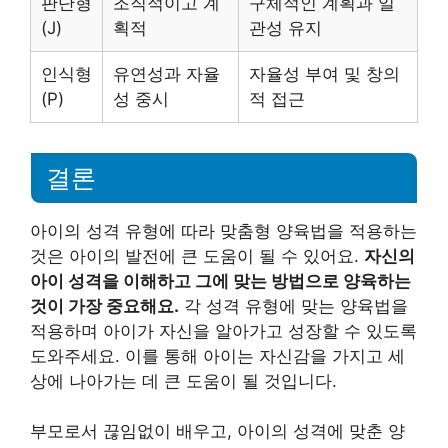
판단형
조직적이고 계
구체적인 계획과 일
(J)
획적
관성 유지
인식형
유연성과 자율
자율성 부여 및 창의
(P)
성 중시
적 접근
결론
아이의 성격 유형에 따라 맞춤형 양육법을 적용하는
것은 아이의 발전에 큰 도움이 될 수 있어요.
자신의
아이 성격을 이해하고 그에 맞는 방법으로 양육하는
것이 가장 중요해요.
각 성격 유형에 맞는 양육법을
적용하며 아이가 자신을 알아가고 성장할 수 있도록
도와주세요. 이를 통해 아이는 자신감을 가지고 세
상에 나아가는 데 큰 도움이 될 것입니다.
부모로서 끊임없이 배우고, 아이의 성격에 맞춘 양