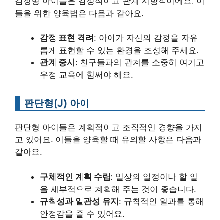
감정형 아이들은 감정적이고 관계 지향적이에요. 이
들을 위한 양육법은 다음과 같아요.
감정 표현 격려
: 아이가 자신의 감정을 자유
롭게 표현할 수 있는 환경을 조성해 주세요.
관계 중시
: 친구들과의 관계를 소중히 여기고
우정 교육에 힘써야 해요.
판단형(J) 아이
판단형 아이들은 계획적이고 조직적인 경향을 가지
고 있어요. 이들을 양육할 때 유의할 사항은 다음과
같아요.
구체적인 계획 수립
: 일상의 일정이나 할 일
을 세부적으로 계획해 주는 것이 좋습니다.
규칙성과 일관성 유지
: 규칙적인 일과를 통해
안정감을 줄 수 있어요.