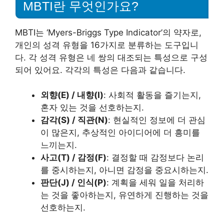
MBTI란 무엇인가요?
MBTI는 ‘Myers-Briggs Type Indicator’의 약자로,
개인의 성격 유형을 16가지로 분류하는 도구입니
다. 각 성격 유형은 네 쌍의 대조되는 특성으로 구성
되어 있어요. 각각의 특성은 다음과 같습니다.
외향(E) / 내향(I)
: 사회적 활동을 즐기는지,
혼자 있는 것을 선호하는지.
감각(S) / 직관(N)
: 현실적인 정보에 더 관심
이 많은지, 추상적인 아이디어에 더 흥미를
느끼는지.
사고(T) / 감정(F)
: 결정할 때 감정보다 논리
를 중시하는지, 아니면 감정을 중요시하는지.
판단(J) / 인식(P)
: 계획을 세워 일을 처리하
는 것을 좋아하는지, 유연하게 진행하는 것을
선호하는지.