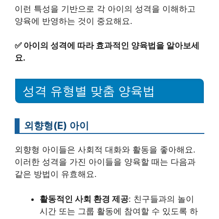
이런 특성을 기반으로 각 아이의 성격을 이해하고
양육에 반영하는 것이 중요해요.
✅
아이의 성격에 따라 효과적인 양육법을 알아보세
요.
성격 유형별 맞춤 양육법
외향형(E) 아이
외향형 아이들은 사회적 대화와 활동을 좋아해요.
이러한 성격을 가진 아이들을 양육할 때는 다음과
같은 방법이 유효해요.
활동적인 사회 환경 제공
: 친구들과의 놀이
시간 또는 그룹 활동에 참여할 수 있도록 하