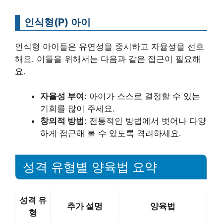
인식형(P) 아이
인식형 아이들은 유연성을 중시하고 자율성을 선호
해요. 이들을 위해서는 다음과 같은 접근이 필요해
요.
자율성 부여
: 아이가 스스로 결정할 수 있는
기회를 많이 주세요.
창의적 방법
: 전통적인 방법에서 벗어나 다양
하게 접근해 볼 수 있도록 격려하세요.
성격 유형별 양육법 요약
성격 유
추가 설명
양육법
형