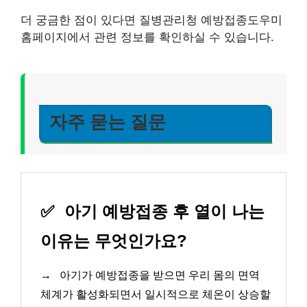
더 궁금한 점이 있다면 질병관리청 예방접종도우미
홈페이지에서 관련 정보를 확인하실 수 있습니다.
자주 묻는 질문
✅
아기 예방접종 후 열이 나는
이유는 무엇인가요?
→
아기가 예방접종을 받으면 우리 몸의 면역
체계가 활성화되면서 일시적으로 체온이 상승할