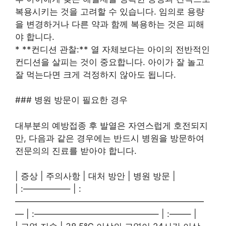
복용시키는 것을 고려할 수 있습니다. 임의로 용량
을 변경하거나 다른 약과 함께 복용하는 것은 피해
야 합니다.
* **컨디션 관찰:** 열 자체보다는 아이의 전반적인
컨디션을 살피는 것이 중요합니다. 아이가 잘 놀고
잘 먹는다면 크게 걱정하지 않아도 됩니다.
### 병원 방문이 필요한 경우
대부분의 예방접종 후 발열은 자연스럽게 호전되지
만, 다음과 같은 경우에는 반드시 병원을 방문하여
전문의의 진료를 받아야 합니다.
| 증상 | 주의사항 | 대처 방안 | 병원 방문 |
| :—————– | :
——————————————————————
— | :——————————————– | :——– |