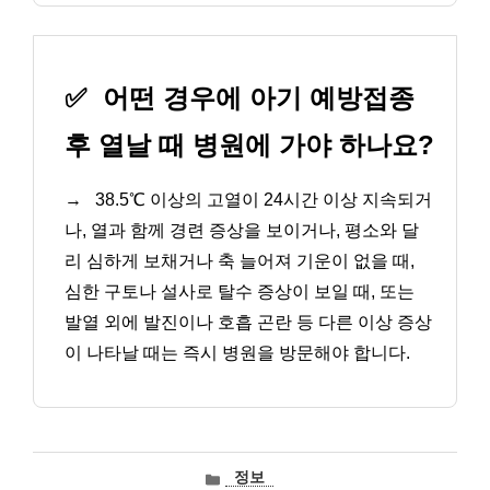
✅
어떤 경우에 아기 예방접종
후 열날 때 병원에 가야 하나요?
→
38.5℃ 이상의 고열이 24시간 이상 지속되거
나, 열과 함께 경련 증상을 보이거나, 평소와 달
리 심하게 보채거나 축 늘어져 기운이 없을 때,
심한 구토나 설사로 탈수 증상이 보일 때, 또는
발열 외에 발진이나 호흡 곤란 등 다른 이상 증상
이 나타날 때는 즉시 병원을 방문해야 합니다.
카
정보