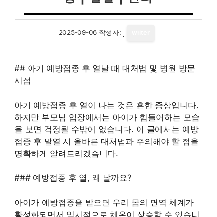
2025-09-06
작성자:
writer
## 아기 예방접종 후 열날 때 대처법 및 병원 방문
시점
아기 예방접종 후 열이 나는 것은 흔한 증상입니다.
하지만 부모님 입장에서는 아이가 힘들어하는 모습
을 보면 걱정될 수밖에 없습니다. 이 글에서는 예방
접종 후 발열 시 올바른 대처법과 주의해야 할 점을
명확하게 알려드리겠습니다.
### 예방접종 후 열, 왜 날까요?
아이가 예방접종을 받으면 우리 몸의 면역 체계가
활성화되면서 일시적으로 체온이 상승할 수 있습니