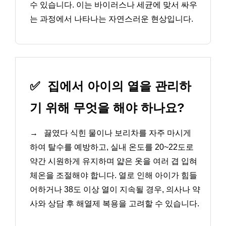
수 있습니다. 이는 바이러스나 세균에 맞서 싸우
는 과정에서 나타나는 자연스러운 현상입니다.
✅
집에서 아이의 열을 관리하
기 위해 무엇을 해야 하나요?
→
끓였다 식힌 물이나 보리차를 자주 마시게
하여 탈수를 예방하고, 실내 온도를 20~22도로
약간 시원하게 유지하며 얇은 옷을 여러 겹 입혀
체온을 조절해야 합니다. 열로 인해 아이가 힘들
어하거나 38도 이상 열이 지속될 경우, 의사나 약
사와 상담 후 해열제 복용을 고려할 수 있습니다.