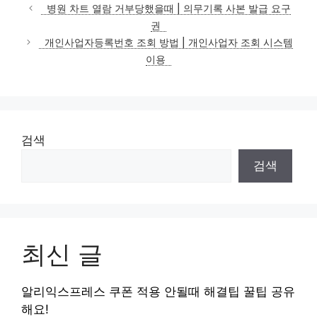
테
병원 차트 열람 거부당했을때 | 의무기록 사본 발급 요구
고
권
리
개인사업자등록번호 조회 방법 | 개인사업자 조회 시스템
이용
검색
검색
최신 글
알리익스프레스 쿠폰 적용 안될때 해결팁 꿀팁 공유
해요!