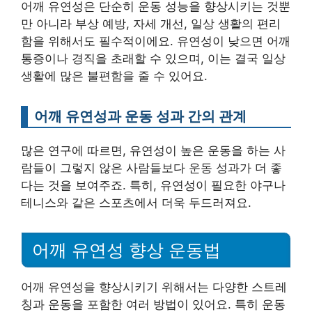
어깨 유연성은 단순히 운동 성능을 향상시키는 것뿐
만 아니라 부상 예방, 자세 개선, 일상 생활의 편리
함을 위해서도 필수적이에요. 유연성이 낮으면 어깨
통증이나 경직을 초래할 수 있으며, 이는 결국 일상
생활에 많은 불편함을 줄 수 있어요.
어깨 유연성과 운동 성과 간의 관계
많은 연구에 따르면, 유연성이 높은 운동을 하는 사
람들이 그렇지 않은 사람들보다 운동 성과가 더 좋
다는 것을 보여주죠. 특히, 유연성이 필요한 야구나
테니스와 같은 스포츠에서 더욱 두드러져요.
어깨 유연성 향상 운동법
어깨 유연성을 향상시키기 위해서는 다양한 스트레
칭과 운동을 포함한 여러 방법이 있어요. 특히 운동