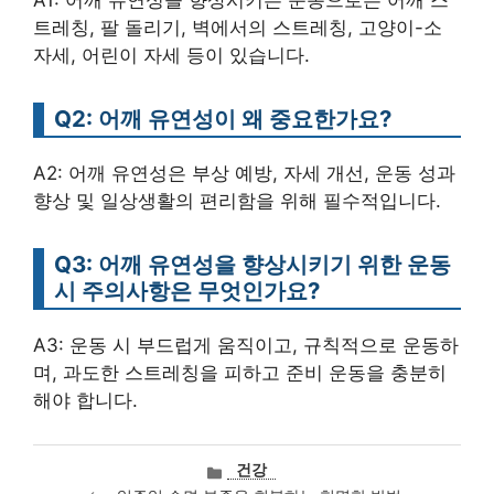
트레칭, 팔 돌리기, 벽에서의 스트레칭, 고양이-소
자세, 어린이 자세 등이 있습니다.
Q2: 어깨 유연성이 왜 중요한가요?
A2: 어깨 유연성은 부상 예방, 자세 개선, 운동 성과
향상 및 일상생활의 편리함을 위해 필수적입니다.
Q3: 어깨 유연성을 향상시키기 위한 운동
시 주의사항은 무엇인가요?
A3: 운동 시 부드럽게 움직이고, 규칙적으로 운동하
며, 과도한 스트레칭을 피하고 준비 운동을 충분히
해야 합니다.
카
건강
테