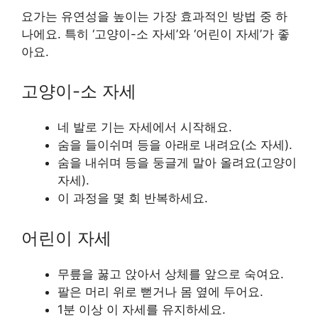
요가는 유연성을 높이는 가장 효과적인 방법 중 하
나에요. 특히 ‘고양이-소 자세’와 ‘어린이 자세’가 좋
아요.
고양이-소 자세
네 발로 기는 자세에서 시작해요.
숨을 들이쉬며 등을 아래로 내려요(소 자세).
숨을 내쉬며 등을 둥글게 말아 올려요(고양이
자세).
이 과정을 몇 회 반복하세요.
어린이 자세
무릎을 꿇고 앉아서 상체를 앞으로 숙여요.
팔은 머리 위로 뻗거나 몸 옆에 두어요.
1분 이상 이 자세를 유지하세요.