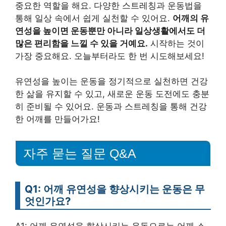
중요한 역할을 해요. 다양한 스트레칭과 운동법을
통해 일상 속에서 쉽게 실천할 수 있어요.
어깨의 유
연성을 높이면 운동뿐만 아니라 일상생활에서도 더
많은 편리함을 느낄 수 있을 거예요.
시작하는 것이
가장 중요해요. 오늘부터라도 한 번 시도해보세요!
유연성을 높이는 운동을 정기적으로 실천하면 건강
한 삶을 유지할 수 있고, 새로운 운동 도전에도 충분
히 준비될 수 있어요. 운동과 스트레칭을 통해 건강
한 어깨를 만들어가요!
자주 묻는 질문 Q&A
Q1: 어깨 유연성을 향상시키는 운동은 무
엇인가요?
A1: 어깨 유연성을 향상시키는 운동으로는 어깨 스