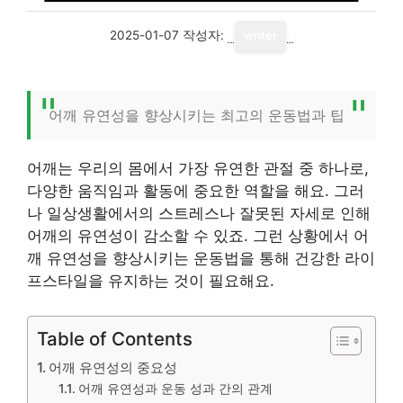
2025-01-07
작성자:
writer
어깨 유연성을 향상시키는 최고의 운동법과 팁
어깨는 우리의 몸에서 가장 유연한 관절 중 하나로,
다양한 움직임과 활동에 중요한 역할을 해요. 그러
나 일상생활에서의 스트레스나 잘못된 자세로 인해
어깨의 유연성이 감소할 수 있죠. 그런 상황에서 어
깨 유연성을 향상시키는 운동법을 통해 건강한 라이
프스타일을 유지하는 것이 필요해요.
Table of Contents
어깨 유연성의 중요성
어깨 유연성과 운동 성과 간의 관계