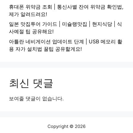
휴대폰 위약금 조회 | 통신사별 잔여 위약금 확인법,
제가 알려드려요!
일본 맛집투어 가이드 | 미슐랭맛집 | 현지식당 | 식
사예절 팁 공유해요!
아틀란 네비게이션 업데이트 단계 | USB 메모리 활
용 자가 설치법 꿀팁 공유할게요!
최신 댓글
보여줄 댓글이 없습니다.
Copyright © 2026