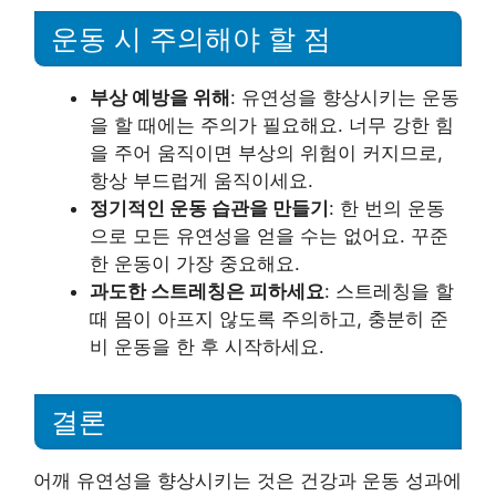
운동 시 주의해야 할 점
부상 예방을 위해
: 유연성을 향상시키는 운동
을 할 때에는 주의가 필요해요. 너무 강한 힘
을 주어 움직이면 부상의 위험이 커지므로,
항상 부드럽게 움직이세요.
정기적인 운동 습관을 만들기
: 한 번의 운동
으로 모든 유연성을 얻을 수는 없어요. 꾸준
한 운동이 가장 중요해요.
과도한 스트레칭은 피하세요
: 스트레칭을 할
때 몸이 아프지 않도록 주의하고, 충분히 준
비 운동을 한 후 시작하세요.
결론
어깨 유연성을 향상시키는 것은 건강과 운동 성과에