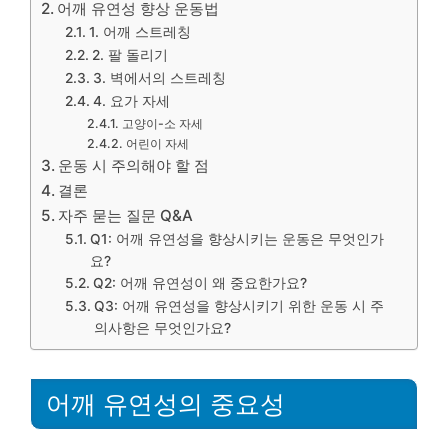
어깨 유연성 향상 운동법
1. 어깨 스트레칭
2. 팔 돌리기
3. 벽에서의 스트레칭
4. 요가 자세
고양이-소 자세
어린이 자세
운동 시 주의해야 할 점
결론
자주 묻는 질문 Q&A
Q1: 어깨 유연성을 향상시키는 운동은 무엇인가
요?
Q2: 어깨 유연성이 왜 중요한가요?
Q3: 어깨 유연성을 향상시키기 위한 운동 시 주
의사항은 무엇인가요?
어깨 유연성의 중요성