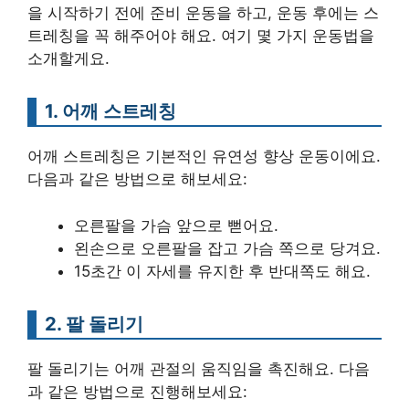
을 시작하기 전에 준비 운동을 하고, 운동 후에는 스
트레칭을 꼭 해주어야 해요. 여기 몇 가지 운동법을
소개할게요.
1. 어깨 스트레칭
어깨 스트레칭은 기본적인 유연성 향상 운동이에요.
다음과 같은 방법으로 해보세요:
오른팔을 가슴 앞으로 뻗어요.
왼손으로 오른팔을 잡고 가슴 쪽으로 당겨요.
15초간 이 자세를 유지한 후 반대쪽도 해요.
2. 팔 돌리기
팔 돌리기는 어깨 관절의 움직임을 촉진해요. 다음
과 같은 방법으로 진행해보세요: