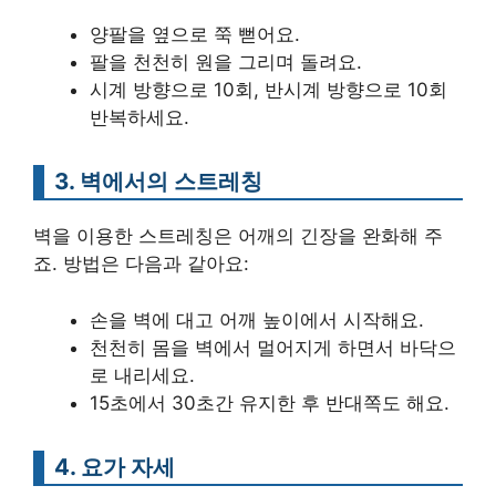
양팔을 옆으로 쭉 뻗어요.
팔을 천천히 원을 그리며 돌려요.
시계 방향으로 10회, 반시계 방향으로 10회
반복하세요.
3. 벽에서의 스트레칭
벽을 이용한 스트레칭은 어깨의 긴장을 완화해 주
죠. 방법은 다음과 같아요:
손을 벽에 대고 어깨 높이에서 시작해요.
천천히 몸을 벽에서 멀어지게 하면서 바닥으
로 내리세요.
15초에서 30초간 유지한 후 반대쪽도 해요.
4. 요가 자세