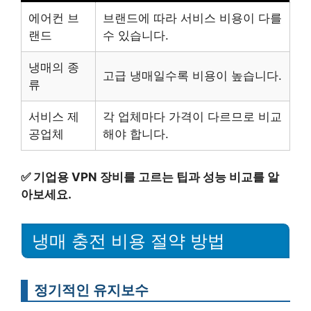
에어컨 브
브랜드에 따라 서비스 비용이 다를
랜드
수 있습니다.
냉매의 종
고급 냉매일수록 비용이 높습니다.
류
서비스 제
각 업체마다 가격이 다르므로 비교
공업체
해야 합니다.
✅
기업용 VPN 장비를 고르는 팁과 성능 비교를 알
아보세요.
냉매 충전 비용 절약 방법
정기적인 유지보수