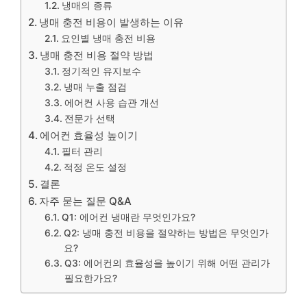
냉매의 종류
냉매 충전 비용이 발생하는 이유
요인별 냉매 충전 비용
냉매 충전 비용 절약 방법
정기적인 유지보수
냉매 누출 점검
에어컨 사용 습관 개선
전문가 선택
에어컨 효율성 높이기
필터 관리
적정 온도 설정
결론
자주 묻는 질문 Q&A
Q1: 에어컨 냉매란 무엇인가요?
Q2: 냉매 충전 비용을 절약하는 방법은 무엇인가
요?
Q3: 에어컨의 효율성을 높이기 위해 어떤 관리가
필요한가요?