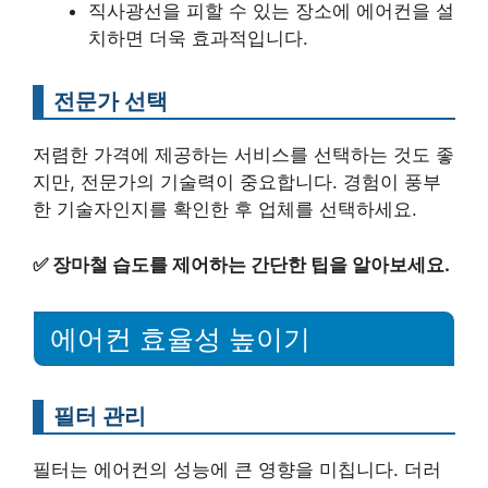
직사광선을 피할 수 있는 장소에 에어컨을 설
치하면 더욱 효과적입니다.
전문가 선택
저렴한 가격에 제공하는 서비스를 선택하는 것도 좋
지만, 전문가의 기술력이 중요합니다. 경험이 풍부
한 기술자인지를 확인한 후 업체를 선택하세요.
✅
장마철 습도를 제어하는 간단한 팁을 알아보세요.
에어컨 효율성 높이기
필터 관리
필터는 에어컨의 성능에 큰 영향을 미칩니다. 더러