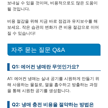
보내실 수 있을 것이며, 비용적으로도 많은 도움이
될 것입니다.
비용 절감을 위해 지금 바로 점검과 유지보수를 해
보세요. 작은 습관의 변화가 큰 비용 절감으로 이어
질 수 있습니다!
자주 묻는 질문 Q&A
Q1: 에어컨 냉매란 무엇인가요?
A1: 에어컨 냉매는 실내 공기를 시원하게 만들기 위
해 사용하는 물질로, 열을 흡수하고 방출하는 과정
을 통해 시원한 공기를 생성합니다.
Q2: 냉매 충전 비용을 절약하는 방법은