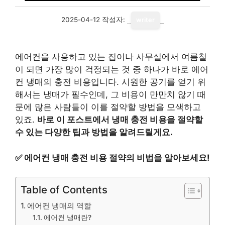
2025-04-12
작성자:
writer
에어컨을 사용하고 있는 집이나 사무실에서 여름철
이 되면 가장 많이 걱정되는 것 중 하나가 바로 에어
컨 냉매의 충전 비용입니다. 시원한 공기를 얻기 위
해서는 냉매가 필수인데, 그 비용이 만만치 않기 때
문에 많은 사람들이 이를 절약할 방법을 모색하고
있죠.
바로 이 포스트에서 냉매 충전 비용을 절약할
수 있는 다양한 팁과 방법을 알려드릴게요.
✅
에어컨 냉매 충전 비용 절약의 비법을 알아보세요!
Table of Contents
에어컨 냉매의 역할
에어컨 냉매란?