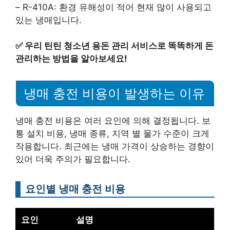
– R-410A: 환경 유해성이 적어 현재 많이 사용되고
있는 냉매입니다.
✅
우리 틴틴 청소년 용돈 관리 서비스로 똑똑하게 돈
관리하는 방법을 알아보세요!
냉매 충전 비용이 발생하는 이유
냉매 충전 비용은 여러 요인에 의해 결정됩니다. 보
통 설치 비용, 냉매 종류, 지역 별 물가 수준이 크게
작용합니다. 최근에는 냉매 가격이 상승하는 경향이
있어 더욱 주의가 필요합니다.
요인별 냉매 충전 비용
요인
설명