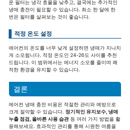
운 필터는 냉각 효율을 낮추고, 결국에는 추가적인
냉매 충전이 필요할 수 있습니다. 최소 한 달에 한
번은 필터를 살펴보는 것이 좋습니다.
적정 온도 설정
에어컨의 온도를 너무 낮게 설정하면 냉매가 지나치
게 소모됩니다. 적정 온도인 24-26도 사이를 추천
드립니다. 이 범위에서는 에너지 소모를 줄이며 쾌
적한 환경을 유지할 수 있습니다.
결론
에어컨 냉매 충전 비용은 적절한 관리와 예방으로
크게 절약할 수 있습니다.
정기적인 유지보수, 냉매
누출 점검, 올바른 사용 습관
등 여러 가지 방법을 활
용해보세요. 효과적인 관리를 통해 시원한 여름을