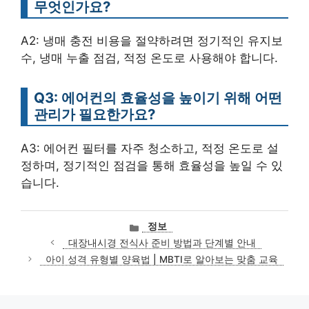
무엇인가요?
A2: 냉매 충전 비용을 절약하려면 정기적인 유지보
수, 냉매 누출 점검, 적정 온도로 사용해야 합니다.
Q3: 에어컨의 효율성을 높이기 위해 어떤
관리가 필요한가요?
A3: 에어컨 필터를 자주 청소하고, 적정 온도로 설
정하며, 정기적인 점검을 통해 효율성을 높일 수 있
습니다.
카
정보
테
대장내시경 전식사 준비 방법과 단계별 안내
고
아이 성격 유형별 양육법 | MBTI로 알아보는 맞춤 교육
리