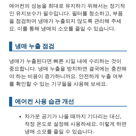
에어컨의 성능을 최대로 유지하기 위해서는 정기적
인 유지보수가 필수입니다. 필터를 청소하고, 부품
을 점검하여 냉매가 누출되지 않도록 관리해 주세
요. 이를 통해 냉매의 소모를 줄일 수 있습니다.
냉매 누출 점검
냉매가 누출된다면 빠른 시일 내에 수리하는 것이
중요합니다. 냉매 누출을 방치하면 결국에는 충전해
야 하는 비용이 증가하니까요. 안전하게 누출 여부
를 확인할 수 있는 기구들을 사용해 보세요.
에어컨 사용 습관 개선
차가운 공기가 나올 때까지 기다리는 대신,
적정 온도로 설정해 사용하세요. 이렇게 하면
냉매 소모를 줄일 수 있습니다.