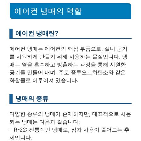
에어컨 냉매의 역할
에어컨 냉매란?
에어컨 냉매는 에어컨의 핵심 부품으로, 실내 공기
를 시원하게 만들기 위해 사용하는 물질입니다. 냉
매는 열을 흡수하고 방출하는 과정을 통해 시원한
공기를 만들어 내며, 주로 플루오르화탄소와 같은
화합물로 이루어져 있습니다.
냉매의 종류
다양한 종류의 냉매가 존재하지만, 대표적으로 사용
되는 냉매는 다음과 같습니다:
– R-22: 전통적인 냉매로, 점차 사용이 줄어드는 추
세입니다.