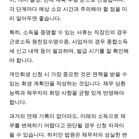
각 단계마다 예상 소요 시간과 주의해야 할 점을 미
리 알아두면 좋습니다.
특히, 소득을 증명할 수 있는 서류는 직장인의 경우
근로소득 원천징수영수증, 사업자의 경우 종합소득
세 신고 내역 등이 필요하며, 발급 시기를 잘 확인해
야 합니다.
개인회생 신청 시 가장 중요한 것은 면책을 받을 수
있는 회생 계획안을 작성하는 것입니다. 채무 상환
능력과 채무자의 희망 사항을 균형 있게 반영해야
합니다.
과거의 연체 기록이 없더라도, 미래의 소득으로 채
무를 변제하기 어렵다고 판단될 경우 신청 자격이
될 수 있습니다. 하지만 법원은 채무자의 성실한 변