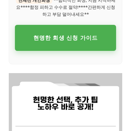
요****함정 피하고 수수료 절약!****간편하게 신청
하고 부담 덜어내세요**
현명한 회생 신청 가이드