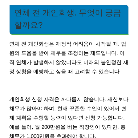
연체 전 개인회생, 무엇이 궁금
할까요?
연체 전 개인회생은 재정적 어려움이 시작될 때, 법
원의 도움을 받아 채무를 조정하는 제도입니다. 아
직 연체가 발생하지 않았더라도 미래의 불안정한 재
정 상황을 예방하고 싶을 때 고려할 수 있습니다.
개인회생 신청 자격은 까다롭지 않습니다. 재산보다
채무가 많아야 하며, 현재 꾸준한 수입이 있어서 변
제 계획을 수행할 능력이 있다면 신청 가능합니다.
예를 들어, 월 200만원을 버는 직장인이 있다면, 총
채무가 1,000만원을 초과해야 합니다.