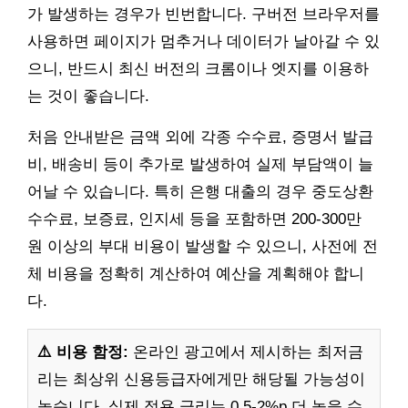
가 발생하는 경우가 빈번합니다. 구버전 브라우저를
사용하면 페이지가 멈추거나 데이터가 날아갈 수 있
으니, 반드시 최신 버전의 크롬이나 엣지를 이용하
는 것이 좋습니다.
처음 안내받은 금액 외에 각종 수수료, 증명서 발급
비, 배송비 등이 추가로 발생하여 실제 부담액이 늘
어날 수 있습니다. 특히 은행 대출의 경우 중도상환
수수료, 보증료, 인지세 등을 포함하면 200-300만
원 이상의 부대 비용이 발생할 수 있으니, 사전에 전
체 비용을 정확히 계산하여 예산을 계획해야 합니
다.
⚠️ 비용 함정:
온라인 광고에서 제시하는 최저금
리는 최상위 신용등급자에게만 해당될 가능성이
높습니다. 실제 적용 금리는 0.5-2%p 더 높을 수