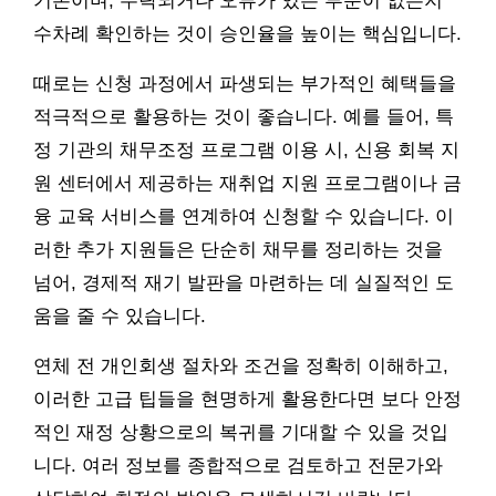
기본이며, 누락되거나 오류가 있는 부분이 없는지
수차례 확인하는 것이 승인율을 높이는 핵심입니다.
때로는 신청 과정에서 파생되는 부가적인 혜택들을
적극적으로 활용하는 것이 좋습니다. 예를 들어, 특
정 기관의 채무조정 프로그램 이용 시, 신용 회복 지
원 센터에서 제공하는 재취업 지원 프로그램이나 금
융 교육 서비스를 연계하여 신청할 수 있습니다. 이
러한 추가 지원들은 단순히 채무를 정리하는 것을
넘어, 경제적 재기 발판을 마련하는 데 실질적인 도
움을 줄 수 있습니다.
연체 전 개인회생 절차와 조건을 정확히 이해하고,
이러한 고급 팁들을 현명하게 활용한다면 보다 안정
적인 재정 상황으로의 복귀를 기대할 수 있을 것입
니다. 여러 정보를 종합적으로 검토하고 전문가와