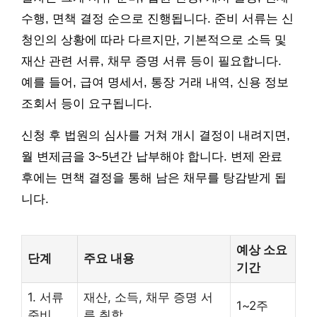
수행, 면책 결정 순으로 진행됩니다. 준비 서류는 신
청인의 상황에 따라 다르지만, 기본적으로 소득 및
재산 관련 서류, 채무 증명 서류 등이 필요합니다.
예를 들어, 급여 명세서, 통장 거래 내역, 신용 정보
조회서 등이 요구됩니다.
신청 후 법원의 심사를 거쳐 개시 결정이 내려지면,
월 변제금을 3~5년간 납부해야 합니다. 변제 완료
후에는 면책 결정을 통해 남은 채무를 탕감받게 됩
니다.
예상 소요
단계
주요 내용
기간
1. 서류
재산, 소득, 채무 증명 서
1~2주
준비
류 취합