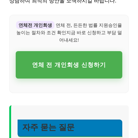
상담하여 최적의 방안을 모색하시길 바랍니다.
연체전 개인회생
연체 전, 든든한 법률 지원승인율
높이는 절차와 조건 확인지금 바로 신청하고 부담 덜
어내세요!
연체 전 개인회생 신청하기
자주 묻는 질문