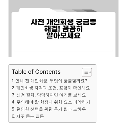
Table of Contents
연체 전 개인회생, 무엇이 궁금할까요?
개인회생 자격과 조건, 꼼꼼히 확인해요
신청 절차, 막막하다면 여기를 보세요
주의해야 할 함정과 위험 요소 파악하기
현명한 선택을 위한 추가 팁과 노하우
자주 묻는 질문