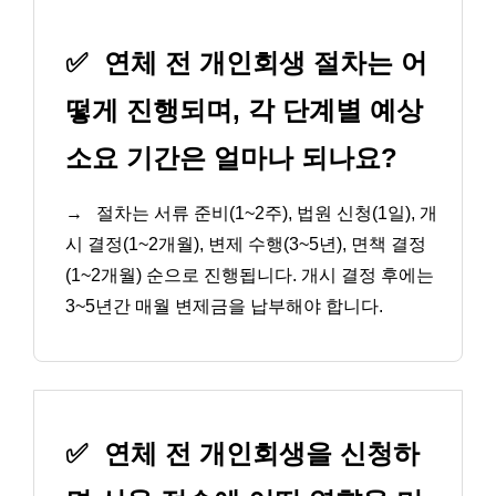
✅
연체 전 개인회생 절차는 어
떻게 진행되며, 각 단계별 예상
소요 기간은 얼마나 되나요?
→
절차는 서류 준비(1~2주), 법원 신청(1일), 개
시 결정(1~2개월), 변제 수행(3~5년), 면책 결정
(1~2개월) 순으로 진행됩니다. 개시 결정 후에는
3~5년간 매월 변제금을 납부해야 합니다.
✅
연체 전 개인회생을 신청하