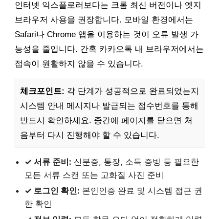
인터넷 익스플로러보다는 크롬 최신 버전이나 엣지
브라우저 사용을 권장합니다. 모바일 환경에서는
Safari나 Chrome 앱을 이용하는 것이 오류 발생 가
능성을 줄입니다. 간혹 카카오톡 내 브라우저에서는
접속이 원활하지 않을 수 있습니다.
체크포인트:
각 단계가 성공적으로 완료되었는지
시스템 안내 메시지나 발급되는 접수번호를 통해
반드시 확인하세요. 중간에 페이지를 닫으면 처
음부터 다시 진행해야 할 수 있습니다.
✓ 서류 준비:
신분증, 통장, 소득 증빙 등 필요한
모든 서류 스캔 또는 고화질 사진 준비
✓ 로그인 확인:
본인인증 완료 및 시스템 접근 권
한 확인