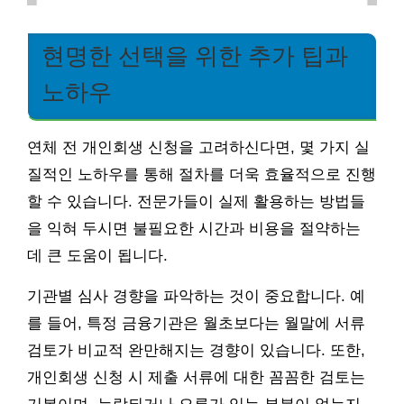
현명한 선택을 위한 추가 팁과
노하우
연체 전 개인회생 신청을 고려하신다면, 몇 가지 실
질적인 노하우를 통해 절차를 더욱 효율적으로 진행
할 수 있습니다. 전문가들이 실제 활용하는 방법들
을 익혀 두시면 불필요한 시간과 비용을 절약하는
데 큰 도움이 됩니다.
기관별 심사 경향을 파악하는 것이 중요합니다. 예
를 들어, 특정 금융기관은 월초보다는 월말에 서류
검토가 비교적 완만해지는 경향이 있습니다. 또한,
개인회생 신청 시 제출 서류에 대한 꼼꼼한 검토는