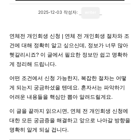
2025-12-03
작성자:
writer
연체전 개인회생 신청 | 연체 전 개인회생 절차와 조
건에 대해 정확히 알고 싶으신데, 정보가 너무 많아
헷갈리시죠? 이 글에서 필요한 정보만 쉽고 명확하
게 정리해 드립니다.
어떤 조건에서 신청 가능한지, 복잡한 절차는 어떻
게 되는지 궁금하셨을 텐데요. 혼자서는 파악하기
어려운 내용들을 핵심만 뽑아 알려드릴게요.
이 글을 끝까지 읽으시면, 연체 전 개인회생 신청에
대한 모든 궁금증을 해결하고 앞으로 나아갈 방향을
명확히 알게 되실 겁니다.