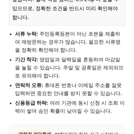
있으므로, 정확한 조건을 반드시 미리 확인해야
합니다.
서류 누락:
주민등록등본이 아닌 초본을 제출하
여 재방문하는 경우가 많습니다. 필요한 서류명
을 정확히 확인해야 합니다.
기간 착각:
영업일과 달력일을 혼동하여 마감일
을 놓칠 수 있습니다. 주말 및 공휴일은 제외되므
로 유의해야 합니다.
연락처 오류:
휴대폰 번호나 이메일 주소를 잘못
입력하면 중요한 안내를 받지 못할 수 있습니다.
신용등급 하락:
여러 기관에 동시 신청 시 조회 이
력이 쌓여 승인 확률이 낮아질 수 있습니다.
연체전 개인회생
**합리적인 회생, 지금 시작하세