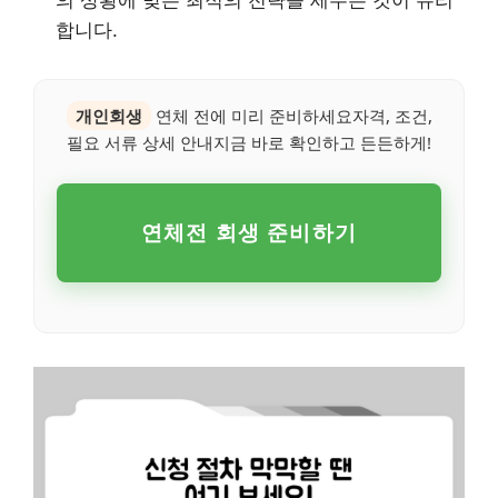
합니다.
개인회생
연체 전에 미리 준비하세요자격, 조건,
필요 서류 상세 안내지금 바로 확인하고 든든하게!
연체전 회생 준비하기