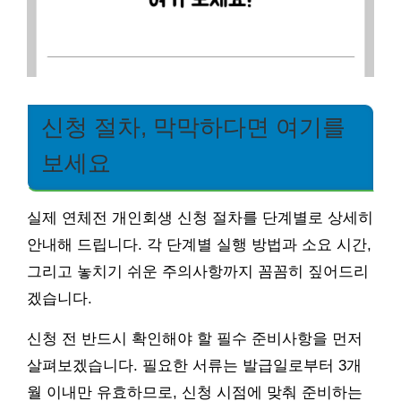
신청 절차, 막막하다면 여기를
보세요
실제 연체전 개인회생 신청 절차를 단계별로 상세히
안내해 드립니다. 각 단계별 실행 방법과 소요 시간,
그리고 놓치기 쉬운 주의사항까지 꼼꼼히 짚어드리
겠습니다.
신청 전 반드시 확인해야 할 필수 준비사항을 먼저
살펴보겠습니다. 필요한 서류는 발급일로부터 3개
월 이내만 유효하므로, 신청 시점에 맞춰 준비하는