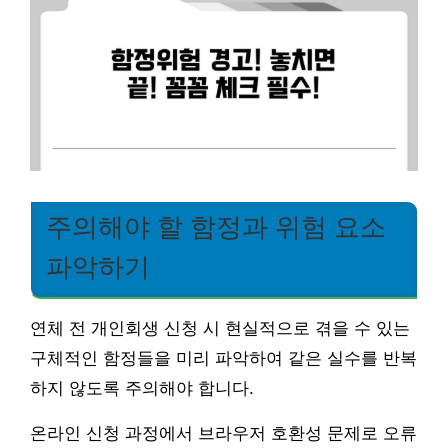
주의해야 할 함정과 위험 요소
파악하기
연체 전 개인회생 신청 시 현실적으로 겪을 수 있는
구체적인 함정들을 미리 파악하여 같은 실수를 반복
하지 않도록 주의해야 합니다.
온라인 신청 과정에서 브라우저 호환성 문제로 오류