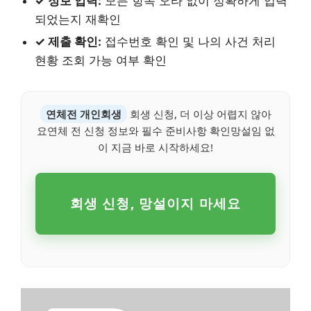
✓ 정보 입력:
모든 항목 오타 없이 정확하게 입력
되었는지 재확인
✓ 제출 확인:
접수번호 확인 및 나의 사건 처리
현황 조회 가능 여부 확인
연체전 개인회생
회생 신청, 더 이상 어렵지 않아
요연체 전 신청 정보와 필수 준비사항 확인망설임 없
이 지금 바로 시작하세요!
회생 신청, 망설이지 마세요