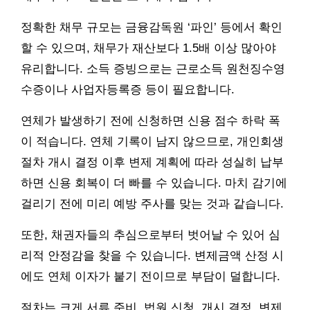
정확한 채무 규모는 금융감독원 ‘파인’ 등에서 확인
할 수 있으며, 채무가 재산보다 1.5배 이상 많아야
유리합니다. 소득 증빙으로는 근로소득 원천징수영
수증이나 사업자등록증 등이 필요합니다.
연체가 발생하기 전에 신청하면 신용 점수 하락 폭
이 적습니다. 연체 기록이 남지 않으므로, 개인회생
절차 개시 결정 이후 변제 계획에 따라 성실히 납부
하면 신용 회복이 더 빠를 수 있습니다. 마치 감기에
걸리기 전에 미리 예방 주사를 맞는 것과 같습니다.
또한, 채권자들의 추심으로부터 벗어날 수 있어 심
리적 안정감을 찾을 수 있습니다. 변제금액 산정 시
에도 연체 이자가 붙기 전이므로 부담이 덜합니다.
절차는 크게 서류 준비, 법원 신청, 개시 결정, 변제