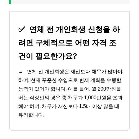
✅
연체 전 개인회생 신청을 하
려면 구체적으로 어떤 자격 조
건이 필요한가요?
→
연체 전 개인회생은 재산보다 채무가 많아야
하며, 현재 꾸준한 수입으로 변제 계획을 수행할
능력이 있어야 합니다. 예를 들어, 월 200만원을
버는 직장인의 경우 총 채무가 1,000만원을 초과
해야 하며, 채무가 재산보다 1.5배 이상 많을 때
유리합니다.