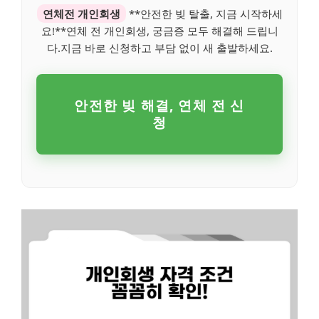
연체전 개인회생
**안전한 빚 탈출, 지금 시작하세
요!**연체 전 개인회생, 궁금증 모두 해결해 드립니
다.지금 바로 신청하고 부담 없이 새 출발하세요.
안전한 빚 해결, 연체 전 신
청