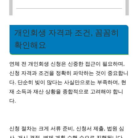
개인회생 자격과 조건, 꼼꼼히
확인해요
연체 전 개인회생 신청은 신중한 접근이 필요하며,
신청 자격과 조건을 정확히 파악하는 것이 중요합니
다. 단순히 빚이 많다는 사실만으로는 부족하며, 현
재 소득과 재산 상황을 종합적으로 고려해야 합니
다.
신청 절차는 크게 서류 준비, 신청서 제출, 법원 심
사, 개시 결정, 변제 계획 수행 순으로 진행됩니다.