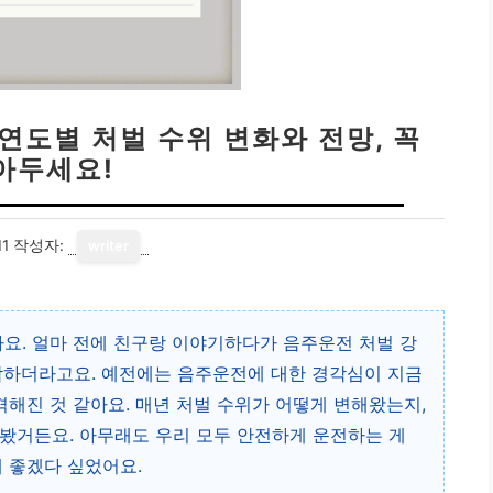
 연도별 처벌 수위 변화와 전망, 꼭
아두세요!
11
작성자:
writer
아요. 얼마 전에 친구랑 이야기하다가 음주운전 처벌 강
각하더라고요. 예전에는 음주운전에 대한 경각심이 지금
격해진 것 같아요. 매년 처벌 수위가 어떻게 변해왔는지,
봤거든요. 아무래도 우리 모두 안전하게 운전하는 게
게 좋겠다 싶었어요.