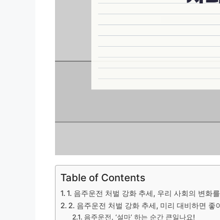
Table of Contents
1. 음주운전 처벌 강화 추세, 우리 사회의 변화
2. 음주운전 처벌 강화 추세, 미리 대비하면 좋
음주운전, ‘설마’ 하는 순간 큰일나요!