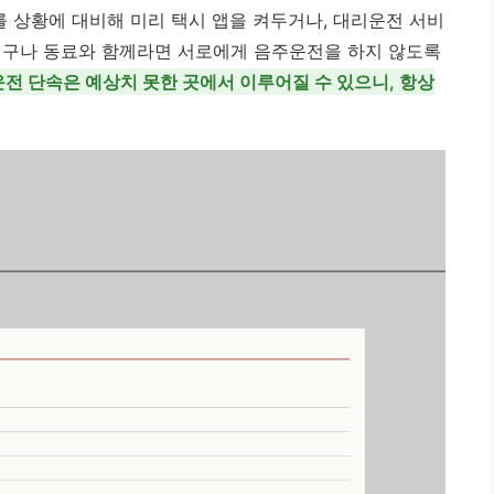
를 상황에 대비해 미리 택시 앱을 켜두거나, 대리운전 서비
친구나 동료와 함께라면 서로에게 음주운전을 하지 않도록
전 단속은 예상치 못한 곳에서 이루어질 수 있으니, 항상