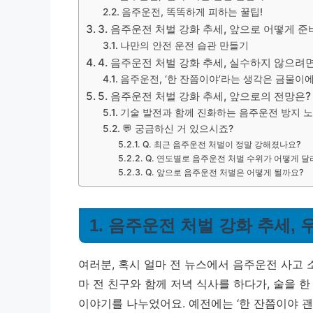
음주운전, 똑똑하게 피하는 꿀팁!
3. 음주운전 처벌 강화 추세, 앞으로 어떻게 
나만의 안전 운전 습관 만들기
4. 음주운전 처벌 강화 추세, 실수하지 않으려면
음주운전, ‘한 잔쯤이야’라는 생각은 금물이
5. 음주운전 처벌 강화 추세, 앞으로의 전망은?
기술 발전과 함께 진화하는 음주운전 방지 
💬 궁금하신 거 있으시죠?
Q. 최근 음주운전 처벌이 정말 강해졌나요?
Q. 연도별로 음주운전 처벌 수위가 어떻게 
Q. 앞으로 음주운전 처벌은 어떻게 될까요?
1. 음주운전 처벌 강화 추세,
여러분, 혹시 얼마 전 뉴스에서 음주운전 사고
마 전 친구와 함께 저녁 식사를 하다가, 술을 
이야기를 나누었어요. 예전에는 ‘한 잔쯤이야 