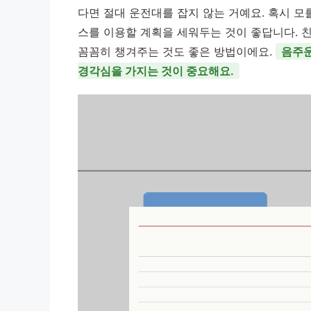
다면 절대 운전대를 잡지 않는 거예요. 혹시 모
스를 이용할 계획을 세워두는 것이 좋답니다. 
꼼꼼히 챙겨주는 것도 좋은 방법이에요.
음주운
경각심을 가지는 것이 중요해요.