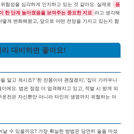
 위험성을 심각하게 인지하고 있는 것 같아요. 실제로
음
이 한 단계 높아졌음을 보여주는 중요한 지표
라고 생각해
어떻게 변화해왔고, 앞으로 어떤 전망을 가지고 있는지 함
 미리 대비하면 좋아요!
 알고 계시죠? ‘한 잔쯤이야 괜찮겠지’, ‘집이 가까우니
이에요. 법은 점점 더 엄격해지고 있고, 적발 시 받게 되
주운전은 자신뿐만 아니라 타인의 생명까지 위협하는 아
날 수 있을까요? 가장 확실한 방법은 당연히 술을 마셨