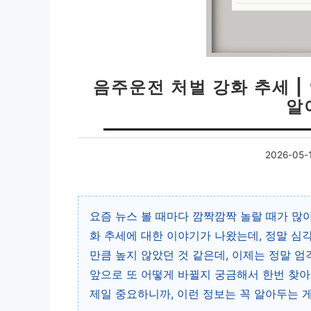
음주운전 처벌 강화 추세 |
알
2026-05-
요즘 뉴스 볼 때마다 깜짝깜짝 놀랄 때가 많
화 추세에 대한 이야기가 나왔는데, 정말 심
만큼 높지 않았던 것 같은데, 이제는 정말 엄
앞으로 또 어떻게 바뀔지 궁금해서 한번 찾아
제일 중요하니까, 이런 정보는 꼭 알아두는 