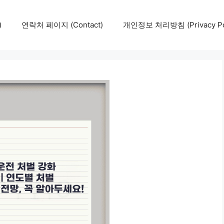
)
연락처 페이지 (Contact)
개인정보 처리방침 (Privacy Pol