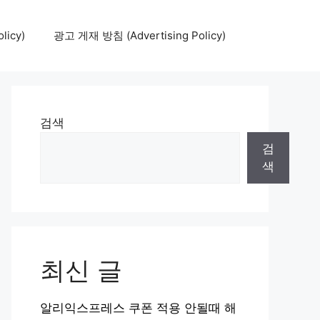
icy)
광고 게재 방침 (Advertising Policy)
검색
검
색
최신 글
알리익스프레스 쿠폰 적용 안될때 해