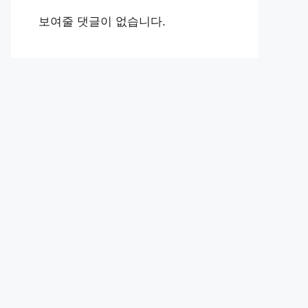
보여줄 댓글이 없습니다.