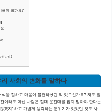
준비해야 할까요?
!
에요
노력
달라졌나요?
 우리 사회의 변화를 말하다
 소식을 접하고 마음이 불편하셨던 적 있으신가요? 저도 얼
한 잔이라도 마신 사람은 절대 운전대를 잡지 말아야 한다는
괜찮겠지’ 하고 가볍게 생각하는 분위기가 있었던 것도 사