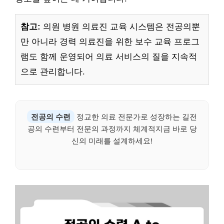
참고:
의원 병원 의료진 교육 시스템은 전공의뿐
만 아니라 경력 의료진을 위한 보수 교육 프로그
램도 함께 운영되어 의료 서비스의 질을 지속적
으로 관리합니다.
전공의 수련
정교한 의료 전문가로 성장하는 길전
공의 수련부터 전문의 과정까지 체계적지금 바로 당
신의 미래를 설계하세요!