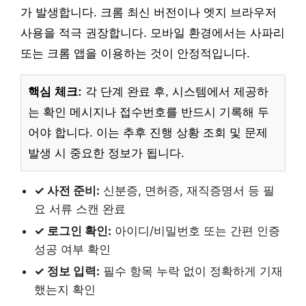
가 발생합니다. 크롬 최신 버전이나 엣지 브라우저
사용을 적극 권장합니다. 모바일 환경에서는 사파리
또는 크롬 앱을 이용하는 것이 안정적입니다.
핵심 체크:
각 단계 완료 후, 시스템에서 제공하
는 확인 메시지나 접수번호를 반드시 기록해 두
어야 합니다. 이는 추후 진행 상황 조회 및 문제
발생 시 중요한 정보가 됩니다.
✓ 사전 준비:
신분증, 면허증, 재직증명서 등 필
요 서류 스캔 완료
✓ 로그인 확인:
아이디/비밀번호 또는 간편 인증
성공 여부 확인
✓ 정보 입력:
필수 항목 누락 없이 정확하게 기재
했는지 확인