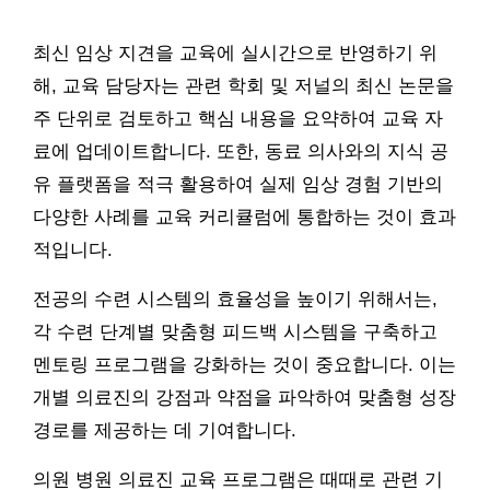
최신 임상 지견을 교육에 실시간으로 반영하기 위
해, 교육 담당자는 관련 학회 및 저널의 최신 논문을
주 단위로 검토하고 핵심 내용을 요약하여 교육 자
료에 업데이트합니다. 또한, 동료 의사와의 지식 공
유 플랫폼을 적극 활용하여 실제 임상 경험 기반의
다양한 사례를 교육 커리큘럼에 통합하는 것이 효과
적입니다.
전공의 수련 시스템의 효율성을 높이기 위해서는,
각 수련 단계별 맞춤형 피드백 시스템을 구축하고
멘토링 프로그램을 강화하는 것이 중요합니다. 이는
개별 의료진의 강점과 약점을 파악하여 맞춤형 성장
경로를 제공하는 데 기여합니다.
의원 병원 의료진 교육 프로그램은 때때로 관련 기