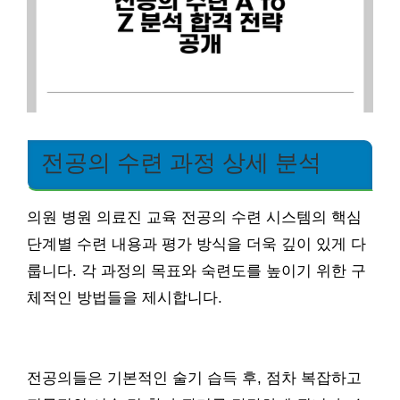
전공의 수련 과정 상세 분석
의원 병원 의료진 교육 전공의 수련 시스템의 핵심
단계별 수련 내용과 평가 방식을 더욱 깊이 있게 다
룹니다. 각 과정의 목표와 숙련도를 높이기 위한 구
체적인 방법들을 제시합니다.
전공의들은 기본적인 술기 습득 후, 점차 복잡하고