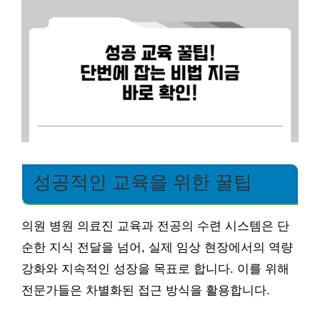
성공적인 교육을 위한 꿀팁
의원 병원 의료진 교육과 전공의 수련 시스템은 단
순한 지식 전달을 넘어, 실제 임상 현장에서의 역량
강화와 지속적인 성장을 목표로 합니다. 이를 위해
전문가들은 차별화된 접근 방식을 활용합니다.