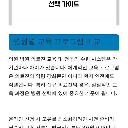
병원별 교육 프로그램 비교
의원 병원 의료진 교육 및 전공의 수련 시스템은 각
기관마다 차이가 있습니다. 체계적인 교육 프로그램
은 의료진의 역량 강화뿐만 아니라 환자 안전에도
직결됩니다. 특히 신규 의료진의 경우, 실질적인 교
육 과정은 병원 선택에 있어 중요한 기준이 됩니다.
온라인 신청 시 오류를 최소화하려면 사전 준비가
필수입니다. 서류는 발급일로부터 3개월 이내만 유