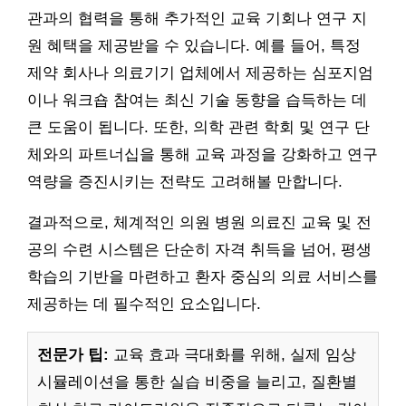
관과의 협력을 통해 추가적인 교육 기회나 연구 지
원 혜택을 제공받을 수 있습니다. 예를 들어, 특정
제약 회사나 의료기기 업체에서 제공하는 심포지엄
이나 워크숍 참여는 최신 기술 동향을 습득하는 데
큰 도움이 됩니다. 또한, 의학 관련 학회 및 연구 단
체와의 파트너십을 통해 교육 과정을 강화하고 연구
역량을 증진시키는 전략도 고려해볼 만합니다.
결과적으로, 체계적인 의원 병원 의료진 교육 및 전
공의 수련 시스템은 단순히 자격 취득을 넘어, 평생
학습의 기반을 마련하고 환자 중심의 의료 서비스를
제공하는 데 필수적인 요소입니다.
전문가 팁:
교육 효과 극대화를 위해, 실제 임상
시뮬레이션을 통한 실습 비중을 늘리고, 질환별