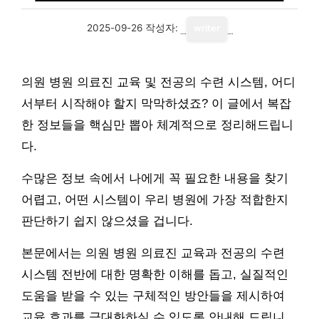
2025-09-26
작성자:
writer
의원 병원 의료진 교육 및 전공의 수련 시스템, 어디
서부터 시작해야 할지 막막하셨죠? 이 글에서 복잡
한 정보들을 핵심만 뽑아 체계적으로 정리해드립니
다.
수많은 정보 속에서 나에게 꼭 필요한 내용을 찾기
어렵고, 어떤 시스템이 우리 병원에 가장 적합한지
판단하기 쉽지 않으셨을 겁니다.
본문에서는 의원 병원 의료진 교육과 전공의 수련
시스템 전반에 대한 명확한 이해를 돕고, 실질적인
도움을 받을 수 있는 구체적인 방안들을 제시하여
교육 효과를 극대화하실 수 있도록 안내해 드립니