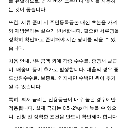
를 유발하므로, 최신 버전 크롬이나 엣지를 사용하
는 것이 좋습니다.
또한, 서류 준비 시 주민등록등본 대신 초본을 가져
와 재방문하는 실수가 빈번합니다. 필요한 서류명을
정확히 확인하고 준비해야 시간 낭비를 막을 수 있
습니다.
처음 안내받은 금액 외에 각종 수수료, 증명서 발급
비, 배송비 등이 추가로 발생합니다. 대출의 경우 중
도상환수수료, 보증료, 인지세만 수백만 원이 추가
될 수 있습니다.
특히, 최저 금리는 신용등급이 매우 높은 경우에만
적용됩니다. 실제 금리는 0.5~2%p 더 높을 수 있으
니, 신청 전 정확한 조건을 반드시 확인해야 합니다.