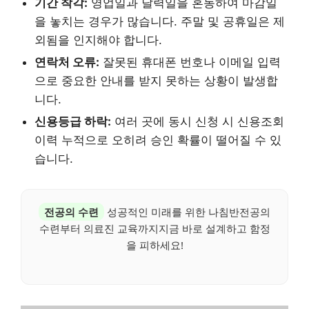
기간 착각:
영업일과 달력일을 혼동하여 마감일
을 놓치는 경우가 많습니다. 주말 및 공휴일은 제
외됨을 인지해야 합니다.
연락처 오류:
잘못된 휴대폰 번호나 이메일 입력
으로 중요한 안내를 받지 못하는 상황이 발생합
니다.
신용등급 하락:
여러 곳에 동시 신청 시 신용조회
이력 누적으로 오히려 승인 확률이 떨어질 수 있
습니다.
전공의 수련
성공적인 미래를 위한 나침반전공의
수련부터 의료진 교육까지지금 바로 설계하고 함정
을 피하세요!