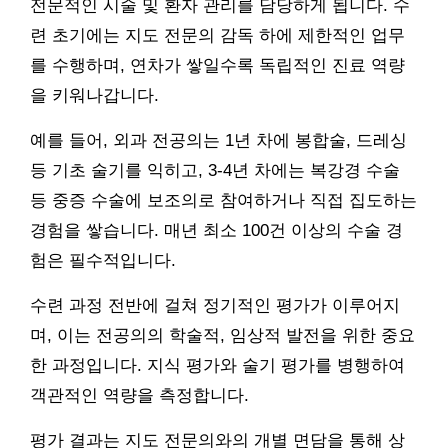
전문적인 시술 및 환자 관리를 담당하게 됩니다. 수
련 초기에는 지도 전문의 감독 하에 제한적인 업무
를 수행하며, 연차가 쌓일수록 독립적인 진료 역량
을 키워나갑니다.
예를 들어, 외과 전공의는 1년 차에 봉합술, 드레싱
등 기초 술기를 익히고, 3-4년 차에는 복강경 수술
등 중증 수술에 보조의로 참여하거나 직접 집도하는
경험을 쌓습니다. 매년 최소 100건 이상의 수술 경
험은 필수적입니다.
수련 과정 전반에 걸쳐 정기적인 평가가 이루어지
며, 이는 전공의의 학술적, 임상적 발전을 위한 중요
한 과정입니다. 지식 평가와 술기 평가를 병행하여
객관적인 역량을 측정합니다.
평가 결과는 지도 전문의와의 개별 면담을 통해 상