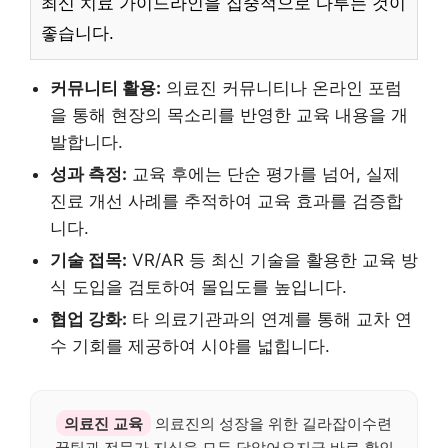
최신 치료 가이드라인을 집중적으로 다루는 것이
좋습니다.
커뮤니티 활용:
의료진 커뮤니티나 온라인 포럼
을 통해 현장의 목소리를 반영한 교육 내용을 개
발합니다.
성과 측정:
교육 후에는 단순 평가를 넘어, 실제
진료 개선 사례를 추적하여 교육 효과를 검증합
니다.
기술 접목:
VR/AR 등 최신 기술을 활용한 교육 방
식 도입을 검토하여 몰입도를 높입니다.
협업 강화:
타 의료기관과의 연계를 통해 교차 연
수 기회를 제공하여 시야를 넓힙니다.
의료진 교육
의료진의 성장을 위한 길라잡이수련
꿀팁과 전문가 지식을 모두 담았어요지금 바로 확인