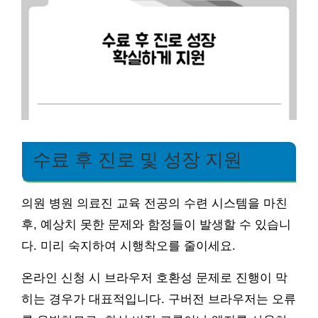
수료 후 진로 및 성장 지원
의원 병원 의료진 교육 전공의 수련 시스템을 마친
후, 예상치 못한 문제와 함정들이 발생할 수 있습니
다. 미리 숙지하여 시행착오를 줄이세요.
온라인 신청 시 브라우저 호환성 문제로 진행이 막
히는 경우가 대표적입니다. 구버전 브라우저는 오류