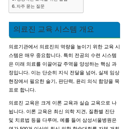
자주 묻는 질문
의료진 교육 시스템 개요
의료기관에서 의료진의 역량을 높이기 위한 교육 시
스템은 매우 중요합니다. 특히 전공의 수련 시스템
은 미래 의료를 이끌어갈 주역을 양성하는 핵심 과
정입니다. 이는 단순히 지식 전달을 넘어, 실제 임상
현장에서 필요한 술기, 판단력, 윤리 의식 함양을 목
표로 합니다.
의료진 교육은 크게 이론 교육과 실습 교육으로 나
뉩니다. 이론 교육은 최신 의학 지견, 질환별 진단
및 치료법 등을 다루며, 예를 들어 삼성서울병원은
연간 500건 이상의 최신 의학 학술대회를 자체 개최