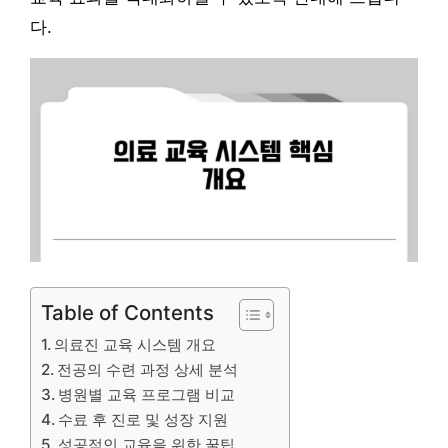
다.
Table of Contents
의료진 교육 시스템 개요
전공의 수련 과정 상세 분석
병원별 교육 프로그램 비교
수료 후 진로 및 성장 지원
성공적인 교육을 위한 꿀팁