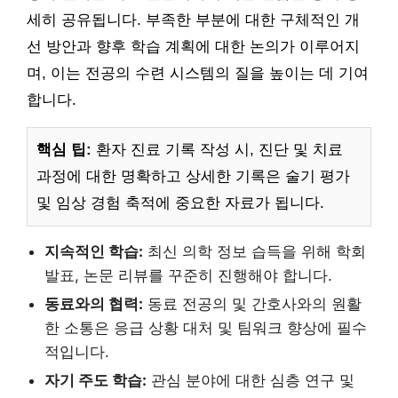
세히 공유됩니다. 부족한 부분에 대한 구체적인 개
선 방안과 향후 학습 계획에 대한 논의가 이루어지
며, 이는 전공의 수련 시스템의 질을 높이는 데 기여
합니다.
핵심 팁:
환자 진료 기록 작성 시, 진단 및 치료
과정에 대한 명확하고 상세한 기록은 술기 평가
및 임상 경험 축적에 중요한 자료가 됩니다.
지속적인 학습:
최신 의학 정보 습득을 위해 학회
발표, 논문 리뷰를 꾸준히 진행해야 합니다.
동료와의 협력:
동료 전공의 및 간호사와의 원활
한 소통은 응급 상황 대처 및 팀워크 향상에 필수
적입니다.
자기 주도 학습:
관심 분야에 대한 심층 연구 및