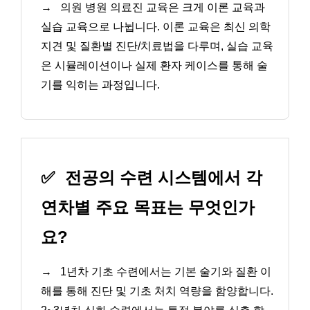
→
의원 병원 의료진 교육은 크게 이론 교육과
실습 교육으로 나뉩니다. 이론 교육은 최신 의학
지견 및 질환별 진단/치료법을 다루며, 실습 교육
은 시뮬레이션이나 실제 환자 케이스를 통해 술
기를 익히는 과정입니다.
✅
전공의 수련 시스템에서 각
연차별 주요 목표는 무엇인가
요?
→
1년차 기초 수련에서는 기본 술기와 질환 이
해를 통해 진단 및 기초 처치 역량을 함양합니다.