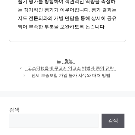
술기 평가를 병행하여 객관적인 역량을 측정하
는 정기적인 평가가 이루어집니다. 평가 결과는
지도 전문의와의 개별 면담을 통해 상세히 공유
되어 부족한 부분을 보완하도록 돕습니다.
카
정보
테
고소당했을때 무고죄 역고소 방법과 증명 전략
고
전세 보증보험 가입 불가 사유와 대처 방법
리
검색
검색