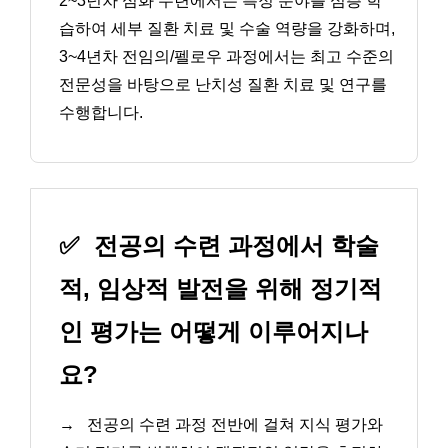
2~3년차 심화 수련에서는 특정 분야를 심층 학
습하여 세부 질환 치료 및 수술 역량을 강화하며,
3~4년차 전임의/펠로우 과정에서는 최고 수준의
전문성을 바탕으로 난치성 질환 치료 및 연구를
수행합니다.
✅
전공의 수련 과정에서 학술
적, 임상적 발전을 위해 정기적
인 평가는 어떻게 이루어지나
요?
→
전공의 수련 과정 전반에 걸쳐 지식 평가와