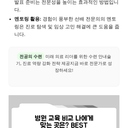
발표 준비는 전문성을 높이는 효과적인 방법입니
다.
멘토링 활용:
경험이 풍부한 선배 전문의의 멘토
링은 진로 탐색 및 임상 고민 해결에 큰 도움을 줍
니다.
전공의 수련
미래 의료 리더를 위한 수련 안내술
기, 진료 역량 강화 전략 제공지금 바로 전문가로 성
장하세요!