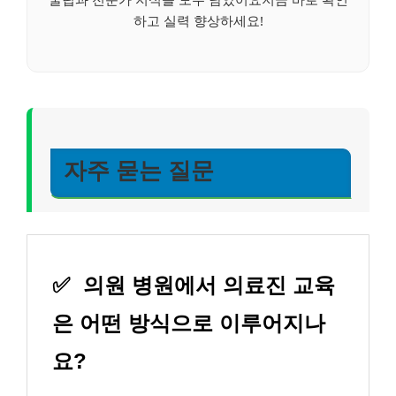
하고 실력 향상하세요!
자주 묻는 질문
✅
의원 병원에서 의료진 교육
은 어떤 방식으로 이루어지나
요?