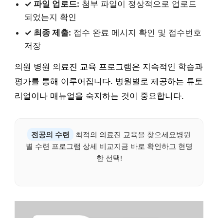
✓ 파일 업로드:
첨부 파일이 정상적으로 업로드
되었는지 확인
✓ 최종 제출:
접수 완료 메시지 확인 및 접수번호
저장
의원 병원 의료진 교육 프로그램은 지속적인 학습과
평가를 통해 이루어집니다. 병원별로 제공하는 튜토
리얼이나 매뉴얼을 숙지하는 것이 중요합니다.
전공의 수련
최적의 의료진 교육을 찾으세요병원
별 수련 프로그램 상세 비교지금 바로 확인하고 현명
한 선택!