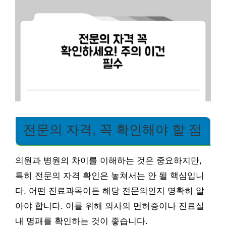
전문의 자격, 꼭 확인해야 할 점
의원과 병원의 차이를 이해하는 것은 중요하지만,
특히 전문의 자격 확인은 놓쳐서는 안 될 핵심입니
다. 어떤 진료과목이든 해당 전문의인지 명확히 알
아야 합니다. 이를 위해 의사의 면허증이나 진료실
내 명패를 확인하는 것이 좋습니다.