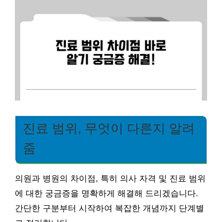
진료 범위, 무엇이 다른지 알려
줌
의원과 병원의 차이점, 특히 의사 자격 및 진료 범위
에 대한 궁금증을 명확하게 해결해 드리겠습니다.
간단한 구분부터 시작하여 복잡한 개념까지 단계별