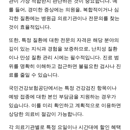
관이 가장 적합한지 판단하는 것이 중요합니다. 예
를 들어, 경미한 증상에는 의원을, 복합적이거나 심
각한 질환에는 병원급 의료기관이나 전문의를 찾는
것이 효율적입니다.
또한, 특정 질환에 대한 전문의 자격은 해당 분야의
깊이 있는 지식과 경험을 보증하므로, 난치성 질환
이나 만성 질환 관리 시에는 필수적입니다. 진료 범
위를 명확히 이해하고 접근하면 불필요한 검사나 진
료를 줄일 수 있습니다.
국민건강보험공단에서는 특정 건강검진 항목이나
예방 접종에 대한 본인 부담금을 지원하는 경우가
있습니다. 이를 미리 확인하고 계획적으로 이용하면
상당한 의료비 절감이 가능합니다.
각 의료기관별로 특정 요일이나 시간대에 할인 혜택