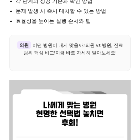
각 단계의 성공 기준과 확인 방법
문제 발생 시 즉시 대처할 수 있는 방법
효율성을 높이는 실행 순서와 팁
의원
어떤 병원이 내게 맞을까?의원 vs 병원, 진료
범위 핵심 비교!지금 바로 자세히 알아보세요!