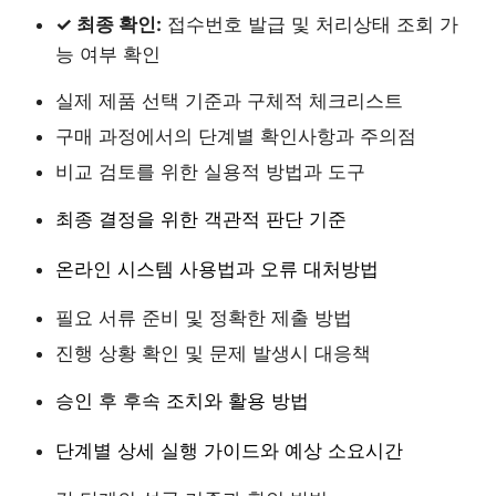
✓ 최종 확인:
접수번호 발급 및 처리상태 조회 가
능 여부 확인
실제 제품 선택 기준과 구체적 체크리스트
구매 과정에서의 단계별 확인사항과 주의점
비교 검토를 위한 실용적 방법과 도구
최종 결정을 위한 객관적 판단 기준
온라인 시스템 사용법과 오류 대처방법
필요 서류 준비 및 정확한 제출 방법
진행 상황 확인 및 문제 발생시 대응책
승인 후 후속 조치와 활용 방법
단계별 상세 실행 가이드와 예상 소요시간