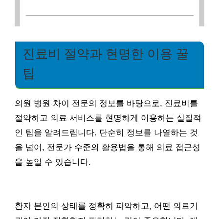
진료비 절약과 현명한 이용 꿀
팁
의원 병원 차이 전문의 정보를 바탕으로, 진료비를
절약하고 의료 서비스를 현명하게 이용하는 실질적
인 팁을 알려드립니다. 단순히 정보를 나열하는 것
을 넘어, 전문가 수준의 활용법을 통해 의료 접근성
을 높일 수 있습니다.
환자 본인의 상태를 정확히 파악하고, 어떤 의료기