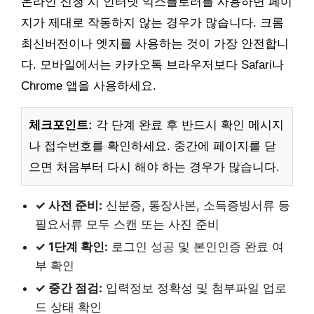
온라인 신청 시 인터넷 익스플로러를 사용하면 페이
지가 제대로 작동하지 않는 경우가 많습니다. 크롬
최신버전이나 엣지를 사용하는 것이 가장 안전합니
다. 모바일에서는 카카오톡 브라우저보다 Safari나
Chrome 앱을 사용하세요.
체크포인트:
각 단계 완료 후 반드시 확인 메시지
나 접수번호를 확인하세요. 중간에 페이지를 닫
으면 처음부터 다시 해야 하는 경우가 많습니다.
✓ 사전 준비:
신분증, 통장사본, 소득증빙서류 등
필요서류 모두 스캔 또는 사진 준비
✓ 1단계 확인:
로그인 성공 및 본인인증 완료 여
부 확인
✓ 중간 점검:
입력정보 정확성 및 첨부파일 업로
드 상태 확인