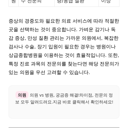
원
수 전문의
증/응급 질환
이상
증상의 경중도와 필요한 의료 서비스에 따라 적절한
곳을 선택하는 것이 중요합니다. 가벼운 감기나 독
감 증상, 만성 질환 관리는 가까운 의원에서, 복잡한
검사나 수술, 장기 입원이 필요한 경우는 병원이나
상급종합병원을 이용하는 것이 효율적입니다. 또한,
특정 진료 과목의 전문의를 찾는다면 해당 전문의가
있는 의원을 우선 고려할 수 있습니다.
의원
의원 vs 병원, 궁금증 해결!차이점, 전문의 정
보 모두 알려드려요.지금 바로 클릭해서 확인하세요!