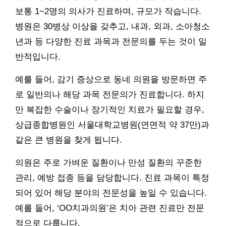
보통 1~2명의 의사가 진료하며, 규모가 작습니다.
병원은 30병상 이상을 갖추고, 내과, 외과, 소아청소
년과 등 다양한 진료 과목과 전문의를 두는 것이 일
반적입니다.
예를 들어, 감기 증상으로 동네 의원을 방문하면 주
로 일반의나 해당 과목 전문의가 진료합니다. 하지
만 복잡한 수술이나 장기적인 치료가 필요할 경우,
상급종합병원인 서울대학교병원(연면적 약 37만)과
같은 큰 병원을 찾게 됩니다.
의원은 주로 가벼운 질환이나 만성 질환의 꾸준한
관리, 예방 접종 등을 담당합니다. 진료 과목이 특정
되어 있어 해당 분야의 전문성을 높일 수 있습니다.
예를 들어, ‘OO치과의원’은 치아 관련 진료만 전문
적으로 다룹니다.