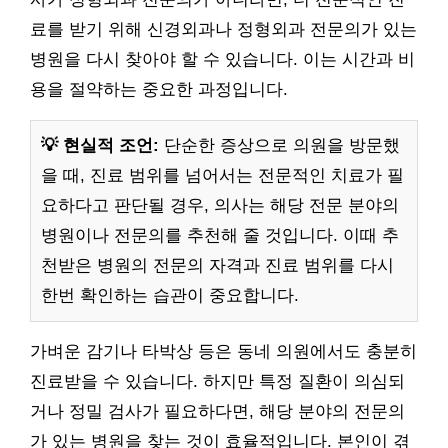
료를 받기 위해 신경외과나 정형외과 전문의가 있는
병원을 다시 찾아야 할 수 있습니다. 이는 시간과 비
용을 절약하는 중요한 과정입니다.
💡 현실적 조언:
단순한 증상으로 의원을 방문했
을 때, 진료 범위를 넘어서는 전문적인 치료가 필
요하다고 판단될 경우, 의사는 해당 전문 분야의
병원이나 전문의를 추천해 줄 것입니다. 이때 추
천받은 병원의 전문의 자격과 진료 범위를 다시
한번 확인하는 습관이 중요합니다.
가벼운 감기나 타박상 등은 동네 의원에서도 충분히
진료받을 수 있습니다. 하지만 특정 질환이 의심되
거나 정밀 검사가 필요하다면, 해당 분야의 전문의
가 있는 병원을 찾는 것이 효율적입니다. 본인이 겪