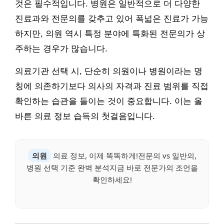
것은 필수적입니다. 병원은 일반적으로 더 다양한
진료과와 전문의를 갖추고 있어 폭넓은 진료가 가능
하지만, 의원 역시 특정 분야에 특화된 전문의가 상
주하는 경우가 많습니다.
의료기관 선택 시, 단순히 의원이나 병원이라는 명
칭에 의존하기보다 의사의 자격과 진료 범위를 직접
확인하는 습관을 들이는 것이 중요합니다. 이는 올
바른 의료 정보 습득의 첫걸음입니다.
의원
의료 정보, 이제 똑똑하게!전문의 vs 일반의,
병원 선택 기준 완벽 분석지금 바로 전문가의 조언을
확인하세요!