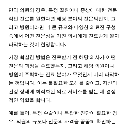
만약 의원의 경우, 특정 질환이나 증상에 대한 전문
적인 진료를 원한다면 해당 분야의 전문의인지, 그
리고 병원이라면 더 큰 규모와 다양한 의료진 구성
속에서 어떤 전문성을 가진 의사에게 진료받게 될지
파악하는 것이 현명합니다.
가장 확실한 방법은 진료받기 전 해당 의사가 어떤
전문의 과정을 수료했는지, 그리고 해당 의원이나
병원이 주력하는 진료 분야가 무엇인지 미리 파악하
는 것입니다. 이는 불필요한 오해를 줄이고, 자신의
건강 상태에 최적화된 의료 서비스를 받는 데 결정
적인 역할을 합니다.
예를 들어, 특정 수술이나 복잡한 진단이 필요한 경
우, 의원의 규모나 전문의 자격을 꼼꼼히 확인하는