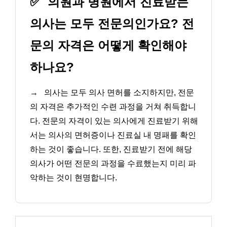
✅
의원과 병원에서 진료받는
의사는 모두 전문의인가요? 전
문의 자격은 어떻게 확인해야
하나요?
→
의사는 모두 의사 면허를 소지하지만, 전문
의 자격은 추가적인 수련 과정을 거쳐 취득합니
다. 전문의 자격이 있는 의사에게 진료받기 위해
서는 의사의 면허증이나 진료실 내 명패를 확인
하는 것이 좋습니다. 또한, 진료받기 전에 해당
의사가 어떤 전문의 과정을 수료했는지 미리 파
악하는 것이 현명합니다.