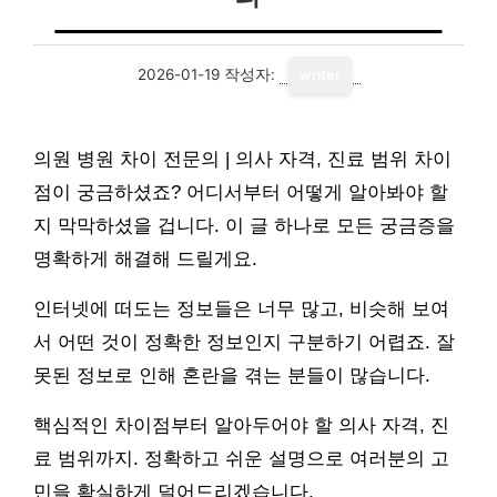
2026-01-19
작성자:
writer
의원 병원 차이 전문의 | 의사 자격, 진료 범위 차이
점이 궁금하셨죠? 어디서부터 어떻게 알아봐야 할
지 막막하셨을 겁니다. 이 글 하나로 모든 궁금증을
명확하게 해결해 드릴게요.
인터넷에 떠도는 정보들은 너무 많고, 비슷해 보여
서 어떤 것이 정확한 정보인지 구분하기 어렵죠. 잘
못된 정보로 인해 혼란을 겪는 분들이 많습니다.
핵심적인 차이점부터 알아두어야 할 의사 자격, 진
료 범위까지. 정확하고 쉬운 설명으로 여러분의 고
민을 확실하게 덜어드리겠습니다.