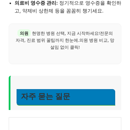
의료비 영수증 관리:
정기적으로 영수증을 확인하
고, 약제비 상한제 등을 꼼꼼히 챙기세요.
의원
현명한 병원 선택, 지금 시작하세요!전문의
자격, 진료 범위 꿀팁까지 한눈에.의원 병원 비교, 망
설임 없이 클릭!
자주 묻는 질문