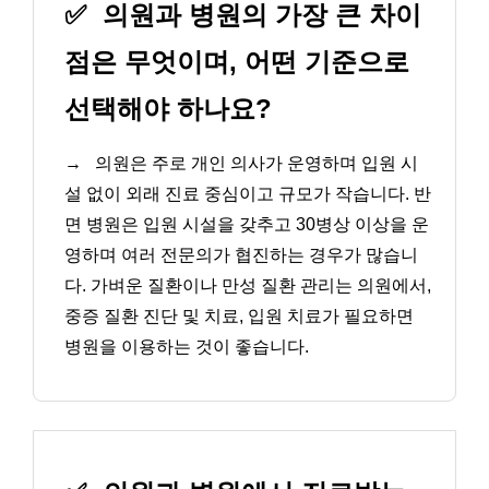
✅
의원과 병원의 가장 큰 차이
점은 무엇이며, 어떤 기준으로
선택해야 하나요?
→
의원은 주로 개인 의사가 운영하며 입원 시
설 없이 외래 진료 중심이고 규모가 작습니다. 반
면 병원은 입원 시설을 갖추고 30병상 이상을 운
영하며 여러 전문의가 협진하는 경우가 많습니
다. 가벼운 질환이나 만성 질환 관리는 의원에서,
중증 질환 진단 및 치료, 입원 치료가 필요하면
병원을 이용하는 것이 좋습니다.