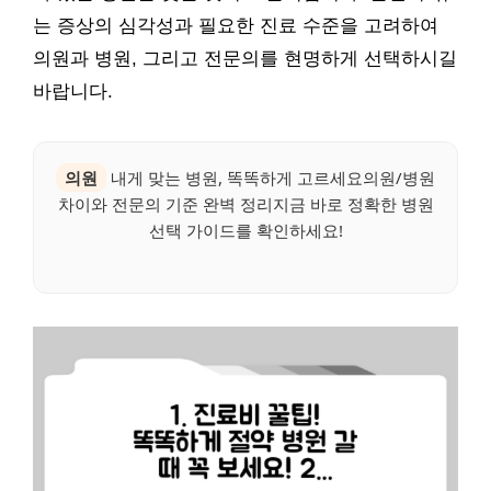
는 증상의 심각성과 필요한 진료 수준을 고려하여
의원과 병원, 그리고 전문의를 현명하게 선택하시길
바랍니다.
의원
내게 맞는 병원, 똑똑하게 고르세요의원/병원
차이와 전문의 기준 완벽 정리지금 바로 정확한 병원
선택 가이드를 확인하세요!