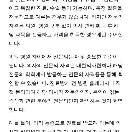
이고 복잡한 진료, 수술 등이 가능하며, 특정 질환을
전문적으로 다루는 경우가 많습니다. 하지만 전문의
자격은 의원, 병원 구분 없이 의사 면허 취득 후 해
당 과목을 전공하고 자격을 취득한 경우에만 주어집
니다.
의원 병원 차이에서 전문의는 매우 중요한 기준이
됩니다. 의사의 전문의 자격은 대한의사협회나 해당
전문의 학회에서 발급하는 전문의 자격증을 통해 확
인할 수 있습니다. 진료받기 전 병원 홈페이지나 직
접 문의하여 해당 의사가 전문의인지, 본인이 겪는
증상과 관련 분야의 전문의인지 확인하는 것이 현명
합니다.
예를 들어, 허리 통증으로 진료를 받으려 하는데 의
사가 정형외과 전문의가 아니라면, 더 전문적인 진