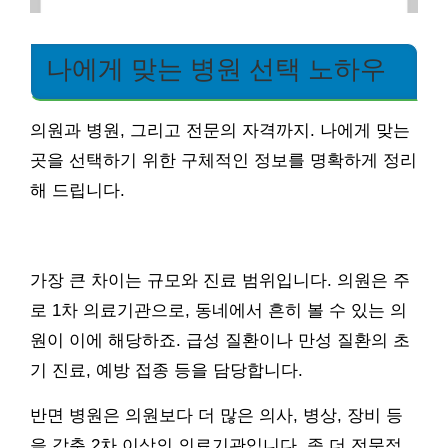
나에게 맞는 병원 선택 노하우
의원과 병원, 그리고 전문의 자격까지. 나에게 맞는
곳을 선택하기 위한 구체적인 정보를 명확하게 정리
해 드립니다.
가장 큰 차이는 규모와 진료 범위입니다. 의원은 주
로 1차 의료기관으로, 동네에서 흔히 볼 수 있는 의
원이 이에 해당하죠. 급성 질환이나 만성 질환의 초
기 진료, 예방 접종 등을 담당합니다.
반면 병원은 의원보다 더 많은 의사, 병상, 장비 등
을 갖춘 2차 이상의 의료기관입니다. 좀 더 전문적