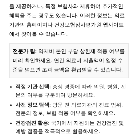
을 제공하거나, 특정 보험사와 제휴하여 추가적인
혜택을 주는 경우도 있습니다. 이러한 정보는 의료
기관의 홈페이지나 건강보험심사평가원 웹사이트
에서 찾아볼 수 있습니다.
전문가 팁:
약제비 본인 부담 상한제 적용 여부를
미리 확인하세요. 연간 의료비 지출액이 일정 수
준을 넘으면 초과 금액을 환급받을 수 있습니다.
적정 기관 선택:
증상 경중에 따라 의원, 병원, 전
문의 여부를 구분하여 방문하세요.
사전 정보 탐색:
방문 전 의료기관의 진료 범위,
전문의 정보, 보험 적용 여부를 확인하세요.
건강검진 활용:
국가에서 지원하는 건강검진 및
예방 접종을 적극적으로 활용하세요.