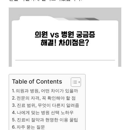
Table of Contents
의원과 병원, 어떤 차이가 있을까
전문의 자격, 꼭 확인해야 할 점
진료 범위, 무엇이 다른지 알려줌
나에게 맞는 병원 선택 노하우
진료비 절약과 현명한 이용 꿀팁
자주 묻는 질문