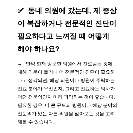
✅
동네 의원에 갔는데, 제 증상
이 복잡하거나 전문적인 진단이
필요하다고 느껴질 때 어떻게
해야 하나요?
→
만약 현재 방문한 의원에서 진료받는 것에
대해 의문이 들거나 더 전문적인 진단이 필요하
다고 생각되면, 해당 의원이나 병원이 주력하는
진료 분야가 무엇인지, 그리고 진료하는 의사가
어떤 전문의인지 미리 파악하는 것이 좋습니다.
필요한 경우, 더 큰 규모의 병원이나 해당 분야의
전문의가 있는 다른 의원을 알아보는 것을 고려
해볼 수 있습니다.