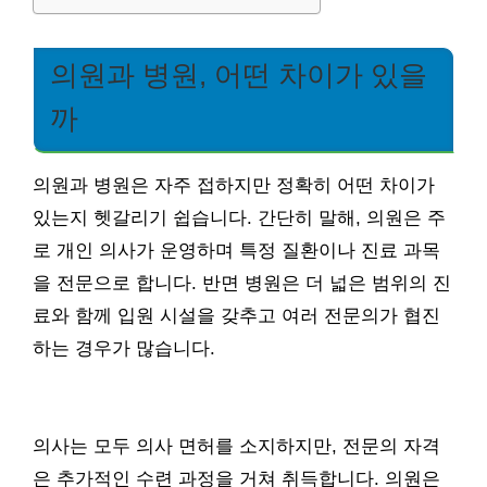
의원과 병원, 어떤 차이가 있을
까
의원과 병원은 자주 접하지만 정확히 어떤 차이가
있는지 헷갈리기 쉽습니다. 간단히 말해, 의원은 주
로 개인 의사가 운영하며 특정 질환이나 진료 과목
을 전문으로 합니다. 반면 병원은 더 넓은 범위의 진
료와 함께 입원 시설을 갖추고 여러 전문의가 협진
하는 경우가 많습니다.
의사는 모두 의사 면허를 소지하지만, 전문의 자격
은 추가적인 수련 과정을 거쳐 취득합니다. 의원은