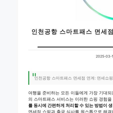
인천공항 스마트패스 면세점
2025-03-
인천공항 스마트패스 면세점 연계: 면세쇼
여행을 준비하는 모든 이들에게 가장 기대되는
의 스마트패스 서비스는 이러한 쇼핑 경험을
를 동시에 간편하게 처리할 수 있는 방법이 
면세점 쇼핑과 출국 심사를 원스톱으로 해결