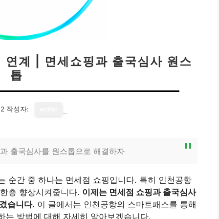
 연계 | 면세쇼핑과 출국심사 원스
톱
12
작성자:
writer
핑과 출국심사를 원스톱으로 해결하자
 순간 중 하나는 면세점 쇼핑입니다. 특히 인천공항
 한층 향상시켜줍니다.
이제는 면세점 쇼핑과 출국심사
생겼습니다.
이 글에서는 인천공항의 스마트패스를 통해
하는 방법에 대해 자세히 알아보겠습니다.