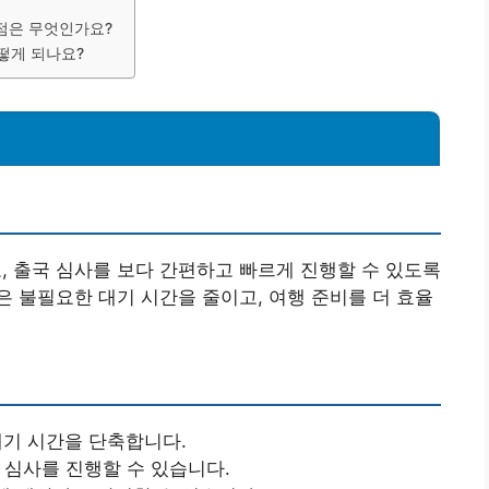
장점은 무엇인가요?
떻게 되나요?
 출국 심사를 보다 간편하고 빠르게 진행할 수 있도록
 불필요한 대기 시간을 줄이고, 여행 준비를 더 효율
대기 시간을 단축합니다.
로 심사를 진행할 수 있습니다.