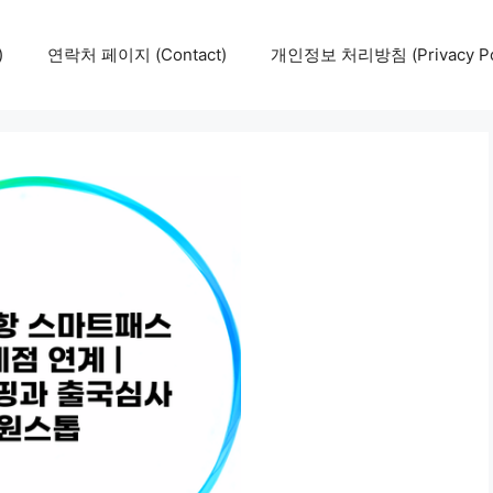
)
연락처 페이지 (Contact)
개인정보 처리방침 (Privacy Pol