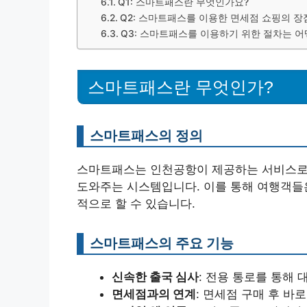
Q1: 스마트패스란 무엇인가요?
Q2: 스마트패스를 이용한 면세점 쇼핑의 
Q3: 스마트패스를 이용하기 위한 절차는 어
스마트패스란 무엇인가?
스마트패스의 정의
스마트패스는 인천공항이 제공하는 서비스로,
도와주는 시스템입니다. 이를 통해 여행객들은
적으로 할 수 있습니다.
스마트패스의 주요 기능
신속한 출국 심사
: 전용 통로를 통해 
면세점과의 연계
: 면세점 구매 후 바