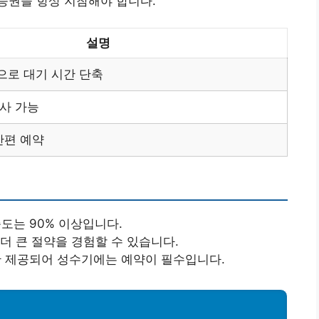
승권을 항상 지참해야 합니다.
설명
으로 대기 시간 단축
심사 가능
간편 예약
도는 90% 이상입니다.
더 큰 절약을 경험할 수 있습니다.
 제공되어 성수기에는 예약이 필수입니다.