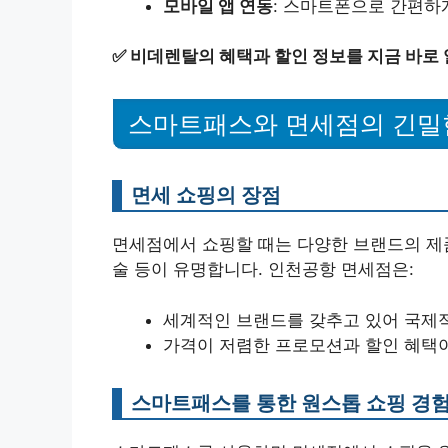
모바일 앱 연동
: 스마트폰으로 간편하
✅
비데렌탈의 혜택과 할인 정보를 지금 바로
스마트패스와 면세점의 긴밀
면세 쇼핑의 장점
면세점에서 쇼핑할 때는 다양한 브랜드의 제품
술 등이 유명합니다. 인천공항 면세점은:
세계적인 브랜드를 갖추고 있어 국제
가격이 저렴한 프로모션과 할인 혜택이
스마트패스를 통한 원스톱 쇼핑 경