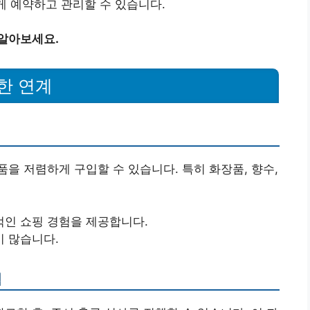
게 예약하고 관리할 수 있습니다.
 알아보세요.
한 연계
을 저렴하게 구입할 수 있습니다. 특히 화장품, 향수,
적인 쇼핑 경험을 제공합니다.
 많습니다.
험