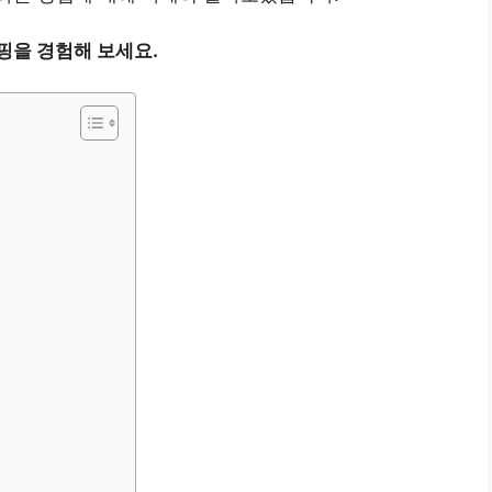
핑을 경험해 보세요.