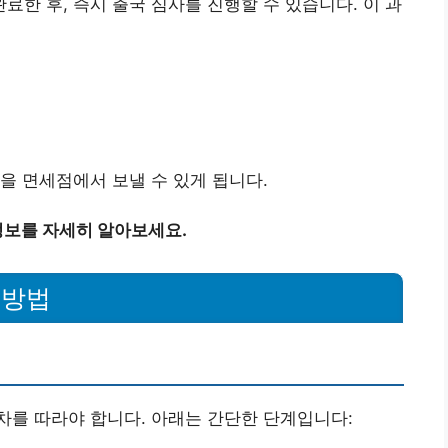
한 후, 즉시 출국 심사를 진행할 수 있습니다. 이 과
을 면세점에서 보낼 수 있게 됩니다.
보를 자세히 알아보세요.
 방법
차를 따라야 합니다. 아래는 간단한 단계입니다: