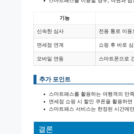
스마트패스를 이용할 경우, 여권과 탑
기능
신속한 심사
전용 통로 이용
면세점 연계
쇼핑 후 바로 
모바일 연동
스마트폰으로 
추가 포인트
스마트패스를 활용하는 여행객의 만족
면세점 쇼핑 시 할인 쿠폰을 활용하면 
스마트패스 서비스는 한정된 시간에만
결론