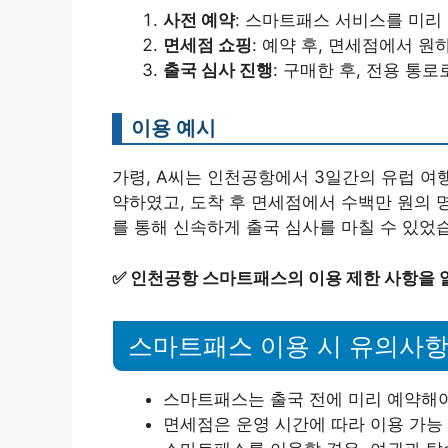
사전 예약
: 스마트패스 서비스를 미리
면세점 쇼핑
: 예약 후, 면세점에서 
출국 심사 진행
: 구매한 후, 전용 통
이용 예시
가령, A씨는 인천공항에서 3일간의 유럽 여
약하였고, 도착 후 면세점에서 수백만 원의 
를 통해 신속하게 출국 심사를 마칠 수 있었
✅
인천공항 스마트패스의 이용 제한 사항을 
스마트패스 이용 시 유의사
스마트패스는 출국 전에 미리 예약해야
면세점은 운영 시간에 따라 이용 가능 