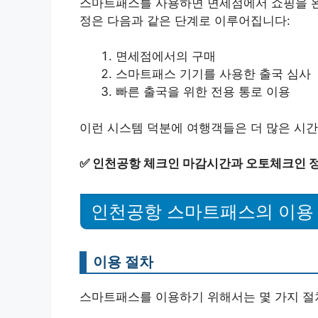
스마트패스를 사용하면 면세점에서 쇼핑을 완료
정은 다음과 같은 단계로 이루어집니다:
면세점에서의 구매
스마트패스 기기를 사용한 출국 심사
빠른 출국을 위한 전용 통로 이용
이런 시스템 덕분에 여행객들은 더 많은 시간
✅
인천공항 체크인 마감시간과 오토체크인 정
인천공항 스마트패스의 이용
이용 절차
스마트패스를 이용하기 위해서는 몇 가지 절