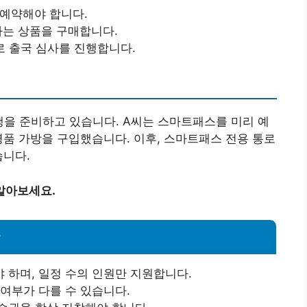
 예약해야 합니다.
원하는 상품을 구매합니다.
로로 출국 심사를 진행합니다.
행을 준비하고 있습니다. A씨는 스마트패스를 미리 예
명품 가방을 구입했습니다. 이후, 스마트패스 전용 통로
습니다.
알아보세요.
항
 하며, 일정 수의 인원만 지원합니다.
여부가 다를 수 있습니다.