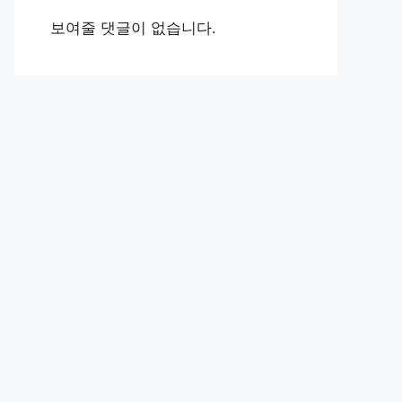
보여줄 댓글이 없습니다.