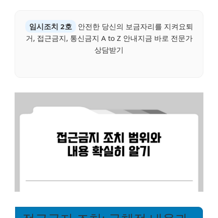
임시조치 2호
안전한 당신의 보금자리를 지켜요퇴
거, 접근금지, 통신금지 A to Z 안내지금 바로 전문가
상담받기