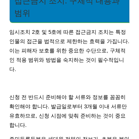
접근금지 조치: 구체적 내용과
범위
임시조치 2호 및 5호에 따른 접근금지 조치는 특정
인물의 접근을 법적으로 제한하는 효력을 가집니다.
이는 피해자 보호를 위한 중요한 수단으로, 구체적
인 적용 범위와 방법을 숙지하는 것이 필수적입니
다.
신청 전 반드시 준비해야 할 서류와 정보를 꼼꼼히
확인해야 합니다. 발급일로부터 3개월 이내 서류만
유효하므로, 신청 시점에 맞춰 준비하는 것이 중요
합니다.