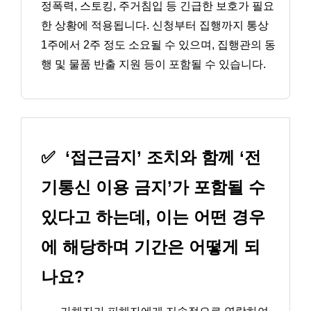
정폭력, 스토킹, 주거침입 등 긴급한 보호가 필요
한 상황에 적용됩니다. 신청부터 집행까지 통상
1주에서 2주 정도 소요될 수 있으며, 집행관의 동
행 및 물품 반출 지원 등이 포함될 수 있습니다.
✅
‘접근금지’ 조치와 함께 ‘전
기통신 이용 금지’가 포함될 수
있다고 하는데, 이는 어떤 경우
에 해당하며 기간은 어떻게 되
나요?