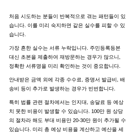
처음 시도하는 분들이 반복적으로 겪는 패턴들이 있
습니다. 이를 미리 숙지하면 같은 실수를 피할 수 있
습니다.
가장 흔한 실수는 서류 누락입니다. 주민등록등본
대신 초본을 제출하여 재방문하는 경우가 많으니,
정확한 서류명을 미리 확인하는 것이 중요합니다.
안내받은 금액 외에 각종 수수료, 증명서 발급비, 배
송비 등이 추가로 발생하는 경우가 빈번합니다.
특히 법률 관련 절차에서는 인지대, 송달료 등 예상
치 못한 비용이 발생할 수 있습니다. 100만 원 상당
의 절차라 해도 부대 비용만 20-30만 원이 추가될 수
있습니다. 미리 총 예상 비용을 계산하고 예산을 세