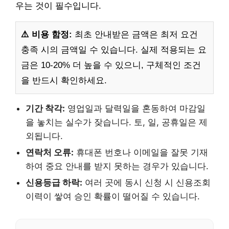
우는 것이 필수입니다.
⚠️ 비용 함정:
최초 안내받은 금액은 최저 요건
충족 시의 금액일 수 있습니다. 실제 적용되는 요
금은 10-20% 더 높을 수 있으니, 구체적인 조건
을 반드시 확인하세요.
기간 착각:
영업일과 달력일을 혼동하여 마감일
을 놓치는 실수가 잦습니다. 토, 일, 공휴일은 제
외됩니다.
연락처 오류:
휴대폰 번호나 이메일을 잘못 기재
하여 중요 안내를 받지 못하는 경우가 있습니다.
신용등급 하락:
여러 곳에 동시 신청 시 신용조회
이력이 쌓여 승인 확률이 떨어질 수 있습니다.