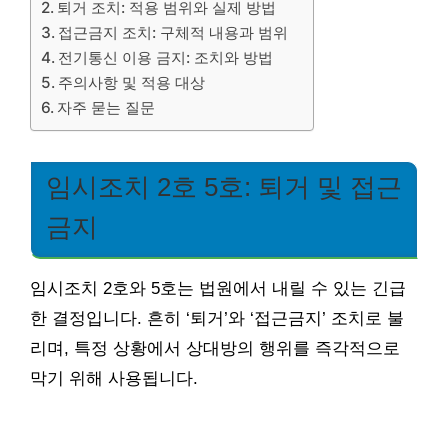
퇴거 조치: 적용 범위와 실제 방법
접근금지 조치: 구체적 내용과 범위
전기통신 이용 금지: 조치와 방법
주의사항 및 적용 대상
자주 묻는 질문
임시조치 2호 5호: 퇴거 및 접근
금지
임시조치 2호와 5호는 법원에서 내릴 수 있는 긴급
한 결정입니다. 흔히 ‘퇴거’와 ‘접근금지’ 조치로 불
리며, 특정 상황에서 상대방의 행위를 즉각적으로
막기 위해 사용됩니다.