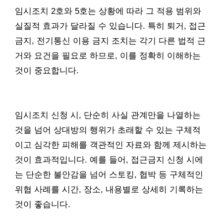
임시조치 2호와 5호는 상황에 따라 그 적용 범위와
실질적 효과가 달라질 수 있습니다. 특히 퇴거, 접근
금지, 전기통신 이용 금지 조치는 각기 다른 법적 근
거와 요건을 필요로 하므로, 이를 정확히 이해하는
것이 중요합니다.
임시조치 신청 시, 단순히 사실 관계만을 나열하는
것을 넘어 상대방의 행위가 초래할 수 있는 구체적
이고 심각한 피해를 객관적인 자료와 함께 제시하는
것이 효과적입니다. 예를 들어, 접근금지 신청 시에
는 단순한 불안감을 넘어 스토킹, 협박 등 구체적인
위협 사례를 시간, 장소, 내용별로 상세히 기록하는
것이 좋습니다.