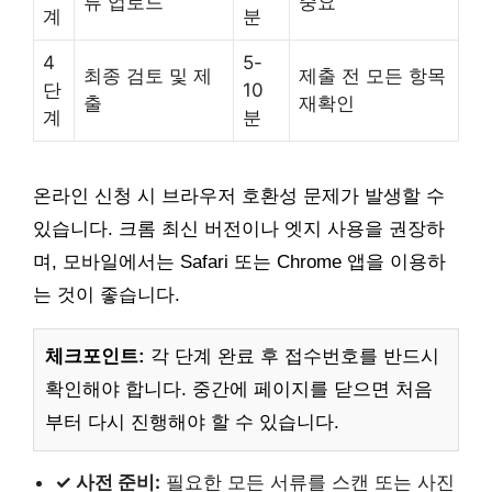
류 업로드
중요
계
분
4
5-
최종 검토 및 제
제출 전 모든 항목
단
10
출
재확인
계
분
온라인 신청 시 브라우저 호환성 문제가 발생할 수
있습니다. 크롬 최신 버전이나 엣지 사용을 권장하
며, 모바일에서는 Safari 또는 Chrome 앱을 이용하
는 것이 좋습니다.
체크포인트:
각 단계 완료 후 접수번호를 반드시
확인해야 합니다. 중간에 페이지를 닫으면 처음
부터 다시 진행해야 할 수 있습니다.
✓ 사전 준비:
필요한 모든 서류를 스캔 또는 사진