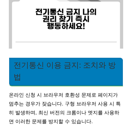
전기통신 이용 금지: 조치와 방
법
온라인 신청 시 브라우저 호환성 문제로 페이지가
멈추는 경우가 잦습니다. 구형 브라우저 사용 시 특
히 발생하며, 최신 버전의 크롬이나 엣지를 사용하
면 이러한 문제를 방지할 수 있습니다.