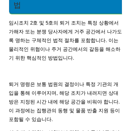
법
임시조치 2호 및 5호의 퇴거 조치는 특정 상황에서
가해자 또는 분쟁 당사자에게 거주 공간에서 나가도
록 명하는 구체적인 법적 절차를 포함합니다. 이는
물리적인 위협이나 주거 공간에서의 갈등을 해소하
기 위한 핵심적인 방법입니다.
퇴거 명령은 보통 법원의 결정이나 특정 기관의 개
입을 통해 이루어지며, 해당 조치가 내려지면 상대
방은 지정된 시간 내에 해당 공간을 비워야 합니다.
이 과정에는 집행관의 동행 및 물품 반출 지원 등이
포함될 수 있습니다.