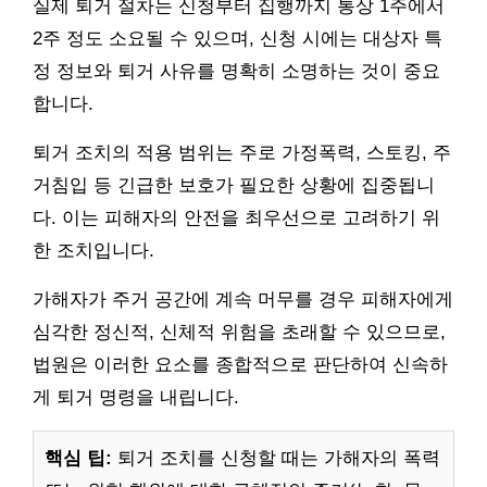
실제 퇴거 절차는 신청부터 집행까지 통상 1주에서
2주 정도 소요될 수 있으며, 신청 시에는 대상자 특
정 정보와 퇴거 사유를 명확히 소명하는 것이 중요
합니다.
퇴거 조치의 적용 범위는 주로 가정폭력, 스토킹, 주
거침입 등 긴급한 보호가 필요한 상황에 집중됩니
다. 이는 피해자의 안전을 최우선으로 고려하기 위
한 조치입니다.
가해자가 주거 공간에 계속 머무를 경우 피해자에게
심각한 정신적, 신체적 위험을 초래할 수 있으므로,
법원은 이러한 요소를 종합적으로 판단하여 신속하
게 퇴거 명령을 내립니다.
핵심 팁:
퇴거 조치를 신청할 때는 가해자의 폭력