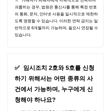
→
가해자가 피해자에게 지속적으로 연락하여
괴롭히는 경우, 법원은 통신사를 통해 특정 번호
의 통화, 문자, 인터넷 사용을 일시적으로 제한하
도록 명령할 수 있습니다. 이러한 연락 금지는 일
반적으로 6개월까지 가능하며, 필요시 연장될 수
있습니다.
✅
임시조치 2호와 5호를 신청
하기 위해서는 어떤 종류의 사
건에서 가능하며, 누구에게 신
청해야 하나요?