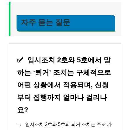
자주 묻는 질문
✅
임시조치 2호와 5호에서 말
하는 ‘퇴거’ 조치는 구체적으로
어떤 상황에서 적용되며, 신청
부터 집행까지 얼마나 걸리나
요?
→
임시조치 2호와 5호의 퇴거 조치는 주로 가