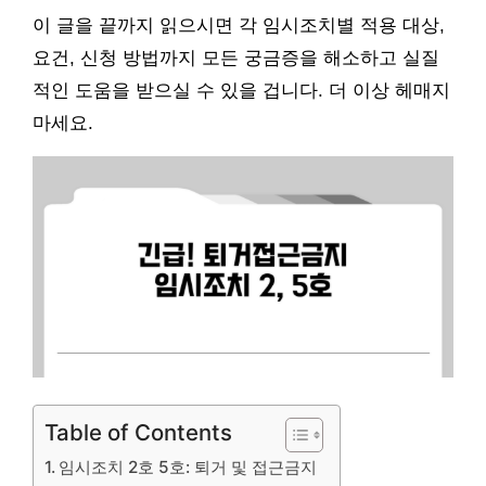
이 글을 끝까지 읽으시면 각 임시조치별 적용 대상,
요건, 신청 방법까지 모든 궁금증을 해소하고 실질
적인 도움을 받으실 수 있을 겁니다. 더 이상 헤매지
마세요.
Table of Contents
임시조치 2호 5호: 퇴거 및 접근금지