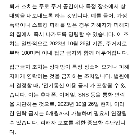
퇴거 조치는 주로 주거 공간이나 특정 장소에서 상
대방을 내보내도록 하는 것입니다. 예를 들어, 가정
폭력이나 스토킹 피해를 입은 경우 가해자가 피해자
의 집에서 즉시 나가도록 명령할 수 있습니다. 이 조
치는 일반적으로 2023년 10월 26일 기준, 주거지로
부터 100미터 이내 접근 금지와 함께 이루어집니다.
접근금지 조치는 상대방이 특정 장소에 오거나 피해
자에게 연락하는 것을 금지하는 조치입니다. 법원에
서 결정할 때, ‘전기통신 이용 금지’가 포함될 수 있
습니다. 이는 휴대폰, 이메일, SNS 등을 통한 연락
을 차단하는 것으로, 2023년 10월 26일 현재, 이러
한 연락 금지는 6개월까지 가능하며 필요시 연장될
수 있습니다. 피해자 보호를 위한 중요한 수단입니
다.