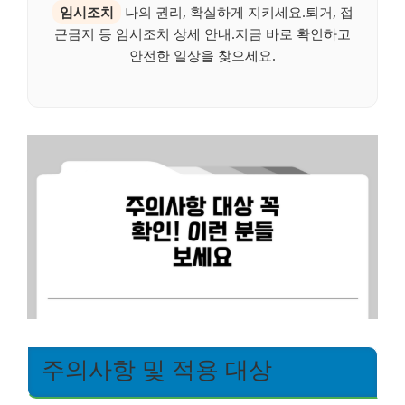
임시조치
나의 권리, 확실하게 지키세요.퇴거, 접
근금지 등 임시조치 상세 안내.지금 바로 확인하고
안전한 일상을 찾으세요.
주의사항 및 적용 대상