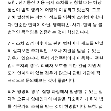
또한, 전기통신 이용 금지 조치를 신청할 때는 해당
통신이 범죄 행위에 어떻게 이용되고 있는지, 그로
인해 발생하는 피해의 정도를 명확히 소명해야 합니
다. 단순한 연락이 아닌, 명예훼손, 사기, 협박 등 불
법적인 목적임을 입증하는 것이 핵심입니다.
임시조치 결정 이후에도 관련 법령이나 제도를 면밀
히 살펴보면 추가적인 보호나 지원을 받을 수 있는
경우가 있습니다. 특히 가정폭력이나 아동학대 관련
임시조치의 경우, 피해자 보호를 위한 긴급 지원 제
도가 연계되어 있는 경우가 많으니 관련 기관에 적
극적으로 문의해보는 것이 좋습니다.
퇴거 명령의 경우, 집행 과정에서 발생할 수 있는 절
차적 오류나 임대인과의 마찰을 최소화하기 위해 법
률 전문가의 조력을 받는 것이 현명합니다. 또한, 접