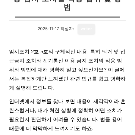
법
2025-11-17
작성자:
writer
임시조치 2호 5호의 구체적인 내용, 특히 퇴거 및 접
근금지 조치와 전기통신 이용 금지 조치의 적용 범
위와 방법에 대해 명확히 알고 싶으신가요? 이 글에
서는 복잡하게만 느껴졌던 관련 법규를 쉽고 명확하
게 설명해 드립니다.
인터넷에서 정보를 찾다 보면 내용이 제각각이라 혼
란스럽거나, 내가 처한 상황에 정확히 어떤 조치가
필요한지 판단하기 어려울 수 있습니다. 법률 용어
때문에 더 막막하게 느껴지기도 하죠.