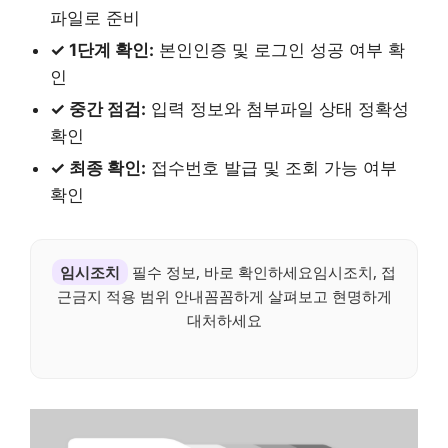
파일로 준비
✓ 1단계 확인:
본인인증 및 로그인 성공 여부 확
인
✓ 중간 점검:
입력 정보와 첨부파일 상태 정확성
확인
✓ 최종 확인:
접수번호 발급 및 조회 가능 여부
확인
임시조치
필수 정보, 바로 확인하세요임시조치, 접
근금지 적용 범위 안내꼼꼼하게 살펴보고 현명하게
대처하세요