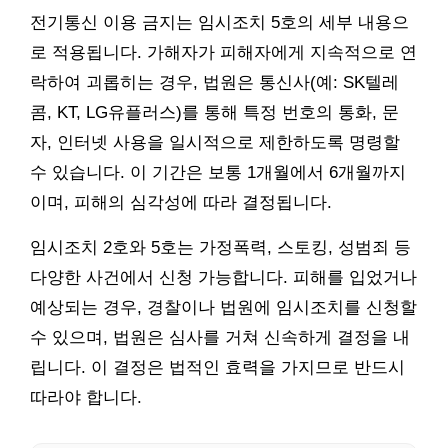
전기통신 이용 금지는 임시조치 5호의 세부 내용으
로 적용됩니다. 가해자가 피해자에게 지속적으로 연
락하여 괴롭히는 경우, 법원은 통신사(예: SK텔레
콤, KT, LG유플러스)를 통해 특정 번호의 통화, 문
자, 인터넷 사용을 일시적으로 제한하도록 명령할
수 있습니다. 이 기간은 보통 1개월에서 6개월까지
이며, 피해의 심각성에 따라 결정됩니다.
임시조치 2호와 5호는 가정폭력, 스토킹, 성범죄 등
다양한 사건에서 신청 가능합니다. 피해를 입었거나
예상되는 경우, 경찰이나 법원에 임시조치를 신청할
수 있으며, 법원은 심사를 거쳐 신속하게 결정을 내
립니다. 이 결정은 법적인 효력을 가지므로 반드시
따라야 합니다.