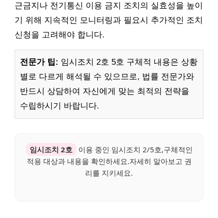
근금지나 전기통신 이용 금지 조치의 실효성을 높이
기 위해 지속적인 모니터링과 필요시 추가적인 조치
신청을 고려해야 합니다.
전문가 팁:
임시조치 2호 5호 구체적 내용은 상황
별로 다르게 해석될 수 있으므로, 법률 전문가와
반드시 상담하여 자신에게 맞는 최적의 전략을
수립하시기 바랍니다.
임시조치 2호
이용 중인 임시조치 2/5호,구체적인
적용 대상과 내용을 확인하세요.자세히 알아보고 권
리를 지키세요.