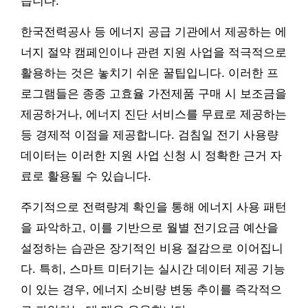
습니다.
한국전력공사 등 에너지 공급 기관에서 제공하는 에
너지 절약 캠페인이나 관련 지원 사업을 적극적으로
활용하는 것은 놓치기 쉬운 꿀팁입니다. 이러한 프
로그램들은 종종 고효율 가전제품 구매 시 보조금을
제공하거나, 에너지 진단 서비스를 무료로 제공하는
등 경제적 이점을 제공합니다. 검침일 전기 사용량
데이터는 이러한 지원 사업 신청 시 정확한 근거 자
료로 활용될 수 있습니다.
주기적으로 전력량계 확인을 통해 에너지 사용 패턴
을 파악하고, 이를 기반으로 월별 전기요금 예산을
설정하는 습관은 장기적인 비용 절감으로 이어집니
다. 특히, 스마트 미터기는 실시간 데이터 제공 기능
이 있는 경우, 에너지 소비량 변동 추이를 즉각적으