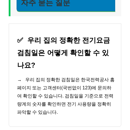
자주 묻는 질문
✅
우리 집의 정확한 전기요금
검침일은 어떻게 확인할 수 있
나요?
→
우리 집의 정확한 검침일은 한국전력공사 홈
페이지 또는 고객센터(국번없이 123)에 문의하
여 확인할 수 있습니다. 검침일을 기준으로 전력
량계의 숫자를 확인하면 전기 사용량을 정확히
파악할 수 있습니다.