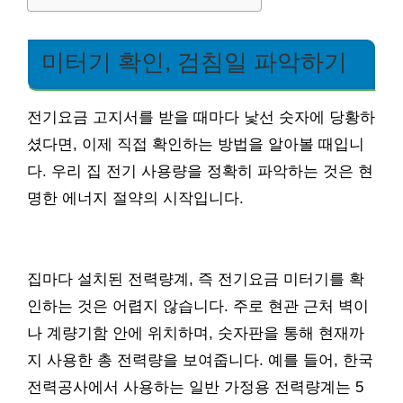
미터기 확인, 검침일 파악하기
전기요금 고지서를 받을 때마다 낯선 숫자에 당황하
셨다면, 이제 직접 확인하는 방법을 알아볼 때입니
다. 우리 집 전기 사용량을 정확히 파악하는 것은 현
명한 에너지 절약의 시작입니다.
집마다 설치된 전력량계, 즉 전기요금 미터기를 확
인하는 것은 어렵지 않습니다. 주로 현관 근처 벽이
나 계량기함 안에 위치하며, 숫자판을 통해 현재까
지 사용한 총 전력량을 보여줍니다. 예를 들어, 한국
전력공사에서 사용하는 일반 가정용 전력량계는 5