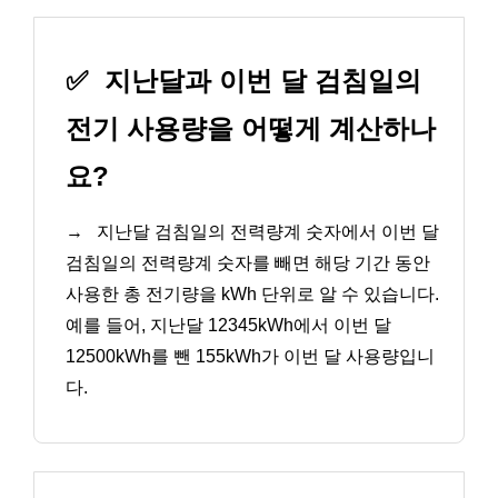
✅
지난달과 이번 달 검침일의
전기 사용량을 어떻게 계산하나
요?
→
지난달 검침일의 전력량계 숫자에서 이번 달
검침일의 전력량계 숫자를 빼면 해당 기간 동안
사용한 총 전기량을 kWh 단위로 알 수 있습니다.
예를 들어, 지난달 12345kWh에서 이번 달
12500kWh를 뺀 155kWh가 이번 달 사용량입니
다.