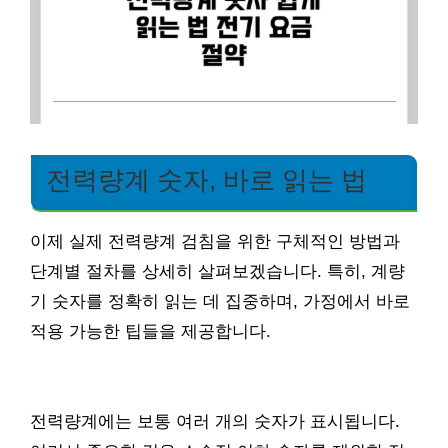
전력량계 숫자, 바로 읽는 법
이제 실제 전력량계 검침을 위한 구체적인 방법과
단계별 절차를 상세히 살펴보겠습니다. 특히, 계량
기 숫자를 정확히 읽는 데 집중하며, 가정에서 바로
적용 가능한 팁들을 제공합니다.
전력량계에는 보통 여러 개의 숫자가 표시됩니다.