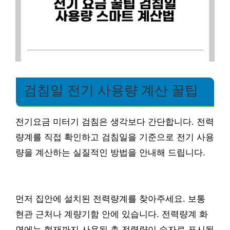
검침일 전기 사용량 계산 꿀팁
전기요금 미터기 검침은 생각보다 간단합니다. 전력
량계를 직접 확인하고 검침일을 기준으로 전기 사용
량을 계산하는 실질적인 방법을 안내해 드립니다.
먼저 집안에 설치된 전력량계를 찾아주세요. 보통
현관 근처나 계량기함 안에 있습니다. 전력량계 화
면에는 현재까지 사용된 총 전력량이 숫자로 표시됩