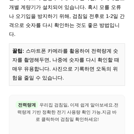
개별 계량기가 설치되어 있습니다. 혹시 모를 오류
나 오기입을 방지하기 위해, 검침일 전후로 1-2일 간
격으로 숫자를 다시 확인하는 것도 좋은 방법입니
다.
꿀팁:
스마트폰 카메라를 활용하여 전력량계 숫
자를 촬영해두면, 나중에 숫자를 다시 확인할 때
매우 유용합니다. 사진으로 기록하면 오독의 위
험을 줄일 수 있습니다.
전력량계
우리집 검침일, 이제 쉽게 알아보세요.전
력량계 기반 정확한 전기 사용량 확인 가능.지금 바
로 클릭하여 검침일 확인하세요!