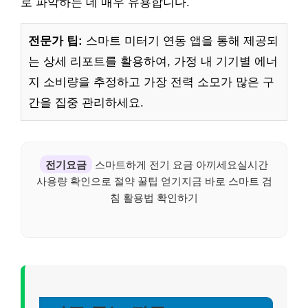
로 파악하는 데 매우 유용합니다.
전문가 팁:
스마트 미터기 연동 앱을 통해 제공되
는 상세 리포트를 활용하여, 가정 내 기기별 에너
지 소비량을 추정하고 가장 전력 소모가 많은 구
간을 집중 관리하세요.
전기요금
스마트하게 전기 요금 아끼세요실시간
사용량 확인으로 절약 꿀팁 얻기지금 바로 스마트 검
침 활용법 확인하기