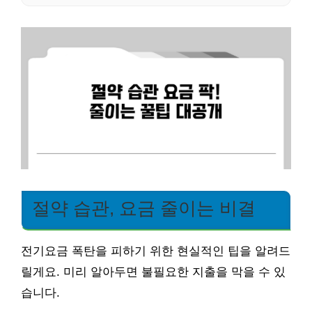
절약 습관, 요금 줄이는 비결
전기요금 폭탄을 피하기 위한 현실적인 팁을 알려드
릴게요. 미리 알아두면 불필요한 지출을 막을 수 있
습니다.