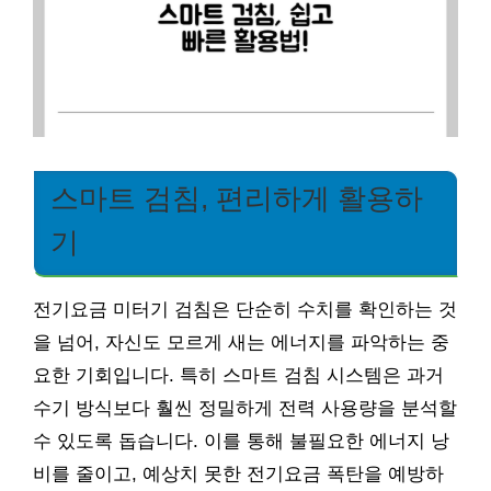
스마트 검침, 편리하게 활용하
기
전기요금 미터기 검침은 단순히 수치를 확인하는 것
을 넘어, 자신도 모르게 새는 에너지를 파악하는 중
요한 기회입니다. 특히 스마트 검침 시스템은 과거
수기 방식보다 훨씬 정밀하게 전력 사용량을 분석할
수 있도록 돕습니다. 이를 통해 불필요한 에너지 낭
비를 줄이고, 예상치 못한 전기요금 폭탄을 예방하