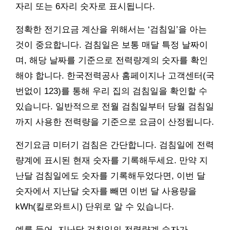
자리 또는 6자리 숫자로 표시됩니다.
정확한 전기요금 계산을 위해서는 ‘검침일’을 아는
것이 중요합니다. 검침일은 보통 매달 특정 날짜이
며, 해당 날짜를 기준으로 전력량계의 숫자를 확인
해야 합니다. 한국전력공사 홈페이지나 고객센터(국
번없이 123)를 통해 우리 집의 검침일을 확인할 수
있습니다. 일반적으로 전월 검침일부터 당월 검침일
까지 사용한 전력량을 기준으로 요금이 산정됩니다.
전기요금 미터기 검침은 간단합니다. 검침일에 전력
량계에 표시된 현재 숫자를 기록해두세요. 만약 지
난달 검침일에도 숫자를 기록해두었다면, 이번 달
숫자에서 지난달 숫자를 빼면 이번 달 사용량을
kWh(킬로와트시) 단위로 알 수 있습니다.
예를 들어, 지난달 검침일의 전력량계 숫자가