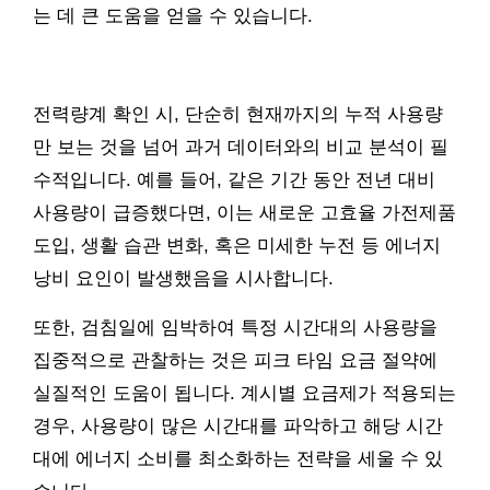
는 데 큰 도움을 얻을 수 있습니다.
전력량계 확인 시, 단순히 현재까지의 누적 사용량
만 보는 것을 넘어 과거 데이터와의 비교 분석이 필
수적입니다. 예를 들어, 같은 기간 동안 전년 대비
사용량이 급증했다면, 이는 새로운 고효율 가전제품
도입, 생활 습관 변화, 혹은 미세한 누전 등 에너지
낭비 요인이 발생했음을 시사합니다.
또한, 검침일에 임박하여 특정 시간대의 사용량을
집중적으로 관찰하는 것은 피크 타임 요금 절약에
실질적인 도움이 됩니다. 계시별 요금제가 적용되는
경우, 사용량이 많은 시간대를 파악하고 해당 시간
대에 에너지 소비를 최소화하는 전략을 세울 수 있