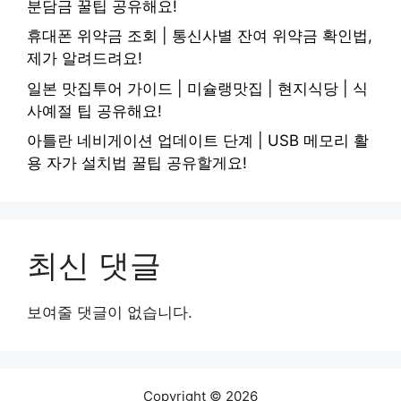
분담금 꿀팁 공유해요!
휴대폰 위약금 조회 | 통신사별 잔여 위약금 확인법,
제가 알려드려요!
일본 맛집투어 가이드 | 미슐랭맛집 | 현지식당 | 식
사예절 팁 공유해요!
아틀란 네비게이션 업데이트 단계 | USB 메모리 활
용 자가 설치법 꿀팁 공유할게요!
최신 댓글
보여줄 댓글이 없습니다.
Copyright © 2026