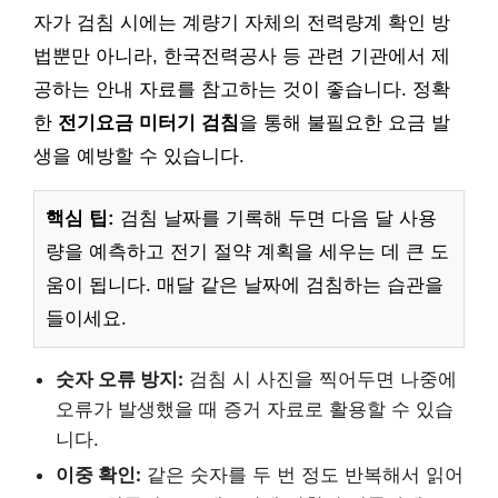
자가 검침 시에는 계량기 자체의 전력량계 확인 방
법뿐만 아니라, 한국전력공사 등 관련 기관에서 제
공하는 안내 자료를 참고하는 것이 좋습니다. 정확
한
전기요금 미터기 검침
을 통해 불필요한 요금 발
생을 예방할 수 있습니다.
핵심 팁:
검침 날짜를 기록해 두면 다음 달 사용
량을 예측하고 전기 절약 계획을 세우는 데 큰 도
움이 됩니다. 매달 같은 날짜에 검침하는 습관을
들이세요.
숫자 오류 방지:
검침 시 사진을 찍어두면 나중에
오류가 발생했을 때 증거 자료로 활용할 수 있습
니다.
이중 확인:
같은 숫자를 두 번 정도 반복해서 읽어