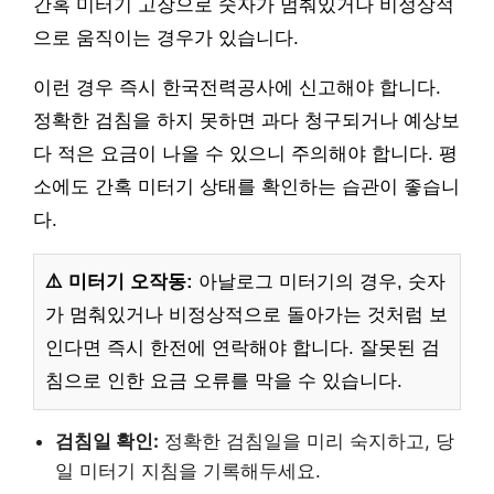
간혹 미터기 고장으로 숫자가 멈춰있거나 비정상적
으로 움직이는 경우가 있습니다.
이런 경우 즉시 한국전력공사에 신고해야 합니다.
정확한 검침을 하지 못하면 과다 청구되거나 예상보
다 적은 요금이 나올 수 있으니 주의해야 합니다. 평
소에도 간혹 미터기 상태를 확인하는 습관이 좋습니
다.
⚠️ 미터기 오작동:
아날로그 미터기의 경우, 숫자
가 멈춰있거나 비정상적으로 돌아가는 것처럼 보
인다면 즉시 한전에 연락해야 합니다. 잘못된 검
침으로 인한 요금 오류를 막을 수 있습니다.
검침일 확인:
정확한 검침일을 미리 숙지하고, 당
일 미터기 지침을 기록해두세요.