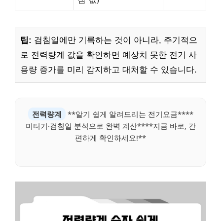
팁:
검침일에만 기록하는 것이 아니라, 주기적으
로 전력량계 값을 확인하면 예상치 못한 전기 사
용량 증가를 미리 감지하고 대처할 수 있습니다.
전력량계
**알기 쉽게 알려드리는 전기요금****
미터기·검침일 분석으로 완벽 계산****지금 바로, 간
편하게 확인하세요!**