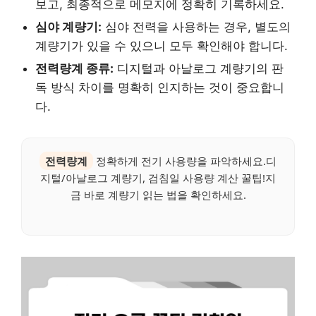
보고, 최종적으로 메모지에 정확히 기록하세요.
심야 계량기:
심야 전력을 사용하는 경우, 별도의
계량기가 있을 수 있으니 모두 확인해야 합니다.
전력량계 종류:
디지털과 아날로그 계량기의 판
독 방식 차이를 명확히 인지하는 것이 중요합니
다.
전력량계
정확하게 전기 사용량을 파악하세요.디
지털/아날로그 계량기, 검침일 사용량 계산 꿀팁!지
금 바로 계량기 읽는 법을 확인하세요.