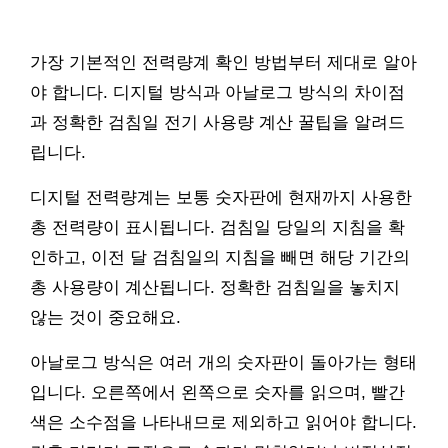
가장 기본적인 전력량계 확인 방법부터 제대로 알아
야 합니다. 디지털 방식과 아날로그 방식의 차이점
과 정확한 검침일 전기 사용량 계산 꿀팁을 알려드
립니다.
디지털 전력량계는 보통 숫자판에 현재까지 사용한
총 전력량이 표시됩니다. 검침일 당일의 지침을 확
인하고, 이전 달 검침일의 지침을 빼면 해당 기간의
총 사용량이 계산됩니다. 정확한 검침일을 놓치지
않는 것이 중요해요.
아날로그 방식은 여러 개의 숫자판이 돌아가는 형태
입니다. 오른쪽에서 왼쪽으로 숫자를 읽으며, 빨간
색은 소수점을 나타내므로 제외하고 읽어야 합니다.