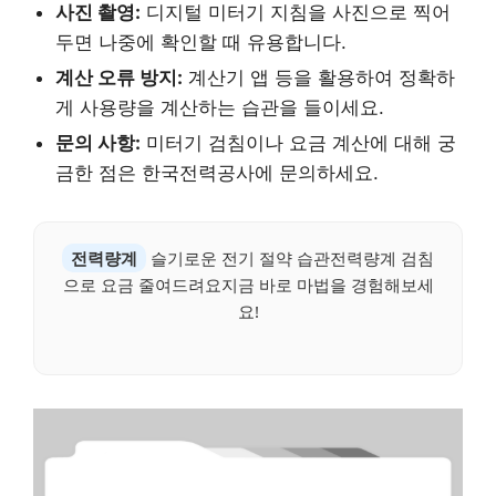
사진 촬영:
디지털 미터기 지침을 사진으로 찍어
두면 나중에 확인할 때 유용합니다.
계산 오류 방지:
계산기 앱 등을 활용하여 정확하
게 사용량을 계산하는 습관을 들이세요.
문의 사항:
미터기 검침이나 요금 계산에 대해 궁
금한 점은 한국전력공사에 문의하세요.
전력량계
슬기로운 전기 절약 습관전력량계 검침
으로 요금 줄여드려요지금 바로 마법을 경험해보세
요!