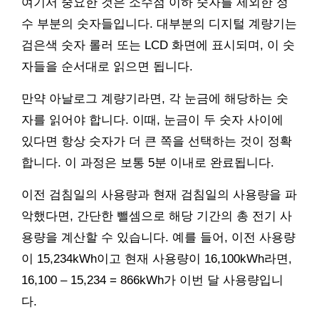
여기서 중요한 것은 소수점 이하 숫자를 제외한 정
수 부분의 숫자들입니다. 대부분의 디지털 계량기는
검은색 숫자 롤러 또는 LCD 화면에 표시되며, 이 숫
자들을 순서대로 읽으면 됩니다.
만약 아날로그 계량기라면, 각 눈금에 해당하는 숫
자를 읽어야 합니다. 이때, 눈금이 두 숫자 사이에
있다면 항상 숫자가 더 큰 쪽을 선택하는 것이 정확
합니다. 이 과정은 보통 5분 이내로 완료됩니다.
이전 검침일의 사용량과 현재 검침일의 사용량을 파
악했다면, 간단한 뺄셈으로 해당 기간의 총 전기 사
용량을 계산할 수 있습니다. 예를 들어, 이전 사용량
이 15,234kWh이고 현재 사용량이 16,100kWh라면,
16,100 – 15,234 = 866kWh가 이번 달 사용량입니
다.