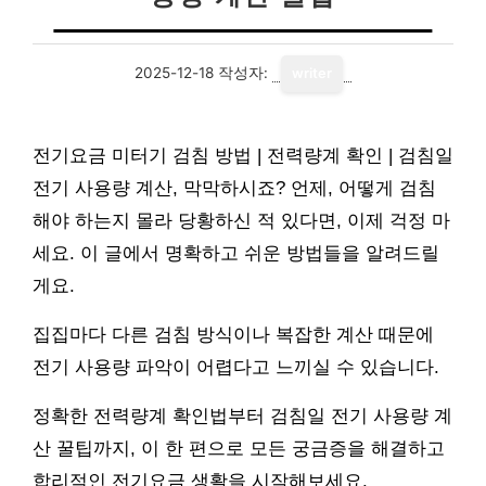
2025-12-18
작성자:
writer
전기요금 미터기 검침 방법 | 전력량계 확인 | 검침일
전기 사용량 계산, 막막하시죠? 언제, 어떻게 검침
해야 하는지 몰라 당황하신 적 있다면, 이제 걱정 마
세요. 이 글에서 명확하고 쉬운 방법들을 알려드릴
게요.
집집마다 다른 검침 방식이나 복잡한 계산 때문에
전기 사용량 파악이 어렵다고 느끼실 수 있습니다.
정확한 전력량계 확인법부터 검침일 전기 사용량 계
산 꿀팁까지, 이 한 편으로 모든 궁금증을 해결하고
합리적인 전기요금 생활을 시작해보세요.