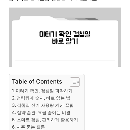
Table of Contents
미터기 확인, 검침일 파악하기
전력량계 숫자, 바로 읽는 법
검침일 전기 사용량 계산 꿀팁
절약 습관, 요금 줄이는 비결
스마트 검침, 편리하게 활용하기
자주 묻는 질문