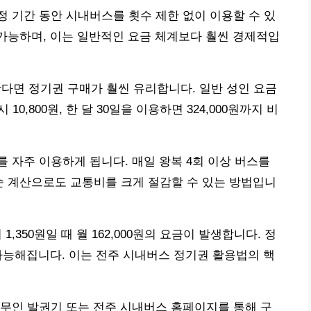
 기간 동안 시내버스를 횟수 제한 없이 이용할 수 있
 가능하며, 이는 일반적인 요금 체계보다 훨씬 경제적입
한다면 정기권 구매가 훨씬 유리합니다. 일반 성인 요금
 10,800원, 한 달 30일을 이용하면 324,000원까지 비
 자주 이용하게 됩니다. 매일 왕복 4회 이상 버스를
단순 계산으로도 교통비를 크게 절감할 수 있는 방법입니
1,350원일 때 월 162,000원의 요금이 발생합니다. 정
 가능해집니다. 이는 전주 시내버스 정기권 활용법의 핵
무인 발권기 또는 전주 시내버스 홈페이지를 통해 구