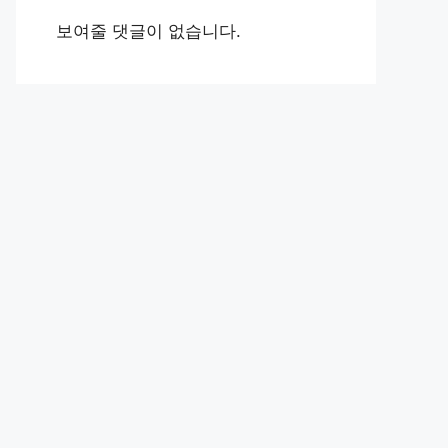
보여줄 댓글이 없습니다.