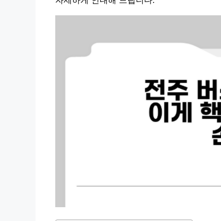
자세하게 안내해 드립니다.