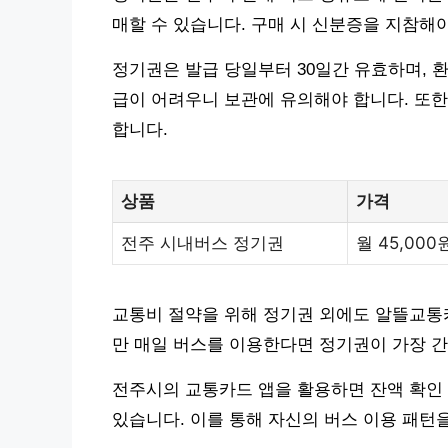
매할 수 있습니다. 구매 시 신분증을 지참해야
정기권은 발급 당일부터 30일간 유효하며, 환
급이 어려우니 보관에 유의해야 합니다. 또한,
합니다.
상품
가격
전주 시내버스 정기권
월 45,000
교통비 절약을 위해 정기권 외에도 알뜰교통카
만 매일 버스를 이용한다면 정기권이 가장 
전주시의 교통카드 앱을 활용하면 잔액 확인 
있습니다. 이를 통해 자신의 버스 이용 패턴