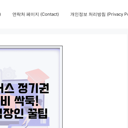
)
연락처 페이지 (Contact)
개인정보 처리방침 (Privacy Pol