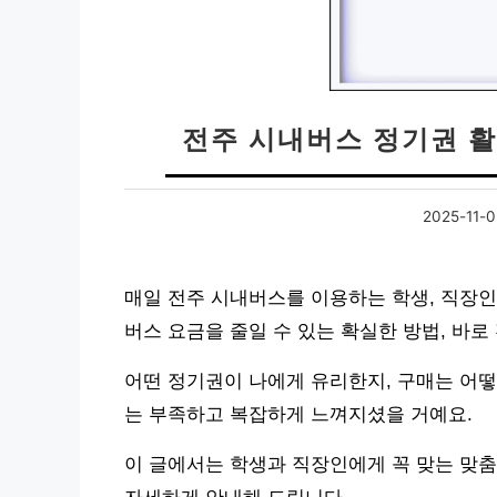
전주 시내버스 정기권 활
2025-11-
매일 전주 시내버스를 이용하는 학생, 직장
버스 요금을 줄일 수 있는 확실한 방법, 바
어떤 정기권이 나에게 유리한지, 구매는 어떻
는 부족하고 복잡하게 느껴지셨을 거예요.
이 글에서는 학생과 직장인에게 꼭 맞는 맞춤 