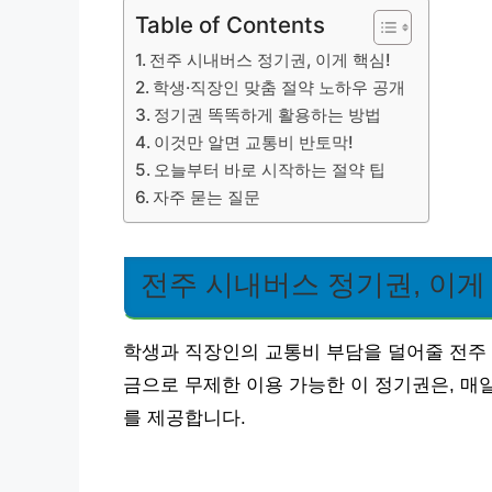
Table of Contents
전주 시내버스 정기권, 이게 핵심!
학생·직장인 맞춤 절약 노하우 공개
정기권 똑똑하게 활용하는 방법
이것만 알면 교통비 반토막!
오늘부터 바로 시작하는 절약 팁
자주 묻는 질문
전주 시내버스 정기권, 이게 
학생과 직장인의 교통비 부담을 덜어줄 전주 
금으로 무제한 이용 가능한 이 정기권은, 매
를 제공합니다.