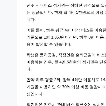
전주 시내버스 정기권은 정해진 금액으로 일정
는 상품입니다. 현재 월 4만 5천원으로 이용
니다.
예를 들어, 하루 평균 4회 이상 버스를 이용
기준으로 1회 1,350원이라면, 하루 8회 이용 시
용이 발생할 수 있습니다.
학생은 등하굣길, 직장인은 출퇴근길에 버스를
이용하는 경우, 월 4만 5천원의 정기권은 
다.
만약 하루 평균 2회, 왕복 4회만 이용해도 1회 
기권을 이용하면 약 70% 이상 비용 절감이
심입니다.
정기권은 전주시 관내 버스 정류소에 설치된 