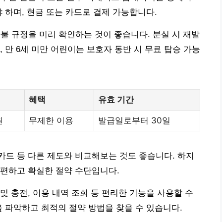
 하며, 현금 또는 카드로 결제 가능합니다.
불 규정을 미리 확인하는 것이 좋습니다. 분실 시 재발
 만 6세 미만 어린이는 보호자 동반 시 무료 탑승 가능
혜택
유효 기간
원
무제한 이용
발급일로부터 30일
드 등 다른 제도와 비교해보는 것도 좋습니다. 하지
간편하고 확실한 절약 수단입니다.
및 충전, 이용 내역 조회 등 편리한 기능을 사용할 수
을 파악하고 최적의 절약 방법을 찾을 수 있습니다.