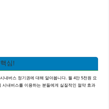
핵심!
시내버스 정기권에 대해 알아봅니다. 월 4만 5천원 요
일 시내버스를 이용하는 분들에게 실질적인 절약 효과