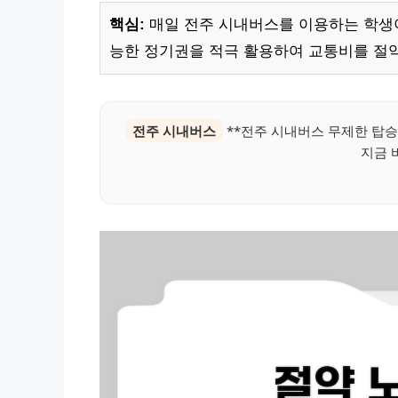
핵심:
매일 전주 시내버스를 이용하는 학생이
능한 정기권을 적극 활용하여 교통비를 절
전주 시내버스
**전주 시내버스 무제한 탑승!
지금 