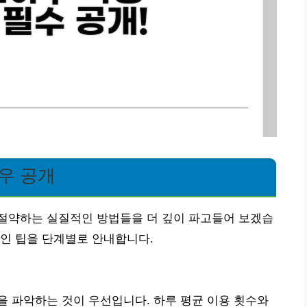
우 공개
절약하는 실질적인 방법들을 더 깊이 파고들어 보겠습
인 팁을 단계별로 안내합니다.
 파악하는 것이 우선입니다. 하루 평균 이용 횟수와