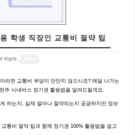
용 학생 직장인 교통비 절약 팁
03
작성자:
writer
인이라면 교통비 부담이 만만치 않으시죠? 매달 나가는
로 전주 시내버스 정기권 활용법을 알려드릴게요.
게 하는지, 실제 얼마나 절약되는지 궁금하지만 정보
교통비 절약 팁과 함께 정기권 100% 활용법을 쉽고