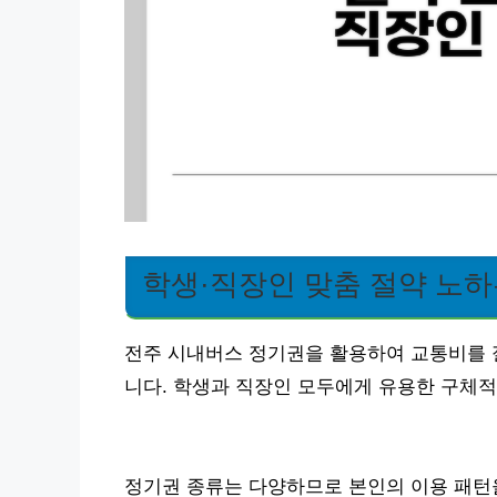
학생·직장인 맞춤 절약 노하
전주 시내버스 정기권을 활용하여 교통비를 
니다. 학생과 직장인 모두에게 유용한 구체적
정기권 종류는 다양하므로 본인의 이용 패턴을