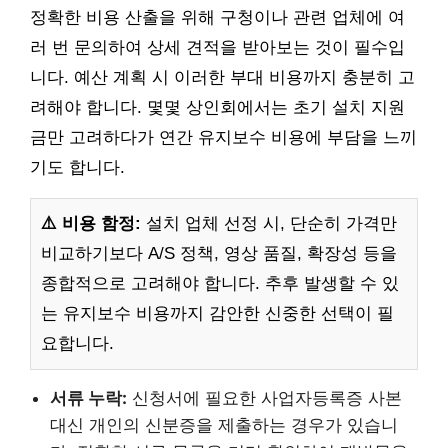
정확한 비용 산출을 위해 구청이나 관련 업체에 여
러 번 문의하여 상세 견적을 받아보는 것이 필수입
니다. 예산 계획 시 이러한 부대 비용까지 충분히 고
려해야 합니다. 몇몇 상인회에서는 초기 설치 지원
금만 고려하다가 연간 유지보수 비용에 부담을 느끼
기도 합니다.
⚠️ 비용 함정:
설치 업체 선정 시, 단순히 가격만
비교하기보다 A/S 정책, 영상 품질, 확장성 등을
종합적으로 고려해야 합니다. 추후 발생할 수 있
는 유지보수 비용까지 감안한 신중한 선택이 필
요합니다.
서류 누락:
신청서에 필요한 사업자등록증 사본
대신 개인의 신분증을 제출하는 경우가 있습니