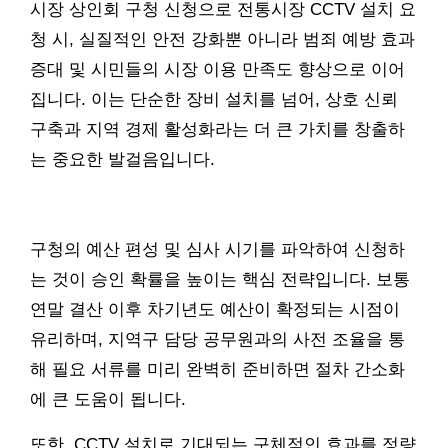
시장 상인회 구청 신청으로 전통시장 CCTV 설치 요
청 시, 실질적인 안전 강화뿐 아니라 범죄 예방 효과
증대 및 시민들의 시장 이용 만족도 향상으로 이어
집니다. 이는 단순한 장비 설치를 넘어, 상호 신뢰
구축과 지역 경제 활성화라는 더 큰 가치를 창출하
는 중요한 발걸음입니다.
구청의 예산 편성 및 심사 시기를 파악하여 신청하
는 것이 승인 확률을 높이는 핵심 전략입니다. 보통
연말 결산 이후 차기년도 예산이 확정되는 시점이
유리하며, 지역구 담당 공무원과의 사전 조율을 통
해 필요 서류를 미리 완벽히 준비하면 절차 간소화
에 큰 도움이 됩니다.
또한, CCTV 설치로 기대되는 구체적인 효과를 정량