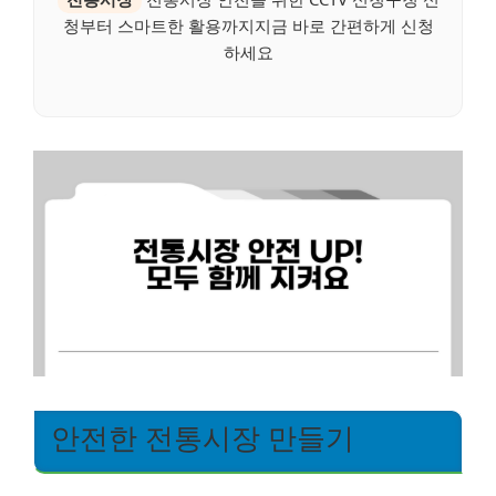
청부터 스마트한 활용까지지금 바로 간편하게 신청
하세요
안전한 전통시장 만들기