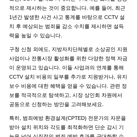
적으로 제시하는 것이 중요합니다. 예를 들어, 최근
1년간 발생한 사건 사고 통계를 바탕으로 CCTV 설
치 후 예상되는 범죄율 감소 수치를 제시하면 설득
력을 높일 수 있습니다.
구청 신청 외에도, 지방자치단체별로 소상공인 지원
사업이나 전통시장 활성화를 위한 다양한 정책 자금
이 운영되고 있습니다. 이들 사업과의 연계를 통해
CCTV 설치 비용의 일부를 추가로 지원받거나, 유지
보수 비용에 대한 혜택을 얻을 수 있습니다. 관련 정
보를 적극적으로 탐색하고, 시장 상인회 차원에서
공동으로 신청하는 방안을 고려해보세요.
특히, 범죄예방 환경설계(CPTED) 전문가의 자문을
받아 설치 위치와 각도를 최적화하면 단순 감시 기
능을 넘어 실질적인 범죄 예방 효과를 극대화할 수