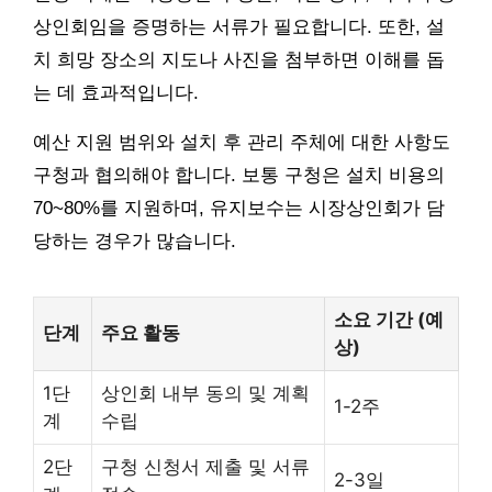
상인회임을 증명하는 서류가 필요합니다. 또한, 설
치 희망 장소의 지도나 사진을 첨부하면 이해를 돕
는 데 효과적입니다.
예산 지원 범위와 설치 후 관리 주체에 대한 사항도
구청과 협의해야 합니다. 보통 구청은 설치 비용의
70~80%를 지원하며, 유지보수는 시장상인회가 담
당하는 경우가 많습니다.
소요 기간 (예
단계
주요 활동
상)
1단
상인회 내부 동의 및 계획
1-2주
계
수립
2단
구청 신청서 제출 및 서류
2-3일