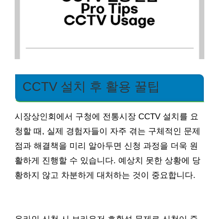
CCTV 설치 후 활용 꿀팁
시장상인회에서 구청에 전통시장 CCTV 설치를 요
청할 때, 실제 경험자들이 자주 겪는 구체적인 문제
점과 해결책을 미리 알아두면 신청 과정을 더욱 원
활하게 진행할 수 있습니다. 예상치 못한 상황에 당
황하지 않고 차분하게 대처하는 것이 중요합니다.