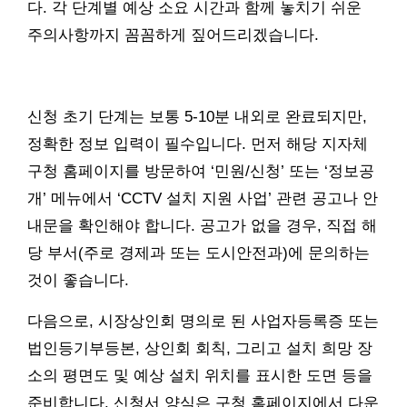
다. 각 단계별 예상 소요 시간과 함께 놓치기 쉬운
주의사항까지 꼼꼼하게 짚어드리겠습니다.
신청 초기 단계는 보통 5-10분 내외로 완료되지만,
정확한 정보 입력이 필수입니다. 먼저 해당 지자체
구청 홈페이지를 방문하여 ‘민원/신청’ 또는 ‘정보공
개’ 메뉴에서 ‘CCTV 설치 지원 사업’ 관련 공고나 안
내문을 확인해야 합니다. 공고가 없을 경우, 직접 해
당 부서(주로 경제과 또는 도시안전과)에 문의하는
것이 좋습니다.
다음으로, 시장상인회 명의로 된 사업자등록증 또는
법인등기부등본, 상인회 회칙, 그리고 설치 희망 장
소의 평면도 및 예상 설치 위치를 표시한 도면 등을
준비합니다. 신청서 양식은 구청 홈페이지에서 다운