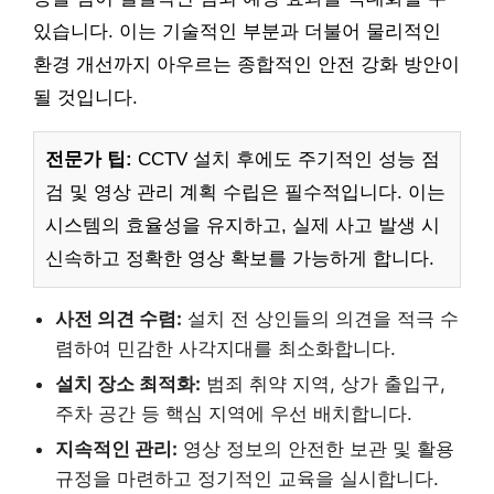
있습니다. 이는 기술적인 부분과 더불어 물리적인
환경 개선까지 아우르는 종합적인 안전 강화 방안이
될 것입니다.
전문가 팁:
CCTV 설치 후에도 주기적인 성능 점
검 및 영상 관리 계획 수립은 필수적입니다. 이는
시스템의 효율성을 유지하고, 실제 사고 발생 시
신속하고 정확한 영상 확보를 가능하게 합니다.
사전 의견 수렴:
설치 전 상인들의 의견을 적극 수
렴하여 민감한 사각지대를 최소화합니다.
설치 장소 최적화:
범죄 취약 지역, 상가 출입구,
주차 공간 등 핵심 지역에 우선 배치합니다.
지속적인 관리:
영상 정보의 안전한 보관 및 활용
규정을 마련하고 정기적인 교육을 실시합니다.