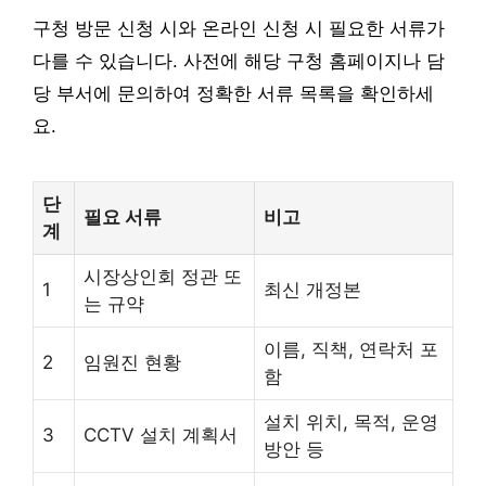
구청 방문 신청 시와 온라인 신청 시 필요한 서류가
다를 수 있습니다. 사전에 해당 구청 홈페이지나 담
당 부서에 문의하여 정확한 서류 목록을 확인하세
요.
단
필요 서류
비고
계
시장상인회 정관 또
1
최신 개정본
는 규약
이름, 직책, 연락처 포
2
임원진 현황
함
설치 위치, 목적, 운영
3
CCTV 설치 계획서
방안 등