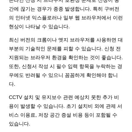
온라인 신청 시 브라우저 호환성 문제로 신청이 중
간에 끊기는 경우가 종종 발생합니다. 특히 구버전
의 인터넷 익스플로러나 일부 웹 브라우저에서 이런
현상이 나타날 수 있습니다.
최신 버전의 크롬이나 엣지 브라우저를 사용하면 대
부분의 기술적인 문제를 피할 수 있습니다. 신청 전
지원되는 브라우저 환경을 확인하는 것이 좋습니다.
또한, 신청서 작성 시 필수 입력 항목을 누락하는 경
우에도 반려될 수 있으니 꼼꼼하게 확인해야 합니
다.
CCTV 설치 및 유지보수 관련 예상치 못한 추가 비
용이 발생할 수 있습니다. 초기 설치비 외에 관제 서
비스 이용료, 저장 공간 증설 비용 등이 포함될 수
있습니다.