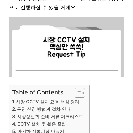
으로 진행하실 수 있을 거예요.
Table of Contents
시장 CCTV 설치 요청 핵심 정리
구청 신청 방법과 절차 안내
시장상인회 준비 서류 체크리스트
CCTV 설치 후 활용 꿀팁
안전한 전통시장 만들기