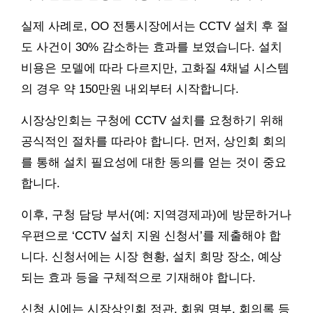
실제 사례로, OO 전통시장에서는 CCTV 설치 후 절
도 사건이 30% 감소하는 효과를 보였습니다. 설치
비용은 모델에 따라 다르지만, 고화질 4채널 시스템
의 경우 약 150만원 내외부터 시작합니다.
시장상인회는 구청에 CCTV 설치를 요청하기 위해
공식적인 절차를 따라야 합니다. 먼저, 상인회 회의
를 통해 설치 필요성에 대한 동의를 얻는 것이 중요
합니다.
이후, 구청 담당 부서(예: 지역경제과)에 방문하거나
우편으로 ‘CCTV 설치 지원 신청서’를 제출해야 합
니다. 신청서에는 시장 현황, 설치 희망 장소, 예상
되는 효과 등을 구체적으로 기재해야 합니다.
신청 시에는 시장상인회 정관, 회원 명부, 회의록 등