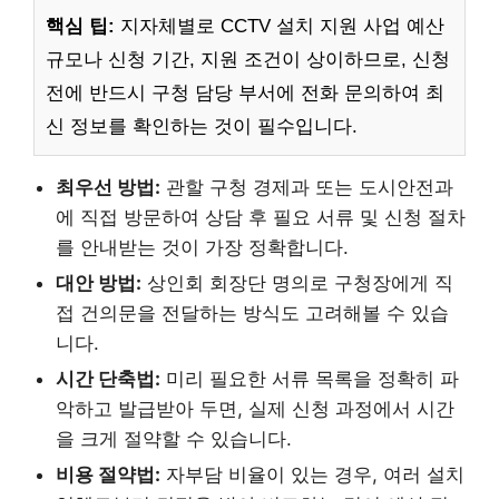
핵심 팁:
지자체별로 CCTV 설치 지원 사업 예산
규모나 신청 기간, 지원 조건이 상이하므로, 신청
전에 반드시 구청 담당 부서에 전화 문의하여 최
신 정보를 확인하는 것이 필수입니다.
최우선 방법:
관할 구청 경제과 또는 도시안전과
에 직접 방문하여 상담 후 필요 서류 및 신청 절차
를 안내받는 것이 가장 정확합니다.
대안 방법:
상인회 회장단 명의로 구청장에게 직
접 건의문을 전달하는 방식도 고려해볼 수 있습
니다.
시간 단축법:
미리 필요한 서류 목록을 정확히 파
악하고 발급받아 두면, 실제 신청 과정에서 시간
을 크게 절약할 수 있습니다.
비용 절약법:
자부담 비율이 있는 경우, 여러 설치