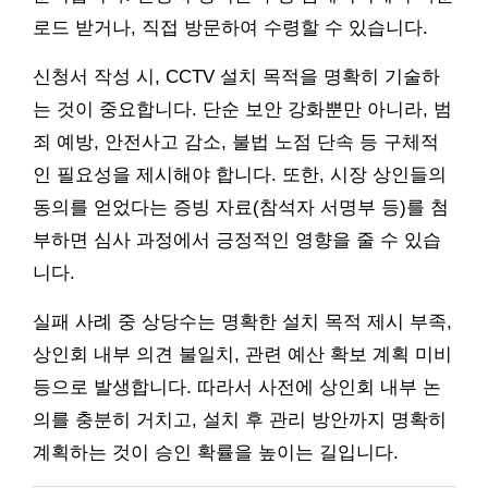
로드 받거나, 직접 방문하여 수령할 수 있습니다.
신청서 작성 시, CCTV 설치 목적을 명확히 기술하
는 것이 중요합니다. 단순 보안 강화뿐만 아니라, 범
죄 예방, 안전사고 감소, 불법 노점 단속 등 구체적
인 필요성을 제시해야 합니다. 또한, 시장 상인들의
동의를 얻었다는 증빙 자료(참석자 서명부 등)를 첨
부하면 심사 과정에서 긍정적인 영향을 줄 수 있습
니다.
실패 사례 중 상당수는 명확한 설치 목적 제시 부족,
상인회 내부 의견 불일치, 관련 예산 확보 계획 미비
등으로 발생합니다. 따라서 사전에 상인회 내부 논
의를 충분히 거치고, 설치 후 관리 방안까지 명확히
계획하는 것이 승인 확률을 높이는 길입니다.