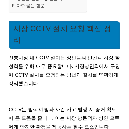
자주 묻는 질문
시장 CCTV 설치 요청 핵심 정
리
전통시장 내 CCTV 설치는 상인들의 안전과 시장 활
성화를 위해 매우 중요합니다. 시장상인회에서 구청
에 CCTV 설치를 요청하는 방법과 절차를 명확하게
정리했습니다.
CCTV는 범죄 예방과 사건 사고 발생 시 증거 확보
에 큰 도움을 줍니다. 이는 시장 방문객과 상인 모두
에게 안전한 환경을 제공하는 필수 요소입니다.