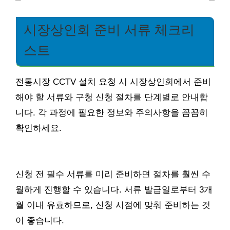
시장상인회 준비 서류 체크리
스트
전통시장 CCTV 설치 요청 시 시장상인회에서 준비
해야 할 서류와 구청 신청 절차를 단계별로 안내합
니다. 각 과정에 필요한 정보와 주의사항을 꼼꼼히
확인하세요.
신청 전 필수 서류를 미리 준비하면 절차를 훨씬 수
월하게 진행할 수 있습니다. 서류 발급일로부터 3개
월 이내 유효하므로, 신청 시점에 맞춰 준비하는 것
이 좋습니다.