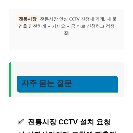
전통시장
전통시장 안심 CCTV 신청내 가게, 내 물
건을 안전하게 지키세요!지금 바로 신청하고 걱정
끝!
자주 묻는 질문
✅
전통시장 CCTV 설치 요청