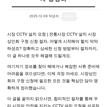
2025-12-09
작성자:
writer
시장 CCTV 설치 요청 | 전통시장 CCTV 설치 시장
상인회 구청 신청 절차, 어떻게 시작해야 할지 막막
하셨죠? 정확하고 상세한 신청 방법부터 절차까지,
이 글 하나로 모두 해결해 드릴게요.
여기저기 정보를 찾아 헤매거나 복잡한 서류 준비에
어려움을 겪으셨다면, 이제 걱정 마세요. 시장상인
회의 구청 신청에 필요한 모든 것을 핵심만 담아 명
확하게 정리했습니다.
이 글을 끝까지 읽으시면, 합리적인 절차를 통해 우
리 시장의 안전을 지키는 CCTV 설치 요청을 성공적