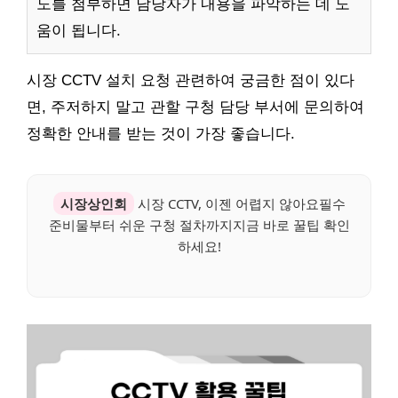
도를 첨부하면 담당자가 내용을 파악하는 데 도
움이 됩니다.
시장 CCTV 설치 요청 관련하여 궁금한 점이 있다
면, 주저하지 말고 관할 구청 담당 부서에 문의하여
정확한 안내를 받는 것이 가장 좋습니다.
시장상인회
시장 CCTV, 이젠 어렵지 않아요필수
준비물부터 쉬운 구청 절차까지지금 바로 꿀팁 확인
하세요!