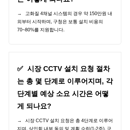
→
고화질 4채널 시스템의 경우 약 150만원 내
외부터 시작하며, 구청은 보통 설치 비용의
70~80%를 지원합니다.
✅
시장 CCTV 설치 요청 절차
는 총 몇 단계로 이루어지며, 각
단계별 예상 소요 시간은 어떻
게 되나요?
→
시장 CCTV 설치 요청은 총 4단계로 이루어
지며, 상인회 내부 동의 및 계획 수립(1-2주), 구