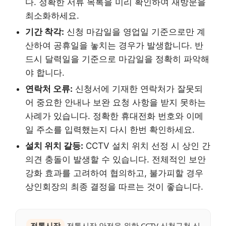
다. 정확한 서류 목록을 미리 확인하여 재방문을
최소화하세요.
기간 착각:
신청 마감일을 영업일 기준으로만 계
산하여 공휴일을 놓치는 경우가 발생합니다. 반
드시 달력일을 기준으로 마감일을 정확히 파악해
야 합니다.
연락처 오류:
신청서에 기재한 연락처가 잘못되
어 중요한 안내나 보완 요청 사항을 받지 못하는
사례가 있습니다. 정확한 휴대전화 번호와 이메
일 주소를 입력했는지 다시 한번 확인하세요.
설치 위치 갈등:
CCTV 설치 위치 선정 시 상인 간
의견 충돌이 발생할 수 있습니다. 전체적인 보안
강화 효과를 고려하여 협의하고, 불가피할 경우
상인회장의 최종 결정을 따르는 것이 좋습니다.
전통시장
전통시장 안전을 위한 CCTV 신청구청 신