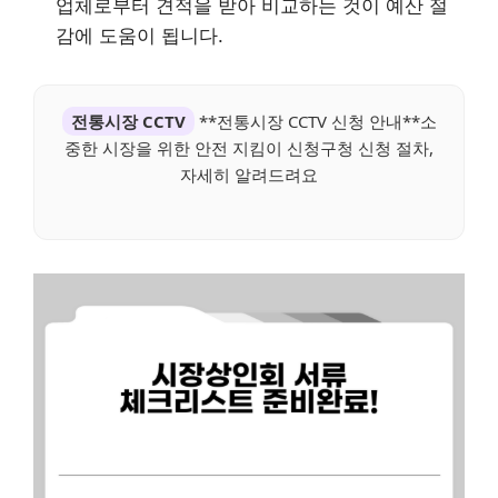
업체로부터 견적을 받아 비교하는 것이 예산 절
감에 도움이 됩니다.
전통시장 CCTV
**전통시장 CCTV 신청 안내**소
중한 시장을 위한 안전 지킴이 신청구청 신청 절차,
자세히 알려드려요