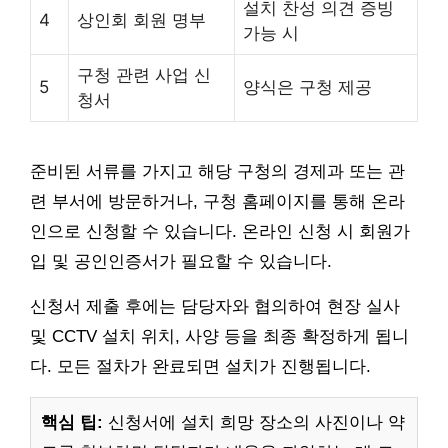
설치 찬성 의견 증빙
4
상인회 회원 명부
가능 시
구청 관련 사업 신
5
양식은 구청 제공
청서
준비된 서류를 가지고 해당 구청의 경제과 또는 관
련 부서에 방문하거나, 구청 홈페이지를 통해 온라
인으로 신청할 수 있습니다. 온라인 신청 시 회원가
입 및 공인인증서가 필요할 수 있습니다.
신청서 제출 후에는 담당자와 협의하여 현장 실사
및 CCTV 설치 위치, 사양 등을 최종 확정하게 됩니
다. 모든 절차가 완료되면 설치가 진행됩니다.
핵심 팁:
신청서에 설치 희망 장소의 사진이나 약