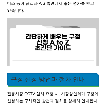
디스 등이 품질과 A/S 측면에서 좋은 평가를 받고
있습니다.
구청 신청 방법과 절차 안내
전통시장 CCTV 설치 요청 시, 시장상인회가 구청에
신청하는 구체적인 방법과 절차를 상세히 안내합니