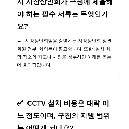
시 시장상인회가 구청에 제출해
야 하는 필수 서류는 무엇인가
요?
→
시장상인회임을 증명하는 시장상인회 정관,
회원 명부, 회의록이 필요합니다. 또한, 설치 희
망 장소의 지도나 사진을 첨부하면 이해를 돕는
데 효과적입니다.
✅
CCTV 설치 비용은 대략 어
느 정도이며, 구청의 지원 범위
는 어떻게 되나요?