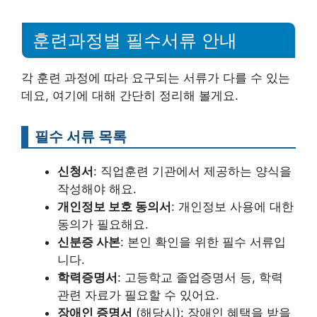
훈련과정별 필수서류 안내
각 훈련 과정에 따라 요구되는 서류가 다를 수 있는
데요, 여기에 대해 간단히 정리해 볼게요.
필수 서류 목록
신청서
: 직업훈련 기관에서 제공하는 양식을
작성해야 해요.
개인정보 보호 동의서
: 개인정보 사용에 대한
동의가 필요해요.
신분증 사본
: 본인 확인을 위한 필수 서류입
니다.
학력증명서
: 고등학교 졸업증명서 등, 학력
관련 자료가 필요할 수 있어요.
장애인 증명서
(해당시): 장애인 혜택을 받을