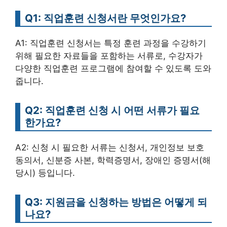
Q1: 직업훈련 신청서란 무엇인가요?
A1: 직업훈련 신청서는 특정 훈련 과정을 수강하기
위해 필요한 자료들을 포함하는 서류로, 수강자가
다양한 직업훈련 프로그램에 참여할 수 있도록 도와
줍니다.
Q2: 직업훈련 신청 시 어떤 서류가 필요
한가요?
A2: 신청 시 필요한 서류는 신청서, 개인정보 보호
동의서, 신분증 사본, 학력증명서, 장애인 증명서(해
당시) 등입니다.
Q3: 지원금을 신청하는 방법은 어떻게 되
나요?