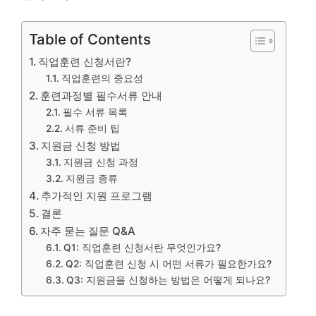
Table of Contents
직업훈련 신청서란?
직업훈련의 중요성
훈련과정별 필수서류 안내
필수 서류 목록
서류 준비 팁
지원금 신청 방법
지원금 신청 과정
지원금 종류
추가적인 지원 프로그램
결론
자주 묻는 질문 Q&A
Q1: 직업훈련 신청서란 무엇인가요?
Q2: 직업훈련 신청 시 어떤 서류가 필요한가요?
Q3: 지원금을 신청하는 방법은 어떻게 되나요?