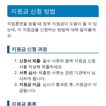
지원금 신청 방법
직업훈련을 받을 때 정부 지원금이 도움이 될 수 있
는데, 이 지원금을 신청하는 방법에 대해 알아볼게
요.
지원금 신청 과정
신청서 제출
: 필수 서류와 함께 지원금 신청
서를 작성해 제출하세요.
서류 심사
: 제출한 서류는 관련 기관에서 심
사하게 됩니다.
지원금 지급
: 심사가 통과된 후, 지원금이 지
급됩니다.
지원금 종류