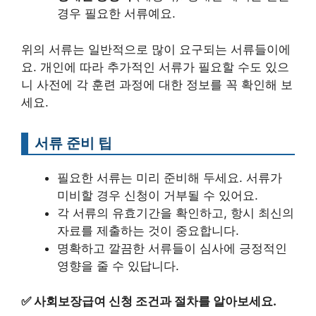
경우 필요한 서류예요.
위의 서류는 일반적으로 많이 요구되는 서류들이에
요. 개인에 따라 추가적인 서류가 필요할 수도 있으
니 사전에 각 훈련 과정에 대한 정보를 꼭 확인해 보
세요.
서류 준비 팁
필요한 서류는 미리 준비해 두세요. 서류가
미비할 경우 신청이 거부될 수 있어요.
각 서류의 유효기간을 확인하고, 항시 최신의
자료를 제출하는 것이 중요합니다.
명확하고 깔끔한 서류들이 심사에 긍정적인
영향을 줄 수 있답니다.
✅
사회보장급여 신청 조건과 절차를 알아보세요.