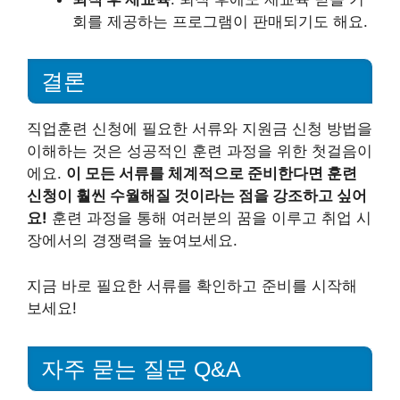
회를 제공하는 프로그램이 판매되기도 해요.
결론
직업훈련 신청에 필요한 서류와 지원금 신청 방법을
이해하는 것은 성공적인 훈련 과정을 위한 첫걸음이
에요.
이 모든 서류를 체계적으로 준비한다면 훈련
신청이 훨씬 수월해질 것이라는 점을 강조하고 싶어
요!
훈련 과정을 통해 여러분의 꿈을 이루고 취업 시
장에서의 경쟁력을 높여보세요.
지금 바로 필요한 서류를 확인하고 준비를 시작해
보세요!
자주 묻는 질문 Q&A