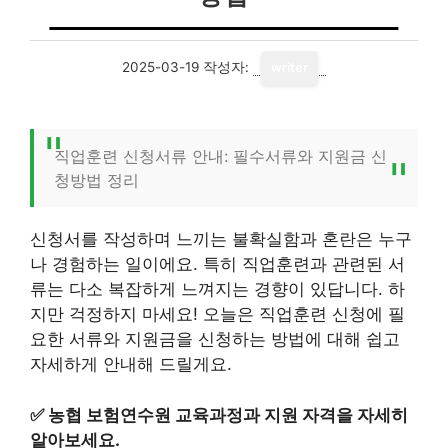
2025-03-19
작성자:
writer
직업훈련 신청서류 안내: 필수서류와 지원금 신
청방법 정리
신청서를 작성하며 느끼는 불확실함과 혼란은 누구
나 경험하는 일이에요. 특히 직업훈련과 관련된 서
류는 다소 복잡하게 느껴지는 경향이 있답니다. 하
지만 걱정하지 마세요! 오늘은 직업훈련 신청에 필
요한 서류와 지원금을 신청하는 방법에 대해 쉽고
자세하게 안내해 드릴게요.
✅
농협 보험연수원 교육과정과 지원 자격을 자세히
알아보세요.