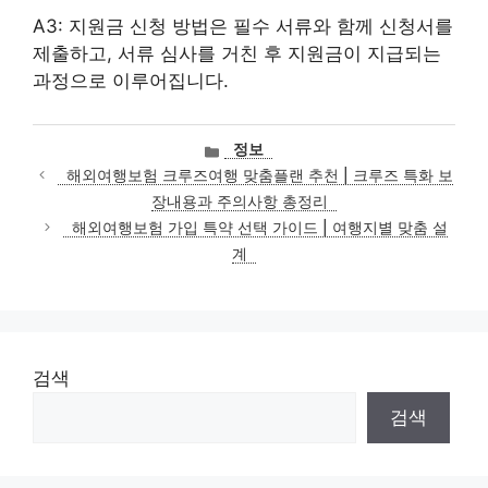
A3: 지원금 신청 방법은 필수 서류와 함께 신청서를
제출하고, 서류 심사를 거친 후 지원금이 지급되는
과정으로 이루어집니다.
카
정보
테
해외여행보험 크루즈여행 맞춤플랜 추천 | 크루즈 특화 보
고
장내용과 주의사항 총정리
리
해외여행보험 가입 특약 선택 가이드 | 여행지별 맞춤 설
계
검색
검색