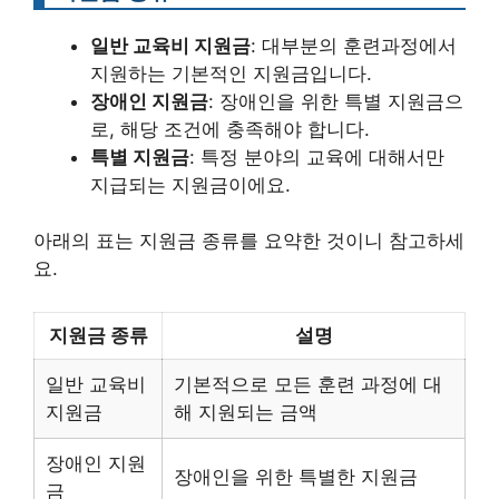
일반 교육비 지원금
: 대부분의 훈련과정에서
지원하는 기본적인 지원금입니다.
장애인 지원금
: 장애인을 위한 특별 지원금으
로, 해당 조건에 충족해야 합니다.
특별 지원금
: 특정 분야의 교육에 대해서만
지급되는 지원금이에요.
아래의 표는 지원금 종류를 요약한 것이니 참고하세
요.
지원금 종류
설명
일반 교육비
기본적으로 모든 훈련 과정에 대
지원금
해 지원되는 금액
장애인 지원
장애인을 위한 특별한 지원금
금