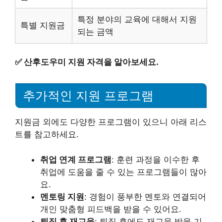
특정 분야의 교육에 대해서 지원
특별 지원금
되는 금액
✅
산후도우미 지원 자격을 알아보세요.
추가적인 지원 프로그램
지원금 외에도 다양한 프로그램이 있으니 아래 리스
트를 참고하세요.
취업 연계 프로그램
: 훈련 과정을 이수한 후
취업에 도움을 줄 수 있는 프로그램들이 많아
요.
멘토링 지원
: 경험이 풍부한 멘토와 연결되어
개인 맞춤형 피드백을 받을 수 있어요.
퇴직 후 재교육
: 퇴직 후에도 재교육 받을 기