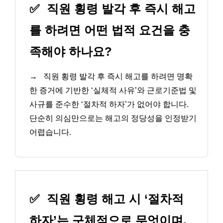
✅
직원 횡령 발각 후 즉시 해고
를 하려면 어떤 법적 요건을 충
족해야 하나요?
→
직원 횡령 발각 후 즉시 해고를 하려면 명확
한 증거에 기반한 ‘실체적 사유’와 근로기준법 및
사규를 준수한 ‘절차적 하자’가 없어야 합니다.
단순히 의심만으로는 해고의 정당성을 인정받기
어렵습니다.
✅
직원 횡령 해고 시 ‘절차적
하자’는 구체적으로 무엇이며,