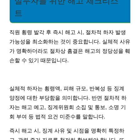
실무자를 위한 해고 체크리스
트
직원 횡령 발각 후 즉시 해고 시, 절차적 하자 발생
가능성을 최소화하는 것이 중요합니다. 실체적 사유
가 명확하더라도 절차상 흠결은 해고의 정당성을 훼
손할 수 있기 때문입니다.
실체적 하자는 횡령액, 피해 규모, 반복성 등 징계
양정에 대한 부당함을 의미합니다. 반면 절차적 하
자는 해고 예고, 징계위원회 소집 및 통보, 소명 기
회 부여 등 법적 요건 미준수를 말합니다.
즉시 해고 시, 징계 사유 및 시점을 명확히 특정하