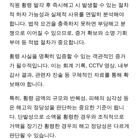
직원 횡령 발각 후 즉시해고 시 발생할 수 있는 절차
적 하자 가능성과 실체적 사유를 면밀히 분석해야
합니다. 법적 요건을 충족하지 못하면 부당해고 분
쟁으로 이어질 수 있으므로, 증거 확보와 소명 기회
부여 등 적법 절차가 중요합니다.
횡령 사실을 명확히 입증할 수 있는 객관적인 증거
가 필수적입니다. 이는 회계 기록, CCTV 영상, 내부
감사 결과, 관련자 진술 등 구체적인 자료를 통해 확
보해야 합니다.
특히, 횡령 금액의 규모와 반복성, 피해의 심각성 등
은 해고의 정당성을 판단하는 중요한 기준이 됩니
다. 단발성으로 소액을 횡령한 경우와 조직적으로
거액을 장기간 횡령한 경우의 해고 정당성은 다르게
판단될 수 있습니다.