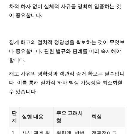
차적 하자 없이 실체적 사유를 명확히 입증하는 것
이 중요합니다.
징계 해고의 절차적 정당성을 확보하는 것이 무엇보
다 중요합니다. 관련 법규와 판례를 미리 숙지해야
합니다.
해고 사유의 명확성과 객관적 증거 확보는 필수입니
다. 이를 통해 절차적 하자 발생 가능성을 최소화할
수 있습니다.
단
주요 고려사
실행 내용
핵심
계
항
1
사실 관계 확
횡령액, 방법,
객관적이고