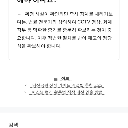
→
횡령 사실이 확인되면 즉시 징계를 내리기보
다는, 법률 전문가와 상의하여 CCTV 영상, 회계
장부 등 명확한 증거를 충분히 확보하는 것이 중
요합니다. 이후 적법한 절차를 밟아 해고의 정당
성을 확보해야 합니다.
카
정보
테
남산공원 산책 가이드 계절별 추천 코스
고
퍼스널 컬러 활용법 직장 패션 연출 방법
리
검색