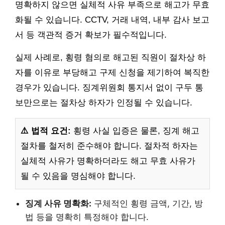
명확하지 않으면 실체적 사유 부족으로 해고가 무효
화될 수 있습니다. CCTV, 거래 내역, 내부 감사 보고
서 등 객관적 증거 확보가 필수적입니다.
실제 사례로, 횡령 혐의로 해고된 직원이 절차상 하
자를 이유로 부당해고 구제 신청을 제기하여 복직한
경우가 있습니다. 징계위원회 통지서 없이 구두 통
보만으로는 절차상 하자가 인정될 수 있습니다.
⚠️ 법적 요건:
횡령 사실 입증은 물론, 징계 해고
절차를 철저히 준수해야 합니다. 절차적 하자는
실체적 사유가 명확하더라도 해고 무효 사유가
될 수 있음을 명심해야 합니다.
징계 사유 명확화:
구체적인 횡령 금액, 기간, 방
법 등을 명확히 특정해야 합니다.