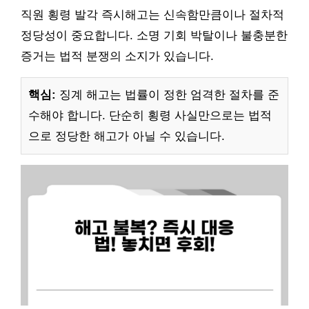
직원 횡령 발각 즉시해고는 신속함만큼이나 절차적
정당성이 중요합니다. 소명 기회 박탈이나 불충분한
증거는 법적 분쟁의 소지가 있습니다.
핵심:
징계 해고는 법률이 정한 엄격한 절차를 준
수해야 합니다. 단순히 횡령 사실만으로는 법적
으로 정당한 해고가 아닐 수 있습니다.