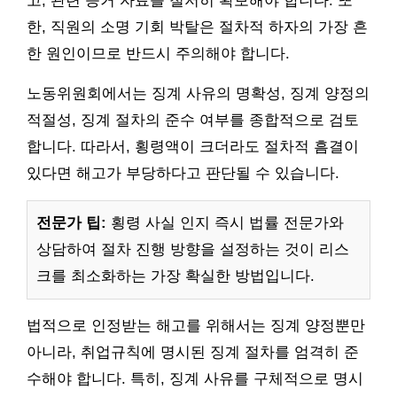
고, 관련 증거 자료를 철저히 확보해야 합니다. 또
한, 직원의 소명 기회 박탈은 절차적 하자의 가장 흔
한 원인이므로 반드시 주의해야 합니다.
노동위원회에서는 징계 사유의 명확성, 징계 양정의
적절성, 징계 절차의 준수 여부를 종합적으로 검토
합니다. 따라서, 횡령액이 크더라도 절차적 흠결이
있다면 해고가 부당하다고 판단될 수 있습니다.
전문가 팁:
횡령 사실 인지 즉시 법률 전문가와
상담하여 절차 진행 방향을 설정하는 것이 리스
크를 최소화하는 가장 확실한 방법입니다.
법적으로 인정받는 해고를 위해서는 징계 양정뿐만
아니라, 취업규칙에 명시된 징계 절차를 엄격히 준
수해야 합니다. 특히, 징계 사유를 구체적으로 명시