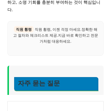
하고, 소명 기회를 충분히 부여하는 것이 핵심입니
다.
직원 횡령
직원 횡령, 이젠 걱정 마세요.정확한 해
고 절차와 체크리스트 제공.지금 바로 확인하고 전문
가처럼 대응하세요.
자주 묻는 질문