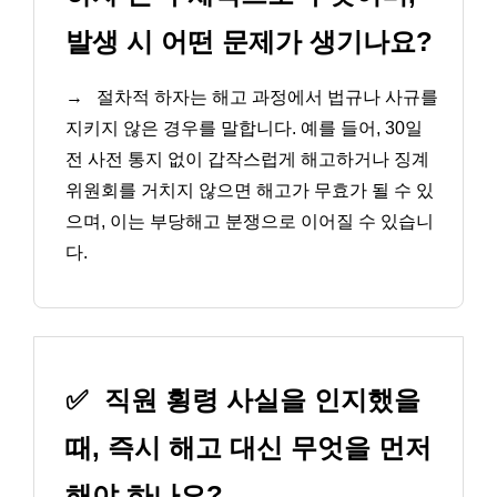
발생 시 어떤 문제가 생기나요?
→
절차적 하자는 해고 과정에서 법규나 사규를
지키지 않은 경우를 말합니다. 예를 들어, 30일
전 사전 통지 없이 갑작스럽게 해고하거나 징계
위원회를 거치지 않으면 해고가 무효가 될 수 있
으며, 이는 부당해고 분쟁으로 이어질 수 있습니
다.
✅
직원 횡령 사실을 인지했을
때, 즉시 해고 대신 무엇을 먼저
해야 하나요?