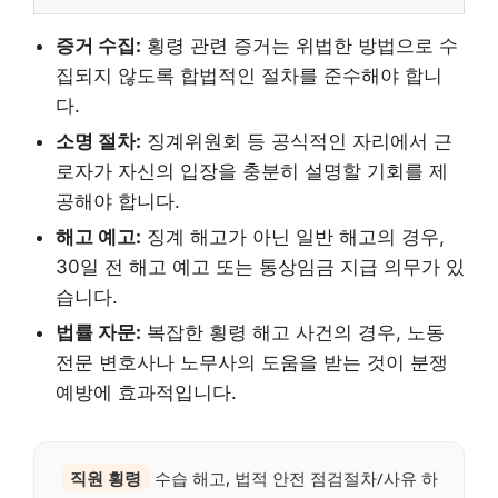
증거 수집:
횡령 관련 증거는 위법한 방법으로 수
집되지 않도록 합법적인 절차를 준수해야 합니
다.
소명 절차:
징계위원회 등 공식적인 자리에서 근
로자가 자신의 입장을 충분히 설명할 기회를 제
공해야 합니다.
해고 예고:
징계 해고가 아닌 일반 해고의 경우,
30일 전 해고 예고 또는 통상임금 지급 의무가 있
습니다.
법률 자문:
복잡한 횡령 해고 사건의 경우, 노동
전문 변호사나 노무사의 도움을 받는 것이 분쟁
예방에 효과적입니다.
직원 횡령
수습 해고, 법적 안전 점검절차/사유 하