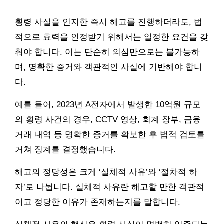
횡령 사실을 인지한 즉시 해고를 진행하더라도, 법
적으로 효력을 인정받기 위해서는 일정한 요건을 갖
춰야 합니다. 이는 단순히 의심만으로는 불가능하
며, 명확한 증거와 객관적인 사실에 기반해야 합니
다.
예를 들어, 2023년 A전자에서 발생한 10억원 규모
의 횡령 사건의 경우, CCTV 영상, 회계 장부, 금융
거래 내역 등 명확한 증거를 확보한 후 법적 검토를
거쳐 징계를 결정했습니다.
해고의 정당성은 크게 ‘실체적 사유’와 ‘절차적 하
자’로 나뉩니다. 실체적 사유란 해고할 만한 객관적
이고 정당한 이유가 존재하는지를 말합니다.