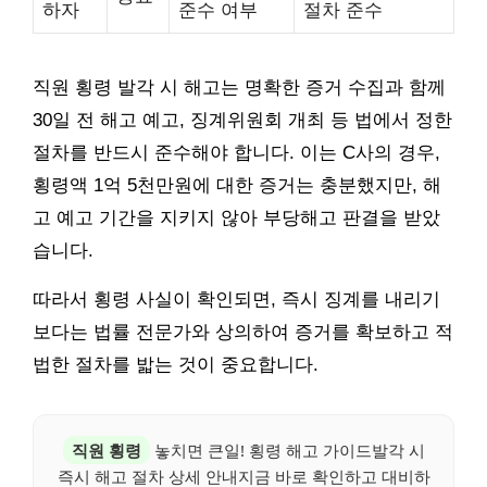
하자
준수 여부
절차 준수
직원 횡령 발각 시 해고는 명확한 증거 수집과 함께
30일 전 해고 예고, 징계위원회 개최 등 법에서 정한
절차를 반드시 준수해야 합니다. 이는 C사의 경우,
횡령액 1억 5천만원에 대한 증거는 충분했지만, 해
고 예고 기간을 지키지 않아 부당해고 판결을 받았
습니다.
따라서 횡령 사실이 확인되면, 즉시 징계를 내리기
보다는 법률 전문가와 상의하여 증거를 확보하고 적
법한 절차를 밟는 것이 중요합니다.
직원 횡령
놓치면 큰일! 횡령 해고 가이드발각 시
즉시 해고 절차 상세 안내지금 바로 확인하고 대비하