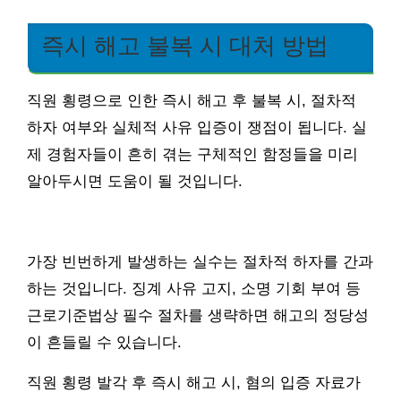
즉시 해고 불복 시 대처 방법
직원 횡령으로 인한 즉시 해고 후 불복 시, 절차적
하자 여부와 실체적 사유 입증이 쟁점이 됩니다. 실
제 경험자들이 흔히 겪는 구체적인 함정들을 미리
알아두시면 도움이 될 것입니다.
가장 빈번하게 발생하는 실수는 절차적 하자를 간과
하는 것입니다. 징계 사유 고지, 소명 기회 부여 등
근로기준법상 필수 절차를 생략하면 해고의 정당성
이 흔들릴 수 있습니다.
직원 횡령 발각 후 즉시 해고 시, 혐의 입증 자료가