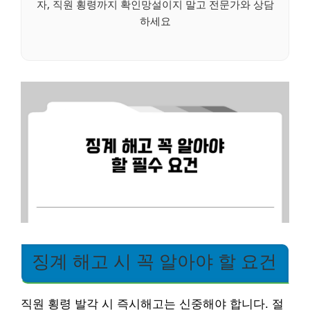
자, 직원 횡령까지 확인망설이지 말고 전문가와 상담
하세요
징계 해고 시 꼭 알아야 할 요건
직원 횡령 발각 시 즉시해고는 신중해야 합니다. 절