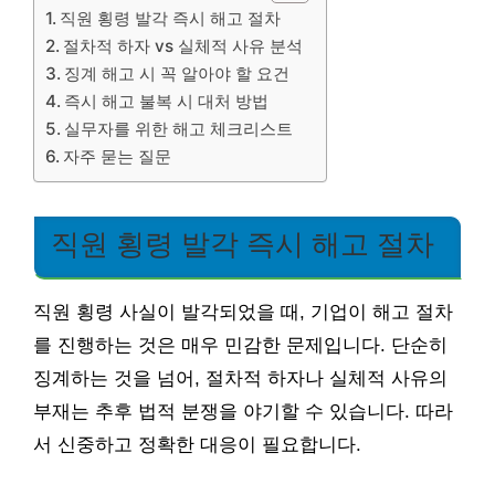
직원 횡령 발각 즉시 해고 절차
절차적 하자 vs 실체적 사유 분석
징계 해고 시 꼭 알아야 할 요건
즉시 해고 불복 시 대처 방법
실무자를 위한 해고 체크리스트
자주 묻는 질문
직원 횡령 발각 즉시 해고 절차
직원 횡령 사실이 발각되었을 때, 기업이 해고 절차
를 진행하는 것은 매우 민감한 문제입니다. 단순히
징계하는 것을 넘어, 절차적 하자나 실체적 사유의
부재는 추후 법적 분쟁을 야기할 수 있습니다. 따라
서 신중하고 정확한 대응이 필요합니다.