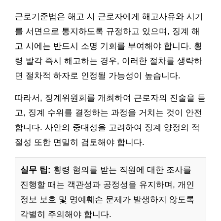
근로기준법은 해고 시 근로자에게 해고사유와 시기
를 서면으로 통지하도록 규정하고 있으며, 징계 해
고 시에는 반드시 소명 기회를 부여해야 합니다. 횡
령 발각 즉시 해고하는 경우, 이러한 절차를 생략하
면 절차적 하자로 인정될 가능성이 높습니다.
따라서, 징계위원회를 개최하여 근로자의 진술을 듣
고, 징계 수위를 결정하는 과정을 거치는 것이 안전
합니다. 사안의 중대성을 고려하여 징계 양정의 적
절성 또한 면밀히 검토해야 합니다.
실무 팁:
횡령 혐의를 받는 직원에 대한 조사를
진행할 때는 객관성과 공정성을 유지하며, 개인
정보 보호 및 명예훼손 문제가 발생하지 않도록
각별히 주의해야 합니다.