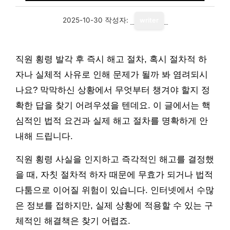
2025-10-30
작성자:
writer
직원 횡령 발각 후 즉시 해고 절차, 혹시 절차적 하
자나 실체적 사유로 인해 문제가 될까 봐 염려되시
나요? 막막하신 상황에서 무엇부터 챙겨야 할지 정
확한 답을 찾기 어려우셨을 텐데요. 이 글에서는 핵
심적인 법적 요건과 실제 해고 절차를 명확하게 안
내해 드립니다.
직원 횡령 사실을 인지하고 즉각적인 해고를 결정했
을 때, 자칫 절차적 하자 때문에 무효가 되거나 법적
다툼으로 이어질 위험이 있습니다. 인터넷에서 수많
은 정보를 접하지만, 실제 상황에 적용할 수 있는 구
체적인 해결책은 찾기 어렵죠.