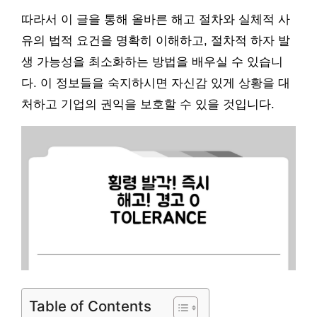
따라서 이 글을 통해 올바른 해고 절차와 실체적 사
유의 법적 요건을 명확히 이해하고, 절차적 하자 발
생 가능성을 최소화하는 방법을 배우실 수 있습니
다. 이 정보들을 숙지하시면 자신감 있게 상황을 대
처하고 기업의 권익을 보호할 수 있을 것입니다.
Table of Contents