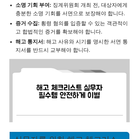
소명 기회 부여:
징계위원회 개최 전, 대상자에게
충분한 소명 기회를 서면으로 보장해야 합니다.
증거 수집:
횡령 혐의를 입증할 수 있는 객관적이
고 합법적인 증거를 확보해야 합니다.
해고 통지서:
해고 사유와 시기를 명시한 서면 통
지서를 반드시 교부해야 합니다.