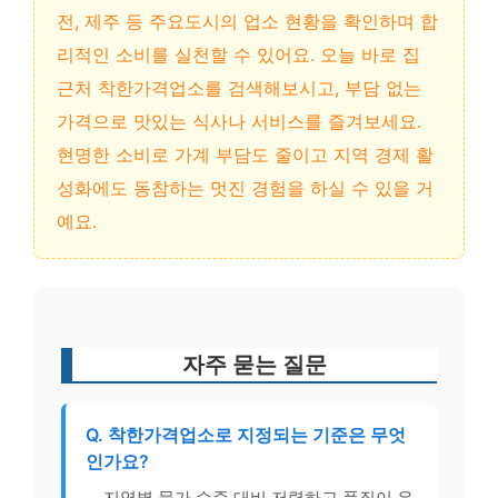
전, 제주 등 주요도시의 업소 현황을 확인하며 합
리적인 소비를 실천할 수 있어요. 오늘 바로 집
근처 착한가격업소를 검색해보시고, 부담 없는
가격으로 맛있는 식사나 서비스를 즐겨보세요.
현명한 소비로 가계 부담도 줄이고 지역 경제 활
성화에도 동참하는 멋진 경험을 하실 수 있을 거
예요.
자주 묻는 질문
Q. 착한가격업소로 지정되는 기준은 무엇
인가요?
지역별 물가 수준 대비 저렴하고 품질이 우