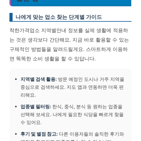
나에게 맞는 업소 찾는 단계별 가이드
착한가격업소 지역별안내 정보를 실제 생활에 적용하
는 것은 생각보다 간단해요. 지금 바로 활용할 수 있는
구체적인 방법들을 알려드릴게요. 스마트하게 이용하
면 똑똑한 소비 생활을 할 수 있답니다.
지역별 검색 활용:
방문 예정인 도시나 거주 지역을
중심으로 검색하세요. 지도 앱과 연동하면 더욱 편
리해요.
업종별 필터링:
한식, 중식, 분식 등 원하는 업종을
선택해 보세요. 나에게 필요한 식당을 빠르게 찾을
수 있어요.
후기 및 별점 참고:
다른 이용자들의 솔직한 후기와