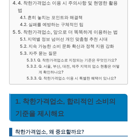
4. 착한가격업소 이용 시 주의사항 및 현명한 활용
법
흔히 놓치는 포인트와 해결책
실패를 예방하는 구체적인 팁
5. 착한가격업소, 앞으로 더 똑똑하게 이용하는 법
지역별 정보 넘어선 개인 맞춤형 추천 시대
지속 가능한 소비 문화 확산과 정책 지원 강화
자주 묻는 질문
Q. 착한가격업소로 지정되는 기준은 무엇인가요?
Q. 서울, 부산, 대전, 제주 지역의 업소 현황은 어떻
게 확인하나요?
Q. 착한가격업소 이용 시 특별한 혜택이 있나요?
1. 착한가격업소, 합리적인 소비의
기준을 제시해요
착한가격업소, 왜 중요할까요?