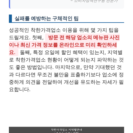
– 소비자정책연구원 전문가
실패를 예방하는 구체적인 팁
성공적인 착한가격업소 이용을 위해 몇 가지 팁을
드릴게요. 첫째,
방문 전 해당 업소의 메뉴판 사진
이나 최신 가격 정보를 온라인으로 미리 확인하세
요.
둘째, 특정 요일에 할인 혜택이 있는지, 지역별
로 착한가격업소 현황이 어떻게 되는지 파악하는 것
도 좋은 방법입니다. 마지막으로, 만약 기대했던 것
과 다르다면 무조건 불만을 표출하기보다 업소에 정
중하게 의견을 전달하여 개선을 유도하는 자세가 필
요합니다.