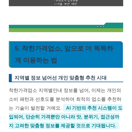
5. 착한가격업소, 앞으로 더 똑똑하
게 이용하는 법
지역별 정보 넘어선 개인 맞춤형 추천 시대
착한가격업소 지역별안내 정보를 넘어, 이제는 개인의
소비 패턴과 선호도를 분석하여 최적의 업소를 추천하
는 기술이 발전할 거예요.
AI 기반의 추천 시스템이 도
입되어, 단순히 가격뿐만 아니라 맛, 분위기, 접근성까
지 고려한 맞춤형 정보를 제공할 것으로 기대됩니다.