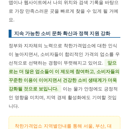
앱이나 웹사이트에서 나의 위치와 검색 기록을 바탕으
로 가장 만족스러운 곳을 빠르게 찾을 수 있게 될 거예
요.
지속 가능한 소비 문화 확산과 정책 지원 강화
정부와 지자체의 노력으로 착한가격업소에 대한 인식
이 높아지면서, 소비자들이 합리적인 가격의 업소를 우
선적으로 선택하는 경향이 뚜렷해지고 있어요.
앞으
로는 더 많은 업소들이 이 제도에 참여하고, 소비자들의
꾸준한 이용이 이어지면서 건강한 소비 생태계가 더욱
강화될 것으로 보입니다.
이는 물가 안정에도 긍정적
인 영향을 미치며, 지역 경제 활성화에도 기여할 것입
니다.
착한가격업소 지역별안내를 통해 서울, 부산, 대