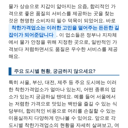
물가 상승으로 지갑이 얇아지는 요즘, 합리적인 가
격으로 좋은 품질의 서비스를 제공하는 곳을 찾는
것은 현명한 소비자의 필수 덕목이 되었어요. 바로
착한가격업소는 이러한 고민을 덜어주는 든든한 길
잡이가 되어준답니다
. 이 업소들은 정부나 지자체
에서 물가 안정을 위해 지정한 곳으로, 일반적인 가
격보다 저렴하면서도 품질은 우수한 서비스를 제공
해요.
주요 도시별 현황, 궁금하지 않으세요?
특히 서울, 부산, 대전, 제주 등 주요 도시에는 이러
한 착한가격업소가 얼마나 있는지, 어떤 종류의 업
소가 있는지 궁금하실 텐데요. 예를 들어 서울에서
는 저렴한 가격으로 맛있는 백반을 즐길 수 있는 식
당부터, 합리적인 비용으로 머리를 손질할 수 있는
미용실까지 다양하게 만나볼 수 있어요. 앞으로 각
도시별 착한가격업소의 현황을 자세히 살펴보고, 여