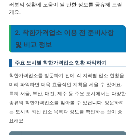
러분의 생활에 도움이 될 만한 정보를 공유해 드릴
게요.
2. 착한가격업소 이용 전 준비사항
및 비교 정보
주요 도시별 착한가격업소 현황 파악하기
착한가격업소를 방문하기 전에 각 지역별 업소 현황을
미리 파악하면 더욱 효율적인 계획을 세울 수 있어요.
특히 서울, 부산, 대전, 제주 등 주요 도시에서는 다양한
종류의 착한가격업소를 찾아볼 수 있답니다. 방문하려
는 도시의 최신 업소 목록과 정보를 확인하는 것이 중
요해요.