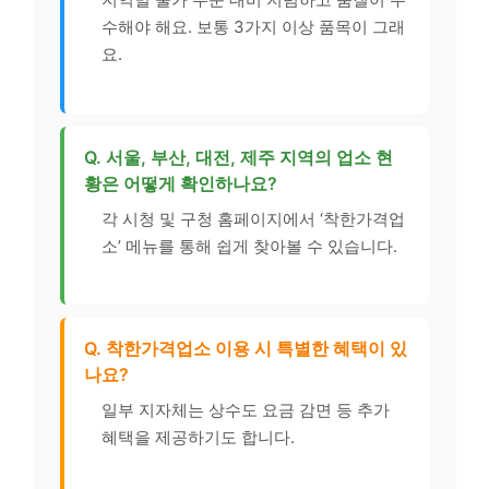
수해야 해요. 보통 3가지 이상 품목이 그래
요.
Q. 서울, 부산, 대전, 제주 지역의 업소 현
황은 어떻게 확인하나요?
각 시청 및 구청 홈페이지에서 ‘착한가격업
소’ 메뉴를 통해 쉽게 찾아볼 수 있습니다.
Q. 착한가격업소 이용 시 특별한 혜택이 있
나요?
일부 지자체는 상수도 요금 감면 등 추가
혜택을 제공하기도 합니다.