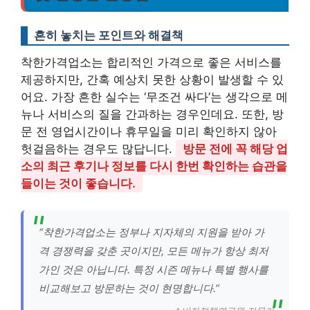
흔히 놓치는 포인트와 해결책
착한가격업소는 합리적인 가격으로 좋은 서비스를
제공하지만, 간혹 예상치 못한 상황이 발생할 수 있
어요. 가장 흔한 실수는 ‘무조건 싸다’는 생각으로 메
뉴나 서비스의 질을 간과하는 경우인데요. 또한, 방
문 전 영업시간이나 휴무일을 미리 확인하지 않아
헛걸음하는 경우도 많답니다.
방문 전에 꼭 해당 업
소의 최근 후기나 정보를 다시 한번 확인하는 습관을
들이는 것이 좋습니다.
“착한가격업소는 정부나 지자체의 지원을 받아 가
격 경쟁력을 갖춘 곳이지만, 모든 메뉴가 항상 최저
가인 것은 아닙니다. 특정 시즌 메뉴나 특별 행사를
비교해보고 방문하는 것이 현명합니다.”