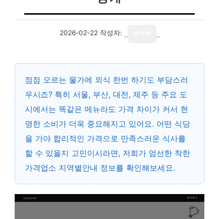
2026-02-22
작성자:
writer
점점 오르는 물가에 외식 한번 하기도 부담스러
우시죠? 특히 서울, 부산, 대전, 제주 등 주요 도
시에서는 똑같은 메뉴라도 가격 차이가 커서 현
명한 소비가 더욱 중요해지고 있어요. 어떤 식당
을 가야 합리적인 가격으로 만족스러운 식사를
할 수 있을지 고민이시라면, 저희가 엄선한 착한
가격업소 지역별안내 정보를 확인해보세요.