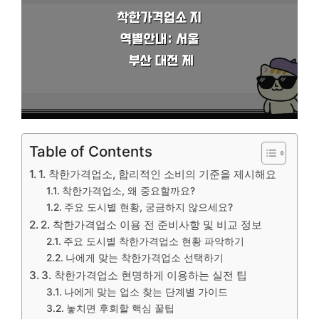
Table of Contents
1. 착한가격업소, 합리적인 소비의 기준을 제시해요
착한가격업소, 왜 중요할까요?
주요 도시별 현황, 궁금하지 않으세요?
2. 착한가격업소 이용 전 준비사항 및 비교 정보
주요 도시별 착한가격업소 현황 파악하기
나에게 맞는 착한가격업소 선택하기
3. 착한가격업소 현명하게 이용하는 실전 팁
나에게 맞는 업소 찾는 단계별 가이드
놓치면 후회할 핵심 꿀팁