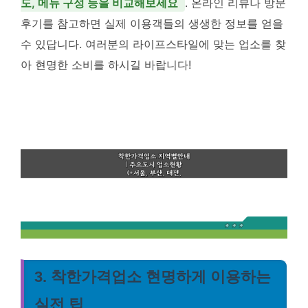
도, 메뉴 구성 등을 비교해보세요
. 온라인 리뷰나 방문
후기를 참고하면 실제 이용객들의 생생한 정보를 얻을
수 있답니다. 여러분의 라이프스타일에 맞는 업소를 찾
아 현명한 소비를 하시길 바랍니다!
3. 착한가격업소 현명하게 이용하는
실전 팁