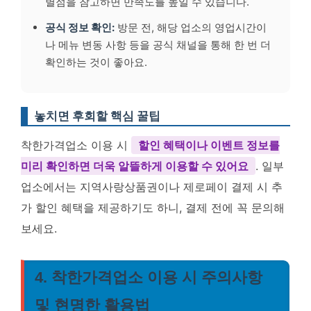
별점을 참고하면 만족도를 높일 수 있습니다.
공식 정보 확인:
방문 전, 해당 업소의 영업시간이
나 메뉴 변동 사항 등을 공식 채널을 통해 한 번 더
확인하는 것이 좋아요.
놓치면 후회할 핵심 꿀팁
착한가격업소 이용 시
할인 혜택이나 이벤트 정보를
미리 확인하면 더욱 알뜰하게 이용할 수 있어요
. 일부
업소에서는 지역사랑상품권이나 제로페이 결제 시 추
가 할인 혜택을 제공하기도 하니, 결제 전에 꼭 문의해
보세요.
4. 착한가격업소 이용 시 주의사항
및 현명한 활용법