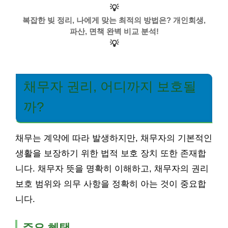
💡
복잡한 빚 정리, 나에게 맞는 최적의 방법은? 개인회생,
파산, 면책 완벽 비교 분석!
💡
채무자 권리, 어디까지 보호될
까?
채무는 계약에 따라 발생하지만, 채무자의 기본적인
생활을 보장하기 위한 법적 보호 장치 또한 존재합
니다. 채무자 뜻을 명확히 이해하고, 채무자의 권리
보호 범위와 의무 사항을 정확히 아는 것이 중요합
니다.
주요 혜택