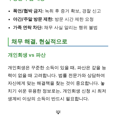
폭언/협박 금지:
녹취 후 증거 확보, 경찰 신고
야간/주말 방문 제한:
방문 시간 제한 요청
가족 연락 차단:
채무 사실 알리는 행위 불법
채무 해결, 현실적으로
개인회생 vs 파산
개인회생은 꾸준한 소득이 있을 때, 파산은 갚을 능
력이 없을 때 고려합니다. 법률 전문가와 상담하여
자신에게 맞는 해결책을 찾는 것이 중요합니다. 놓
치기 쉬운 유용한 정보로는, 개인회생 신청 시 최저
생계비 이상의 소득이 반드시 필요합니다.
💡