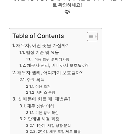
로 확인하세요!
💡
Table of Contents
채무자, 어떤 뜻을 가질까?
법정 기준 및 요율
적용 범위 및 예외사항
채무자 권리, 어디까지 보호될까?
채무자 권리, 어디까지 보호될까?
주요 혜택
이용 조건
서비스 특징
빚 때문에 힘들 때, 해법은?
채무 상황 이해
기본 정보 확인
단계별 해결 과정
1단계: 재정 상황 분석
2단계: 채무 조정 제도 활용