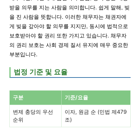
받을 의무를 지는 사람을 의미합니다. 쉽게 말해, 빚
을 진 사람을 뜻합니다. 이러한 채무자는 채권자에
게 빚을 갚아야 할 의무를 지지만, 동시에 법적으로
보호받아야 할 권리 또한 가지고 있습니다. 채무자
의 권리 보호는 사회 경제 질서 유지에 매우 중요한
부분입니다.
법정 기준 및 요율
구분
기준/요율
변제 충당의 우선
이자, 원금 순 (민법 제479
순위
조)