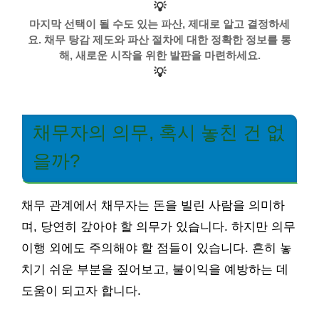
💡
마지막 선택이 될 수도 있는 파산, 제대로 알고 결정하세
요. 채무 탕감 제도와 파산 절차에 대한 정확한 정보를 통
해, 새로운 시작을 위한 발판을 마련하세요.
💡
채무자의 의무, 혹시 놓친 건 없
을까?
채무 관계에서 채무자는 돈을 빌린 사람을 의미하
며, 당연히 갚아야 할 의무가 있습니다. 하지만 의무
이행 외에도 주의해야 할 점들이 있습니다. 흔히 놓
치기 쉬운 부분을 짚어보고, 불이익을 예방하는 데
도움이 되고자 합니다.