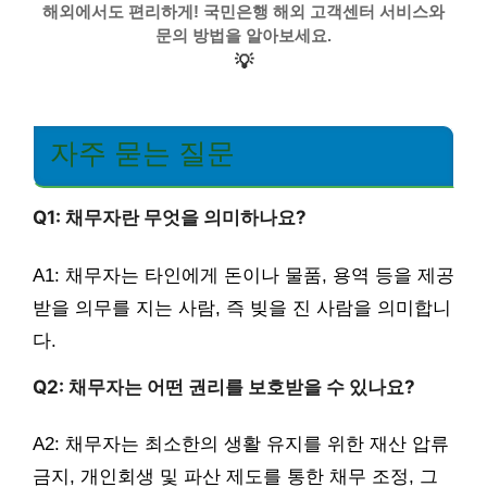
해외에서도 편리하게! 국민은행 해외 고객센터 서비스와
문의 방법을 알아보세요.
💡
자주 묻는 질문
Q1: 채무자란 무엇을 의미하나요?
A1: 채무자는 타인에게 돈이나 물품, 용역 등을 제공
받을 의무를 지는 사람, 즉 빚을 진 사람을 의미합니
다.
Q2: 채무자는 어떤 권리를 보호받을 수 있나요?
A2: 채무자는 최소한의 생활 유지를 위한 재산 압류
금지, 개인회생 및 파산 제도를 통한 채무 조정, 그