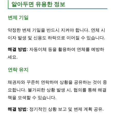
알아두면 유용한 정보
변제 기일
약정한 변제 기일을 반드시 지켜야 합니다. 연체 시
이자 발생 및 신용도 하락으로 이어질 수 있습니다.
해결 방법:
자동이체 등을 활용하여 연체를 예방하
세요.
연락 유지
채권자와 꾸준히 연락하며 상황을 공유하는 것이 중
요합니다. 불가피한 상황 발생 시, 협의를 통해 해결
책을 모색할 수 있습니다.
해결 방법:
정기적인 상황 보고 및 변제 계획 공유.