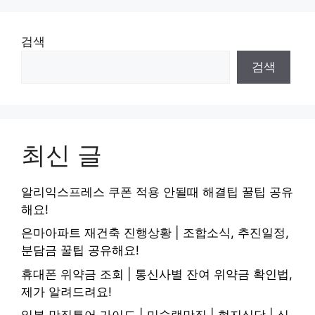
검색
검색
최신 글
알리익스프레스 쿠폰 적용 안될때 해결팁 꿀팁 공유
해요!
은마아파트 재건축 진행상황 | 조합소식, 추진일정,
분담금 꿀팁 공유해요!
휴대폰 위약금 조회 | 통신사별 잔여 위약금 확인법,
제가 알려드려요!