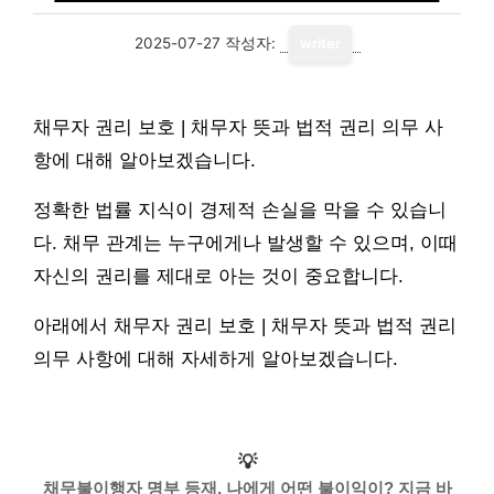
2025-07-27
작성자:
writer
채무자 권리 보호 | 채무자 뜻과 법적 권리 의무 사
항에 대해 알아보겠습니다.
정확한 법률 지식이 경제적 손실을 막을 수 있습니
다. 채무 관계는 누구에게나 발생할 수 있으며, 이때
자신의 권리를 제대로 아는 것이 중요합니다.
아래에서 채무자 권리 보호 | 채무자 뜻과 법적 권리
의무 사항에 대해 자세하게 알아보겠습니다.
💡
채무불이행자 명부 등재, 나에게 어떤 불이익이? 지금 바