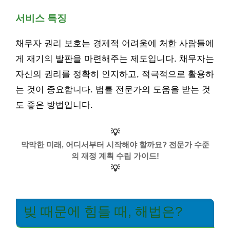
서비스 특징
채무자 권리 보호는 경제적 어려움에 처한 사람들에
게 재기의 발판을 마련해주는 제도입니다. 채무자는
자신의 권리를 정확히 인지하고, 적극적으로 활용하
는 것이 중요합니다. 법률 전문가의 도움을 받는 것
도 좋은 방법입니다.
💡
막막한 미래, 어디서부터 시작해야 할까요? 전문가 수준
의 재정 계획 수립 가이드!
💡
빚 때문에 힘들 때, 해법은?