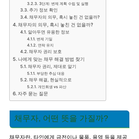
3단계: 변제 계획 수립 및 실행
추가 정보 확인
채무자의 의무, 혹시 놓친 건 없을까?
채무자의 의무, 혹시 놓친 건 없을까?
알아두면 유용한 정보
변제 기일
연락 유지
채무자 권리 보호
나에게 맞는 채무 해결 방법 찾기
채무자 권리, 제대로 알기
부당한 추심 대응
채무 해결, 현실적으로
개인회생 vs 파산
자주 묻는 질문
채무자, 어떤 뜻을 가질까?
채무자란, 타인에게 금전이나 물품, 용역 등을 제공