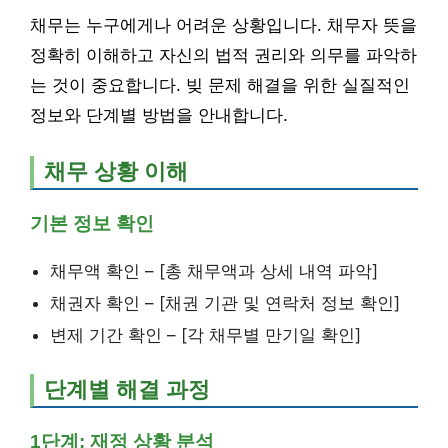
채무는 누구에게나 어려운 상황입니다. 채무자 뜻을
정확히 이해하고 자신의 법적 권리와 의무를 파악하
는 것이 중요합니다. 빚 문제 해결을 위한 실질적인
정보와 단계별 방법을 안내합니다.
채무 상황 이해
기본 정보 확인
채무액 확인 – [총 채무액과 상세 내역 파악]
채권자 확인 – [채권 기관 및 연락처 정보 확인]
변제 기간 확인 – [각 채무별 만기일 확인]
단계별 해결 과정
1단계: 재정 상황 분석