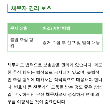
채무자 권리 보호
문제 상황
해결/예방 방법
불법 추심 행
증거 수집 후 신고 및 법적 대응
위
채무자도 법적으로 보호받을 권리가 있습니다. 과도
한 추심 행위는 법적으로 금지되어 있으며, 불법적
인 추심 행위에 대해서는 적극적으로 대응해야 합니
다. 변호사 등 전문가의 도움을 받는 것도 좋은 방법
입니다. 하지만 우선
채무자
로서 성실하게 변제 의
무를 이행하는 것이 중요합니다.