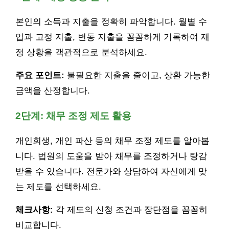
본인의 소득과 지출을 정확히 파악합니다. 월별 수
입과 고정 지출, 변동 지출을 꼼꼼하게 기록하여 재
정 상황을 객관적으로 분석하세요.
주요 포인트:
불필요한 지출을 줄이고, 상환 가능한
금액을 산정합니다.
2단계: 채무 조정 제도 활용
개인회생, 개인 파산 등의 채무 조정 제도를 알아봅
니다. 법원의 도움을 받아 채무를 조정하거나 탕감
받을 수 있습니다. 전문가와 상담하여 자신에게 맞
는 제도를 선택하세요.
체크사항:
각 제도의 신청 조건과 장단점을 꼼꼼히
비교합니다.