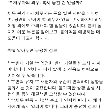
## 채무자의 의무, 혹시 놓친 건 없을까?
채무 관계에서 채무자는 돈을 빌린 사람을 의미하
며, 당연히 갚아야 할 의무가 있습니다. 하지만 의무
이행 외에도 주의해야 할 점들이 있습니다. 흔히 놓
치기 쉬운 부분을 짚어보고, 불이익을 예방하는 데
도움이 되고자 합니다.
### 알아두면 유용한 정보
* **변제 기일:** 약정한 변제 기일을 반드시 지켜
야 합니다. 연체 시 이자 발생 및 신용도 하락으로
이어질 수 있습니다.
* **연락 유지:** 채권자와 꾸준히 연락하며 상황을
공유하는 것이 중요합니다. 불가피한 상황 발생 시,
협의를 통해 해결책을 모색할 수 있습니다.
* **채무 변동 사항:** 주소나 연락처 변경 시 채권
자에게 즉시 알려야 합니다. 그래야 중요한 정보나