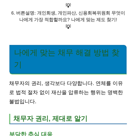
💡
6. 버튼설명: 개인회생, 개인파산, 신용회복위원회 무엇이
나에게 가장 적합할까요? 나에게 맞는 제도 찾기!
💡
나에게 맞는 채무 해결 방법 찾
기
채무자의 권리, 생각보다 다양합니다. 연체를 이유
로 법적 절차 없이 재산을 압류하는 행위는 명백한
불법입니다.
채무자 권리, 제대로 알기
부당한 추심 대응