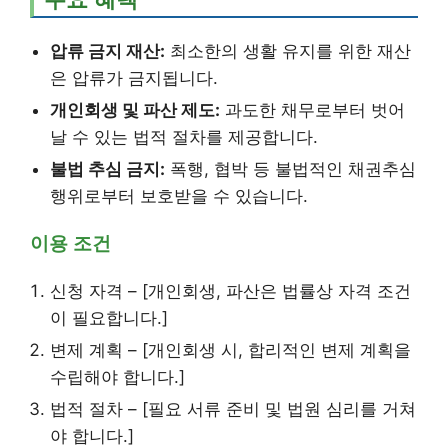
압류 금지 재산:
최소한의 생활 유지를 위한 재산
은 압류가 금지됩니다.
개인회생 및 파산 제도:
과도한 채무로부터 벗어
날 수 있는 법적 절차를 제공합니다.
불법 추심 금지:
폭행, 협박 등 불법적인 채권추심
행위로부터 보호받을 수 있습니다.
이용 조건
신청 자격 – [개인회생, 파산은 법률상 자격 조건
이 필요합니다.]
변제 계획 – [개인회생 시, 합리적인 변제 계획을
수립해야 합니다.]
법적 절차 – [필요 서류 준비 및 법원 심리를 거쳐
야 합니다.]