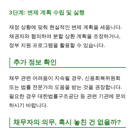
3단계: 변제 계획 수립 및 실행
재정 상황에 맞춰 현실적인 변제 계획을 세웁니다.
채권자와 협의하여 분할 상환 계획을 조정하거나,
정부 지원 프로그램을 활용할 수 있습니다.
추가 정보 확인
채무 관련 어려움이 지속될 경우, 신용회복위원회
또는 법률 전문가의 도움을 받는 것을 권장합니다.
필요한 경우 대한법률구조공단 등 관련 기관에 문의
하시기 바랍니다.
채무자의 의무, 혹시 놓친 건 없을까?