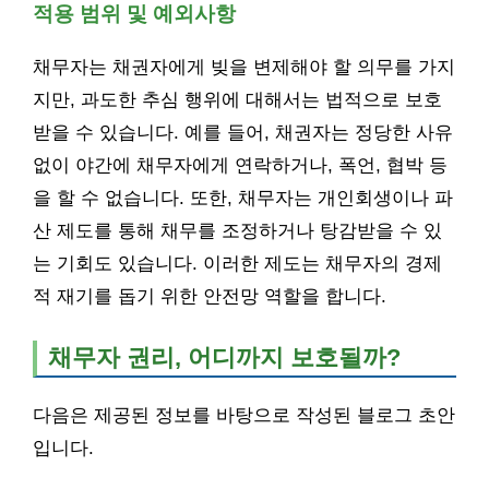
적용 범위 및 예외사항
채무자는 채권자에게 빚을 변제해야 할 의무를 가지
지만, 과도한 추심 행위에 대해서는 법적으로 보호
받을 수 있습니다. 예를 들어, 채권자는 정당한 사유
없이 야간에 채무자에게 연락하거나, 폭언, 협박 등
을 할 수 없습니다. 또한, 채무자는 개인회생이나 파
산 제도를 통해 채무를 조정하거나 탕감받을 수 있
는 기회도 있습니다. 이러한 제도는 채무자의 경제
적 재기를 돕기 위한 안전망 역할을 합니다.
채무자 권리, 어디까지 보호될까?
다음은 제공된 정보를 바탕으로 작성된 블로그 초안
입니다.