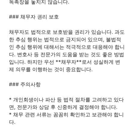
독촉장을 놓치지 않습니다.
### 채무자 권리 보호
채무자도 법적으로 보호받을 권리가 있습니다. 과도
한 추심 행위는 법적으로 금지되어 있으며, 불법적
인 추심 행위에 대해서는 적극적으로 대응해야 합니
다. 변호사 등 전문가의 도움을 받는 것도 좋은 방법
입니다. 하지만 우선 **채무자**로서 성실하게 변
제 의무를 이행하는 것이 중요합니다.
### 주의사항
* 개인회생이나 파산 등 법적 절차를 고려하고 있다
면, 전문가와 상담 후 신중하게 결정해야 합니다.
* 채무 관련 서류는 꼼꼼히 확인하고 보관해야 합니
다.