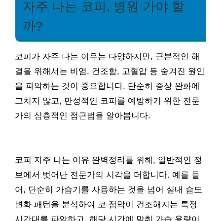
자주 나는 코피, 병원 가야 할
까?
코피가 자주 나는 이유는 다양하지만, 근본적인 해
결을 위해서는 비염, 건조함, 고혈압 등 숨겨진 원인
을 파악하는 것이 중요합니다. 단순히 증상 완화에
그치지 않고, 만성적인 코피를 예방하기 위한 전문
가의 심층적인 접근법을 알아봅니다.
코피 자주 나는 이유 완벽정리를 위해, 일반적인 정
보에서 벗어난 전문가의 시각을 더합니다. 예를 들
어, 단순히 가습기를 사용하는 것을 넘어 실내 습도
변화 패턴을 분석하여 코 점막이 건조해지는 특정
시간대를 파악하고, 해당 시간에 맞춰 가습 용량이