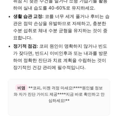
취침 시 젖은 수건을 널거나 소형 가습기를 활용
하여 실내 습도를 40-60%로 유지하세요.
생활 습관 교정:
코를 너무 세게 풀거나 후비는 습
관은 점막 손상을 유발하므로 자제하고, 충분한
수분 섭취로 체내 수분 균형을 유지하는 것이 중
요합니다.
정기적 점검:
코피 원인이 명확하지 않거나 빈도
가 잦다면, 반드시 이비인후과 또는 내과를 방문
하여 정확한 진단과 치료 계획을 수립하는 것이
장기적인 건강 관리에 필수적입니다.
비염
**코피, 이젠 걱정 마세요!****원인별 정보
와 자가 진단 가이드 제공****지금 바로 확인하고 안
심하세요!**