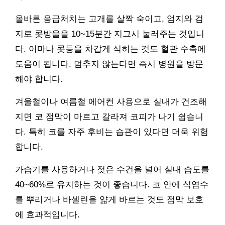
올바른 응급처치는 고개를 살짝 숙이고, 엄지와 검
지로 콧방울을 10~15분간 지그시 눌러주는 것입니
다. 이마나 콧등을 차갑게 식히는 것도 혈관 수축에
도움이 됩니다. 멈추지 않는다면 즉시 병원을 방문
해야 합니다.
겨울철이나 여름철 에어컨 사용으로 실내가 건조해
지면 코 점막이 마르고 갈라져 코피가 나기 쉽습니
다. 특히 코를 자주 후비는 습관이 있다면 더욱 위험
합니다.
가습기를 사용하거나 젖은 수건을 널어 실내 습도를
40~60%로 유지하는 것이 좋습니다. 코 안에 식염수
를 뿌리거나 바셀린을 얇게 바르는 것도 점막 보호
에 효과적입니다.