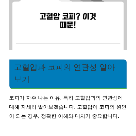
고혈압과 코피의 연관성 알아
보기
코피가 자주 나는 이유, 특히 고혈압과의 연관성에
대해 자세히 알아보겠습니다. 고혈압이 코피의 원인
이 되는 경우, 정확한 이해와 대처가 중요합니다.