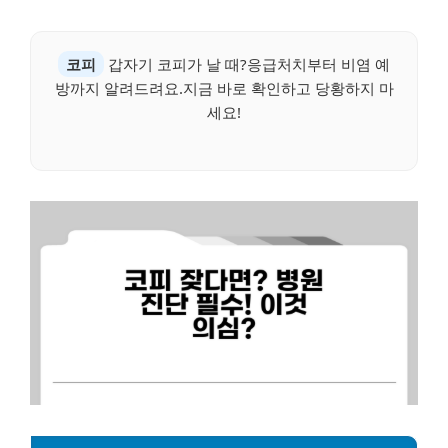
코피
갑자기 코피가 날 때?응급처치부터 비염 예
방까지 알려드려요.지금 바로 확인하고 당황하지 마
세요!