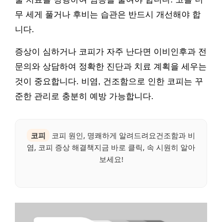
무 세게 풀거나 후비는 습관은 반드시 개선해야 합
니다.
증상이 심하거나 코피가 자주 난다면 이비인후과 전
문의와 상담하여 정확한 진단과 치료 계획을 세우는
것이 중요합니다. 비염, 건조함으로 인한 코피는 꾸
준한 관리로 충분히 예방 가능합니다.
코피
코피 원인, 명쾌하게 알려드려요건조함과 비
염, 코피 증상 해결책지금 바로 클릭, 속 시원히 알아
보세요!