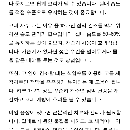
나 문지르면 쉽게 코피가 날 수 있습니다. 실내 습도
를 적정 수준으로 유지하는 것이 중요합니다.
코피 자주 나는 이유 중 하나인 점막 건조를 막기 위
해선 습도 관리가 필수입니다. 실내 습도를 50~60%
로 유지하는 것이 좋으며, 가습기 사용이 효과적입
니다. 가습기가 없다면 젖은 수건을 널어두거나 물
을 담은 대야를 두는 것도 방법입니다.
또한, 코 안이 건조할 때는 식염수를 이용해 코를 세
척해주면 점막을 촉촉하게 유지하는 데 도움이 됩니
다. 하루 1~2회 정도 꾸준히 해주면 점막 건강을 개
선하고 코피 예방에 효과를 볼 수 있습니다.
비염 증상이 있다면 근본적인 치료와 관리가 필요합
니다. 알레르기 원인 물질을 피하고, 코 세척이나 약
물 치료를 병행하여 염증을 줄여야 합니다. 코를 너