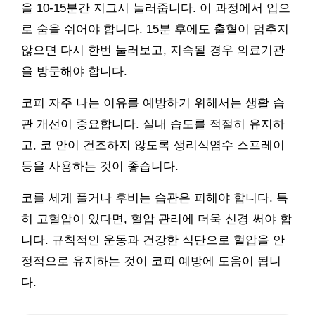
을 10-15분간 지그시 눌러줍니다. 이 과정에서 입으
로 숨을 쉬어야 합니다. 15분 후에도 출혈이 멈추지
않으면 다시 한번 눌러보고, 지속될 경우 의료기관
을 방문해야 합니다.
코피 자주 나는 이유를 예방하기 위해서는 생활 습
관 개선이 중요합니다. 실내 습도를 적절히 유지하
고, 코 안이 건조하지 않도록 생리식염수 스프레이
등을 사용하는 것이 좋습니다.
코를 세게 풀거나 후비는 습관은 피해야 합니다. 특
히 고혈압이 있다면, 혈압 관리에 더욱 신경 써야 합
니다. 규칙적인 운동과 건강한 식단으로 혈압을 안
정적으로 유지하는 것이 코피 예방에 도움이 됩니
다.