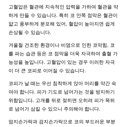
고혈압은 혈관에 지속적인 압력을 가하여 혈관을 약
하게 만들 수 있습니다. 특히 코 안쪽 점막은 혈관이
얇고 풍부하게 분포해 있어, 혈압이 높아지면 쉽게
손상될 수 있습니다.
겨울철 건조한 환경이나 비염으로 인한 코막힘, 코
를 파는 습관 등은 코 점막을 더욱 자극하여 출혈 가
능성을 높입니다. 고혈압이 있는 경우 이러한 자극
이 더 큰 코피로 이어질 수 있습니다.
코피가 날 때는 우선 침착하게 앉아 머리를 약간 숙
여야 합니다. 피가 기도로 넘어가는 것을 방지하기
위함입니다. 고개를 뒤로 젖히면 오히려 피가 목뒤
로 넘어가 삼킬 수 있으니 주의해야 합니다.
엄지손가락과 검지손가락으로 코의 부드러운 부분