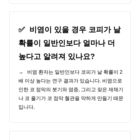
✅
비염이 있을 경우 코피가 날
확률이 일반인보다 얼마나 더
높다고 알려져 있나요?
→
비염 환자는 일반인보다 코피가 날 확률이 2
배 이상 높다는 연구 결과가 있습니다. 비염으로
인한 코 점막의 붓기와 염증, 그리고 잦은 재채기
나 코 풀기가 코 점막 혈관을 약하게 만들기 때문
입니다.