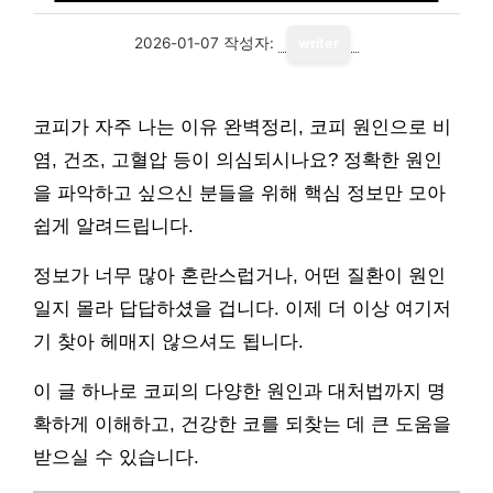
2026-01-07
작성자:
writer
코피가 자주 나는 이유 완벽정리, 코피 원인으로 비
염, 건조, 고혈압 등이 의심되시나요? 정확한 원인
을 파악하고 싶으신 분들을 위해 핵심 정보만 모아
쉽게 알려드립니다.
정보가 너무 많아 혼란스럽거나, 어떤 질환이 원인
일지 몰라 답답하셨을 겁니다. 이제 더 이상 여기저
기 찾아 헤매지 않으셔도 됩니다.
이 글 하나로 코피의 다양한 원인과 대처법까지 명
확하게 이해하고, 건강한 코를 되찾는 데 큰 도움을
받으실 수 있습니다.