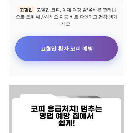
고혈압
고혈압 코피, 이제 걱정 끝!올바른 관리법
으로 코피 예방하세요.지금 바로 확인하고 건강 챙기
세요!
고혈압 환자 코피 예방