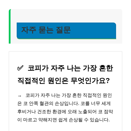
자주 묻는 질문
✅
코피가 자주 나는 가장 흔한
직접적인 원인은 무엇인가요?
→
코피가 자주 나는 가장 흔한 직접적인 원인
은 코 안쪽 혈관의 손상입니다. 코를 너무 세게
후비거나 건조한 환경에 오래 노출되어 코 점막
이 마르고 약해지면 쉽게 손상될 수 있습니다.