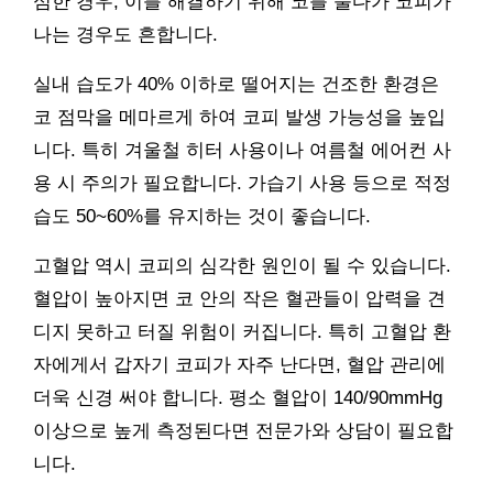
심한 경우, 이를 해결하기 위해 코를 풀다가 코피가
나는 경우도 흔합니다.
실내 습도가 40% 이하로 떨어지는 건조한 환경은
코 점막을 메마르게 하여 코피 발생 가능성을 높입
니다. 특히 겨울철 히터 사용이나 여름철 에어컨 사
용 시 주의가 필요합니다. 가습기 사용 등으로 적정
습도 50~60%를 유지하는 것이 좋습니다.
고혈압 역시 코피의 심각한 원인이 될 수 있습니다.
혈압이 높아지면 코 안의 작은 혈관들이 압력을 견
디지 못하고 터질 위험이 커집니다. 특히 고혈압 환
자에게서 갑자기 코피가 자주 난다면, 혈압 관리에
더욱 신경 써야 합니다. 평소 혈압이 140/90mmHg
이상으로 높게 측정된다면 전문가와 상담이 필요합
니다.