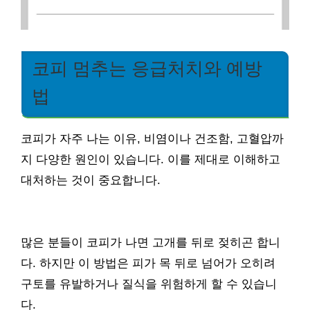
코피 멈추는 응급처치와 예방
법
코피가 자주 나는 이유, 비염이나 건조함, 고혈압까
지 다양한 원인이 있습니다. 이를 제대로 이해하고
대처하는 것이 중요합니다.
많은 분들이 코피가 나면 고개를 뒤로 젖히곤 합니
다. 하지만 이 방법은 피가 목 뒤로 넘어가 오히려
구토를 유발하거나 질식을 위험하게 할 수 있습니
다.