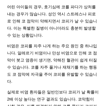
어린 아이들의 경우, 호기심에 코를 파다가 상처를
내는 경우가 많습니다. 성인 역시 스트레스나 피로
로 인해 코 점막이 약해지면서 코피가 날 수 있습니
다. 이는 특별한 질병이 아니더라도 충분히 발생할
수 있는 상황입니다.
비염은 코피를 자주 나게 하는 주요 원인 중 하나입
니다. 알레르기 비염이나 만성 비염으로 인해 코 점
막이 붓고 염증이 생기면, 약해진 혈관이 쉽게 터질
수 있습니다. 코를 자주 풀거나 재채기를 하는 행동
도 코 점막에 자극을 주어 코피를 유발할 수 있습니
다.
실제로 비염 환자들은 일반인보다 코피가 날 확률이
2배 이상 높다는 연구 결과도 있습니다. 코막힘이