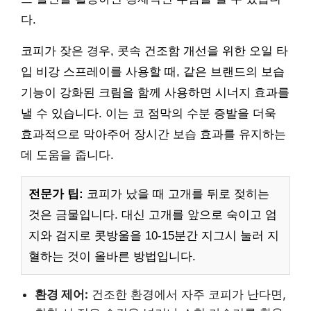
다.
코피가 잦은 경우, 콧속 건조함 개선을 위한 오일 타
입 비강 스프레이를 사용할 때, 같은 브랜드의 보습
기능이 강화된 크림을 함께 사용하면 시너지 효과를
낼 수 있습니다. 이는 코 점막의 수분 증발을 더욱
효과적으로 막아주어 장시간 보습 효과를 유지하는
데 도움을 줍니다.
전문가 팁:
코피가 났을 때 고개를 뒤로 젖히는
것은 금물입니다. 대신 고개를 앞으로 숙이고 엄
지와 검지로 콧방울을 10-15분간 지그시 눌러 지
혈하는 것이 올바른 방법입니다.
환경 제어:
건조한 환경에서 자주 코피가 난다면,