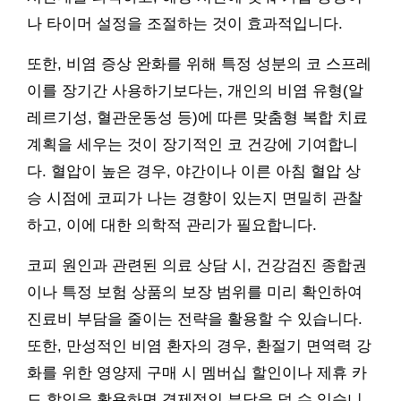
나 타이머 설정을 조절하는 것이 효과적입니다.
또한, 비염 증상 완화를 위해 특정 성분의 코 스프레
이를 장기간 사용하기보다는, 개인의 비염 유형(알
레르기성, 혈관운동성 등)에 따른 맞춤형 복합 치료
계획을 세우는 것이 장기적인 코 건강에 기여합니
다. 혈압이 높은 경우, 야간이나 이른 아침 혈압 상
승 시점에 코피가 나는 경향이 있는지 면밀히 관찰
하고, 이에 대한 의학적 관리가 필요합니다.
코피 원인과 관련된 의료 상담 시, 건강검진 종합권
이나 특정 보험 상품의 보장 범위를 미리 확인하여
진료비 부담을 줄이는 전략을 활용할 수 있습니다.
또한, 만성적인 비염 환자의 경우, 환절기 면역력 강
화를 위한 영양제 구매 시 멤버십 할인이나 제휴 카
드 할인을 활용하면 경제적인 부담을 덜 수 있습니