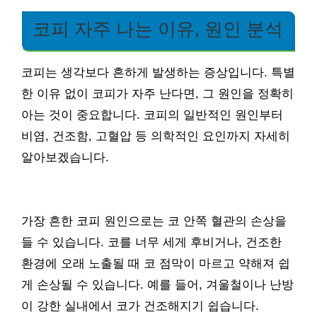
코피 자주 나는 이유, 원인 분석
코피는 생각보다 흔하게 발생하는 증상입니다. 특별
한 이유 없이 코피가 자주 난다면, 그 원인을 정확히
아는 것이 중요합니다. 코피의 일반적인 원인부터
비염, 건조함, 고혈압 등 의학적인 요인까지 자세히
알아보겠습니다.
가장 흔한 코피 원인으로는 코 안쪽 혈관의 손상을
들 수 있습니다. 코를 너무 세게 후비거나, 건조한
환경에 오래 노출될 때 코 점막이 마르고 약해져 쉽
게 손상될 수 있습니다. 예를 들어, 겨울철이나 난방
이 강한 실내에서 코가 건조해지기 쉽습니다.