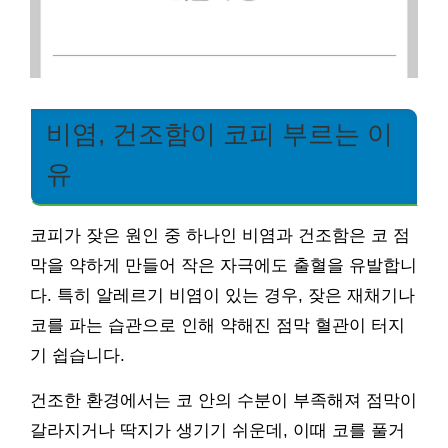
비염, 건조함이 코피 부르는 이
유
코피가 잦은 원인 중 하나인 비염과 건조함은 코 점
막을 약하게 만들어 작은 자극에도 출혈을 유발합니
다. 특히 알레르기 비염이 있는 경우, 잦은 재채기나
코를 파는 습관으로 인해 약해진 점막 혈관이 터지
기 쉽습니다.
건조한 환경에서는 코 안의 수분이 부족해져 점막이
갈라지거나 딱지가 생기기 쉬운데, 이때 코를 풀거