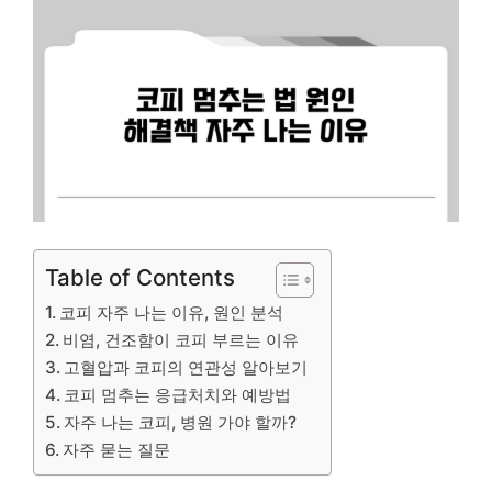
Table of Contents
코피 자주 나는 이유, 원인 분석
비염, 건조함이 코피 부르는 이유
고혈압과 코피의 연관성 알아보기
코피 멈추는 응급처치와 예방법
자주 나는 코피, 병원 가야 할까?
자주 묻는 질문