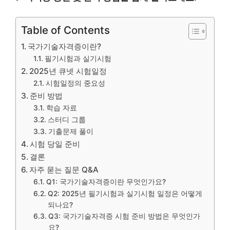
Table of Contents
국가기술자격증이란?
필기시험과 실기시험
2025년 큐넷 시험일정
시험일정의 중요성
준비 방법
학습 자료
스터디 그룹
기출문제 풀이
시험 당일 준비
결론
자주 묻는 질문 Q&A
Q1: 국가기술자격증이란 무엇인가요?
Q2: 2025년 필기시험과 실기시험 일정은 어떻게
되나요?
Q3: 국가기술자격증 시험 준비 방법은 무엇인가
요?