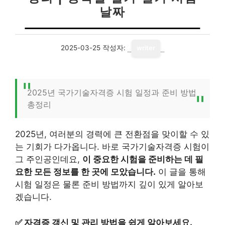
날짜
2025-03-25
작성자:
writer
2025년 국가기술자격증 시험 일정과 준비 방법
총정리
2025년, 여러분의 경력에 큰 전환점을 맞이할 수 있
는 기회가 다가옵니다. 바로 국가기술자격증 시험이
그 주인공인데요,
이 중요한 시험을 준비하는 데 필
요한 모든 정보를 한 곳에 모았습니다.
이 글을 통해
시험 일정은 물론 준비 방법까지 깊이 있게 알아보
겠습니다.
✅
자격증 갱신 및 관리 방법을 쉽게 알아보세요.