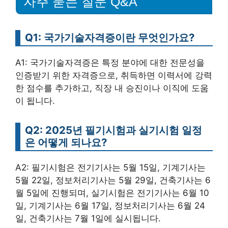
자주 묻는 질문 Q&A
Q1: 국가기술자격증이란 무엇인가요?
A1: 국가기술자격증은 특정 분야에 대한 전문성을
인증받기 위한 자격증으로, 취득하면 이력서에 강력
한 점수를 추가하고, 직장 내 승진이나 이직에 도움
이 됩니다.
Q2: 2025년 필기시험과 실기시험 일정
은 어떻게 되나요?
A2: 필기시험은 전기기사는 5월 15일, 기계기사는
5월 22일, 정보처리기사는 5월 29일, 건축기사는 6
월 5일에 진행되며, 실기시험은 전기기사는 6월 10
일, 기계기사는 6월 17일, 정보처리기사는 6월 24
일, 건축기사는 7월 1일에 실시됩니다.