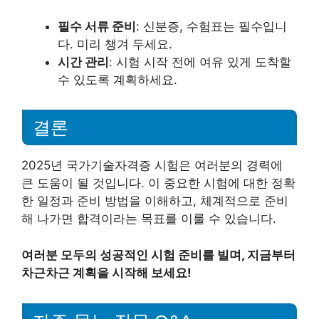
필수 서류 준비
: 신분증, 수험표는 필수입니
다. 미리 챙겨 두세요.
시간 관리
: 시험 시작 전에 여유 있게 도착할
수 있도록 계획하세요.
결론
2025년 국가기술자격증 시험은 여러분의 경력에
큰 도움이 될 것입니다. 이 중요한 시험에 대한 정확
한 일정과 준비 방법을 이해하고, 체계적으로 준비
해 나가면 합격이라는 목표를 이룰 수 있습니다.
여러분 모두의 성공적인 시험 준비를 빌며, 지금부터
차근차근 계획을 시작해 보세요!