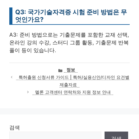
Q3: 국가기술자격증 시험 준비 방법은 무
엇인가요?
A3: 준비 방법으로는 기출문제를 포함한 교재 선택,
온라인 강의 수강, 스터디 그룹 활동, 기출문제 반복
풀이 등이 있습니다.
카
정보
테
특허출원 신청서류 가이드 | 특허/실용신안/디자인 요건별
고
제출자료
리
멜론 고객센터 연락처와 지원 정보 안내
검색
검색