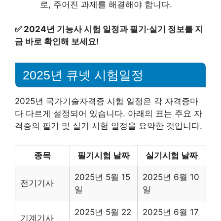
로, 주어진 과제를 해결해야 합니다.
✅
2024년 기능사 시험 일정과 필기·실기 정보를 지
금 바로 확인해 보세요!
2025년 큐넷 시험일정
2025년 국가기술자격증 시험 일정은 각 자격증마
다 다르게 설정되어 있습니다. 아래의 표는 주요 자
격증의 필기 및 실기 시험 일정을 요약한 것입니다.
종목
필기시험 날짜
실기시험 날짜
2025년 5월 15
2025년 6월 10
전기기사
일
일
2025년 5월 22
2025년 6월 17
기계기사