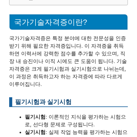
국가기술자격증이란?
국가기술자격증은 특정 분야에 대한 전문성을 인증
받기 위해 필요한 자격증입니다. 이 자격증을 취득
하면 이력서에 강력한 점수를 추가할 수 있으며, 직
장 내 승진이나 이직 시에도 큰 도움이 됩니다. 기술
자격증은 크게 필기시험과 실기시험으로 나뉘는데,
이 과정은 취득하고자 하는 자격증에 따라 다르게
이루어집니다.
필기시험과 실기시험
필기시험
: 이론적인 지식을 평가하는 시험으
로, 선다형 문제로 구성됩니다.
실기시험
: 실제 작업 능력을 평가하는 시험으