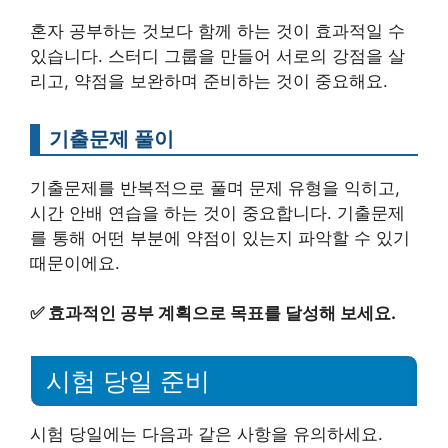
혼자 공부하는 것보다 함께 하는 것이 효과적일 수
있습니다. 스터디 그룹을 만들어 서로의 강점을 살
리고, 약점을 보완하며 준비하는 것이 중요해요.
기출문제 풀이
기출문제를 반복적으로 풀며 문제 유형을 익히고,
시간 안배 연습을 하는 것이 중요합니다. 기출문제
를 통해 어떤 부분에 약점이 있는지 파악할 수 있기
때문이에요.
✅
효과적인 공부 계획으로 목표를 달성해 보세요.
시험 당일 준비
시험 당일에는 다음과 같은 사항을 유의하세요.