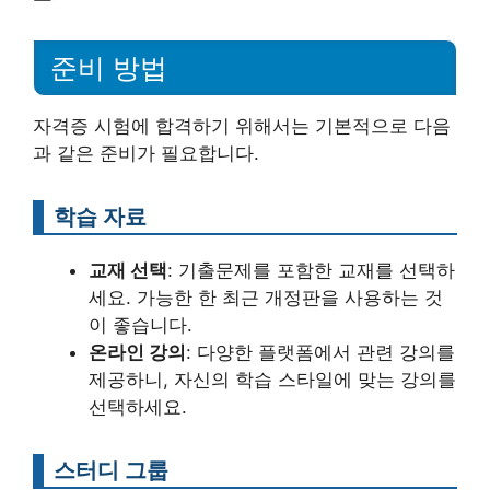
준비 방법
자격증 시험에 합격하기 위해서는 기본적으로 다음
과 같은 준비가 필요합니다.
학습 자료
교재 선택
: 기출문제를 포함한 교재를 선택하
세요. 가능한 한 최근 개정판을 사용하는 것
이 좋습니다.
온라인 강의
: 다양한 플랫폼에서 관련 강의를
제공하니, 자신의 학습 스타일에 맞는 강의를
선택하세요.
스터디 그룹