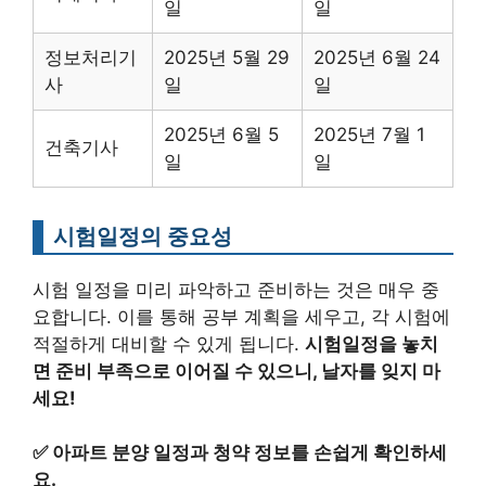
일
일
정보처리기
2025년 5월 29
2025년 6월 24
사
일
일
2025년 6월 5
2025년 7월 1
건축기사
일
일
시험일정의 중요성
시험 일정을 미리 파악하고 준비하는 것은 매우 중
요합니다. 이를 통해 공부 계획을 세우고, 각 시험에
적절하게 대비할 수 있게 됩니다.
시험일정을 놓치
면 준비 부족으로 이어질 수 있으니, 날자를 잊지 마
세요!
✅
아파트 분양 일정과 청약 정보를 손쉽게 확인하세
요.