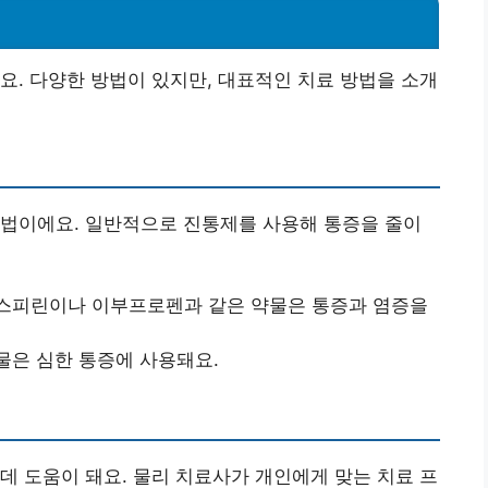
요. 다양한 방법이 있지만, 대표적인 치료 방법을 소개
방법이에요. 일반적으로 진통제를 사용해 통증을 줄이
아스피린이나 이부프로펜과 같은 약물은 통증과 염증을
물은 심한 통증에 사용돼요.
데 도움이 돼요. 물리 치료사가 개인에게 맞는 치료 프