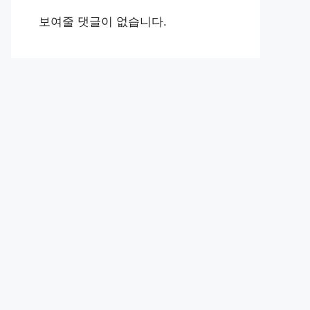
보여줄 댓글이 없습니다.