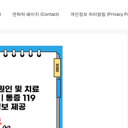
)
연락처 페이지 (Contact)
개인정보 처리방침 (Privacy Pol