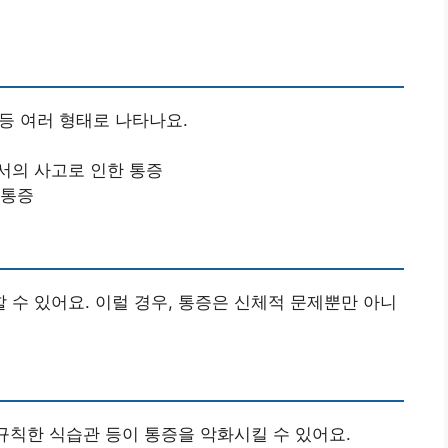
 등 여러 형태로 나타나요.
서의 사고로 인한 통증
 통증
수 있어요. 이럴 경우, 통증은 신체적 문제뿐만 아니
불규칙한 식습관 등이 통증을 악화시킬 수 있어요.