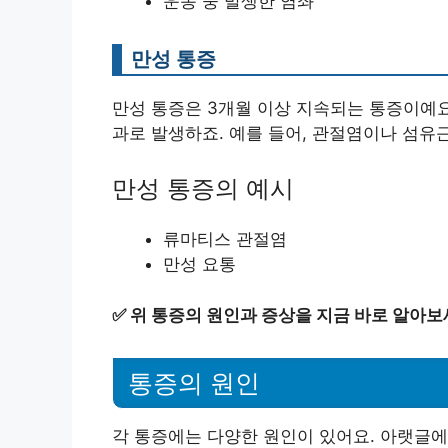
운동 중 발생한 염좌
만성 통증
만성 통증은 3개월 이상 지속되는 통증이예요
과로 발생하죠. 예를 들어, 관절염이나 섬유
만성 통증의 예시
류마티스 관절염
만성 요통
✅
위 통증의 원인과 증상을 지금 바로 알아보
통증의 원인
각 통증에는 다양한 원인이 있어요. 아랫글에