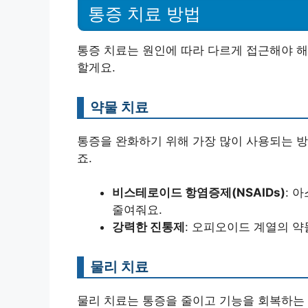
통증 치료 방법
통증 치료는 원인에 따라 다르게 접근해야 해
할게요.
약물 치료
통증을 완화하기 위해 가장 많이 사용되는 
죠.
비스테로이드 항염증제(NSAIDs)
: 
줄여줘요.
강력한 진통제
: 오피오이드 계열의 약
물리 치료
물리 치료는 통증을 줄이고 기능을 회복하는 