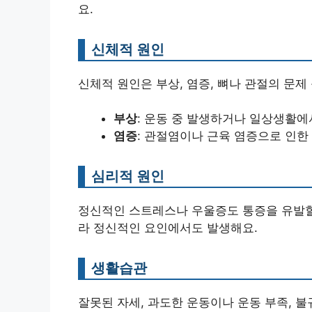
요.
신체적 원인
신체적 원인은 부상, 염증, 뼈나 관절의 문제
부상
: 운동 중 발생하거나 일상생활에
염증
: 관절염이나 근육 염증으로 인한
심리적 원인
정신적인 스트레스나 우울증도 통증을 유발할 
라 정신적인 요인에서도 발생해요.
생활습관
잘못된 자세, 과도한 운동이나 운동 부족, 