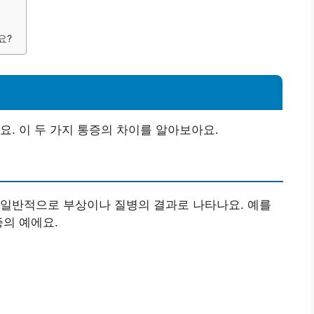
요?
요. 이 두 가지 통증의 차이를 알아보아요.
 일반적으로 부상이나 질병의 결과로 나타나요. 예를
증의 예에요.