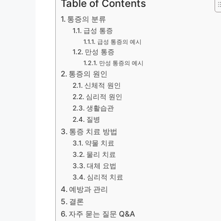
Table of Contents
통증의 분류
급성 통증
급성 통증의 예시
만성 통증
만성 통증의 예시
통증의 원인
신체적 원인
심리적 원인
생활습관
질병
통증 치료 방법
약물 치료
물리 치료
대체 요법
심리적 치료
예방과 관리
결론
자주 묻는 질문 Q&A