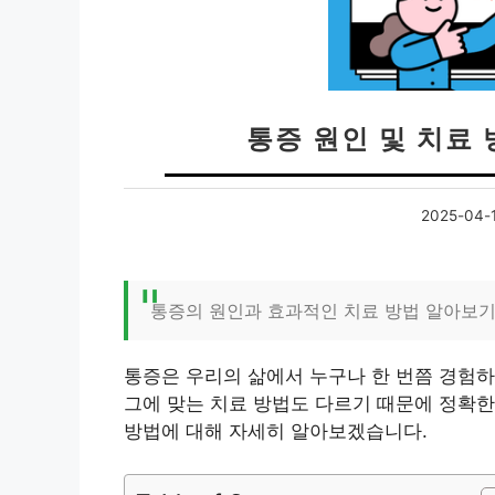
통증 원인 및 치료 방
2025-04-
통증의 원인과 효과적인 치료 방법 알아보
통증은 우리의 삶에서 누구나 한 번쯤 경험하
그에 맞는 치료 방법도 다르기 때문에 정확한
방법에 대해 자세히 알아보겠습니다.