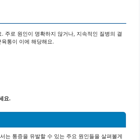
. 주로 원인이 명확하지 않거나, 지속적인 질병의 결
근육통이 이에 해당해요.
세요.
서는 통증을 유발할 수 있는 주요 원인들을 살펴볼게