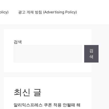
icy)
광고 게재 방침 (Advertising Policy)
검색
검
색
최신 글
알리익스프레스 쿠폰 적용 안될때 해