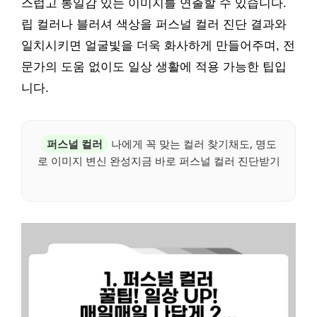
스럽고 통일감 있는 이미지를 연출할 수 있습니다.
립 컬러나 블러셔 색상을 퍼스널 컬러 진단 결과와
일치시키면 얼굴빛을 더욱 화사하게 만들어주며, 전
문가의 도움 없이도 일상 생활에 적용 가능한 팁입
니다.
퍼스널 컬러
나에게 꼭 맞는 컬러 찾기채도, 명도
로 이미지 변신 완성지금 바로 퍼스널 컬러 진단받기