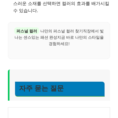
스러운 소재를 선택하면 컬러의 효과를 배가시킬
수 있습니다.
퍼스널 컬러
나만의 퍼스널 컬러 찾기직장에서 빛
나는 센스있는 패션 완성지금 바로 나만의 스타일을
경험하세요!
자주 묻는 질문