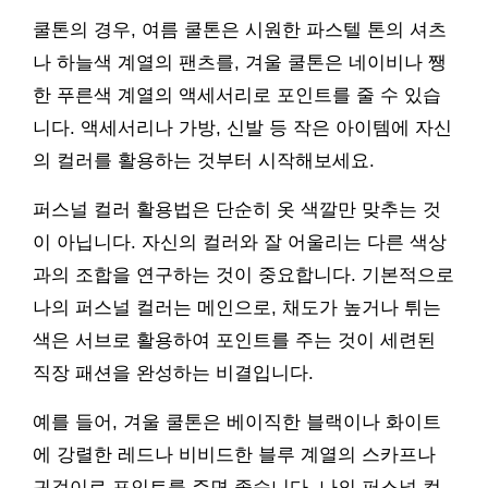
쿨톤의 경우, 여름 쿨톤은 시원한 파스텔 톤의 셔츠
나 하늘색 계열의 팬츠를, 겨울 쿨톤은 네이비나 쨍
한 푸른색 계열의 액세서리로 포인트를 줄 수 있습
니다. 액세서리나 가방, 신발 등 작은 아이템에 자신
의 컬러를 활용하는 것부터 시작해보세요.
퍼스널 컬러 활용법은 단순히 옷 색깔만 맞추는 것
이 아닙니다. 자신의 컬러와 잘 어울리는 다른 색상
과의 조합을 연구하는 것이 중요합니다. 기본적으로
나의 퍼스널 컬러는 메인으로, 채도가 높거나 튀는
색은 서브로 활용하여 포인트를 주는 것이 세련된
직장 패션을 완성하는 비결입니다.
예를 들어, 겨울 쿨톤은 베이직한 블랙이나 화이트
에 강렬한 레드나 비비드한 블루 계열의 스카프나
귀걸이로 포인트를 주면 좋습니다. 나의 퍼스널 컬