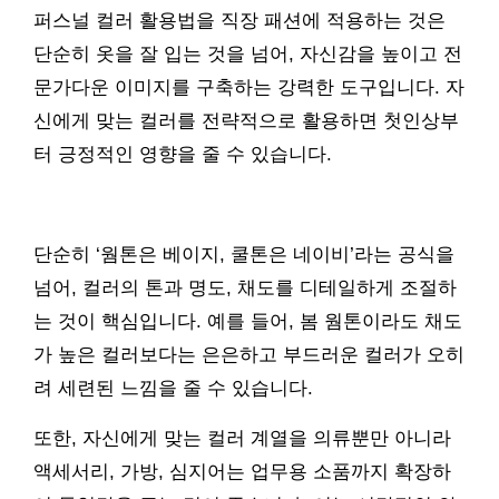
퍼스널 컬러 활용법을 직장 패션에 적용하는 것은
단순히 옷을 잘 입는 것을 넘어, 자신감을 높이고 전
문가다운 이미지를 구축하는 강력한 도구입니다. 자
신에게 맞는 컬러를 전략적으로 활용하면 첫인상부
터 긍정적인 영향을 줄 수 있습니다.
단순히 ‘웜톤은 베이지, 쿨톤은 네이비’라는 공식을
넘어, 컬러의 톤과 명도, 채도를 디테일하게 조절하
는 것이 핵심입니다. 예를 들어, 봄 웜톤이라도 채도
가 높은 컬러보다는 은은하고 부드러운 컬러가 오히
려 세련된 느낌을 줄 수 있습니다.
또한, 자신에게 맞는 컬러 계열을 의류뿐만 아니라
액세서리, 가방, 심지어는 업무용 소품까지 확장하