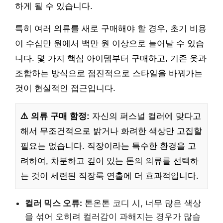
하게 될 수 있습니다.
특히 여러 의류를 새로 구매해야 할 경우, 초기 비용
이 수십만 원에서 백만 원 이상으로 늘어날 수 있습
니다. 몇 가지 핵심 아이템부터 구매하고, 기존 옷과
조합하는 방식으로 점진적으로 스타일을 바꿔가는
것이 현실적인 접근입니다.
⚠️ 의류 구매 함정:
자신의 퍼스널 컬러에 맞다고
해서 무조건적으로 밝거나 화려한 색상만 고집할
필요는 없습니다. 직장이라는 특수한 환경을 고
려하여, 차분하고 깊이 있는 톤의 의류를 선택하
는 것이 세련된 직장룩 연출에 더 효과적입니다.
컬러 믹스 오류:
톤온톤 코디 시, 너무 많은 색상
을 섞어 오히려 컬러감이 과해지는 경우가 많습