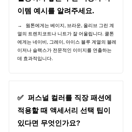
이템 예시를 알려주세요.
→
웜톤에게는 베이지, 브라운, 올리브 그린 계
열의 트렌치코트나 니트가 잘 어울립니다. 쿨톤
에게는 네이비, 그레이, 아이스 블루 계열의 블레
이저나 슬랙스가 전문적인 이미지를 연출하는
데 효과적입니다.
✅
퍼스널 컬러를 직장 패션에
적용할 때 액세서리 선택 팁이
있다면 무엇인가요?