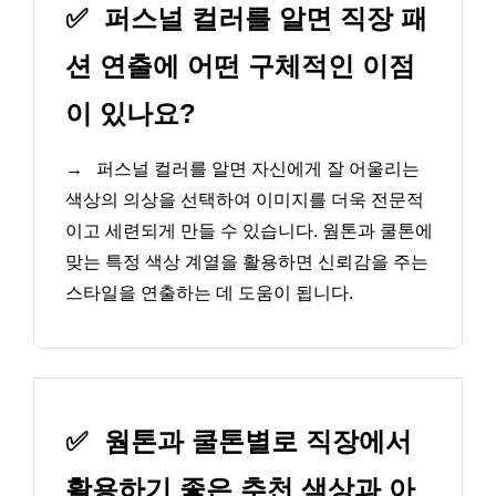
✅
퍼스널 컬러를 알면 직장 패
션 연출에 어떤 구체적인 이점
이 있나요?
→
퍼스널 컬러를 알면 자신에게 잘 어울리는
색상의 의상을 선택하여 이미지를 더욱 전문적
이고 세련되게 만들 수 있습니다. 웜톤과 쿨톤에
맞는 특정 색상 계열을 활용하면 신뢰감을 주는
스타일을 연출하는 데 도움이 됩니다.
✅
웜톤과 쿨톤별로 직장에서
활용하기 좋은 추천 색상과 아