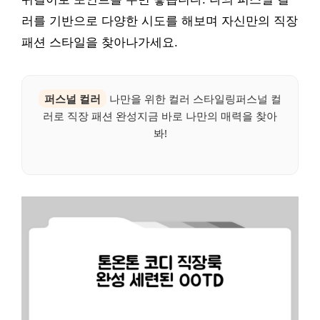
러를 기반으로 다양한 시도를 해보며 자신만의 직장
패션 스타일을 찾아나가세요.
퍼스널 컬러
나만을 위한 컬러 스타일링퍼스널 컬
러로 직장 패션 완성지금 바로 나만의 매력을 찾아
봐!