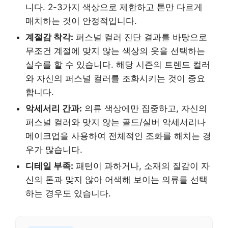
니다. 2-3가지 색상으로 제한하고 톤만 다르게
매치하는 것이 안정적입니다.
계절감 착각:
퍼스널 컬러 진단 결과를 바탕으로
무조건 계절에 맞지 않는 색상의 옷을 선택하는
실수를 할 수 있습니다. 해당 시즌의 트렌드 컬러
와 자신의 퍼스널 컬러를 조화시키는 것이 중요
합니다.
악세서리 간과:
의류 색상에만 집중하고, 자신의
퍼스널 컬러와 맞지 않는 골드/실버 악세서리나
메이크업을 사용하여 전체적인 조화를 해치는 경
우가 많습니다.
디테일 부족:
패턴이 과하거나, 소재의 질감이 자
신의 톤과 맞지 않아 어색해 보이는 의류를 선택
하는 경우도 있습니다.