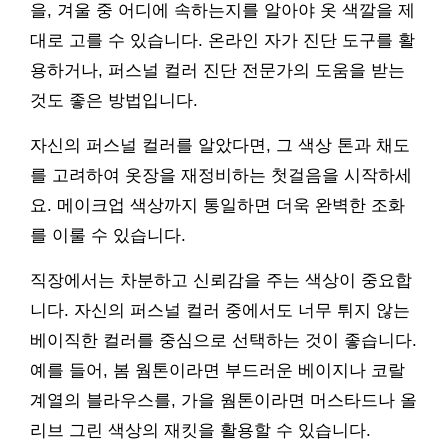
을, 겨울 중 어디에 속하는지를 알아야 옷 색깔을 제
대로 고를 수 있습니다. 온라인 자가 진단 도구를 활
용하거나, 퍼스널 컬러 진단 전문가의 도움을 받는
것도 좋은 방법입니다.
자신의 퍼스널 컬러를 알았다면, 그 색상 톤과 채도
를 고려하여 옷장을 재정비하는 첫걸음을 시작하세
요. 메이크업 색상까지 통일하면 더욱 완벽한 조화
를 이룰 수 있습니다.
직장에서는 차분하고 신뢰감을 주는 색상이 중요합
니다. 자신의 퍼스널 컬러 중에서도 너무 튀지 않는
베이직한 컬러를 중심으로 선택하는 것이 좋습니다.
예를 들어, 봄 웜톤이라면 부드러운 베이지나 코랄
계열의 블라우스를, 가을 웜톤이라면 머스타드나 올
리브 그린 색상의 재킷을 활용할 수 있습니다.