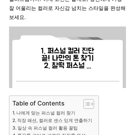
잘 어울리는 컬러로 자신감 넘치는 스타일을 완성해
보세요.
Table of Contents
나에게 맞는 퍼스널 컬러 찾기
직장 패션, 컬러로 센스 있게 연출하기
일상 속 퍼스널 컬러 활용 꿀팁