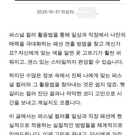
2025-10-31
작성자:
writer
퍼스널 컬러 활용법을 통해 일상과 직장에서 나만의
매력을 극대화하는 패션 연출 방법을 찾고 계신가
요? 자신에게 맞는 색을 알면 옷 고르기가 훨씬 쉬
워지고, 센스 있는 스타일까지 완성할 수 있습니다.
하지만 수많은 정보 속에서 진짜 나에게 맞는 퍼스
널 컬러와 그 활용법을 찾아내는 것은 쉽지 않죠. 헷
갈리는 컬러 진단 결과나 막막한 코디 고민으로 시
간을 보내고 계실지도 모릅니다.
이 글에서는 퍼스널 컬러를 일상과 직장 패션에 현
실적으로 적용하는 실질적인 방법들을 체계적으로
알려드립니다. 이제 고민은 끝내고, 당신에게 가장