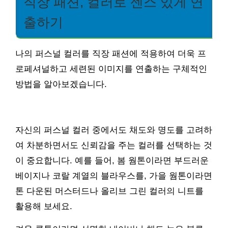
직장 패션, 컬러로 센스 있게 연
출하기
나의 퍼스널 컬러를 직장 패션에 적용하여 더욱 프
로페셔널하고 세련된 이미지를 연출하는 구체적인
방법을 알아보겠습니다.
자신의 퍼스널 컬러 중에서도 채도와 명도를 고려하
여 차분하면서도 신뢰감을 주는 컬러를 선택하는 것
이 중요합니다. 예를 들어, 봄 웜톤이라면 부드러운
베이지나 코랄 계열의 블라우스를, 가을 웜톤이라면
톤 다운된 머스터드나 올리브 그린 컬러의 니트를
활용해 보세요.