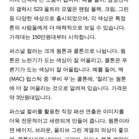
의 갤럭시 S23 울트라 모델은 팬텀 블랙, 크림, 그린
등 다양한 색상으로 출시되었으며, 각 색상은 특정
톤의 사람들에게 더 매력적으로 보일 수 있습니다.
가격대는 150만원대부터 시작합니다.
퍼스널 컬러는 크게 웜톤과 쿨톤으로 나뉩니다. 웜
톤은 노란기가 도는 색상이 잘 어울리고, 쿨톤은 푸
른기가 도는 색상이 잘 어울립니다. 예를 들어, 맥
(MAC) 립스틱 중 ‘루비 우’는 쿨톤에, ‘칠리’는 웜톤
에 더 잘 어울리는 것으로 알려져 있습니다. 가격은
약 3만원대입니다.
퍼스널 컬러를 활용한 직장 패션 연출은 이미지를
더욱 전문적이고 세련되게 만들어 줍니다. 웜톤이라
면 베이지, 브라운, 올리브 그린 계열의 의상이 좋으