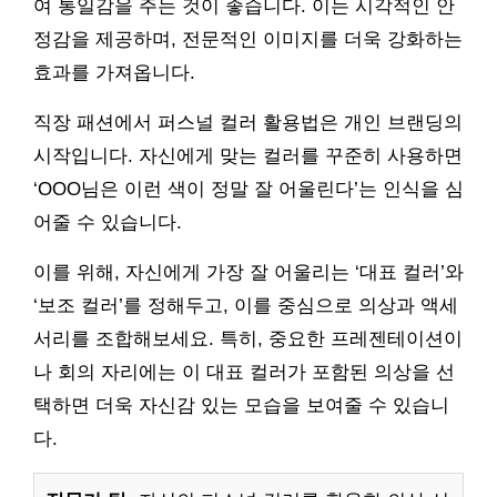
여 통일감을 주는 것이 좋습니다. 이는 시각적인 안
정감을 제공하며, 전문적인 이미지를 더욱 강화하는
효과를 가져옵니다.
직장 패션에서 퍼스널 컬러 활용법은 개인 브랜딩의
시작입니다. 자신에게 맞는 컬러를 꾸준히 사용하면
‘OOO님은 이런 색이 정말 잘 어울린다’는 인식을 심
어줄 수 있습니다.
이를 위해, 자신에게 가장 잘 어울리는 ‘대표 컬러’와
‘보조 컬러’를 정해두고, 이를 중심으로 의상과 액세
서리를 조합해보세요. 특히, 중요한 프레젠테이션이
나 회의 자리에는 이 대표 컬러가 포함된 의상을 선
택하면 더욱 자신감 있는 모습을 보여줄 수 있습니
다.