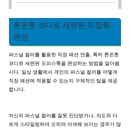
톤온톤 코디로 세련된 직장룩
완성
퍼스널 컬러를 활용한 직장 패션 연출, 특히 톤온톤
코디로 세련된 오피스룩을 완성하는 방법을 알아봅
시다. 일상 생활에서 개인의 퍼스널 컬러를 어떻게
직장 패션에 적용할 수 있는지 구체적인 팁을 제공
합니다.
자신의 퍼스널 컬러를 잘못 진단받거나, 의도와 다
르게 스타일링하여 오히려 어색해 보이는 경우가 많