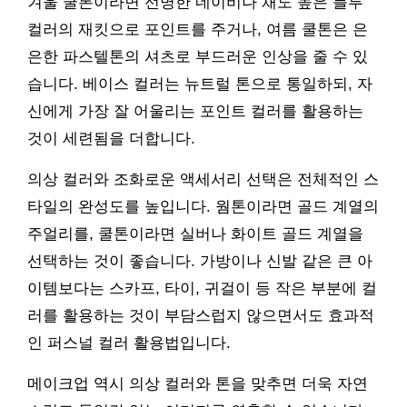
겨울 쿨톤이라면 선명한 네이비나 채도 높은 블루
컬러의 재킷으로 포인트를 주거나, 여름 쿨톤은 은
은한 파스텔톤의 셔츠로 부드러운 인상을 줄 수 있
습니다. 베이스 컬러는 뉴트럴 톤으로 통일하되, 자
신에게 가장 잘 어울리는 포인트 컬러를 활용하는
것이 세련됨을 더합니다.
의상 컬러와 조화로운 액세서리 선택은 전체적인 스
타일의 완성도를 높입니다. 웜톤이라면 골드 계열의
주얼리를, 쿨톤이라면 실버나 화이트 골드 계열을
선택하는 것이 좋습니다. 가방이나 신발 같은 큰 아
이템보다는 스카프, 타이, 귀걸이 등 작은 부분에 컬
러를 활용하는 것이 부담스럽지 않으면서도 효과적
인 퍼스널 컬러 활용법입니다.
메이크업 역시 의상 컬러와 톤을 맞추면 더욱 자연