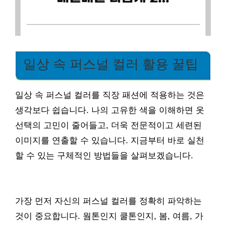
일상 속 퍼스널 컬러 활용 꿀팁
일상 속 퍼스널 컬러를 직장 패션에 적용하는 것은
생각보다 쉽습니다. 나의 고유한 색을 이해하면 옷
선택의 고민이 줄어들고, 더욱 전문적이고 세련된
이미지를 연출할 수 있습니다. 지금부터 바로 실천
할 수 있는 구체적인 방법들을 살펴보겠습니다.
가장 먼저 자신의 퍼스널 컬러를 정확히 파악하는
것이 중요합니다. 웜톤인지 쿨톤인지, 봄, 여름, 가