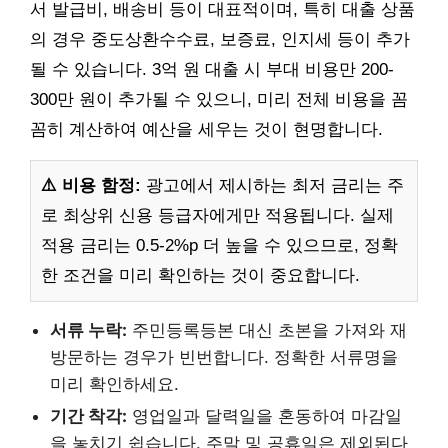
서 발급비, 배송비 등이 대표적이며, 특히 대출 상품
의 경우 중도상환수수료, 보증료, 인지세 등이 추가
될 수 있습니다. 3억 원 대출 시 부대 비용만 200-
300만 원이 추가될 수 있으니, 미리 전체 비용을 꼼
꼼히 계산하여 예산을 세우는 것이 현명합니다.
⚠️ 비용 함정:
광고에서 제시하는 최저 금리는 주
로 최상위 신용 등급자에게만 적용됩니다. 실제
적용 금리는 0.5-2%p 더 높을 수 있으므로, 정확
한 조건을 미리 확인하는 것이 중요합니다.
서류 누락:
주민등록등본 대신 초본을 가져와 재
방문하는 경우가 빈번합니다. 정확한 서류명을
미리 확인하세요.
기간 착각:
영업일과 달력일을 혼동하여 마감일
을 놓치기 쉽습니다. 주말 및 공휴일은 제외된다