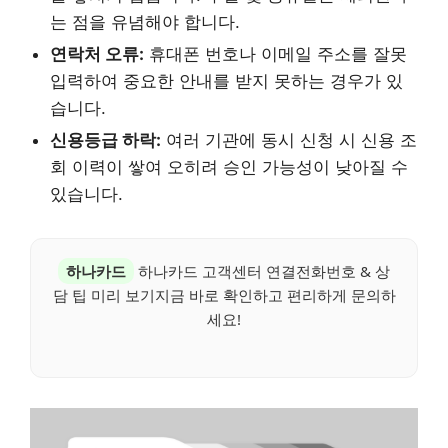
는 점을 유념해야 합니다.
연락처 오류:
휴대폰 번호나 이메일 주소를 잘못
입력하여 중요한 안내를 받지 못하는 경우가 있
습니다.
신용등급 하락:
여러 기관에 동시 신청 시 신용 조
회 이력이 쌓여 오히려 승인 가능성이 낮아질 수
있습니다.
하나카드
하나카드 고객센터 연결전화번호 & 상
담 팁 미리 보기지금 바로 확인하고 편리하게 문의하
세요!