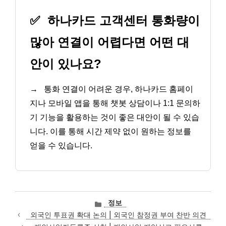
✅
하나카드 고객센터 통화량이
많아 연결이 어렵다면 어떤 대
안이 있나요?
→
통화 연결이 어려운 경우, 하나카드 홈페이
지나 모바일 앱을 통해 챗봇 상담이나 1:1 문의하
기 기능을 활용하는 것이 좋은 대안이 될 수 있습
니다. 이를 통해 시간 제약 없이 원하는 정보를
얻을 수 있습니다.
카
정보
테
외국인 투표권 확대 논의 | 외국인 참정권 부여 찬반 의견
고