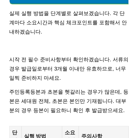
실제 실행 방법을 단계별로 살펴보겠습니다. 각 단
계마다 소요시간과 핵심 체크포인트를 포함해서 안
내하겠습니다.
시작 전 필수 준비사항부터 확인하겠습니다. 서류의
경우 발급일로부터 3개월 이내만 유효하므로, 너무
일찍 준비하지 마세요.
주민등록등본과 초본을 헷갈리는 경우가 많은데, 등
본은 세대원 전체, 초본은 본인만 기재됩니다. 대부
분의 경우 등본이 필요하니 확인 후 발급받으세요.
단
소요
실행 방법
주의사항