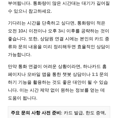
부여됩니다. 통화량이 많은 시간대는 대기가 길어질
수 있으니 참고하세요.
기다리는 시간을 단축하고 싶다면, 통화량이 적은
오전 10시 이전이나 오후 3시 이후를 공략하는 것이
좋습니다. 또한, 상담원 연결 시에는 본인의 카드 종
류와 문의 내용을 미리 정리해두면 효율적인 상담이
가능합니다.
만약 통화 연결이 어려운 상황이라면, 하나카드 홈
페이지나 모바일 앱을 통한 챗봇 상담이나 1:1 문의
하기 기능을 활용하는 것도 좋은 대안이 될 수 있습
니다. 이는 시간 제약 없이 원하는 정보를 얻는 데
도움이 됩니다.
주요 문의 사항 사전 준비:
카드 발급, 한도 증액,