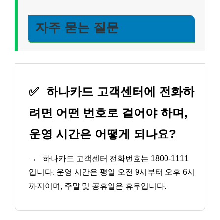
자주 묻는 질문
✅
하나카드 고객센터에 전화하
려면 어떤 번호로 걸어야 하며,
운영 시간은 어떻게 되나요?
→
하나카드 고객센터 전화번호는 1800-1111
입니다. 운영 시간은 평일 오전 9시부터 오후 6시
까지이며, 주말 및 공휴일은 휴무입니다.