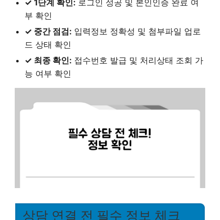
✓ 1단계 확인:
로그인 성공 및 본인인증 완료 여
부 확인
✓ 중간 점검:
입력정보 정확성 및 첨부파일 업로
드 상태 확인
✓ 최종 확인:
접수번호 발급 및 처리상태 조회 가
능 여부 확인
상담 연결 전 필수 정보 체크