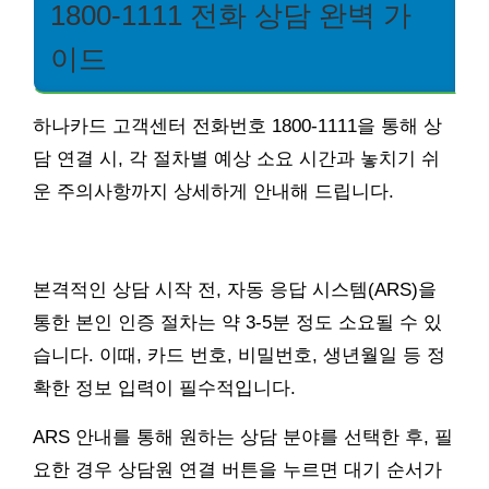
1800-1111 전화 상담 완벽 가
이드
하나카드 고객센터 전화번호 1800-1111을 통해 상
담 연결 시, 각 절차별 예상 소요 시간과 놓치기 쉬
운 주의사항까지 상세하게 안내해 드립니다.
본격적인 상담 시작 전, 자동 응답 시스템(ARS)을
통한 본인 인증 절차는 약 3-5분 정도 소요될 수 있
습니다. 이때, 카드 번호, 비밀번호, 생년월일 등 정
확한 정보 입력이 필수적입니다.
ARS 안내를 통해 원하는 상담 분야를 선택한 후, 필
요한 경우 상담원 연결 버튼을 누르면 대기 순서가