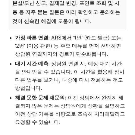
분실/도난 신고, 결제일 변경, 포인트 조회 및 사
용 등 자주 묻는 질문은 미리 확인하고 문의하는
것이 신속한 해결에 도움이 됩니다.
가장 빠른 연결:
ARS에서 ‘1번’ (카드 발급) 또는
‘2번’ (이용 관련) 등 주요 메뉴를 먼저 선택하면
상담원 연결까지의 경로가 단순화됩니다.
대기 시간 예측:
상담원 연결 시, 예상 대기 시간
을 안내받을 수 있습니다. 이 시간을 활용해 잠시
다른 업무를 보거나, 나중에 다시 전화하는 것도
방법입니다.
해결 못한 문제 재문의:
이전 상담에서 완전히 해
결되지 않은 문제는 상담원에게 상황을 설명하고
이전 상담 기록을 바탕으로 조속히 처리해달라고
요청할 수 있습니다.