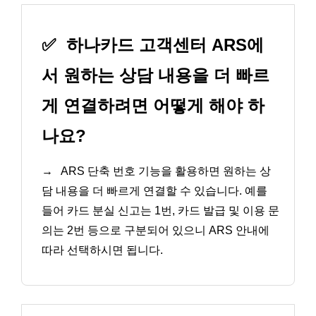
✅
하나카드 고객센터 ARS에
서 원하는 상담 내용을 더 빠르
게 연결하려면 어떻게 해야 하
나요?
→
ARS 단축 번호 기능을 활용하면 원하는 상
담 내용을 더 빠르게 연결할 수 있습니다. 예를
들어 카드 분실 신고는 1번, 카드 발급 및 이용 문
의는 2번 등으로 구분되어 있으니 ARS 안내에
따라 선택하시면 됩니다.