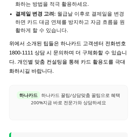
화하는 방법을 적극 활용하세요.
결제일 변경 고려:
월급날 이후로 결제일을 변경
하면 카드 대금 연체를 방지하고 자금 흐름을 원
활하게 할 수 있습니다.
위에서 소개된 팁들은 하나카드 고객센터 전화번호
1800-1111 상담 시 문의하며 더 구체화할 수 있습니
다. 개인별 맞춤 컨설팅을 통해 카드 활용도를 극대
화하시길 바랍니다.
하나카드
하나카드 꿀팁/상담맞춤 꿀팁으로 혜택
200%지금 바로 전문가와 상담하세요