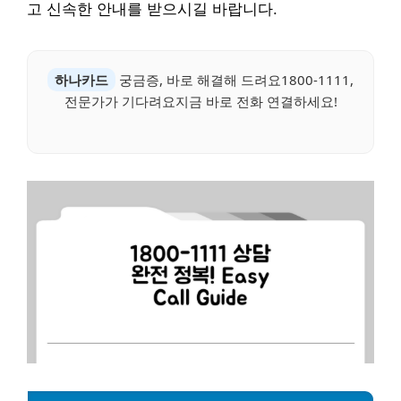
고 신속한 안내를 받으시길 바랍니다.
하나카드
궁금증, 바로 해결해 드려요1800-1111,
전문가가 기다려요지금 바로 전화 연결하세요!