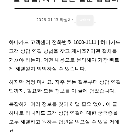
2026-01-13
작성자:
writer
하나카드 고객센터 전화번호 1800-1111 | 하나카드
고객 상담 연결 방법을 찾고 계시죠? 어떤 절차를
거쳐야 하는지, 어떤 내용으로 문의해야 가장 빠르
게 해결될지 막막하실 수 있습니다.
하지만 걱정 마세요. 자주 묻는 질문부터 상담 연결
팁까지, 필요한 모든 정보를 이 글에 담았습니다.
복잡하게 여러 정보를 찾아 헤맬 필요 없이, 이 글
하나로 하나카드 고객 상담 연결에 대한 궁금증을
모두 해결하고 원하는 답변을 얻으실 수 있을 거예
요.