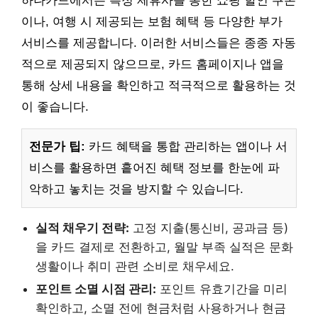
하나카드에서는 특정 제휴사를 통한 쇼핑 할인 쿠폰
이나, 여행 시 제공되는 보험 혜택 등 다양한 부가
서비스를 제공합니다. 이러한 서비스들은 종종 자동
적으로 제공되지 않으므로, 카드 홈페이지나 앱을
통해 상세 내용을 확인하고 적극적으로 활용하는 것
이 좋습니다.
전문가 팁:
카드 혜택을 통합 관리하는 앱이나 서
비스를 활용하면 흩어진 혜택 정보를 한눈에 파
악하고 놓치는 것을 방지할 수 있습니다.
실적 채우기 전략:
고정 지출(통신비, 공과금 등)
을 카드 결제로 전환하고, 월말 부족 실적은 문화
생활이나 취미 관련 소비로 채우세요.
포인트 소멸 시점 관리:
포인트 유효기간을 미리
확인하고, 소멸 전에 현금처럼 사용하거나 현금