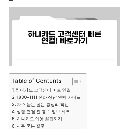
Table of Contents
하나카드 고객센터 바로 연결
1800-1111 전화 상담 완벽 가이드
자주 묻는 질문 총정리 확인
상담 연결 전 필수 정보 체크
하나카드 이용 꿀팁까지
자주 묻는 질문