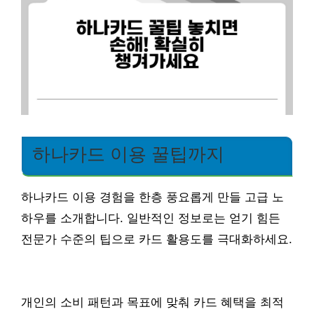
하나카드 이용 꿀팁까지
하나카드 이용 경험을 한층 풍요롭게 만들 고급 노
하우를 소개합니다. 일반적인 정보로는 얻기 힘든
전문가 수준의 팁으로 카드 활용도를 극대화하세요.
개인의 소비 패턴과 목표에 맞춰 카드 혜택을 최적