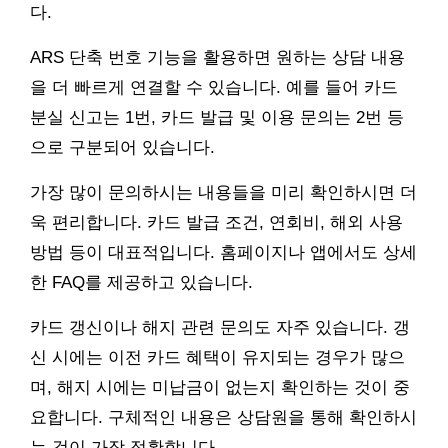
다.
ARS 단축 번호 기능을 활용하면 원하는 상담 내용
을 더 빠르게 연결할 수 있습니다. 예를 들어 카드
분실 신고는 1번, 카드 발급 및 이용 문의는 2번 등
으로 구분되어 있습니다.
가장 많이 문의하시는 내용들을 미리 확인하시면 더
욱 편리합니다. 카드 발급 조건, 연회비, 해외 사용
방법 등이 대표적입니다. 홈페이지나 앱에서도 상세
한 FAQ를 제공하고 있습니다.
카드 갱신이나 해지 관련 문의도 자주 있습니다. 갱
신 시에는 이전 카드 혜택이 유지되는 경우가 많으
며, 해지 시에는 미납금이 없는지 확인하는 것이 중
요합니다. 구체적인 내용은 상담원을 통해 확인하시
는 것이 가장 정확합니다.