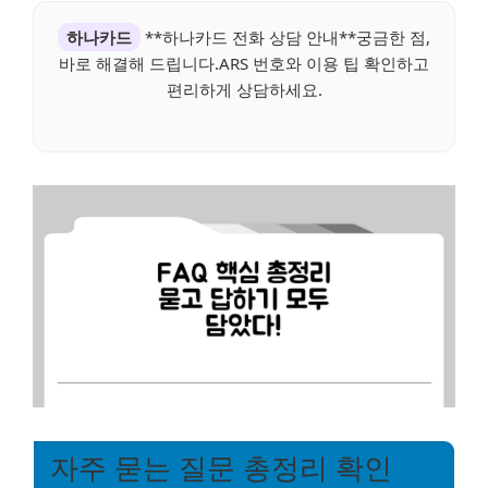
하나카드
**하나카드 전화 상담 안내**궁금한 점,
바로 해결해 드립니다.ARS 번호와 이용 팁 확인하고
편리하게 상담하세요.
자주 묻는 질문 총정리 확인