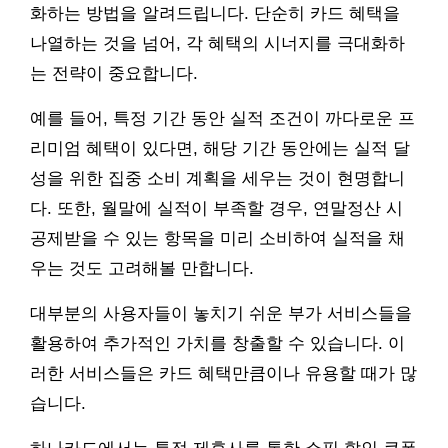
화하는 방법을 알려드립니다. 단순히 카드 혜택을
나열하는 것을 넘어, 각 혜택의 시너지를 극대화하
는 전략이 중요합니다.
예를 들어, 특정 기간 동안 실적 조건이 까다로운 프
리미엄 혜택이 있다면, 해당 기간 동안에는 실적 달
성을 위한 집중 소비 계획을 세우는 것이 현명합니
다. 또한, 월말에 실적이 부족할 경우, 연말정산 시
공제받을 수 있는 항목을 미리 소비하여 실적을 채
우는 것도 고려해볼 만합니다.
대부분의 사용자들이 놓치기 쉬운 부가 서비스들을
활용하여 추가적인 가치를 창출할 수 있습니다. 이
러한 서비스들은 카드 혜택만큼이나 유용할 때가 많
습니다.