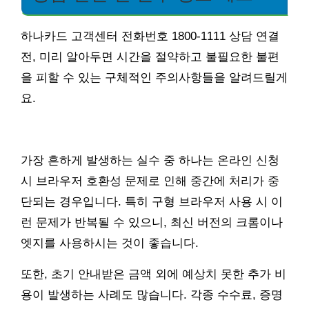
하나카드 고객센터 전화번호 1800-1111 상담 연결
전, 미리 알아두면 시간을 절약하고 불필요한 불편
을 피할 수 있는 구체적인 주의사항들을 알려드릴게
요.
가장 흔하게 발생하는 실수 중 하나는 온라인 신청
시 브라우저 호환성 문제로 인해 중간에 처리가 중
단되는 경우입니다. 특히 구형 브라우저 사용 시 이
런 문제가 반복될 수 있으니, 최신 버전의 크롬이나
엣지를 사용하시는 것이 좋습니다.
또한, 초기 안내받은 금액 외에 예상치 못한 추가 비
용이 발생하는 사례도 많습니다. 각종 수수료, 증명