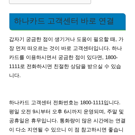
하나카드 고객센터 바로 연결
갑자기 궁금한 점이 생기거나 도움이 필요할 때, 가
장 먼저 떠오르는 것이 바로 고객센터입니다. 하나
카드를 이용하시면서 궁금한 점이 있다면, 1800-
1111로 전화하시면 친절한 상담을 받으실 수 있습
니다.
하나카드 고객센터 전화번호는 1800-1111입니다.
평일 오전 9시부터 오후 6시까지 운영되며, 주말 및
공휴일은 휴무입니다. 통화량이 많은 시간에는 연결
이 다소 지연될 수 있으니 이 점 참고하시면 좋습니