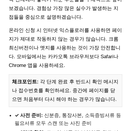
보겠습니다. 경험상 가장 많은 실수가 발생하는 지
점들을 중심으로 설명하겠습니다.
온라인 신청 시 인터넷 익스플로러를 사용하면 페이
지가 제대로 작동하지 않는 경우가 많습니다. 크롬
최신버전이나 엣지를 사용하는 것이 가장 안전합니
다. 모바일에서는 카카오톡 브라우저보다 Safari나
Chrome 앱을 사용하세요.
체크포인트:
각 단계 완료 후 반드시 확인 메시지
나 접수번호를 확인하세요. 중간에 페이지를 닫
으면 처음부터 다시 해야 하는 경우가 많습니다.
✓ 사전 준비:
신분증, 통장사본, 소득증빙서류 등
필요서류 모두 스캔 또는 사진 준비