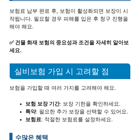
보험료 납부 완료 후, 보험이 활성화되면 보장이 시
작됩니다. 필요할 경우 피해를 입은 후 청구 진행을
해야 해요.
✅
건물 화재 보험의 중요성과 조건을 자세히 알아보
세요.
실비보험 가입 시 고려할 점
보험을 가입할 때 여러 가지를 고려해야 해요.
보험 보장 기간
: 보장 기한을 확인하세요.
특약
: 필요한 추가 보장을 선택할 수 있어요.
보험료
: 적절한 보험료를 설정하세요.
수많은 혜택