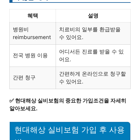
혜택
설명
병원비
치료비의 일부를 환급받을
reimbursement
수 있어요.
어디서든 진료를 받을 수 있
전국 병원 이용
어요.
간편하게 온라인으로 청구할
간편 청구
수 있어요.
✅
현대해상 실비보험의 중요한 가입조건을 자세히
알아보세요.
현대해상 실비보험 가입 후 사용