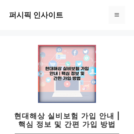
컨
텐
퍼시픽 인사이트
메
츠
로
뉴
건
너
뛰
기
현대해상 실비보험 가입 안내 |
핵심 정보 및 간편 가입 방법