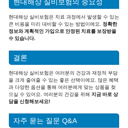
현대해상 실비보험의 중요성
현대해상 실비보험은 치료 과정에서 발생할 수 있는
큰 비용을 미리 대비할 수 있는 방법이에요.
정확한
정보와 계획적인 가입으로 안정된 치료를 보장받을
수 있습니다.
결론
현대해상 실비보험은 여러분의 건강과 재정적 부담
을 크게 줄여줄 수 있는 좋은 선택이에요. 많은 혜택
과 다양한 옵션을 통해 여러분에게 맞는 상품을 찾
으실 수 있어요. 여러분의 건강을 위해
지금 바로 상
담을 신청해보세요!
자주 묻는 질문 Q&A