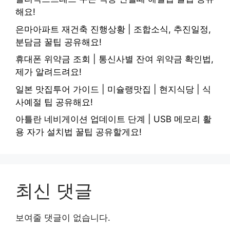
해요!
은마아파트 재건축 진행상황 | 조합소식, 추진일정,
분담금 꿀팁 공유해요!
휴대폰 위약금 조회 | 통신사별 잔여 위약금 확인법,
제가 알려드려요!
일본 맛집투어 가이드 | 미슐랭맛집 | 현지식당 | 식
사예절 팁 공유해요!
아틀란 네비게이션 업데이트 단계 | USB 메모리 활
용 자가 설치법 꿀팁 공유할게요!
최신 댓글
보여줄 댓글이 없습니다.