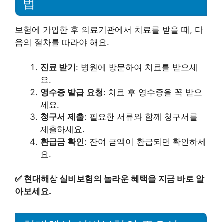
법
보험에 가입한 후 의료기관에서 치료를 받을 때, 다
음의 절차를 따라야 해요.
진료 받기
: 병원에 방문하여 치료를 받으세
요.
영수증 발급 요청
: 치료 후 영수증을 꼭 받으
세요.
청구서 제출
: 필요한 서류와 함께 청구서를
제출하세요.
환급금 확인
: 잔여 금액이 환급되면 확인하세
요.
✅
현대해상 실비보험의 놀라운 혜택을 지금 바로 알
아보세요.