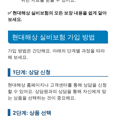
✅
현대해상 실비보험의 모든 보장 내용을 쉽게 알아
보세요.
현대해상 실비보험 가입 방법
가입 방법은 간단해요. 아래의 단계별 과정을 따라
해 보세요.
1단계: 상담 신청
현대해상 홈페이지나 고객센터를 통해 상담을 신청
할 수 있어요. 상담원과의 상담을 통해 자신에게 맞
는 상품을 선택하는 것이 중요해요.
2단계: 상품 선택