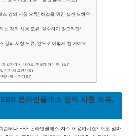
인클래스 강의 시청 오류] 해결을 위한 실전 노하우
클래스 강의 시청 오류, 실수하지 않으려면!]
래스 강의 시청 오류, 앞으로 이렇게 할 거예요
의가 갑자기 안 나와요. 어떻게 해야 하나요?
, 이건 왜 그런가요?
 문제가 있는 건가요?
? EBS 온라인클래스 강의 시청 오류,
학습터나 EBS 온라인클래스 자주 이용하시죠? 저도 얼마