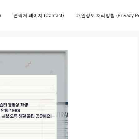
)
연락처 페이지 (Contact)
개인정보 처리방침 (Privacy Pol