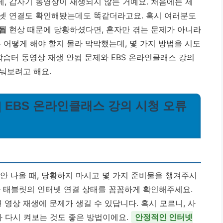
, 갑자기 동영상이 재생되지 않는 거예요. 처음에는 제
터넷 연결도 확인해봤는데도 똑같더라고요. 혹시 여러분도
됨
현상 때문에 당황하셨다면, 혼자만 겪는 문제가 아니라
 어떻게 해야 할지 몰라 막막했는데, 몇 가지 방법을 시도
학습터 동영상 재생 안됨 문제와 EBS 온라인클래스 강의
눠보려고 해요.
 | EBS 온라인클래스 강의 시청 오류
안 나올 때, 당황하지 마시고 몇 가지 준비물을 챙겨주시
나 태블릿의 인터넷 연결 상태를 꼼꼼하게 확인해주세요.
영상 재생에 문제가 생길 수 있답니다. 혹시 모르니, 사
가 다시 켜보는 것도 좋은 방법이에요.
안정적인 인터넷