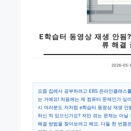
E학습터 동영상 재생 안됨?
류 해결
2026-05-
요즘 집에서 공부하려고 EBS 온라인클래스를
는 거예요! 처음에는 제 컴퓨터 문제인가 싶
시 여러분도 저처럼 e학습터 동영상 재생 안
하신 적 있으신가요? 저만 겪는 문제는 아닐
해결 방법을 찾아보려고 해요. 다들 한 번쯤