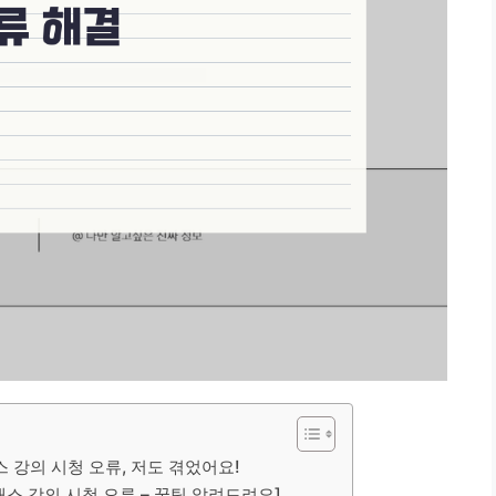
스 강의 시청 오류, 저도 겪었어요!
클래스 강의 시청 오류 – 꿀팁 알려드려요]