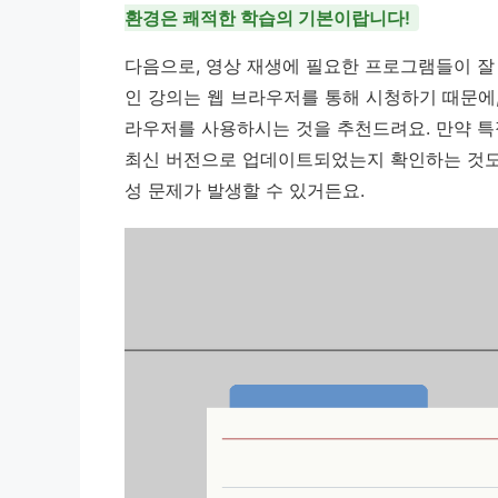
환경은 쾌적한 학습의 기본이랍니다!
다음으로, 영상 재생에 필요한 프로그램들이 잘
인 강의는 웹 브라우저를 통해 시청하기 때문에, 크
라우저를 사용하시는 것을 추천드려요. 만약 특
최신 버전으로 업데이트되었는지 확인하는 것도 
성 문제가 발생할 수 있거든요.