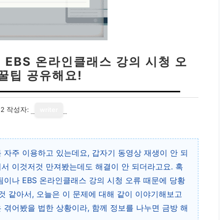
 EBS 온라인클래스 강의 시청 오
 꿀팁 공유해요!
12
작성자:
writer
 자주 이용하고 있는데요, 갑자기 동영상 재생이 안 되
어서 이것저것 만져봤는데도 해결이 안 되더라고요. 혹
됨이나 EBS 온라인클래스 강의 시청 오류 때문에 당황
 것 같아서, 오늘은 이 문제에 대해 같이 이야기해보고
은 겪어봤을 법한 상황이라, 함께 정보를 나누면 금방 해