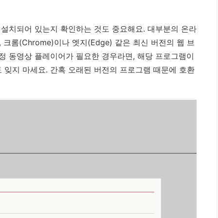
 설치되어 있는지 확인하는 것도 중요해요. 대부분의 온라
롬(Chrome)이나 엣지(Edge) 같은 최신 버전의 웹 브
정 동영상 플레이어가 필요한 경우라면, 해당 프로그램이
잊지 마세요. 간혹 오래된 버전의 프로그램 때문에 호환