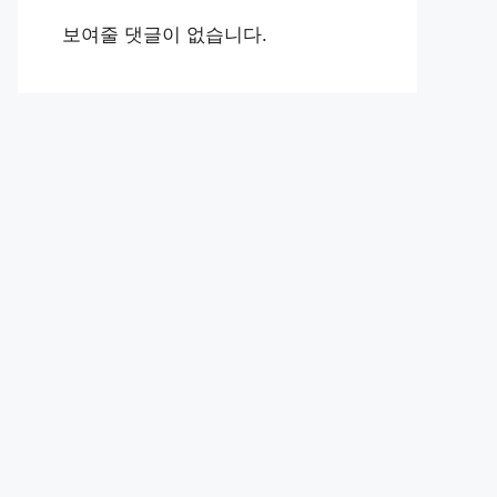
보여줄 댓글이 없습니다.