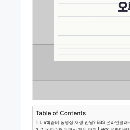
Table of Contents
1. e학습터 동영상 재생 안됨? EBS 온라인클래
2. [e학습터 동영상 재생 안됨 | EBS 온라인