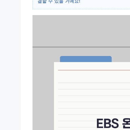
결할 수 있을 거예요!