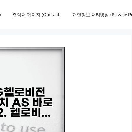
)
연락처 페이지 (Contact)
개인정보 처리방침 (Privacy Pol