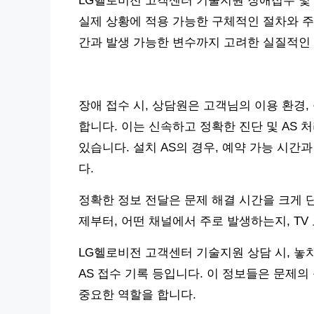
LG헬로비전 고객센터 기술지원 장애접수 및 
실제 상황에 적용 가능한 구체적인 절차와 주
간과 발생 가능한 변수까지 고려한 실질적인 
장애 접수 시, 상담원은 고객님의 이용 환경,
합니다. 이는 신속하고 정확한 진단 및 AS 처
있습니다. 설치 AS의 경우, 예약 가능 시간
다.
정확한 정보 전달은 문제 해결 시간을 크게 단
제부터, 어떤 채널에서 주로 발생하는지, T
LG헬로비전 고객센터 기술지원 상담 시, 놓
AS 접수 기록 등입니다. 이 정보들은 문제
중요한 역할을 합니다.