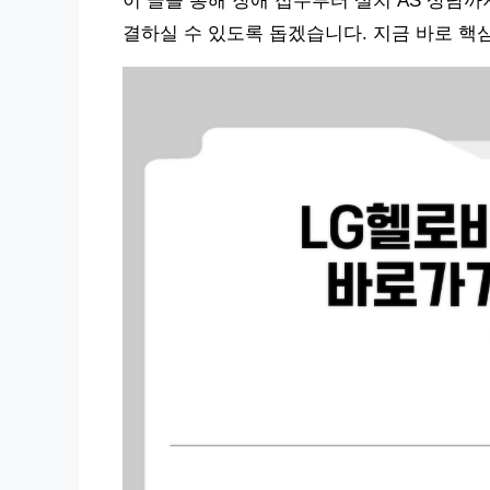
이 글을 통해 장애 접수부터 설치 AS 상담
결하실 수 있도록 돕겠습니다. 지금 바로 핵