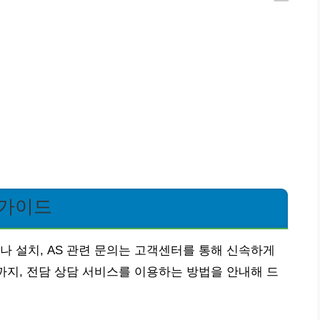
 가이드
나 설치, AS 관련 문의는 고객센터를 통해 신속하게
S까지, 전담 상담 서비스를 이용하는 방법을 안내해 드