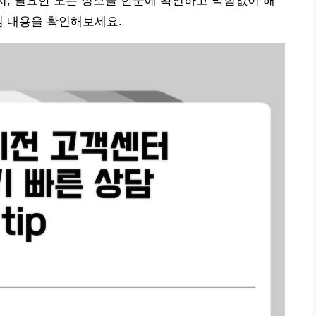
까지, 필요한 모든 정보를 한눈에 확인하고 막힘없이 해
심 내용을 확인해보세요.