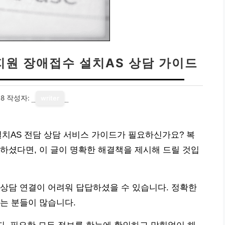
지원 장애접수 설치AS 상담 가이드
08
작성자:
writer
설치AS 전담 상담 서비스 가이드가 필요하신가요? 복
하셨다면, 이 글이 명확한 해결책을 제시해 드릴 것입
상담 연결이 어려워 답답하셨을 수 있습니다. 정확한
는 분들이 많습니다.