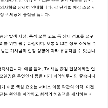
설치AS 전담 상담 서비스는 단순 문제 해결을 넘어,
의사항을 상세히 안내합니다. 각 단계별 예상 소요 시
정보 제공에 중점을 둡니다.
 증상 발생 시점, 특정 오류 코드 등 상세 정보를 요구
리를 위한 필수 과정이며, 보통 5-10분 정도 소요될 수
과 방문 기사님의 현장 상황에 따라 유동적일 수 있습니
축시킵니다. 예를 들어, TV 채널 끊김 현상이라면 언
V 모델명은 무엇인지 등을 미리 파악해두시면 좋습니다.
치기 쉬운 핵심 요소는 서비스 이용 약관의 이력, 이전
의 근본 원인을 파악하고 최적의 해결책을 제시하는 데