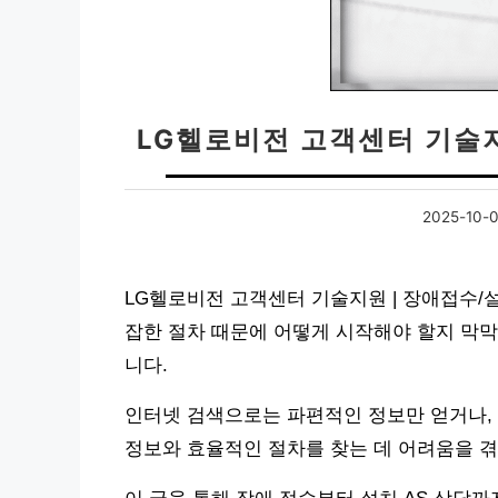
LG헬로비전 고객센터 기술
2025-10-
LG헬로비전 고객센터 기술지원 | 장애접수/
잡한 절차 때문에 어떻게 시작해야 할지 막막
니다.
인터넷 검색으로는 파편적인 정보만 얻거나, 
정보와 효율적인 절차를 찾는 데 어려움을 겪