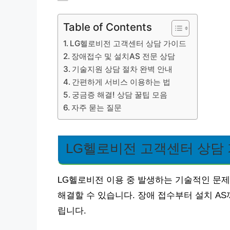
Table of Contents
LG헬로비전 고객센터 상담 가이드
장애접수 및 설치AS 전문 상담
기술지원 상담 절차 완벽 안내
간편하게 서비스 이용하는 법
궁금증 해결! 상담 꿀팁 모음
자주 묻는 질문
LG헬로비전 고객센터 상담
LG헬로비전 이용 중 발생하는 기술적인 문제
해결할 수 있습니다. 장애 접수부터 설치 A
립니다.