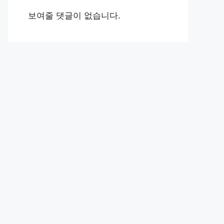
보여줄 댓글이 없습니다.