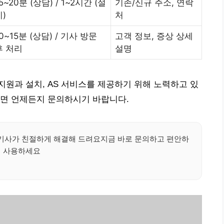
5~20분 (상담) / 1~2시간 (설
기존/신규 주소, 연락
치)
처
0~15분 (상담) / 기사 방문
고객 정보, 증상 상세
후 처리
설명
원과 설치, AS 서비스를 제공하기 위해 노력하고 있
다면 언제든지 문의하시기 바랍니다.
 기사가 친절하게 해결해 드려요지금 바로 문의하고 편안하
게 사용하세요