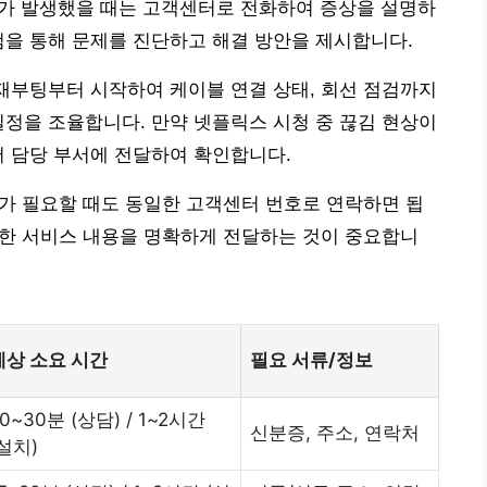
문제가 발생했을 때는 고객센터로 전화하여 증상을 설명하
검을 통해 문제를 진단하고 해결 방안을 제시합니다.
 재부팅부터 시작하여 케이블 연결 상태, 회선 점검까지
일정을 조율합니다. 만약 넷플릭스 시청 중 끊김 현상이
어 담당 부서에 전달하여 확인합니다.
AS가 필요할 때도 동일한 고객센터 번호로 연락하면 됩
필요한 서비스 내용을 명확하게 전달하는 것이 중요합니
예상 소요 시간
필요 서류/정보
0~30분 (상담) / 1~2시간
신분증, 주소, 연락처
(설치)