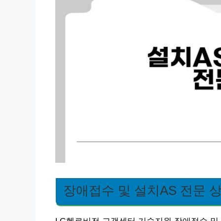
장애접수 및 설치AS 전문 