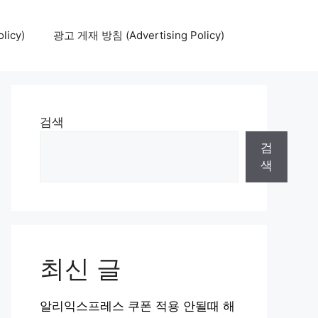
icy)
광고 게재 방침 (Advertising Policy)
검색
검
색
최신 글
알리익스프레스 쿠폰 적용 안될때 해