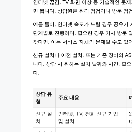
인터넷 끊김, TV 화면 이상 등 기술적인 
면 됩니다. 상담원은 원격 점검이나 방문 점
예를 들어, 인터넷 속도가 느릴 경우 공유기
단계별로 진행하며, 필요한 경우 기사 방문 
잦다면, 이는 서비스 자체의 문제일 수도 있
신규 설치나 이전 설치, 또는 기존 장비의 
니다. 상담 시 원하는 설치 날짜와 시간, 
다.
상담 유
주요 내용
형
신규 설
인터넷, TV, 전화 신규 가입
2
치
및 설치