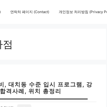
)
연락처 페이지 (Contact)
개인정보 처리방침 (Privacy Pol
파점
, 대치동 수준 입시 프로그램, 강
 합격사례, 위치 총정리