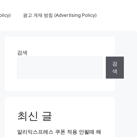
icy)
광고 게재 방침 (Advertising Policy)
검색
검
색
최신 글
알리익스프레스 쿠폰 적용 안될때 해