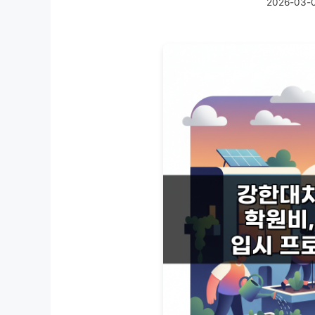
2026-03-